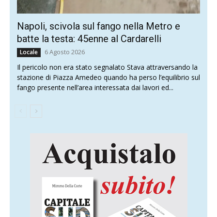
Napoli, scivola sul fango nella Metro e
batte la testa: 45enne al Cardarelli
6 Agosto 2026
Locale
Il pericolo non era stato segnalato Stava attraversando la
stazione di Piazza Amedeo quando ha perso l’equilibrio sul
fango presente nell’area interessata dai lavori ed...