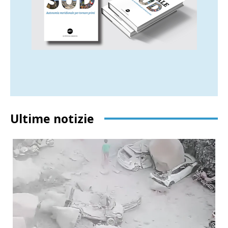
Ultime notizie