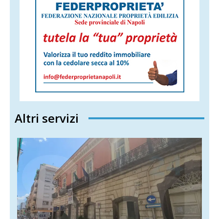
Altri servizi