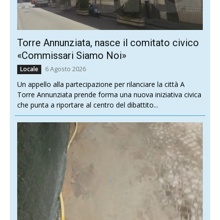
Torre Annunziata, nasce il comitato civico
«Commissari Siamo Noi»
6 Agosto 2026
Locale
Un appello alla partecipazione per rilanciare la città A
Torre Annunziata prende forma una nuova iniziativa civica
che punta a riportare al centro del dibattito...