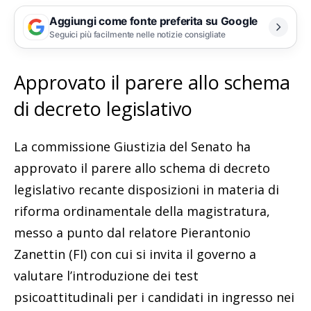
Aggiungi come fonte preferita su Google
Seguici più facilmente nelle notizie consigliate
Approvato il parere allo schema
di decreto legislativo
La commissione Giustizia del Senato ha
approvato il parere allo schema di decreto
legislativo recante disposizioni in materia di
riforma ordinamentale della magistratura,
messo a punto dal relatore Pierantonio
Zanettin (FI) con cui si invita il governo a
valutare l’introduzione dei test
psicoattitudinali per i candidati in ingresso nei