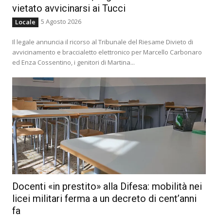
vietato avvicinarsi ai Tucci
5 Agosto 2026
Locale
Il legale annuncia il ricorso al Tribunale del Riesame Divieto di
avvicinamento e braccialetto elettronico per Marcello Carbonaro
ed Enza Cossentino, i genitori di Martina...
Docenti «in prestito» alla Difesa: mobilità nei
licei militari ferma a un decreto di cent’anni
fa