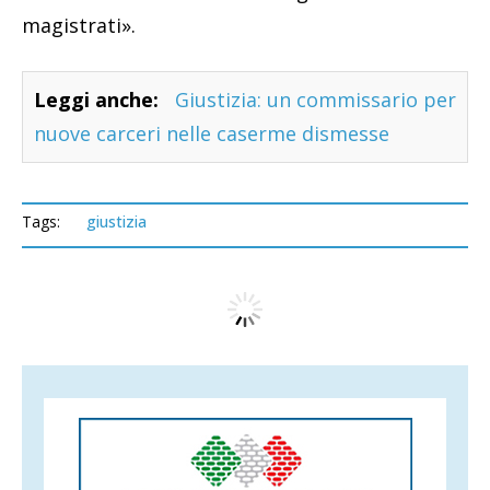
magistrati».
Leggi anche:
Giustizia: un commissario per
nuove carceri nelle caserme dismesse
Tags:
giustizia