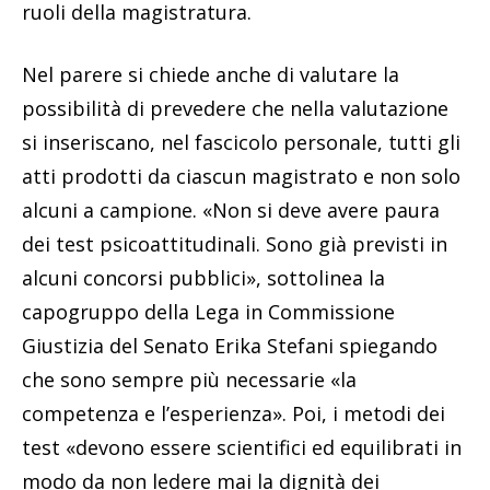
ruoli della magistratura.
Nel parere si chiede anche di valutare la
possibilità di prevedere che nella valutazione
si inseriscano, nel fascicolo personale, tutti gli
atti prodotti da ciascun magistrato e non solo
alcuni a campione. «Non si deve avere paura
dei test psicoattitudinali. Sono già previsti in
alcuni concorsi pubblici», sottolinea la
capogruppo della Lega in Commissione
Giustizia del Senato Erika Stefani spiegando
che sono sempre più necessarie «la
competenza e l’esperienza». Poi, i metodi dei
test «devono essere scientifici ed equilibrati in
modo da non ledere mai la dignità dei