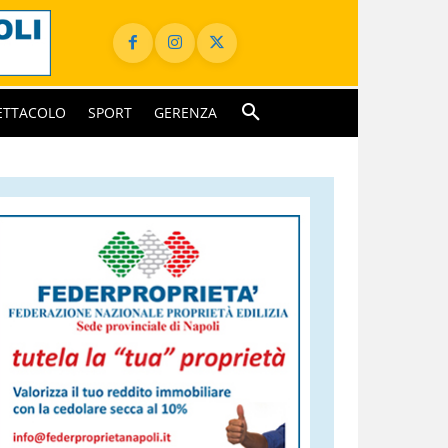
ETTACOLO
SPORT
GERENZA