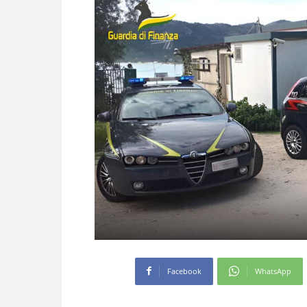
Facebook
WhatsApp