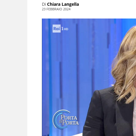
Di
Chiara Langella
23 FEBBRAIO 2024