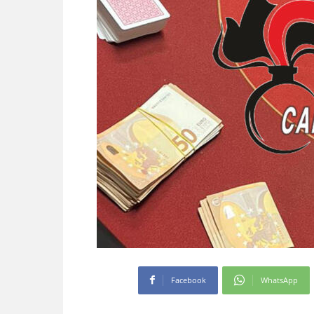
Facebook
WhatsApp