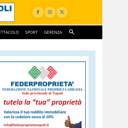
ETTACOLO
SPORT
GERENZA