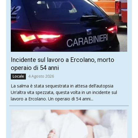
Incidente sul lavoro a Ercolano, morto
operaio di 54 anni
4 Agosto 2026
Locale
La salma è stata sequestrata in attesa dell’autopsia
Un’altra vita spezzata, questa volta in un incidente sul
lavoro a Ercolano. Un operaio di 54 anni...