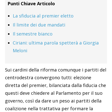
Punti Chiave Articolo
La sfiducia al premier eletto
Il limite dei due mandati
Il semestre bianco
Ciriani: ultima parola spetterà a Giorgia
Meloni
Sui cardini della riforma comunque i partiti del
centrodestra convergono tutti: elezione
diretta del premier, bilanciata dalla fiducia che
questi deve chiedere al Parlamento per il suo
governo, così da dare un peso ai partiti della
coalizione nella trattativa per formare la