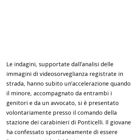
Le indagini, supportate dall’analisi delle
immagini di videosorveglianza registrate in
strada, hanno subito un’accelerazione quando
il minore, accompagnato da entrambi i
genitori e da un avvocato, si è presentato
volontariamente presso il comando della
stazione dei carabinieri di Ponticelli. Il giovane
ha confessato spontaneamente di essere