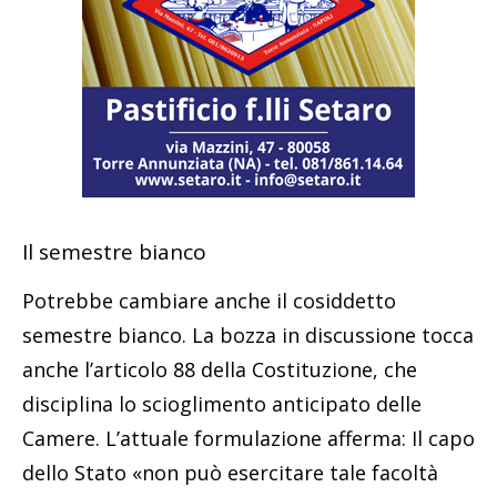
Il semestre bianco
Potrebbe cambiare anche il cosiddetto
semestre bianco. La bozza in discussione tocca
anche l’articolo 88 della Costituzione, che
disciplina lo scioglimento anticipato delle
Camere. L’attuale formulazione afferma: Il capo
dello Stato «non può esercitare tale facoltà