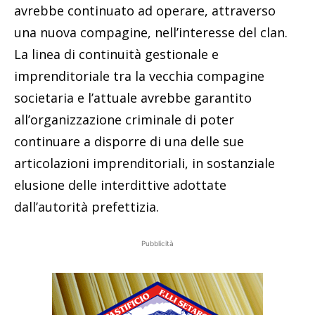
avrebbe continuato ad operare, attraverso
una nuova compagine, nell’interesse del clan.
La linea di continuità gestionale e
imprenditoriale tra la vecchia compagine
societaria e l’attuale avrebbe garantito
all’organizzazione criminale di poter
continuare a disporre di una delle sue
articolazioni imprenditoriali, in sostanziale
elusione delle interdittive adottate
dall’autorità prefettizia.
Pubblicità