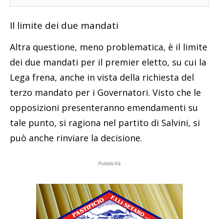
Il limite dei due mandati
Altra questione, meno problematica, è il limite
dei due mandati per il premier eletto, su cui la
Lega frena, anche in vista della richiesta del
terzo mandato per i Governatori. Visto che le
opposizioni presenteranno emendamenti su
tale punto, si ragiona nel partito di Salvini, si
può anche rinviare la decisione.
Pubblicità