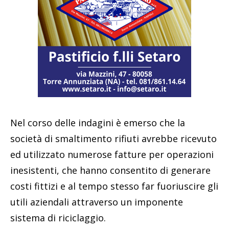
Nel corso delle indagini è emerso che la
società di smaltimento rifiuti avrebbe ricevuto
ed utilizzato numerose fatture per operazioni
inesistenti, che hanno consentito di generare
costi fittizi e al tempo stesso far fuoriuscire gli
utili aziendali attraverso un imponente
sistema di riciclaggio.