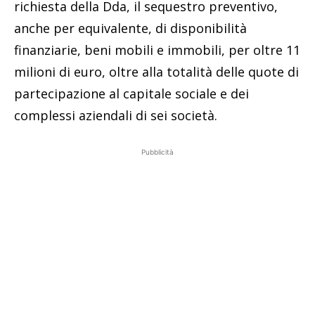
richiesta della Dda, il sequestro preventivo,
anche per equivalente, di disponibilità
finanziarie, beni mobili e immobili, per oltre 11
milioni di euro, oltre alla totalità delle quote di
partecipazione al capitale sociale e dei
complessi aziendali di sei società.
Pubblicità