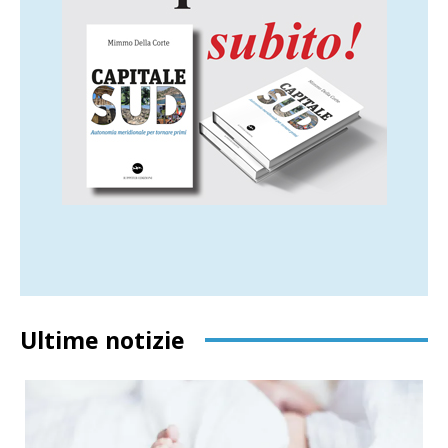
Ultime notizie