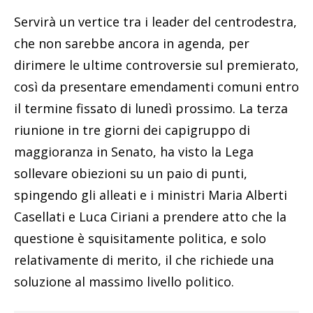
Servirà un vertice tra i leader del centrodestra,
che non sarebbe ancora in agenda, per
dirimere le ultime controversie sul premierato,
così da presentare emendamenti comuni entro
il termine fissato di lunedì prossimo. La terza
riunione in tre giorni dei capigruppo di
maggioranza in Senato, ha visto la Lega
sollevare obiezioni su un paio di punti,
spingendo gli alleati e i ministri Maria Alberti
Casellati e Luca Ciriani a prendere atto che la
questione è squisitamente politica, e solo
relativamente di merito, il che richiede una
soluzione al massimo livello politico.