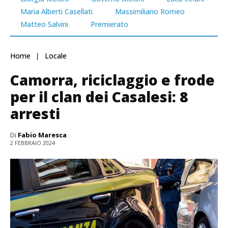
Maria Alberti Casellati
Massimiliano Romeo
Matteo Salvini
Premierato
Home
Locale
Camorra, riciclaggio e frode
per il clan dei Casalesi: 8
arresti
Di
Fabio Maresca
2 FEBBRAIO 2024