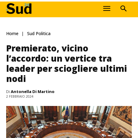
Home
Sud Politica
Premierato, vicino
l’accordo: un vertice tra
leader per sciogliere ultimi
nodi
Di
Antonella Di Martino
2 FEBBRAIO 2024