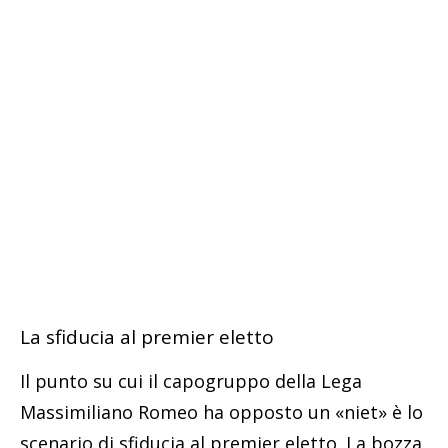
La sfiducia al premier eletto
Il punto su cui il capogruppo della Lega
Massimiliano Romeo ha opposto un «niet» è lo
scenario di sfiducia al premier eletto. La bozza