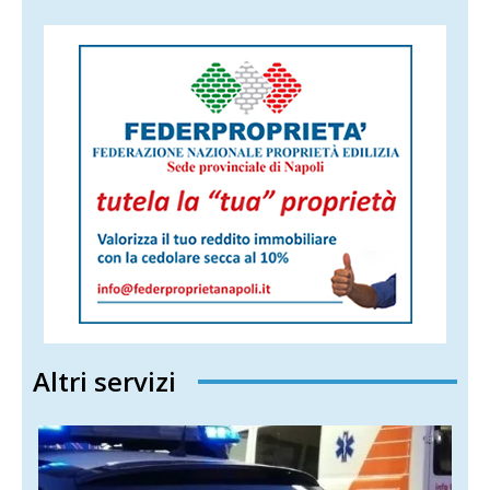
Altri servizi