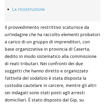
La ricostruzione
Il provvedimento restrittivo scaturisce da
un’indagine che ha raccolto elementi probatori
a carico di un gruppo di imprenditori, con
base organizzativa in provincia di Caserta,
dedito in modo sistematico alla commissione
di reati tributari. Nei confronti dei due
soggetti che hanno diretto e organizzato
l’attività del sodalizio è stata disposta la
custodia cautelare in carcere, mentre gli altri
sei indagati sono stati posti agli arresti
domiciliari. È stato disposto dal Gip, su