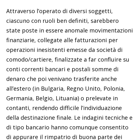
Attraverso l’operato di diversi soggetti,
ciascuno con ruoli ben definiti, sarebbero
state poste in essere anomale movimentazioni
finanziarie, collegate alle fatturazioni per
operazioni inesistenti emesse da società di
comodo/cartiere, finalizzate a far confluire su
conti correnti bancari e postali somme di
denaro che poi venivano trasferite anche
all’estero (in Bulgaria, Regno Unito, Polonia,
Germania, Belgio, Lituania) o prelevate in
contanti, rendendo difficile l’individuazione
della destinazione finale. Le indagini tecniche e
di tipo bancario hanno comunque consentito
di appurare il rimpatrio di buona parte dei