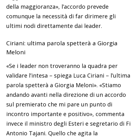
della maggioranza», l’accordo prevede
comunque la necessità di far dirimere gli
ultimi nodi direttamente dai leader.
Ciriani: ultima parola spetterà a Giorgia
Meloni
«Se i leader non troveranno la quadra per
validare l’intesa – spiega Luca Ciriani – l’ultima
parola spetterà a Giorgia Meloni». «Stiamo
andando avanti nella direzione di un accordo
sul premierato che mi pare un punto di
incontro importante e positivo», commenta
invece il ministro degli Esteri e segretario di Fi
Antonio Tajani. Quello che agita la