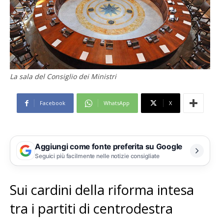
La sala del Consiglio dei Ministri
Facebook
WhatsApp
X
Aggiungi come fonte preferita su Google
Seguici più facilmente nelle notizie consigliate
Sui cardini della riforma intesa
tra i partiti di centrodestra