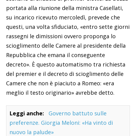
portata alla riunione della ministra Casellati,
su incarico ricevuto mercoledì, prevede che
questi, una volta sfiduciato, «entro sette giorni
rassegni le dimissioni ovvero proponga lo
scioglimento delle Camere al presidente della
Repubblica che emana il conseguente
decreto». È questo automatismo tra richiesta
del premier e il decreto di scioglimento delle
Camere che non è piaciuto a Romeo: «era
meglio il testo originario» avrebbe detto.
Leggi anche:
Governo battuto sulle
preferenze. Giorgia Meloni: «Ha vinto di
nuovo la palude»