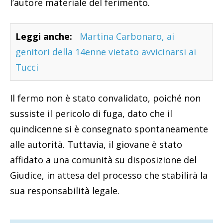
l’autore materiale del ferimento.
Leggi anche:
Martina Carbonaro, ai
genitori della 14enne vietato avvicinarsi ai
Tucci
Il fermo non è stato convalidato, poiché non
sussiste il pericolo di fuga, dato che il
quindicenne si è consegnato spontaneamente
alle autorità. Tuttavia, il giovane è stato
affidato a una comunità su disposizione del
Giudice, in attesa del processo che stabilirà la
sua responsabilità legale.