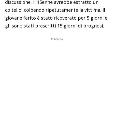
discussione, il 15enne avrebbe estratto un
coltello, colpendo ripetutamente la vittima. Il
giovane ferito è stato ricoverato per 5 giorni e
gli sono stati prescritti 15 giorni di prognosi.
Pubblicità