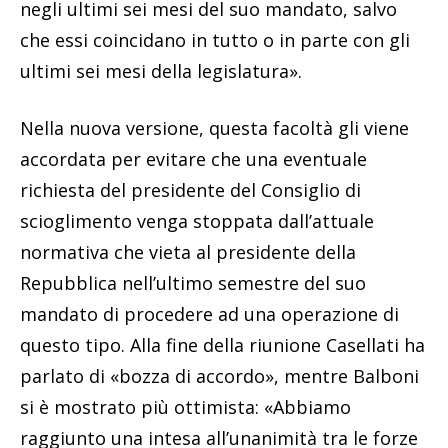
negli ultimi sei mesi del suo mandato, salvo
che essi coincidano in tutto o in parte con gli
ultimi sei mesi della legislatura».
Nella nuova versione, questa facoltà gli viene
accordata per evitare che una eventuale
richiesta del presidente del Consiglio di
scioglimento venga stoppata dall’attuale
normativa che vieta al presidente della
Repubblica nell’ultimo semestre del suo
mandato di procedere ad una operazione di
questo tipo. Alla fine della riunione Casellati ha
parlato di «bozza di accordo», mentre Balboni
si è mostrato più ottimista: «Abbiamo
raggiunto una intesa all’unanimità tra le forze