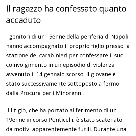
Il ragazzo ha confessato quanto
accaduto
I genitori di un 15enne della periferia di Napoli
hanno accompagnato il proprio figlio presso la
stazione dei carabinieri per confessare il suo
coinvolgimento in un episodio di violenza
avvenuto il 14 gennaio scorso. Il giovane è
stato successivamente sottoposto a fermo
dalla Procura per i Minorenni.
Il litigio, che ha portato al ferimento di un
19enne in corso Ponticelli, è stato scatenato
da motivi apparentemente futili. Durante una