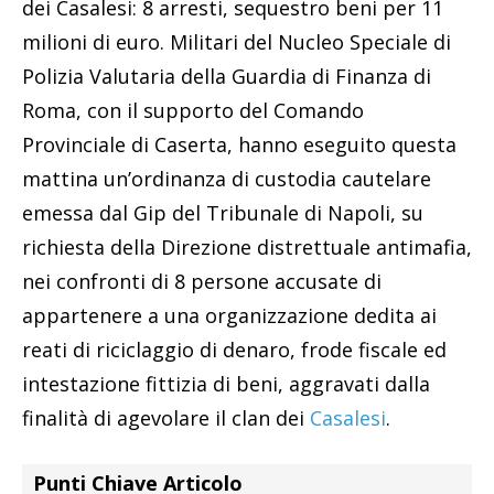
dei Casalesi: 8 arresti, sequestro beni per 11
milioni di euro. Militari del Nucleo Speciale di
Polizia Valutaria della Guardia di Finanza di
Roma, con il supporto del Comando
Provinciale di Caserta, hanno eseguito questa
mattina un’ordinanza di custodia cautelare
emessa dal Gip del Tribunale di Napoli, su
richiesta della Direzione distrettuale antimafia,
nei confronti di 8 persone accusate di
appartenere a una organizzazione dedita ai
reati di riciclaggio di denaro, frode fiscale ed
intestazione fittizia di beni, aggravati dalla
finalità di agevolare il clan dei
Casalesi
.
Punti Chiave Articolo