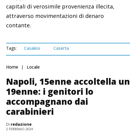
capitali di verosimile provenienza illecita,
attraverso movimentazioni di denaro
contante.
Tags:
Casalesi
Caserta
Home
Locale
Napoli, 15enne accoltella un
19enne: i genitori lo
accompagnano dai
carabinieri
Di
redazione
2 FEBBRAIO 2024