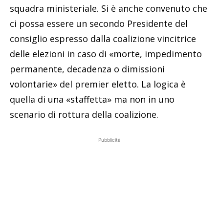
squadra ministeriale. Si è anche convenuto che
ci possa essere un secondo Presidente del
consiglio espresso dalla coalizione vincitrice
delle elezioni in caso di «morte, impedimento
permanente, decadenza o dimissioni
volontarie» del premier eletto. La logica è
quella di una «staffetta» ma non in uno
scenario di rottura della coalizione.
Pubblicità