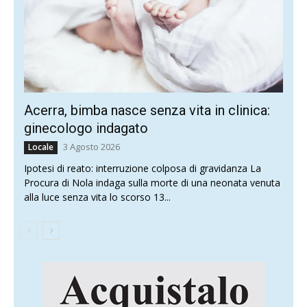
Acerra, bimba nasce senza vita in clinica:
ginecologo indagato
3 Agosto 2026
Locale
Ipotesi di reato: interruzione colposa di gravidanza La
Procura di Nola indaga sulla morte di una neonata venuta
alla luce senza vita lo scorso 13...