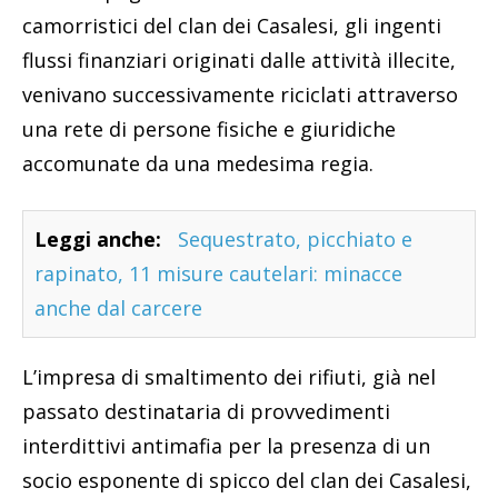
camorristici del clan dei Casalesi, gli ingenti
flussi finanziari originati dalle attività illecite,
venivano successivamente riciclati attraverso
una rete di persone fisiche e giuridiche
accomunate da una medesima regia.
Leggi anche:
Sequestrato, picchiato e
rapinato, 11 misure cautelari: minacce
anche dal carcere
L’impresa di smaltimento dei rifiuti, già nel
passato destinataria di provvedimenti
interdittivi antimafia per la presenza di un
socio esponente di spicco del clan dei Casalesi,