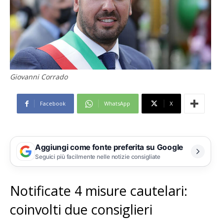
Giovanni Corrado
Facebook
WhatsApp
X
Aggiungi come fonte preferita su Google
Seguici più facilmente nelle notizie consigliate
Notificate 4 misure cautelari:
coinvolti due consiglieri