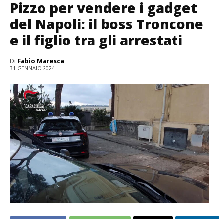
Pizzo per vendere i gadget
del Napoli: il boss Troncone
e il figlio tra gli arrestati
Di
Fabio Maresca
31 GENNAIO 2024