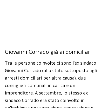
Giovanni Corrado già ai domiciliari
Tra le persone coinvolte ci sono l’ex sindaco
Giovanni Corrado (allo stato sottoposto agli
arresti domiciliari per altra causa), due
consiglieri comunali in carica e un
imprenditore. A settembre, lo stesso ex
sindaco Corrado era stato coinvolto in
un’inchiesta per corruzione, concussione e