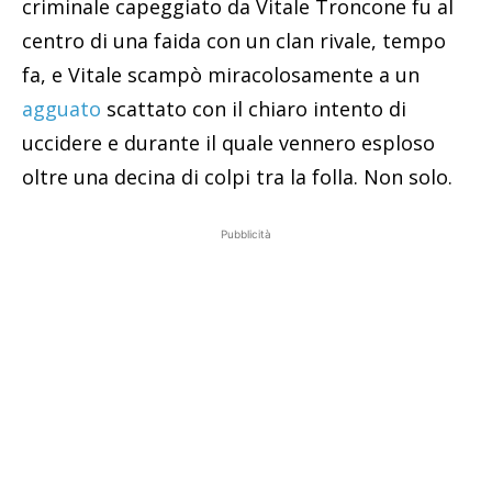
criminale capeggiato da Vitale Troncone fu al
centro di una faida con un clan rivale, tempo
fa, e Vitale scampò miracolosamente a un
agguato
scattato con il chiaro intento di
uccidere e durante il quale vennero esploso
oltre una decina di colpi tra la folla. Non solo.
Pubblicità