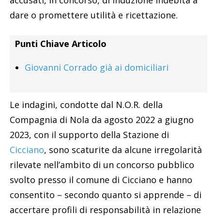
accusati, in concorso, di induzione indebita a
dare o promettere utilità e ricettazione.
Punti Chiave Articolo
Giovanni Corrado già ai domiciliari
Le indagini, condotte dal N.O.R. della
Compagnia di Nola da agosto 2022 a giugno
2023, con il supporto della Stazione di
Cicciano
, sono scaturite da alcune irregolarità
rilevate nell’ambito di un concorso pubblico
svolto presso il comune di Cicciano e hanno
consentito – secondo quanto si apprende – di
accertare profili di responsabilità in relazione