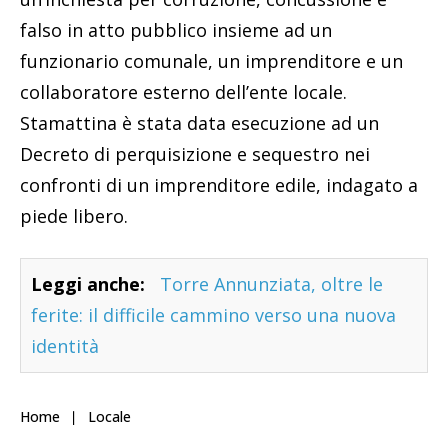
falso in atto pubblico insieme ad un
funzionario comunale, un imprenditore e un
collaboratore esterno dell’ente locale.
Stamattina è stata data esecuzione ad un
Decreto di perquisizione e sequestro nei
confronti di un imprenditore edile, indagato a
piede libero.
Leggi anche:
Torre Annunziata, oltre le
ferite: il difficile cammino verso una nuova
identità
Home
Locale