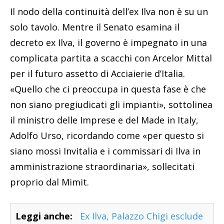
Il nodo della continuità dell’ex Ilva non è su un
solo tavolo. Mentre il Senato esamina il
decreto ex Ilva, il governo è impegnato in una
complicata partita a scacchi con Arcelor Mittal
per il futuro assetto di Acciaierie d’Italia.
«Quello che ci preoccupa in questa fase è che
non siano pregiudicati gli impianti», sottolinea
il ministro delle Imprese e del Made in Italy,
Adolfo Urso, ricordando come «per questo si
siano mossi Invitalia e i commissari di Ilva in
amministrazione straordinaria», sollecitati
proprio dal Mimit.
Leggi anche:
Ex Ilva, Palazzo Chigi esclude