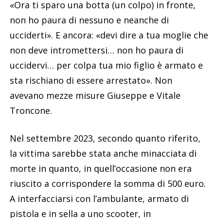
«Ora ti sparo una botta (un colpo) in fronte,
non ho paura di nessuno e neanche di
ucciderti». E ancora: «devi dire a tua moglie che
non deve intromettersi… non ho paura di
uccidervi… per colpa tua mio figlio è armato e
sta rischiano di essere arrestato». Non
avevano mezze misure Giuseppe e Vitale
Troncone.
Nel settembre 2023, secondo quanto riferito,
la vittima sarebbe stata anche minacciata di
morte in quanto, in quell’occasione non era
riuscito a corrispondere la somma di 500 euro.
A interfacciarsi con l’ambulante, armato di
pistola e in sella a uno scooter, in