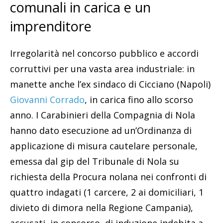
comunali in carica e un
imprenditore
Irregolarità nel concorso pubblico e accordi
corruttivi per una vasta area industriale: in
manette anche l’ex sindaco di Cicciano (Napoli)
Giovanni Corrado
, in carica fino allo scorso
anno. I Carabinieri della Compagnia di Nola
hanno dato esecuzione ad un’Ordinanza di
applicazione di misura cautelare personale,
emessa dal gip del Tribunale di Nola su
richiesta della Procura nolana nei confronti di
quattro indagati (1 carcere, 2 ai domiciliari, 1
divieto di dimora nella Regione Campania),