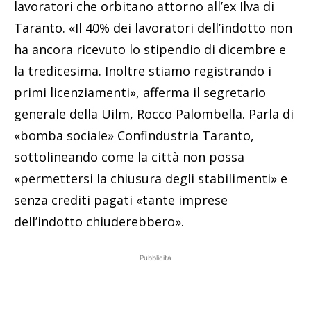
lavoratori che orbitano attorno all’ex Ilva di
Taranto. «Il 40% dei lavoratori dell’indotto non
ha ancora ricevuto lo stipendio di dicembre e
la tredicesima. Inoltre stiamo registrando i
primi licenziamenti», afferma il segretario
generale della Uilm, Rocco Palombella. Parla di
«bomba sociale» Confindustria Taranto,
sottolineando come la città non possa
«permettersi la chiusura degli stabilimenti» e
senza crediti pagati «tante imprese
dell’indotto chiuderebbero».
Pubblicità