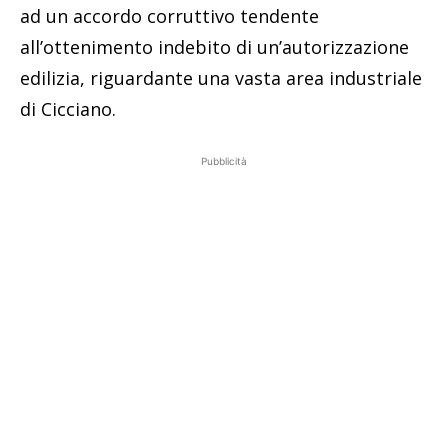
ad un accordo corruttivo tendente
all’ottenimento indebito di un’autorizzazione
edilizia, riguardante una vasta area industriale
di Cicciano.
Pubblicità