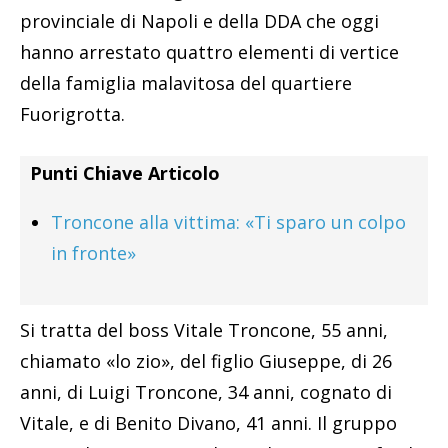
provinciale di Napoli e della DDA che oggi
hanno arrestato quattro elementi di vertice
della famiglia malavitosa del quartiere
Fuorigrotta.
Punti Chiave Articolo
Troncone alla vittima: «Ti sparo un colpo
in fronte»
Si tratta del boss Vitale Troncone, 55 anni,
chiamato «lo zio», del figlio Giuseppe, di 26
anni, di Luigi Troncone, 34 anni, cognato di
Vitale, e di Benito Divano, 41 anni. Il gruppo