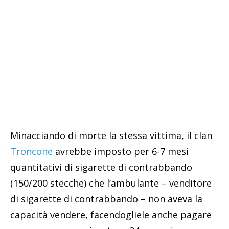
Minacciando di morte la stessa vittima, il clan
Troncone
avrebbe imposto per 6-7 mesi
quantitativi di sigarette di contrabbando
(150/200 stecche) che l’ambulante – venditore
di sigarette di contrabbando – non aveva la
capacità vendere, facendogliele anche pagare