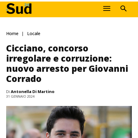
Home
Locale
Cicciano, concorso
irregolare e corruzione:
nuovo arresto per Giovanni
Corrado
Di
Antonella Di Martino
31 GENNAIO 2024