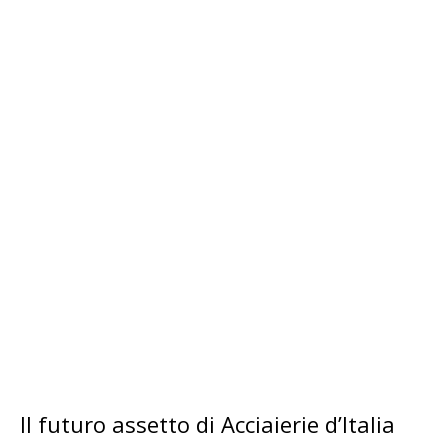
Il futuro assetto di Acciaierie d’Italia