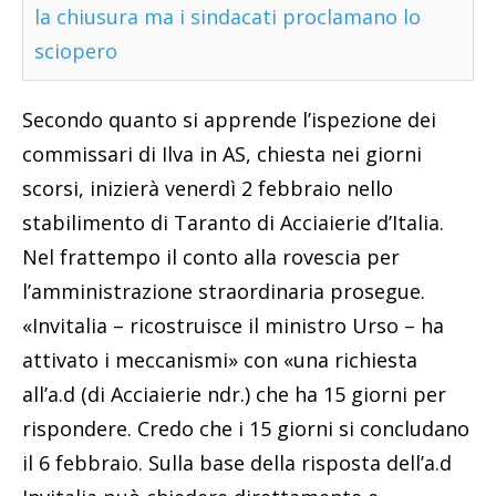
la chiusura ma i sindacati proclamano lo
sciopero
Secondo quanto si apprende l’ispezione dei
commissari di Ilva in AS, chiesta nei giorni
scorsi, inizierà venerdì 2 febbraio nello
stabilimento di Taranto di Acciaierie d’Italia.
Nel frattempo il conto alla rovescia per
l’amministrazione straordinaria prosegue.
«Invitalia – ricostruisce il ministro Urso – ha
attivato i meccanismi» con «una richiesta
all’a.d (di Acciaierie ndr.) che ha 15 giorni per
rispondere. Credo che i 15 giorni si concludano
il 6 febbraio. Sulla base della risposta dell’a.d