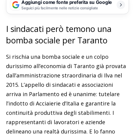
Aggiungi come fonte preferita su Google
Seguici più facilmente nelle notizie consigliate
I sindacati però temono una
bomba sociale per Taranto
Si rischia una bomba sociale e un colpo
durissimo all’economia di Taranto già provata
dall’amministrazione straordinaria di Ilva nel
2015. L’appello di sindacati e associazioni
arriva in Parlamento ed è unanime: tutelare
l’indotto di Acciaierie d’Italia e garantire la
continuità produttiva degli stabilimenti. I
rappresentanti di lavoratori e aziende
delineano una realtà durissima. E lo fanno