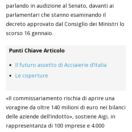
parlando in audizione al Senato, davanti ai
parlamentari che stanno esaminando il
decreto approvato dal Consiglio dei Ministri lo
scorso 16 gennaio.
Punti Chiave Articolo
Il futuro assetto di Acciaierie d’Italia
Le coperture
«Il commissariamento rischia di aprire una
voragine da oltre 140 milioni di euro nei bilanci
delle aziende dell’indotto», sostiene Aigi, in
rappresentanza di 100 imprese e 4.000