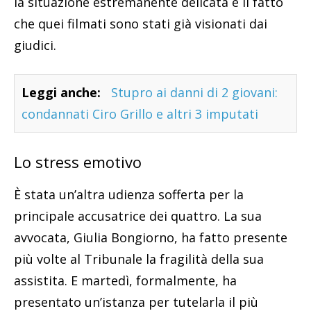
la situazione estremanente delicata e il fatto
che quei filmati sono stati già visionati dai
giudici.
Leggi anche:
Stupro ai danni di 2 giovani:
condannati Ciro Grillo e altri 3 imputati
Lo stress emotivo
È stata un’altra udienza sofferta per la
principale accusatrice dei quattro. La sua
avvocata, Giulia Bongiorno, ha fatto presente
più volte al Tribunale la fragilità della sua
assistita. E martedì, formalmente, ha
presentato un’istanza per tutelarla il più