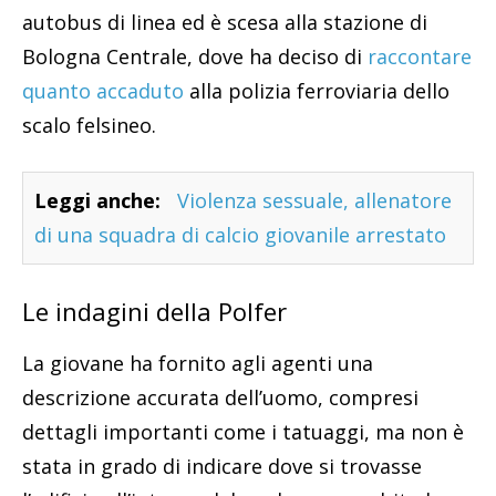
autobus di linea ed è scesa alla stazione di
Bologna Centrale, dove ha deciso di
raccontare
quanto accaduto
alla polizia ferroviaria dello
scalo felsineo.
Leggi anche:
Violenza sessuale, allenatore
di una squadra di calcio giovanile arrestato
Le indagini della Polfer
La giovane ha fornito agli agenti una
descrizione accurata dell’uomo, compresi
dettagli importanti come i tatuaggi, ma non è
stata in grado di indicare dove si trovasse