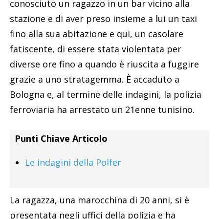
conosciuto un ragazzo in un bar vicino alla
stazione e di aver preso insieme a lui un taxi
fino alla sua abitazione e qui, un casolare
fatiscente, di essere stata violentata per
diverse ore fino a quando è riuscita a fuggire
grazie a uno stratagemma. È accaduto a
Bologna e, al termine delle indagini, la polizia
ferroviaria ha arrestato un 21enne tunisino.
Punti Chiave Articolo
Le indagini della Polfer
La ragazza, una marocchina di 20 anni, si è
presentata negli uffici della polizia e ha