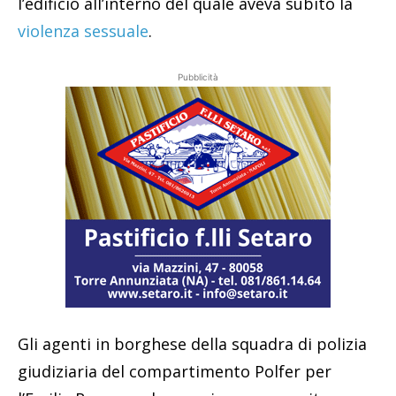
l’edificio all’interno del quale aveva subito la
violenza sessuale
.
Pubblicità
Gli agenti in borghese della squadra di polizia
giudiziaria del compartimento Polfer per