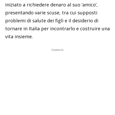
iniziato a richiedere denaro al suo ‘amico’,
presentando varie scuse, tra cui supposti
problemi di salute dei figli e il desiderio di
tornare in Italia per incontrarlo e costruire una
vita insieme.
Pubblicità