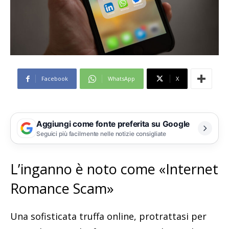
Facebook
WhatsApp
X
Aggiungi come fonte preferita su Google
Seguici più facilmente nelle notizie consigliate
L’inganno è noto come «Internet
Romance Scam»
Una sofisticata truffa online, protrattasi per