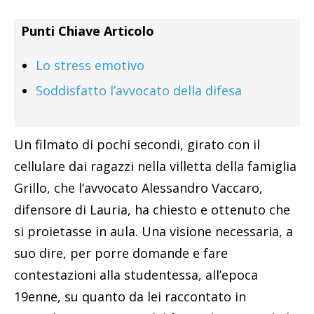
Punti Chiave Articolo
Lo stress emotivo
Soddisfatto l’avvocato della difesa
Un filmato di pochi secondi, girato con il
cellulare dai ragazzi nella villetta della famiglia
Grillo, che l’avvocato Alessandro Vaccaro,
difensore di Lauria, ha chiesto e ottenuto che
si proietasse in aula. Una visione necessaria, a
suo dire, per porre domande e fare
contestazioni alla studentessa, all’epoca
19enne, su quanto da lei raccontato in