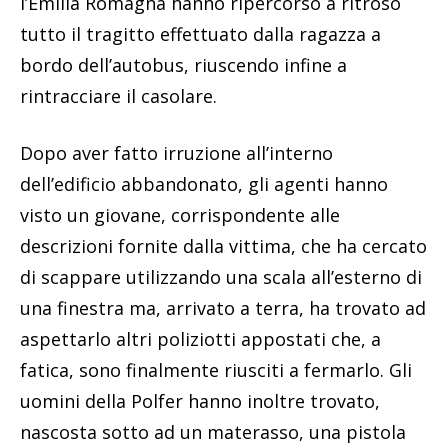
l’Emilia Romagna hanno ripercorso a ritroso
tutto il tragitto effettuato dalla ragazza a
bordo dell’autobus, riuscendo infine a
rintracciare il casolare.
Dopo aver fatto irruzione all’interno
dell’edificio abbandonato, gli agenti hanno
visto un giovane, corrispondente alle
descrizioni fornite dalla vittima, che ha cercato
di scappare utilizzando una scala all’esterno di
una finestra ma, arrivato a terra, ha trovato ad
aspettarlo altri poliziotti appostati che, a
fatica, sono finalmente riusciti a fermarlo. Gli
uomini della Polfer hanno inoltre trovato,
nascosta sotto ad un materasso, una pistola