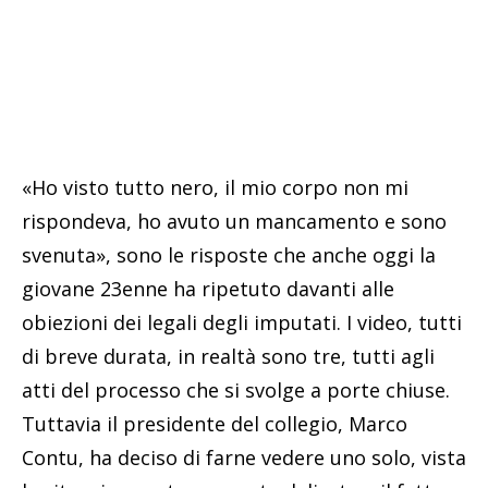
«Ho visto tutto nero, il mio corpo non mi
rispondeva, ho avuto un mancamento e sono
svenuta», sono le risposte che anche oggi la
giovane 23enne ha ripetuto davanti alle
obiezioni dei legali degli imputati. I video, tutti
di breve durata, in realtà sono tre, tutti agli
atti del processo che si svolge a porte chiuse.
Tuttavia il presidente del collegio, Marco
Contu, ha deciso di farne vedere uno solo, vista