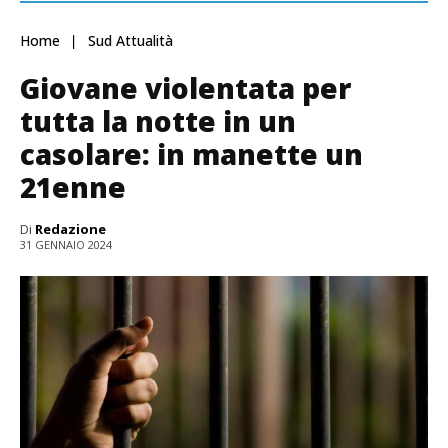
Home
Sud Attualità
Giovane violentata per
tutta la notte in un
casolare: in manette un
21enne
Di
Redazione
31 GENNAIO 2024