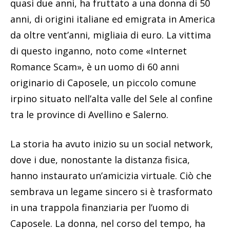
quasi due anni, ha fruttato a una donna di 50
anni, di origini italiane ed emigrata in America
da oltre vent’anni, migliaia di euro. La vittima
di questo inganno, noto come «Internet
Romance Scam», è un uomo di 60 anni
originario di Caposele, un piccolo comune
irpino situato nell’alta valle del Sele al confine
tra le province di Avellino e Salerno.
La storia ha avuto inizio su un social network,
dove i due, nonostante la distanza fisica,
hanno instaurato un’amicizia virtuale. Ciò che
sembrava un legame sincero si è trasformato
in una trappola finanziaria per l’uomo di
Caposele. La donna, nel corso del tempo, ha