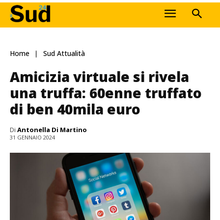
Home
Sud Attualità
Amicizia virtuale si rivela
una truffa: 60enne truffato
di ben 40mila euro
Di
Antonella Di Martino
31 GENNAIO 2024