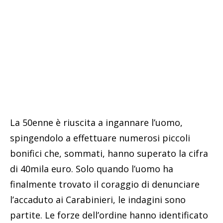
La 50enne è riuscita a ingannare l’uomo,
spingendolo a effettuare numerosi piccoli
bonifici che, sommati, hanno superato la cifra
di 40mila euro. Solo quando l’uomo ha
finalmente trovato il coraggio di denunciare
l’accaduto ai Carabinieri, le indagini sono
partite. Le forze dell’ordine hanno identificato