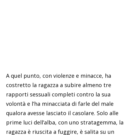
A quel punto, con violenze e minacce, ha
costretto la ragazza a subire almeno tre
rapporti sessuali completi contro la sua
volontà e l’ha minacciata di farle del male
qualora avesse lasciato il casolare. Solo alle
prime luci dell’alba, con uno stratagemma, la
ragazza è riuscita a fuggire, è salita su un