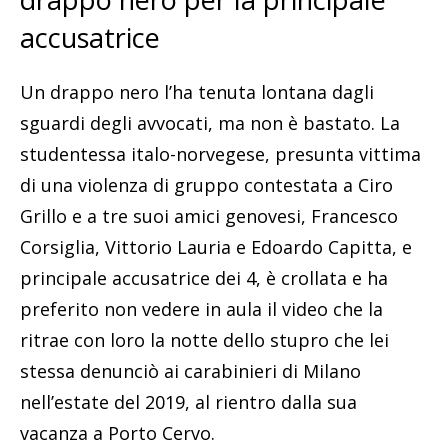
accusatrice
Un drappo nero l’ha tenuta lontana dagli
sguardi degli avvocati, ma non è bastato. La
studentessa italo-norvegese, presunta vittima
di una violenza di gruppo contestata a Ciro
Grillo e a tre suoi amici genovesi, Francesco
Corsiglia, Vittorio Lauria e Edoardo Capitta, e
principale accusatrice dei 4, è crollata e ha
preferito non vedere in aula il video che la
ritrae con loro la notte dello stupro che lei
stessa denunciò ai carabinieri di Milano
nell’estate del 2019, al rientro dalla sua
vacanza a Porto Cervo.