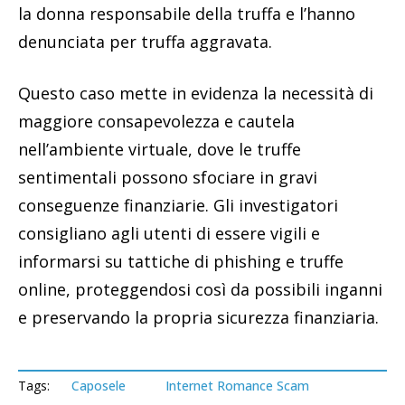
la donna responsabile della truffa e l’hanno
denunciata per truffa aggravata.
Questo caso mette in evidenza la necessità di
maggiore consapevolezza e cautela
nell’ambiente virtuale, dove le truffe
sentimentali possono sfociare in gravi
conseguenze finanziarie. Gli investigatori
consigliano agli utenti di essere vigili e
informarsi su tattiche di phishing e truffe
online, proteggendosi così da possibili inganni
e preservando la propria sicurezza finanziaria.
Tags:
Caposele
Internet Romance Scam