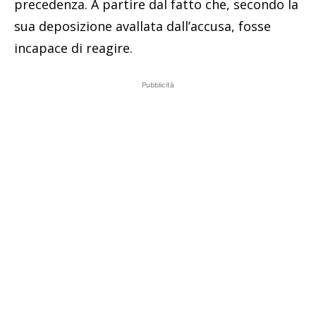
precedenza. A partire dal fatto che, secondo la
sua deposizione avallata dall’accusa, fosse
incapace di reagire.
Pubblicità