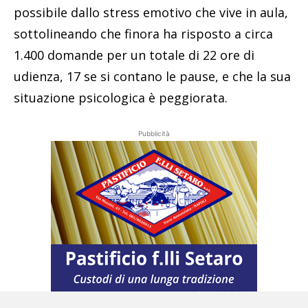
possibile dallo stress emotivo che vive in aula,
sottolineando che finora ha risposto a circa
1.400 domande per un totale di 22 ore di
udienza, 17 se si contano le pause, e che la sua
situazione psicologica è peggiorata.
Pubblicità