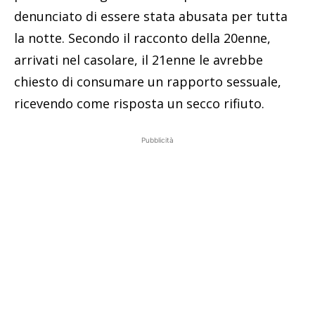
denunciato di essere stata abusata per tutta
la notte. Secondo il racconto della 20enne,
arrivati nel casolare, il 21enne le avrebbe
chiesto di consumare un rapporto sessuale,
ricevendo come risposta un secco rifiuto.
Pubblicità