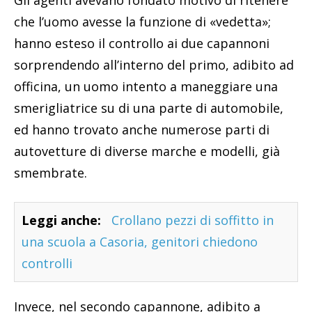
che l’uomo avesse la funzione di «vedetta»;
hanno esteso il controllo ai due capannoni
sorprendendo all’interno del primo, adibito ad
officina, un uomo intento a maneggiare una
smerigliatrice su di una parte di automobile,
ed hanno trovato anche numerose parti di
autovetture di diverse marche e modelli, già
smembrate.
Leggi anche:
Crollano pezzi di soffitto in
una scuola a Casoria, genitori chiedono
controlli
Invece, nel secondo capannone, adibito a