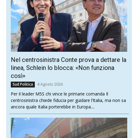
Nel centrosinistra Conte prova a dettare la
linea, Schlein lo blocca: «Non funziona
così»
4 Agosto 2026
Sud Politica
Per il leader M5S chi vince le primarie comanda Il
centrosinistra chiede fiducia per guidare l’Italia, ma non sa
ancora quale Italia porterebbe in Europa....