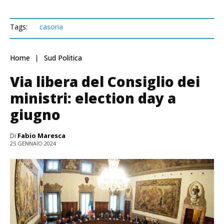
Tags:
casoria
Home
Sud Politica
Via libera del Consiglio dei
ministri: election day a
giugno
Di
Fabio Maresca
25 GENNAIO 2024