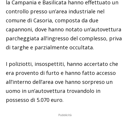
la Campania e Basilicata hanno effettuato un
controllo presso un’area industriale nel
comune di Casoria, composta da due
capannoni, dove hanno notato un’autovettura
parcheggiata all’ingresso del complesso, priva
di targhe e parzialmente occultata.
I poliziotti, insospettiti, hanno accertato che
era provento di furto e hanno fatto accesso
all’interno dell’area ove hanno sorpreso un
uomo in un’autovettura trovandolo in
possesso di 5.070 euro.
Pubblicità