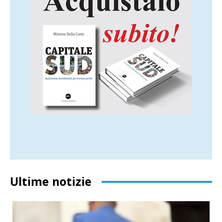
Ultime notizie