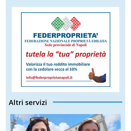
Altri servizi