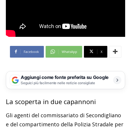
Facebook
WhatsApp
X
Aggiungi come fonte preferita su Google
Seguici più facilmente nelle notizie consigliate
La scoperta in due capannoni
Gli agenti del commissariato di Secondigliano
e del compartimento della Polizia Stradale per