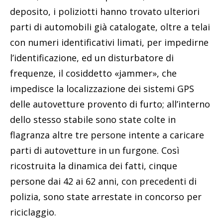
deposito, i poliziotti hanno trovato ulteriori
parti di automobili già catalogate, oltre a telai
con numeri identificativi limati, per impedirne
l’identificazione, ed un disturbatore di
frequenze, il cosiddetto «jammer», che
impedisce la localizzazione dei sistemi GPS
delle autovetture provento di furto; all’interno
dello stesso stabile sono state colte in
flagranza altre tre persone intente a caricare
parti di autovetture in un furgone. Così
ricostruita la dinamica dei fatti, cinque
persone dai 42 ai 62 anni, con precedenti di
polizia, sono state arrestate in concorso per
riciclaggio.