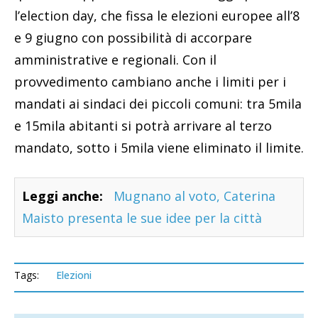
l’election day, che fissa le elezioni europee all’8
e 9 giugno con possibilità di accorpare
amministrative e regionali. Con il
provvedimento cambiano anche i limiti per i
mandati ai sindaci dei piccoli comuni: tra 5mila
e 15mila abitanti si potrà arrivare al terzo
mandato, sotto i 5mila viene eliminato il limite.
Leggi anche:
Mugnano al voto, Caterina
Maisto presenta le sue idee per la città
Tags:
Elezioni