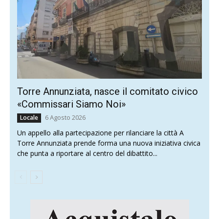
Torre Annunziata, nasce il comitato civico
«Commissari Siamo Noi»
6 Agosto 2026
Locale
Un appello alla partecipazione per rilanciare la città A
Torre Annunziata prende forma una nuova iniziativa civica
che punta a riportare al centro del dibattito...