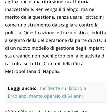
agitazione è una ritorsione ricattatoria
inaccettabile. Ben venga il dialogo, ma nel
merito della questione, senza usare i cittadini
come uno strumento da scagliare contro la
politica. Questa azione ostruzionistica, indotta
a seguito della deliberazione da parte di ATO 3
di un nuovo modello di gestione degli impianti,
sta creando non pochi problemi alle attività di
raccolta su tutti i Comuni della Città
Metropolitana di Napoli».
Leggi anche:
Incidente sul lavoro a
Ercolano, morto operaio di 54 anni
«A Sant’Anastasia, intanto, per evitare