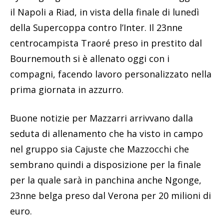
il Napoli a Riad, in vista della finale di lunedì
della Supercoppa contro l’Inter. Il 23nne
centrocampista Traoré preso in prestito dal
Bournemouth si è allenato oggi con i
compagni, facendo lavoro personalizzato nella
prima giornata in azzurro.
Buone notizie per Mazzarri arrivvano dalla
seduta di allenamento che ha visto in campo
nel gruppo sia Cajuste che Mazzocchi che
sembrano quindi a disposizione per la finale
per la quale sarà in panchina anche Ngonge,
23nne belga preso dal Verona per 20 milioni di
euro.