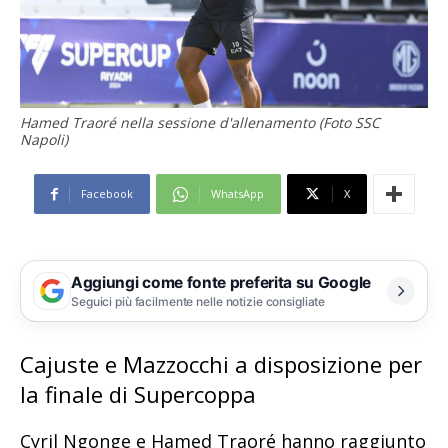
Hamed Traoré nella sessione d'allenamento (Foto SSC
Napoli)
Facebook
WhatsApp
X
Aggiungi come fonte preferita su Google
Seguici più facilmente nelle notizie consigliate
Cajuste e Mazzocchi a disposizione per
la finale di Supercoppa
Cyril Ngonge e Hamed Traoré hanno raggiunto