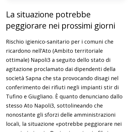
La situazione potrebbe
peggiorare nei prossimi giorni
Rischio igienico-sanitario per i comuni che
ricardono nell’Ato (Ambito territoriale
ottimale) Napoli3 a seguito dello stato di
agitazione proclamato dai dipendenti della
società Sapna che sta provocando disagi nel
conferimento dei rifiuti negli impianti stir di
Tufino e Giugliano. È quanto denunciano dallo
stesso Ato Napoli3, sottolineando che
nonostante gli sforzi delle amministrazioni
locali, la situazione «potrebbe peggiorare nei