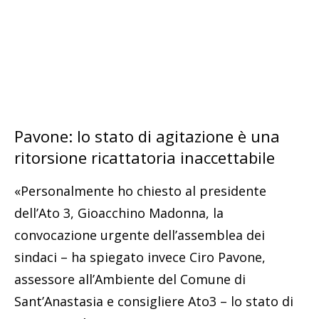
Pavone: lo stato di agitazione è una
ritorsione ricattatoria inaccettabile
«Personalmente ho chiesto al presidente
dell’Ato 3, Gioacchino Madonna, la
convocazione urgente dell’assemblea dei
sindaci – ha spiegato invece Ciro Pavone,
assessore all’Ambiente del Comune di
Sant’Anastasia e consigliere Ato3 – lo stato di