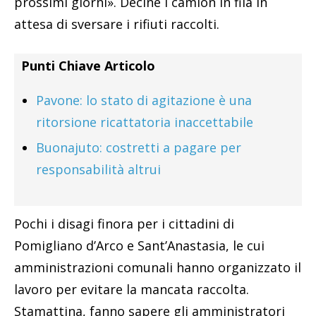
prossimi giorni». Decine i camion in fila in
attesa di sversare i rifiuti raccolti.
Punti Chiave Articolo
Pavone: lo stato di agitazione è una
ritorsione ricattatoria inaccettabile
Buonajuto: costretti a pagare per
responsabilità altrui
Pochi i disagi finora per i cittadini di
Pomigliano d’Arco e Sant’Anastasia, le cui
amministrazioni comunali hanno organizzato il
lavoro per evitare la mancata raccolta.
Stamattina, fanno sapere gli amministratori