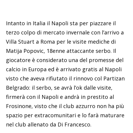
Intanto in Italia il Napoli sta per piazzare il
terzo colpo di mercato invernale con l’arrivo a
Villa Stuart a Roma per le visite mediche di
Matija Popovic, 18enne attaccante serbo. Il
giocatore è considerato una del promesse del
calcio in Europa ed è arrivato gratis al Napoli
visto che aveva rifiutato il rinnovo col Partizan
Belgrado: il serbo, se avrà l’ok dalle visite,
firmerà con il Napoli e andrà in prestito al
Frosinone, visto che il club azzurro non ha più
spazio per extracomunitari e lo farà maturare
nel club allenato da Di Francesco.