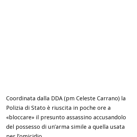
Coordinata dalla DDA (pm Celeste Carrano) la
Polizia di Stato è riuscita in poche ore a
«bloccare» il presunto assassino accusandolo
del possesso di un’arma simile a quella usata
per l’omicidio.