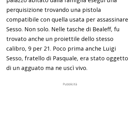
perquisizione trovando una pistola
compatibile con quella usata per assassinare
Sesso. Non solo. Nelle tasche di Bealeff, fu
trovato anche un proiettile dello stesso
calibro, 9 per 21. Poco prima anche Luigi
Sesso, fratello di Pasquale, era stato oggetto
di un agguato ma ne uscì vivo.
Pubblicità