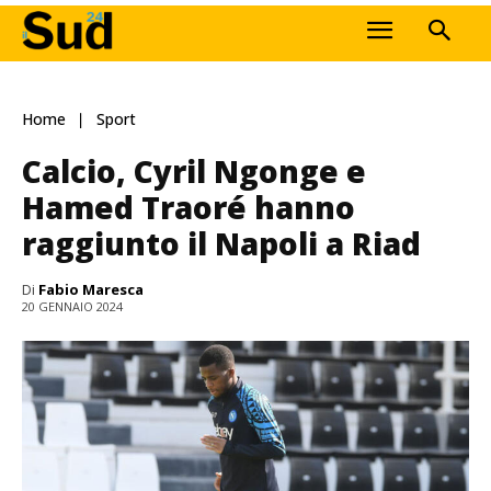
Home
Sport
Calcio, Cyril Ngonge e
Hamed Traoré hanno
raggiunto il Napoli a Riad
Di
Fabio Maresca
20 GENNAIO 2024