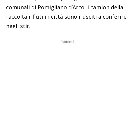
comunali di Pomigliano d’Arco, i camion della
raccolta rifiuti in città sono riusciti a conferire
negli stir.
Pubblicità