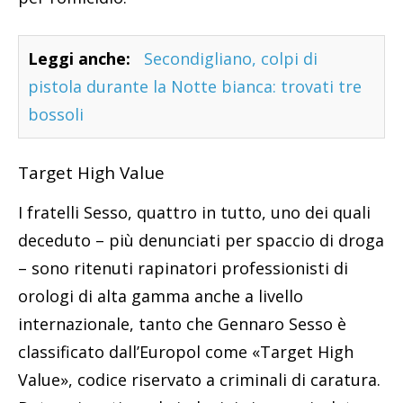
Leggi anche:
Secondigliano, colpi di
pistola durante la Notte bianca: trovati tre
bossoli
Target High Value
I fratelli Sesso, quattro in tutto, uno dei quali
deceduto – più denunciati per spaccio di droga
– sono ritenuti rapinatori professionisti di
orologi di alta gamma anche a livello
internazionale, tanto che Gennaro Sesso è
classificato dall’Europol come «Target High
Value», codice riservato a criminali di caratura.