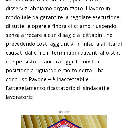
disservizi abbiamo organizzato il lavoro in
modo tale da garantire la regolare esecuzione
di tutte le opere e finora ci stiamo riuscendo
senza arrecare alcun disagio ai cittadini, né
prevedendo costi aggiuntivi in misura ai ritardi
causati dalle file interminabili davanti allo stir,
che persistono ancora oggi. La nostra
posizione a riguardo è molto netta – ha
concluso Pavone – è inaccettabile
l’atteggiamento ricattatorio di sindacati e
lavoratori».
Pubblicità