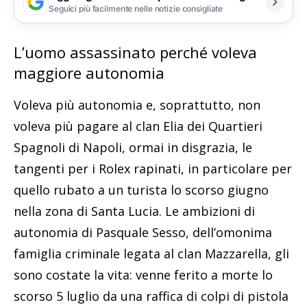
Seguici più facilmente nelle notizie consigliate
L’uomo assassinato perché voleva
maggiore autonomia
Voleva più autonomia e, soprattutto, non
voleva più pagare al clan Elia dei Quartieri
Spagnoli di Napoli, ormai in disgrazia, le
tangenti per i Rolex rapinati, in particolare per
quello rubato a un turista lo scorso giugno
nella zona di Santa Lucia. Le ambizioni di
autonomia di Pasquale Sesso, dell’omonima
famiglia criminale legata al clan Mazzarella, gli
sono costate la vita: venne ferito a morte lo
scorso 5 luglio da una raffica di colpi di pistola