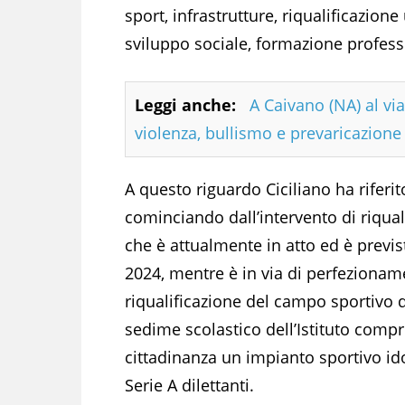
sport, infrastrutture, riqualificazione
sviluppo sociale, formazione profess
Leggi anche:
A Caivano (NA) al via
violenza, bullismo e prevaricazione
A questo riguardo Ciciliano ha riferito
cominciando dall’intervento di riqual
che è attualmente in atto ed è previs
2024, mentre è in via di perfezioname
riqualificazione del campo sportivo d
sedime scolastico dell’Istituto compr
cittadinanza un impianto sportivo id
Serie A dilettanti.