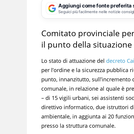
Aggiungi come fonte preferita
Seguici più facilmente nelle notizie consig
Comitato provinciale per 
il punto della situazione
Lo stato di attuazione del
decreto Ca
per l’ordine e la sicurezza pubblica ri
punto, innanzitutto, sull’incremento
comunale, in relazione al quale è pre
– di 15 vigili urbani, sei assistenti so
direttivo informatico, due istruttori di
ambientale, in aggiunta ai 20 funzio
presso la struttura comunale.