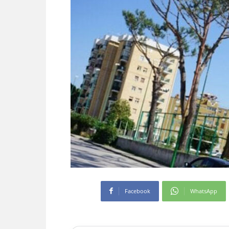
Facebook
WhatsApp