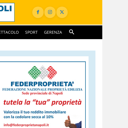
ETTACOLO
SPORT
GERENZA