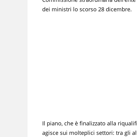
dei ministri lo scorso 28 dicembre.
Il piano, che è finalizzato alla riquali
agisce sui molteplici settori: tra gli a