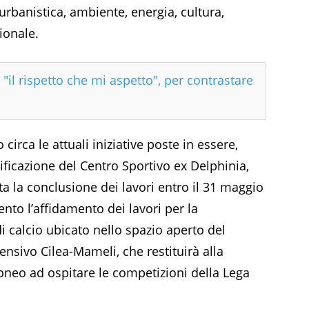
 urbanistica, ambiente, energia, cultura,
ionale.
 "il rispetto che mi aspetto", per contrastare
 circa le attuali iniziative poste in essere,
ificazione del Centro Sportivo ex Delphinia,
ta la conclusione dei lavori entro il 31 maggio
nto l’affidamento dei lavori per la
i calcio ubicato nello spazio aperto del
ensivo Cilea-Mameli, che restituirà alla
oneo ad ospitare le competizioni della Lega