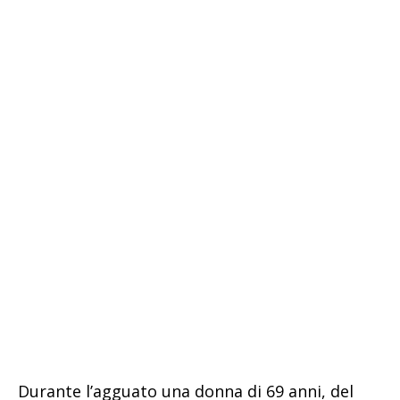
Durante l’agguato una donna di 69 anni, del