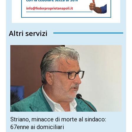
Altri servizi
Striano, minacce di morte al sindaco:
67enne ai domiciliari