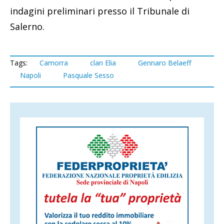
indagini preliminari presso il Tribunale di
Salerno.
Tags:
Camorra
clan Elia
Gennaro Belaeff
Napoli
Pasquale Sesso