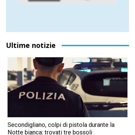
Ultime notizie
Secondigliano, colpi di pistola durante la
Notte bianca: trovati tre bossoli