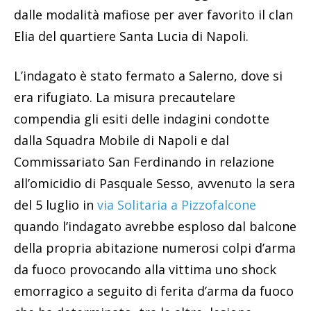
dalle modalità mafiose per aver favorito il clan
Elia del quartiere Santa Lucia di Napoli.
L’indagato è stato fermato a Salerno, dove si
era rifugiato. La misura precautelare
compendia gli esiti delle indagini condotte
dalla Squadra Mobile di Napoli e dal
Commissariato San Ferdinando in relazione
all’omicidio di Pasquale Sesso, avvenuto la sera
del 5 luglio in
via Solitaria a Pizzofalcone
quando l’indagato avrebbe esploso dal balcone
della propria abitazione numerosi colpi d’arma
da fuoco provocando alla vittima uno shock
emorragico a seguito di ferita d’arma da fuoco