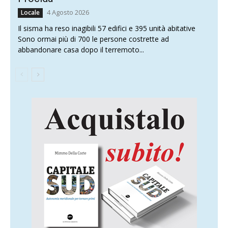
4 Agosto 2026
Locale
Il sisma ha reso inagibili 57 edifici e 395 unità abitative
Sono ormai più di 700 le persone costrette ad
abbandonare casa dopo il terremoto...