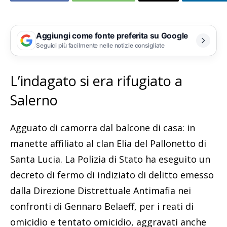
Aggiungi come fonte preferita su Google
Seguici più facilmente nelle notizie consigliate
L’indagato si era rifugiato a
Salerno
Agguato di camorra dal balcone di casa: in
manette affiliato al clan Elia del Pallonetto di
Santa Lucia. La Polizia di Stato ha eseguito un
decreto di fermo di indiziato di delitto emesso
dalla Direzione Distrettuale Antimafia nei
confronti di Gennaro Belaeff, per i reati di
omicidio e tentato omicidio, aggravati anche