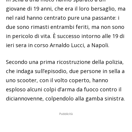
giovane di 19 anni, che era il loro bersaglio, ma
nel raid hanno centrato pure una passante: i
due sono rimasti entrambi feriti, ma non sono
in pericolo di vita. È successo intorno alle 19 di
ieri sera in corso Arnaldo Lucci, a Napoli.
Secondo una prima ricostruzione della polizia,
che indaga sull’episodio, due persone in sella a
uno scooter, con il volto coperto, hanno
esploso alcuni colpi d’arma da fuoco contro il
diciannovenne, colpendolo alla gamba sinistra.
Pubblicità