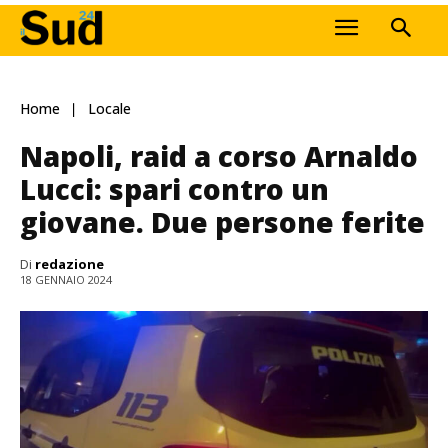
Home
Locale
Napoli, raid a corso Arnaldo
Lucci: spari contro un
giovane. Due persone ferite
Di
redazione
18 GENNAIO 2024