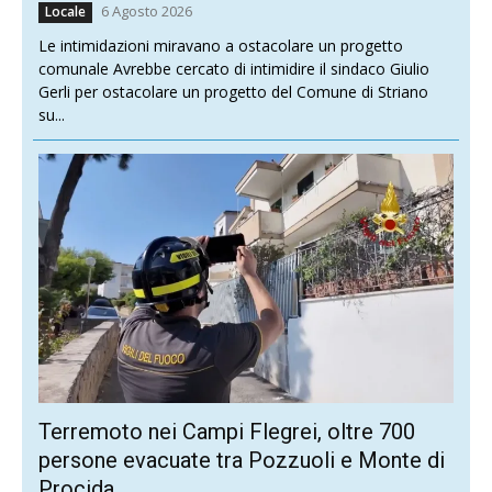
6 Agosto 2026
Locale
Le intimidazioni miravano a ostacolare un progetto
comunale Avrebbe cercato di intimidire il sindaco Giulio
Gerli per ostacolare un progetto del Comune di Striano
su...
Terremoto nei Campi Flegrei, oltre 700
persone evacuate tra Pozzuoli e Monte di
Procida