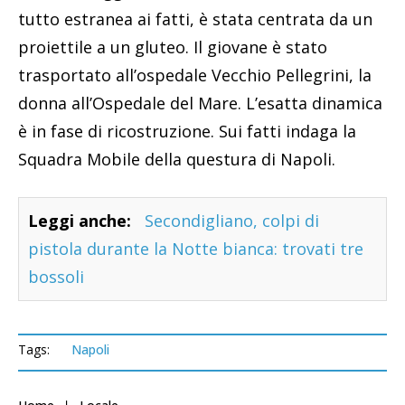
tutto estranea ai fatti, è stata centrata da un
proiettile a un gluteo. Il giovane è stato
trasportato all’ospedale Vecchio Pellegrini, la
donna all’Ospedale del Mare. L’esatta dinamica
è in fase di ricostruzione. Sui fatti indaga la
Squadra Mobile della questura di Napoli.
Leggi anche:
Secondigliano, colpi di
pistola durante la Notte bianca: trovati tre
bossoli
Tags:
Napoli