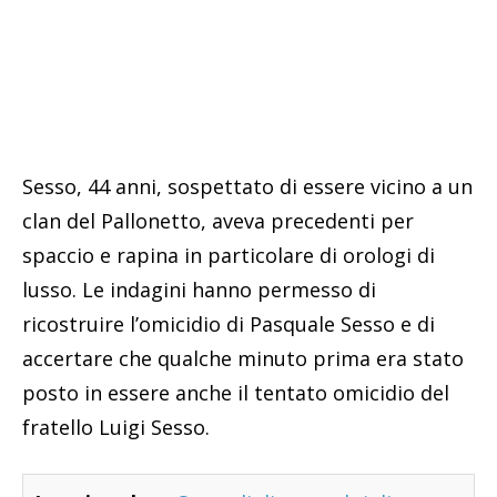
Sesso, 44 anni, sospettato di essere vicino a un
clan del Pallonetto, aveva precedenti per
spaccio e rapina in particolare di orologi di
lusso. Le indagini hanno permesso di
ricostruire l’omicidio di Pasquale Sesso e di
accertare che qualche minuto prima era stato
posto in essere anche il tentato omicidio del
fratello Luigi Sesso.