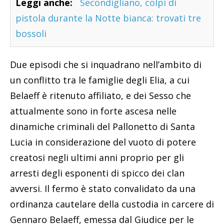
Leggi anche:
Secondigliano, colpi di
pistola durante la Notte bianca: trovati tre
bossoli
Due episodi che si inquadrano nell’ambito di
un conflitto tra le famiglie degli Elia, a cui
Belaeff è ritenuto affiliato, e dei Sesso che
attualmente sono in forte ascesa nelle
dinamiche criminali del Pallonetto di Santa
Lucia in considerazione del vuoto di potere
creatosi negli ultimi anni proprio per gli
arresti degli esponenti di spicco dei clan
avversi. Il fermo è stato convalidato da una
ordinanza cautelare della custodia in carcere di
Gennaro Belaeff, emessa dal Giudice per le