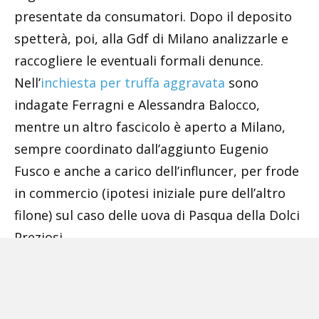
presentate da consumatori. Dopo il deposito
spetterà, poi, alla Gdf di Milano analizzarle e
raccogliere le eventuali formali denunce.
Nell’
inchiesta per truffa aggravata
sono
indagate Ferragni e Alessandra Balocco,
mentre un altro fascicolo è aperto a Milano,
sempre coordinato dall’aggiunto Eugenio
Fusco e anche a carico dell’influncer, per frode
in commercio (ipotesi iniziale pure dell’altro
filone) sul caso delle uova di Pasqua della Dolci
Preziosi.
Tags:
Alessandra Balocco