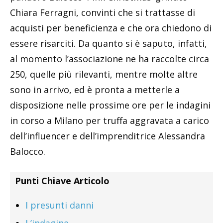
Chiara Ferragni, convinti che si trattasse di
acquisti per beneficienza e che ora chiedono di
essere risarciti. Da quanto si è saputo, infatti,
al momento l’associazione ne ha raccolte circa
250, quelle più rilevanti, mentre molte altre
sono in arrivo, ed è pronta a metterle a
disposizione nelle prossime ore per le indagini
in corso a Milano per truffa aggravata a carico
dell’influencer e dell’imprenditrice Alessandra
Balocco.
Punti Chiave Articolo
I presunti danni