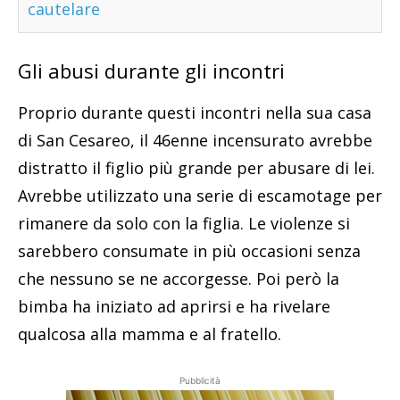
cautelare
Gli abusi durante gli incontri
Proprio durante questi incontri nella sua casa
di San Cesareo, il 46enne incensurato avrebbe
distratto il figlio più grande per abusare di lei.
Avrebbe utilizzato una serie di escamotage per
rimanere da solo con la figlia. Le violenze si
sarebbero consumate in più occasioni senza
che nessuno se ne accorgesse. Poi però la
bimba ha iniziato ad aprirsi e ha rivelare
qualcosa alla mamma e al fratello.
Pubblicità