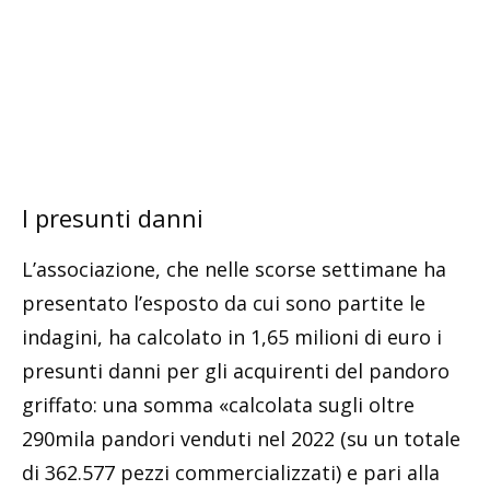
I presunti danni
L’associazione, che nelle scorse settimane ha
presentato l’esposto da cui sono partite le
indagini, ha calcolato in 1,65 milioni di euro i
presunti danni per gli acquirenti del pandoro
griffato: una somma «calcolata sugli oltre
290mila pandori venduti nel 2022 (su un totale
di 362.577 pezzi commercializzati) e pari alla