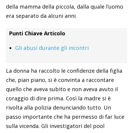
della mamma della piccola, dalla quale l’uomo
era separato da alcuni anni.
Punti Chiave Articolo
Gli abusi durante gli incontri
La donna ha raccolto le confidenze della figlia
che, pian piano, si è convinta a raccontare
quello che aveva subito e non aveva avuto il
coraggio di dire prima. Così la madre si è
rivolta alla polizia denunciando tutto. Un
passo importante che ha permesso di far luce
sulla vicenda. Gli investigatori del pool