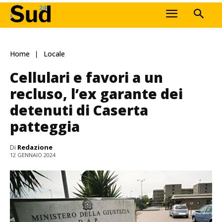
Home
Locale
Cellulari e favori a un
recluso, l’ex garante dei
detenuti di Caserta
patteggia
Di
Redazione
12 GENNAIO 2024