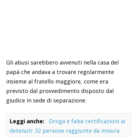
Gli abusi sarebbero avvenuti nella casa del
papà che andava a trovare regolarmente
insieme al fratello maggiore, come era
previsto dal provvedimento disposto dal
giudice in sede di separazione.
Leggi anche:
Droga e false certificazioni ai
detenuti: 32 persone raggiunte da misura