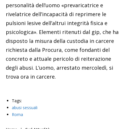
personalità dell’uomo «prevaricatrice e
rivelatrice dell’incapacità di reprimere le
pulsioni lesive dell’altrui integrità fisica e
psicologica». Elementi ritenuti dal gip, che ha
disposto la misura della custodia in carcere
richiesta dalla Procura, come fondanti del
concreto e attuale pericolo di reiterazione
degli abusi. L’uomo, arrestato mercoledì, si
trova ora in carcere.
Tags:
abusi sessuali
Roma