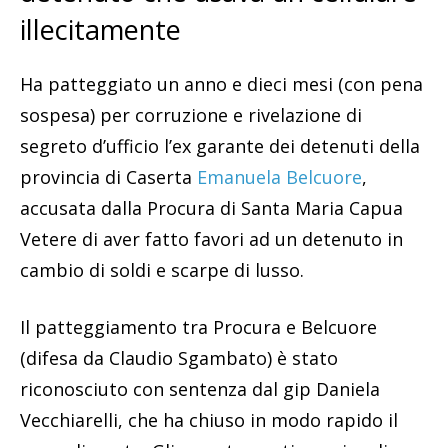
illecitamente
Ha patteggiato un anno e dieci mesi (con pena
sospesa) per corruzione e rivelazione di
segreto d’ufficio l’ex garante dei detenuti della
provincia di Caserta
Emanuela Belcuore
,
accusata dalla Procura di Santa Maria Capua
Vetere di aver fatto favori ad un detenuto in
cambio di soldi e scarpe di lusso.
Il patteggiamento tra Procura e Belcuore
(difesa da Claudio Sgambato) è stato
riconosciuto con sentenza dal gip Daniela
Vecchiarelli, che ha chiuso in modo rapido il