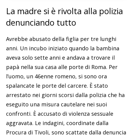
La madre si è rivolta alla polizia
denunciando tutto
Avrebbe abusato della figlia per tre lunghi
anni. Un incubo iniziato quando la bambina
aveva solo sette anni e andava a trovare il
papà nella sua casa alle porte di Roma. Per
l’uomo, un 46enne romeno, si sono ora
spalancate le porte del carcere. È stato
arrestato nei giorni scorsi dalla polizia che ha
eseguito una misura cautelare nei suoi
confronti. È accusato di violenza sessuale
aggravata. Le indagini, coordinate dalla
Procura di Tivoli, sono scattate dalla denuncia