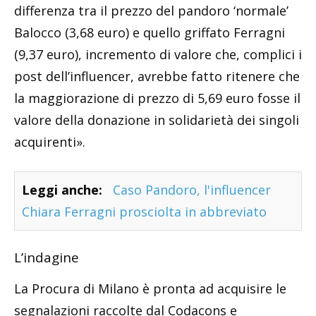
differenza tra il prezzo del pandoro ‘normale’
Balocco (3,68 euro) e quello griffato Ferragni
(9,37 euro), incremento di valore che, complici i
post dell’influencer, avrebbe fatto ritenere che
la maggiorazione di prezzo di 5,69 euro fosse il
valore della donazione in solidarietà dei singoli
acquirenti».
Leggi anche:
Caso Pandoro, l'influencer
Chiara Ferragni prosciolta in abbreviato
L’indagine
La Procura di Milano è pronta ad acquisire le
segnalazioni raccolte dal Codacons e