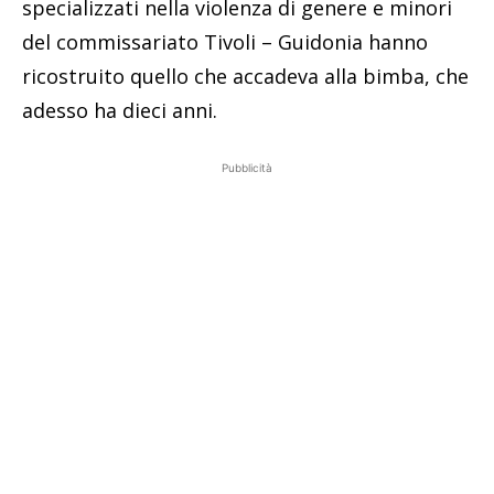
specializzati nella violenza di genere e minori
del commissariato Tivoli – Guidonia hanno
ricostruito quello che accadeva alla bimba, che
adesso ha dieci anni.
Pubblicità