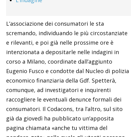
L’indagine
L’associazione dei consumatori le sta
scremando, individuando le più circostanziate
e rilevanti, e poi già nelle prossime ore è
intenzionata a depositarle nelle indagini in
corso a Milano, coordinate dall’aggiunto
Eugenio Fusco e condotte dal Nucleo di polizia
economico finanziaria della Gdf. Spetterà,
comunque, ad investigatori e inquirenti
raccogliere le eventuali denunce formali dei
consumatori. Il Codacons, tra l’altro, sul sito
già da giovedì ha pubblicato un’apposita
pagina chiamata «anche tu vittima del