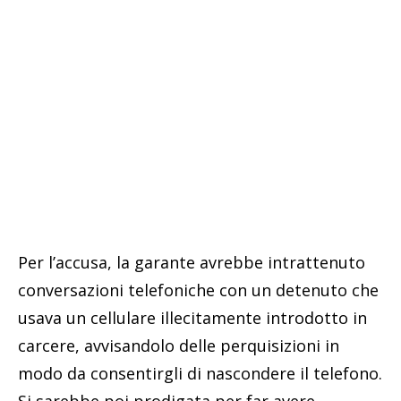
Per l’accusa, la garante avrebbe intrattenuto
conversazioni telefoniche con un detenuto che
usava un cellulare illecitamente introdotto in
carcere, avvisandolo delle perquisizioni in
modo da consentirgli di nascondere il telefono.