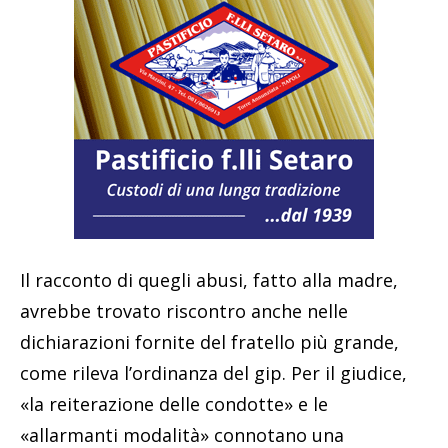
Il racconto di quegli abusi, fatto alla madre,
avrebbe trovato riscontro anche nelle
dichiarazioni fornite del fratello più grande,
come rileva l’ordinanza del gip. Per il giudice,
«la reiterazione delle condotte» e le
«allarmanti modalità» connotano una