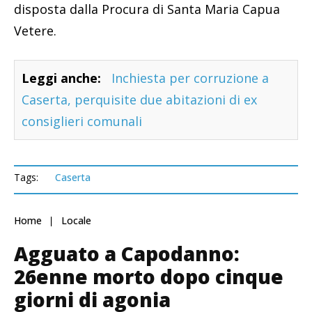
disposta dalla Procura di Santa Maria Capua
Vetere.
Leggi anche:
Inchiesta per corruzione a
Caserta, perquisite due abitazioni di ex
consiglieri comunali
Tags:
Caserta
Home
Locale
Agguato a Capodanno:
26enne morto dopo cinque
giorni di agonia