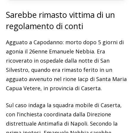
Sarebbe rimasto vittima di un
regolamento di conti
Agguato a Capodanno: morto dopo 5 giorni di
agonia il 26enne Emanuele Nebbia. Era
ricoverato in ospedale dalla notte di San
Silvestro, quando era rimasto ferito in un
agguato avvenuto nel rione Iacp di Santa Maria
Capua Vetere, in provincia di Caserta.
Sul caso indaga la squadra mobile di Caserta,
con l’inchiesta coordinata dalla Direzione
distrettuale Antimafia di Napoli. Secondo la
prima ipotesi, Emanuele Nebbia sarebbe