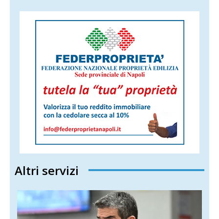
Altri servizi