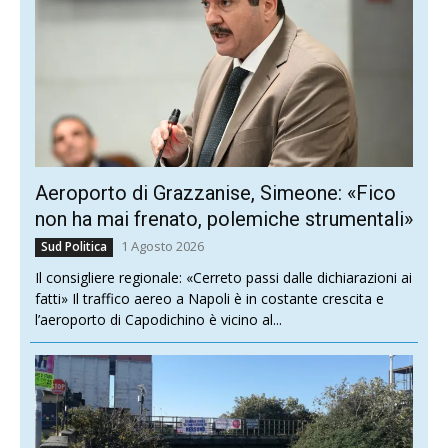
Aeroporto di Grazzanise, Simeone: «Fico
non ha mai frenato, polemiche strumentali»
1 Agosto 2026
Sud Politica
Il consigliere regionale: «Cerreto passi dalle dichiarazioni ai
fatti» Il traffico aereo a Napoli è in costante crescita e
l’aeroporto di Capodichino è vicino al...