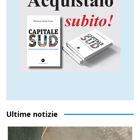
Ultime notizie