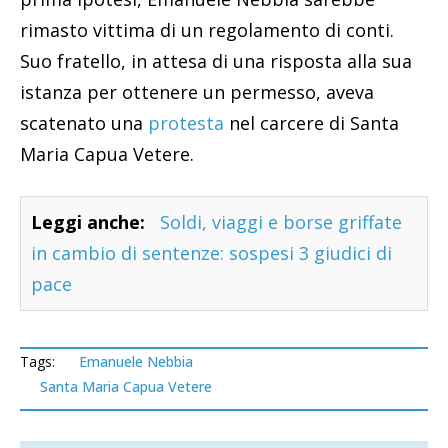
rimasto vittima di un regolamento di conti.
Suo fratello, in attesa di una risposta alla sua
istanza per ottenere un permesso, aveva
scatenato una
protesta
nel carcere di Santa
Maria Capua Vetere.
Leggi anche:
Soldi, viaggi e borse griffate
in cambio di sentenze: sospesi 3 giudici di
pace
Tags:
Emanuele Nebbia
Santa Maria Capua Vetere