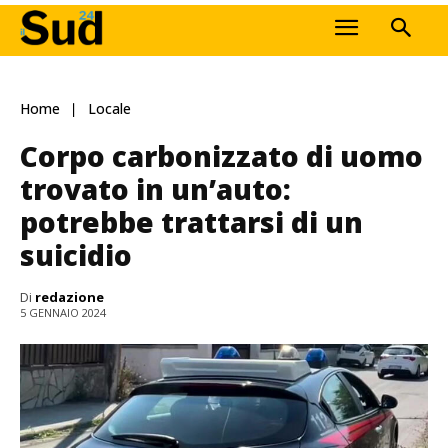
Home
Locale
Corpo carbonizzato di uomo
trovato in un’auto:
potrebbe trattarsi di un
suicidio
Di
redazione
5 GENNAIO 2024