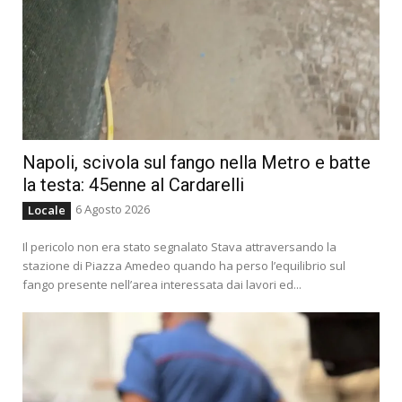
Napoli, scivola sul fango nella Metro e batte
la testa: 45enne al Cardarelli
6 Agosto 2026
Locale
Il pericolo non era stato segnalato Stava attraversando la
stazione di Piazza Amedeo quando ha perso l’equilibrio sul
fango presente nell’area interessata dai lavori ed...