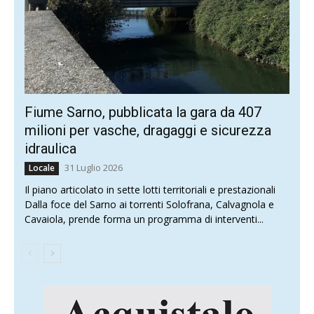
Fiume Sarno, pubblicata la gara da 407
milioni per vasche, dragaggi e sicurezza
idraulica
31 Luglio 2026
Locale
Il piano articolato in sette lotti territoriali e prestazionali
Dalla foce del Sarno ai torrenti Solofrana, Calvagnola e
Cavaiola, prende forma un programma di interventi...