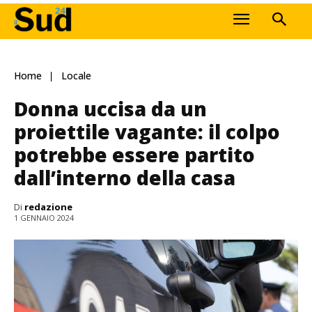
Home
Locale
Donna uccisa da un
proiettile vagante: il colpo
potrebbe essere partito
dall’interno della casa
Di
redazione
1 GENNAIO 2024