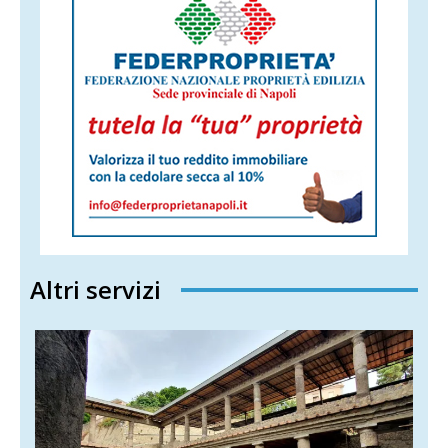
Altri servizi