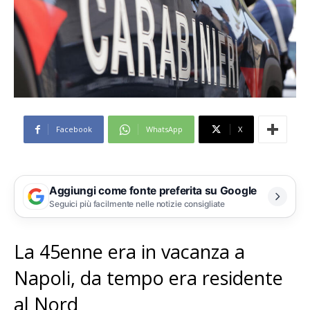
Facebook
WhatsApp
X
Aggiungi come fonte preferita su Google
Seguici più facilmente nelle notizie consigliate
La 45enne era in vacanza a
Napoli, da tempo era residente
al Nord