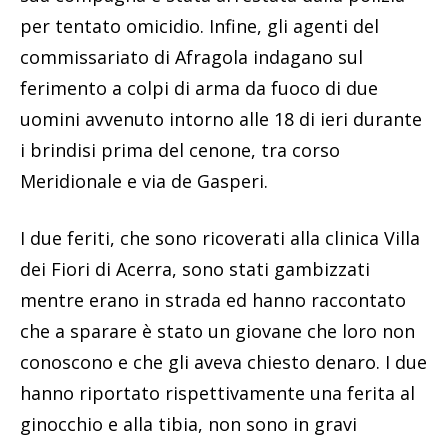
per tentato omicidio. Infine, gli agenti del
commissariato di Afragola indagano sul
ferimento a colpi di arma da fuoco di due
uomini avvenuto intorno alle 18 di ieri durante
i brindisi prima del cenone, tra corso
Meridionale e via de Gasperi.
I due feriti, che sono ricoverati alla clinica Villa
dei Fiori di Acerra, sono stati gambizzati
mentre erano in strada ed hanno raccontato
che a sparare è stato un giovane che loro non
conoscono e che gli aveva chiesto denaro. I due
hanno riportato rispettivamente una ferita al
ginocchio e alla tibia, non sono in gravi