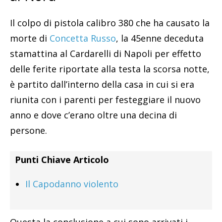
Il colpo di pistola calibro 380 che ha causato la
morte di
Concetta Russo
, la 45enne deceduta
stamattina al Cardarelli di Napoli per effetto
delle ferite riportate alla testa la scorsa notte,
è partito dall’interno della casa in cui si era
riunita con i parenti per festeggiare il nuovo
anno e dove c’erano oltre una decina di
persone.
Punti Chiave Articolo
Il Capodanno violento