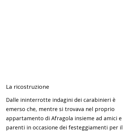
La ricostruzione
Dalle ininterrotte indagini dei carabinieri è
emerso che, mentre si trovava nel proprio
appartamento di Afragola insieme ad amici e
parenti in occasione dei festeggiamenti per il