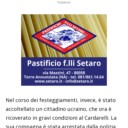
Pubblicità
Nel corso dei festeggiamenti, invece, è stato
accoltellato un cittadino ucraino, che ora è
ricoverato in gravi condizioni al Cardarelli. La
sua compagna è stata arrestata dalla polizia