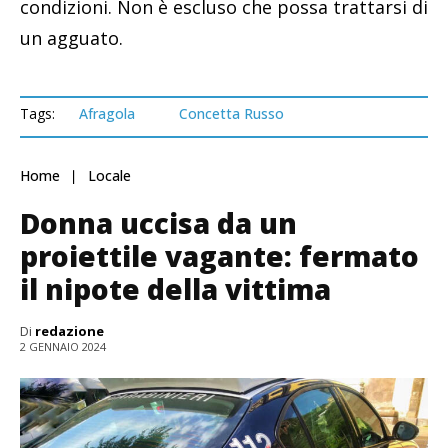
condizioni. Non è escluso che possa trattarsi di
un agguato.
Tags:
Afragola
Concetta Russo
Home
Locale
Donna uccisa da un
proiettile vagante: fermato
il nipote della vittima
Di
redazione
2 GENNAIO 2024