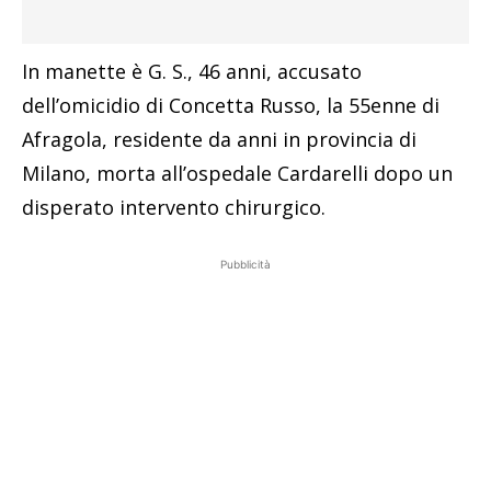
In manette è G. S., 46 anni, accusato
dell’omicidio di Concetta Russo, la 55enne di
Afragola, residente da anni in provincia di
Milano, morta all’ospedale Cardarelli dopo un
disperato intervento chirurgico.
Pubblicità