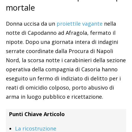
mortale
Donna uccisa da un
proiettile vagante
nella
notte di Capodanno ad Afragola, fermato il
nipote. Dopo una giornata intera di indagini
serrate coordinate dalla Procura di Napoli
Nord, la scorsa notte i carabinieri della sezione
operativa della compagnia di Casoria hanno
eseguito un fermo di indiziato di delitto per i
reati di omicidio colposo, porto abusivo di
arma in luogo pubblico e ricettazione.
Punti Chiave Articolo
La ricostruzione