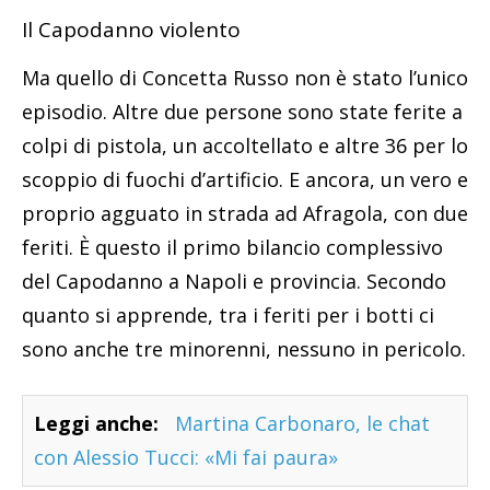
Il Capodanno violento
Ma quello di Concetta Russo non è stato l’unico
episodio. Altre due persone sono state ferite a
colpi di pistola, un accoltellato e altre 36 per lo
scoppio di fuochi d’artificio. E ancora, un vero e
proprio agguato in strada ad Afragola, con due
feriti. È questo il primo bilancio complessivo
del Capodanno a Napoli e provincia. Secondo
quanto si apprende, tra i feriti per i botti ci
sono anche tre minorenni, nessuno in pericolo.
Leggi anche:
Martina Carbonaro, le chat
con Alessio Tucci: «Mi fai paura»