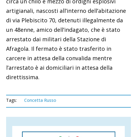
circa un chilo e mezzo di ordigni esplosivi
artigianali, nascosti all’interno dell’abitazione
di via Plebiscito 70, detenuti illegalmente da
un 48enne, amico dell’indagato, che è stato
arrestato dai militari della Stazione di
Afragola. Il fermato è stato trasferito in
carcere in attesa della convalida mentre
l’arrestato è ai domiciliari in attesa della
direttissima.
Tags:
Concetta Russo