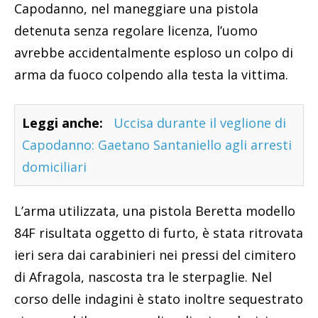
Capodanno, nel maneggiare una pistola
detenuta senza regolare licenza, l’uomo
avrebbe accidentalmente esploso un colpo di
arma da fuoco colpendo alla testa la vittima.
Leggi anche:
Uccisa durante il veglione di
Capodanno: Gaetano Santaniello agli arresti
domiciliari
L’arma utilizzata, una pistola Beretta modello
84F risultata oggetto di furto, è stata ritrovata
ieri sera dai carabinieri nei pressi del cimitero
di Afragola, nascosta tra le sterpaglie. Nel
corso delle indagini è stato inoltre sequestrato