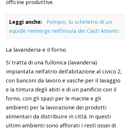
officine produttive.
Leggi anche:
Pompei, lo scheletro di un
equide riemerge nell’Insula dei Casti Amanti
La lavanderia e il forno
Si tratta di una fullonica (lavanderia)
impiantata nell’atrio dell’abitazione al civico 2,
con banconi da lavoro e vasche per il lavaggio
e la tintura degli abiti e di un panificio con il
forno, con gli spazi per le macine e gli
ambienti per la lavorazione dei prodotti
alimentari da distribuire in città. In questi
ultimi ambienti sono affiorati i resti ossei di