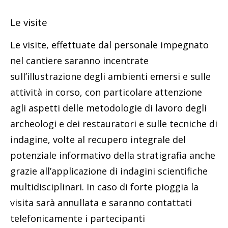
Le visite
Le visite, effettuate dal personale impegnato
nel cantiere saranno incentrate
sull’illustrazione degli ambienti emersi e sulle
attività in corso, con particolare attenzione
agli aspetti delle metodologie di lavoro degli
archeologi e dei restauratori e sulle tecniche di
indagine, volte al recupero integrale del
potenziale informativo della stratigrafia anche
grazie all’applicazione di indagini scientifiche
multidisciplinari. In caso di forte pioggia la
visita sarà annullata e saranno contattati
telefonicamente i partecipanti