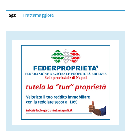
Tags:
Frattamaggiore