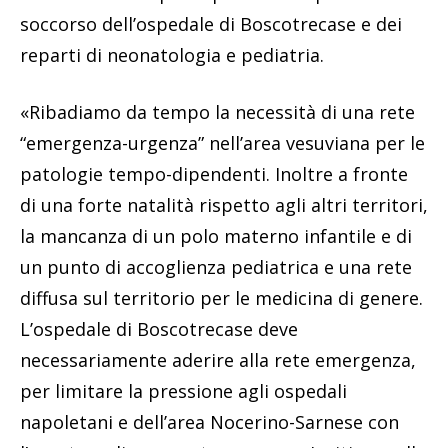
soccorso dell’ospedale di Boscotrecase e dei
reparti di neonatologia e pediatria.
«Ribadiamo da tempo la necessità di una rete
“emergenza-urgenza” nell’area vesuviana per le
patologie tempo-dipendenti. Inoltre a fronte
di una forte natalità rispetto agli altri territori,
la mancanza di un polo materno infantile e di
un punto di accoglienza pediatrica e una rete
diffusa sul territorio per le medicina di genere.
L’ospedale di Boscotrecase deve
necessariamente aderire alla rete emergenza,
per limitare la pressione agli ospedali
napoletani e dell’area Nocerino-Sarnese con