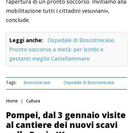
l’apertura di un pronto soccorso. Invitiamo alla
mobilitazione tutti i cittadini vesuviani»,
conclude.
Leggi anche:
Ospedale di Boscotrecase,
Pronto soccorso a metà: per bimbi e
gestanti meglio Castellammare
Tags:
Boscotrecase
Ospedale di Boscotrecase
Home
Cultura
Pompei, dal 3 gennaio visite
al cantiere dei nuovi scavi