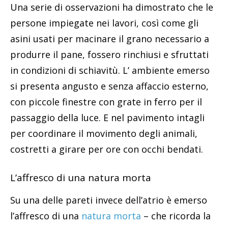
Una serie di osservazioni ha dimostrato che le
persone impiegate nei lavori, così come gli
asini usati per macinare il grano necessario a
produrre il pane, fossero rinchiusi e sfruttati
in condizioni di schiavitù. L’ ambiente emerso
si presenta angusto e senza affaccio esterno,
con piccole finestre con grate in ferro per il
passaggio della luce. E nel pavimento intagli
per coordinare il movimento degli animali,
costretti a girare per ore con occhi bendati.
L’affresco di una natura morta
Su una delle pareti invece dell’atrio è emerso
l’affresco di una
natura morta
– che ricorda la