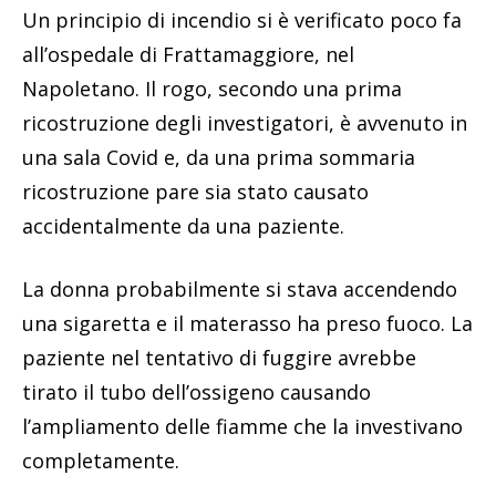
Un principio di incendio si è verificato poco fa
all’ospedale di Frattamaggiore, nel
Napoletano. Il rogo, secondo una prima
ricostruzione degli investigatori, è avvenuto in
una sala Covid e, da una prima sommaria
ricostruzione pare sia stato causato
accidentalmente da una paziente.
La donna probabilmente si stava accendendo
una sigaretta e il materasso ha preso fuoco. La
paziente nel tentativo di fuggire avrebbe
tirato il tubo dell’ossigeno causando
l’ampliamento delle fiamme che la investivano
completamente.