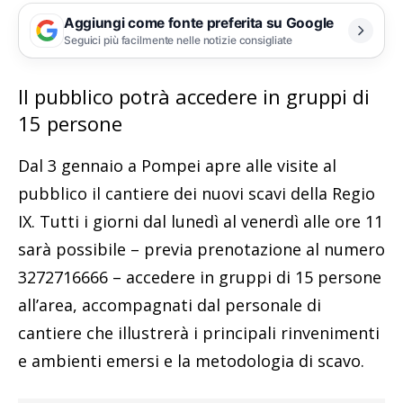
Aggiungi come fonte preferita su Google
Seguici più facilmente nelle notizie consigliate
Il pubblico potrà accedere in gruppi di
15 persone
Dal 3 gennaio a Pompei apre alle visite al
pubblico il cantiere dei nuovi scavi della Regio
IX. Tutti i giorni dal lunedì al venerdì alle ore 11
sarà possibile – previa prenotazione al numero
3272716666 – accedere in gruppi di 15 persone
all’area, accompagnati dal personale di
cantiere che illustrerà i principali rinvenimenti
e ambienti emersi e la metodologia di scavo.