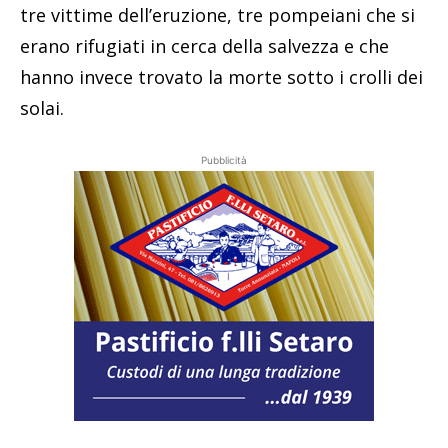
tre vittime dell’eruzione, tre pompeiani che si
erano rifugiati in cerca della salvezza e che
hanno invece trovato la morte sotto i crolli dei
solai.
Pubblicità