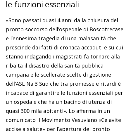
le funzioni essenziali
«Sono passati quasi 4 anni dalla chiusura del
pronto soccorso dell’ospedale di Boscotrecase
e l’ennesima tragedia di una malasanità che
prescinde dai fatti di cronaca accaduti e su cui
stanno indagando i magistrati fa tornare alla
ribalta il disastro della sanità pubblica
campana e le scellerate scelte di gestione
dell’ASL Na 3 Sud che tra promesse e ritardi è
incapace di garantire le funzioni essenziali per
un ospedale che ha un bacino di utenza di
quasi 300 mila abitanti». Lo afferma in un
comunicato il Movimento Vesuviano «Ce avite
accise a salute» per l’apertura del pronto