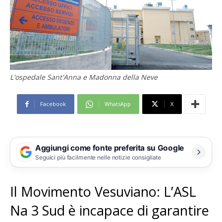
L'ospedale Sant'Anna e Madonna della Neve
Facebook
WhatsApp
X
Aggiungi come fonte preferita su Google
Seguici più facilmente nelle notizie consigliate
Il Movimento Vesuviano: L’ASL
Na 3 Sud è incapace di garantire