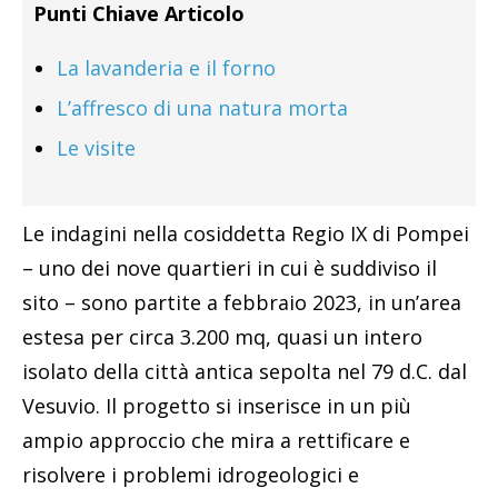
Punti Chiave Articolo
La lavanderia e il forno
L’affresco di una natura morta
Le visite
Le indagini nella cosiddetta Regio IX di Pompei
– uno dei nove quartieri in cui è suddiviso il
sito – sono partite a febbraio 2023, in un’area
estesa per circa 3.200 mq, quasi un intero
isolato della città antica sepolta nel 79 d.C. dal
Vesuvio. Il progetto si inserisce in un più
ampio approccio che mira a rettificare e
risolvere i problemi idrogeologici e