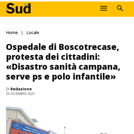
Home
Locale
Ospedale di Boscotrecase,
protesta dei cittadini:
«Disastro sanità campana,
serve ps e polo infantile»
Di
Redazione
29 DICEMBRE 2023