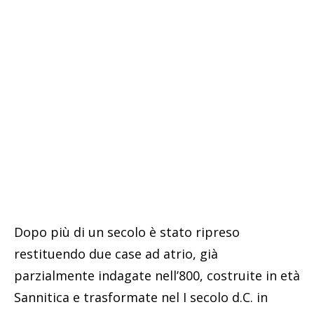
Dopo più di un secolo è stato ripreso
restituendo due case ad atrio, già
parzialmente indagate nell’800, costruite in età
Sannitica e trasformate nel I secolo d.C. in