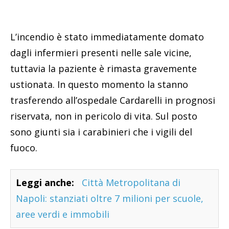
L’incendio è stato immediatamente domato
dagli infermieri presenti nelle sale vicine,
tuttavia la paziente è rimasta gravemente
ustionata. In questo momento la stanno
trasferendo all’ospedale Cardarelli in prognosi
riservata, non in pericolo di vita. Sul posto
sono giunti sia i carabinieri che i vigili del
fuoco.
Leggi anche:
Città Metropolitana di
Napoli: stanziati oltre 7 milioni per scuole,
aree verdi e immobili