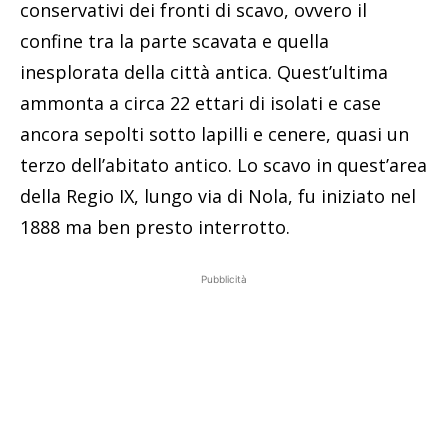
conservativi dei fronti di scavo, ovvero il
confine tra la parte scavata e quella
inesplorata della città antica. Quest’ultima
ammonta a circa 22 ettari di isolati e case
ancora sepolti sotto lapilli e cenere, quasi un
terzo dell’abitato antico. Lo scavo in quest’area
della Regio IX, lungo via di Nola, fu iniziato nel
1888 ma ben presto interrotto.
Pubblicità