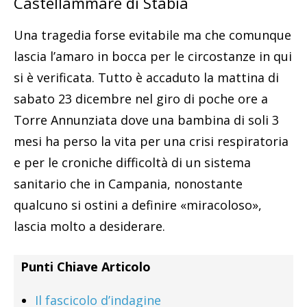
Castellammare di Stabia
Una tragedia forse evitabile ma che comunque
lascia l’amaro in bocca per le circostanze in qui
si è verificata. Tutto è accaduto la mattina di
sabato 23 dicembre nel giro di poche ore a
Torre Annunziata dove una bambina di soli 3
mesi ha perso la vita per una crisi respiratoria
e per le croniche difficoltà di un sistema
sanitario che in Campania, nonostante
qualcuno si ostini a definire «miracoloso»,
lascia molto a desiderare.
Punti Chiave Articolo
Il fascicolo d’indagine