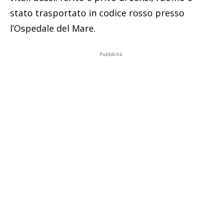
stato trasportato in codice rosso presso
l’Ospedale del Mare.
Pubblicità