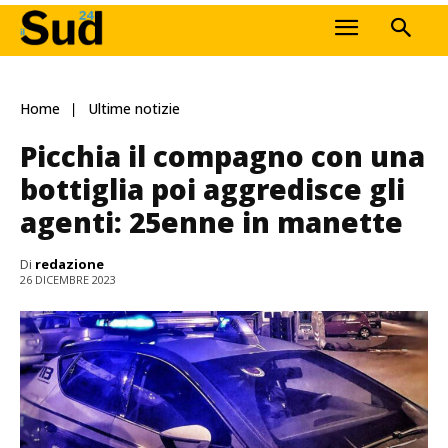
Home
Ultime notizie
Picchia il compagno con una
bottiglia poi aggredisce gli
agenti: 25enne in manette
Di
redazione
26 DICEMBRE 2023