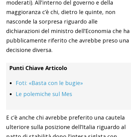
moderati). All’interno del governo e della
maggioranza c’è chi, dietro le quinte, non
nasconde la sorpresa riguardo alle
dichiarazioni del ministro dell’Economia che ha
pubblicamente riferito che avrebbe preso una
decisione diversa.
Punti Chiave Articolo
Foti: «Basta con le bugie»
Le polemiche sul Mes
E c’è anche chi avrebbe preferito una cautela
ulteriore sulla posizione dell’Italia riguardo al
patto di stabilità dopo l’intesa siglata con