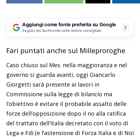
Aggiungi come fonte preferita su Google
Seguici più facilmente nelle notizie consigliate
Fari puntati anche sul Milleproroghe
Caso chiuso sul Mes: nella maggioranza e nel
governo si guarda avanti, oggi Giancarlo
Giorgetti sarà presente ai lavori in
Commissione sulla legge di bilancio ma
l’obiettivo è evitare il probabile assalto delle
forze dell’opposizione dopo il no alla ratifica
del trattato dell’Italia decretato con il voto di
Lega e Fdi (e l’astensione di Forza Italia e di Noi