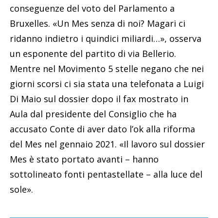
conseguenze del voto del Parlamento a
Bruxelles. «Un Mes senza di noi? Magari ci
ridanno indietro i quindici miliardi…», osserva
un esponente del partito di via Bellerio.
Mentre nel Movimento 5 stelle negano che nei
giorni scorsi ci sia stata una telefonata a Luigi
Di Maio sul dossier dopo il fax mostrato in
Aula dal presidente del Consiglio che ha
accusato Conte di aver dato l’ok alla riforma
del Mes nel gennaio 2021. «Il lavoro sul dossier
Mes è stato portato avanti – hanno
sottolineato fonti pentastellate – alla luce del
sole».