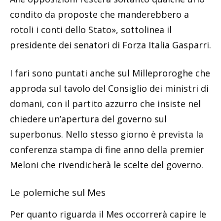
condito da proposte che manderebbero a
rotoli i conti dello Stato», sottolinea il
presidente dei senatori di Forza Italia Gasparri.
I fari sono puntati anche sul Milleproroghe che
approda sul tavolo del Consiglio dei ministri di
domani, con il partito azzurro che insiste nel
chiedere un’apertura del governo sul
superbonus. Nello stesso giorno è prevista la
conferenza stampa di fine anno della premier
Meloni che rivendicherà le scelte del governo.
Le polemiche sul Mes
Per quanto riguarda il Mes occorrerà capire le