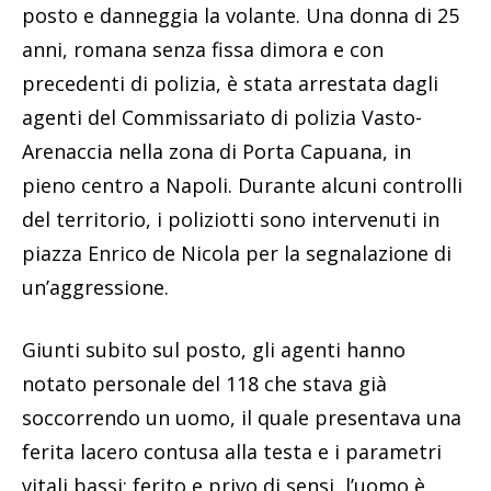
posto e danneggia la volante. Una donna di 25
anni, romana senza fissa dimora e con
precedenti di polizia, è stata arrestata dagli
agenti del Commissariato di polizia Vasto-
Arenaccia nella zona di Porta Capuana, in
pieno centro a Napoli. Durante alcuni controlli
del territorio, i poliziotti sono intervenuti in
piazza Enrico de Nicola per la segnalazione di
un’aggressione.
Giunti subito sul posto, gli agenti hanno
notato personale del 118 che stava già
soccorrendo un uomo, il quale presentava una
ferita lacero contusa alla testa e i parametri
vitali bassi: ferito e privo di sensi, l’uomo è