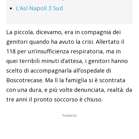
L’Asl Napoli 3 Sud
La piccola, dicevamo, era in compagnia dei
genitori quando ha avuto la crisi. Allertato il
118 per un’insufficienza respiratoria, ma in
quei terribili minuti d’attesa, i genitori hanno
scelto di accompagnarla all’ospedale di
Boscotrecase. Ma lì la famiglia si è scontrata
con una dura, e più volte denunciata, realtà: da
tre anni il pronto soccorso è chiuso.
Pubblicità