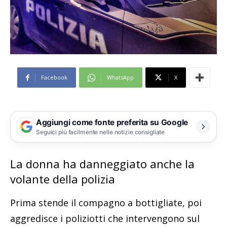
Facebook
WhatsApp
X
Aggiungi come fonte preferita su Google
Seguici più facilmente nelle notizie consigliate
La donna ha danneggiato anche la
volante della polizia
Prima stende il compagno a bottigliate, poi
aggredisce i poliziotti che intervengono sul