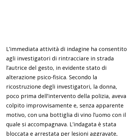
L’immediata attività di indagine ha consentito
agli investigatori di rintracciare in strada
l’autrice del gesto, in evidente stato di
alterazione psico-fisica. Secondo la
ricostruzione degli investigatori, la donna,
poco prima dell’intervento della polizia, aveva
colpito improvvisamente e, senza apparente
motivo, con una bottiglia di vino l’uomo con il
quale si accompagnava. L’indagata è stata
bloccata e arrestata per lesioni aggravate,