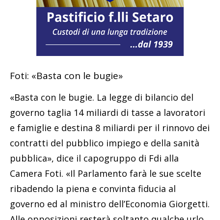
Foti: «Basta con le bugie»
«Basta con le bugie. La legge di bilancio del
governo taglia 14 miliardi di tasse a lavoratori
e famiglie e destina 8 miliardi per il rinnovo dei
contratti del pubblico impiego e della sanità
pubblica», dice il capogruppo di Fdi alla
Camera Foti. «Il Parlamento farà le sue scelte
ribadendo la piena e convinta fiducia al
governo ed al ministro dell’Economia Giorgetti.
Alle opposizioni resterà soltanto qualche urlo