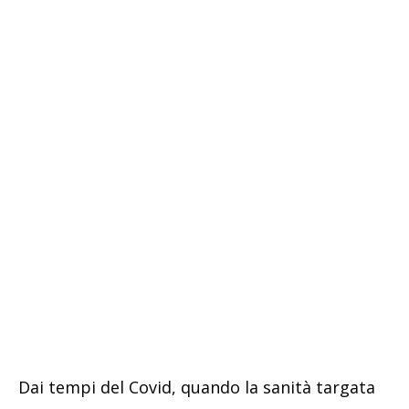
Dai tempi del Covid, quando la sanità targata