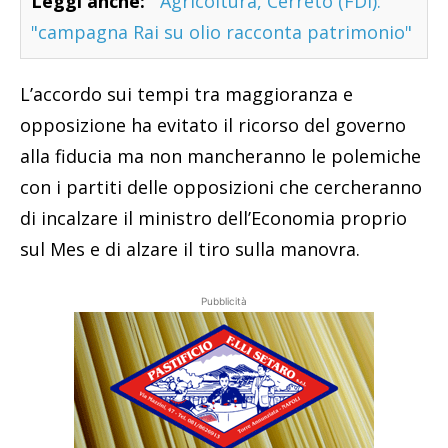
Leggi anche:
Agricoltura, Cerreto (FDI):
"campagna Rai su olio racconta patrimonio"
L’accordo sui tempi tra maggioranza e
opposizione ha evitato il ricorso del governo
alla fiducia ma non mancheranno le polemiche
con i partiti delle opposizioni che cercheranno
di incalzare il ministro dell’Economia proprio
sul Mes e di alzare il tiro sulla manovra.
Pubblicità