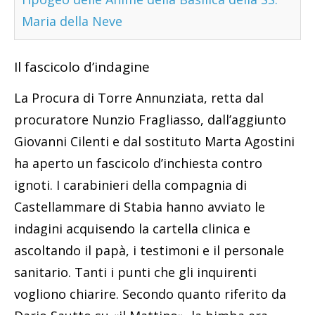
Maria della Neve
Il fascicolo d’indagine
La Procura di Torre Annunziata, retta dal
procuratore Nunzio Fragliasso, dall’aggiunto
Giovanni Cilenti e dal sostituto Marta Agostini
ha aperto un fascicolo d’inchiesta contro
ignoti. I carabinieri della compagnia di
Castellammare di Stabia hanno avviato le
indagini acquisendo la cartella clinica e
ascoltando il papà, i testimoni e il personale
sanitario. Tanti i punti che gli inquirenti
vogliono chiarire. Secondo quanto riferito da