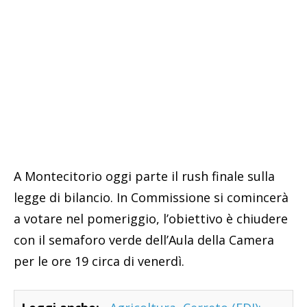
A Montecitorio oggi parte il rush finale sulla
legge di bilancio. In Commissione si comincerà
a votare nel pomeriggio, l’obiettivo è chiudere
con il semaforo verde dell’Aula della Camera
per le ore 19 circa di venerdì.