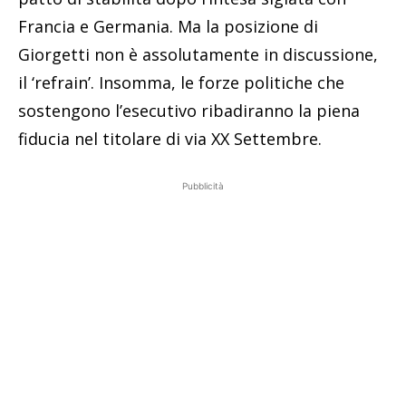
Francia e Germania. Ma la posizione di
Giorgetti non è assolutamente in discussione,
il ‘refrain’. Insomma, le forze politiche che
sostengono l’esecutivo ribadiranno la piena
fiducia nel titolare di via XX Settembre.
Pubblicità