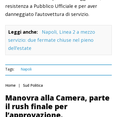
resistenza a Pubblico Ufficiale e per aver
danneggiato l’autovettura di servizio.
Leggi anche:
Napoli, Linea 2 a mezzo
servizio: due fermate chiuse nel pieno
dell’estate
Tags:
Napoli
Home
Sud Politica
Manovra alla Camera, parte
il rush finale per
l’approvazione.