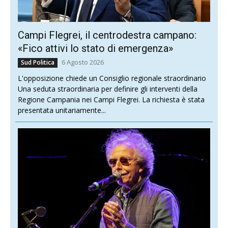
Campi Flegrei, il centrodestra campano:
«Fico attivi lo stato di emergenza»
6 Agosto 2026
Sud Politica
L'opposizione chiede un Consiglio regionale straordinario
Una seduta straordinaria per definire gli interventi della
Regione Campania nei Campi Flegrei. La richiesta è stata
presentata unitariamente...