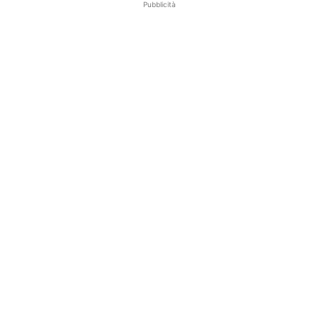
Pubblicità