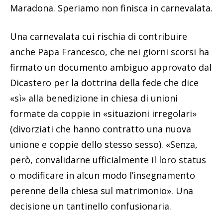
Maradona. Speriamo non finisca in carnevalata.
Una carnevalata cui rischia di contribuire
anche Papa Francesco, che nei giorni scorsi ha
firmato un documento ambiguo approvato dal
Dicastero per la dottrina della fede che dice
«sì» alla benedizione in chiesa di unioni
formate da coppie in «situazioni irregolari»
(divorziati che hanno contratto una nuova
unione e coppie dello stesso sesso). «Senza,
però, convalidarne ufficialmente il loro status
o modificare in alcun modo l’insegnamento
perenne della chiesa sul matrimonio». Una
decisione un tantinello confusionaria.