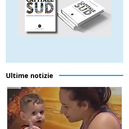
Ultime notizie