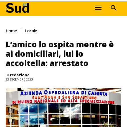
Home
Locale
L’amico lo ospita mentre è
ai domiciliari, lui lo
accoltella: arrestato
Di
redazione
23 DICEMBRE 2023