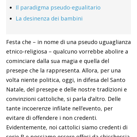
Il paradigma pseudo-egualitario
La desinenza dei bambini
Festa che – in nome di una pseudo uguaglianza
etnico-religiosa – qualcuno vorrebbe abolire a
cominciare dalla sua magia e quella del
presepe che la rappresenta. Allora, per una
volta niente politica, oggi, in difesa del Santo
Natale, del presepe e delle nostre tradizioni e
convinzioni cattoliche, si parla d’altro. Delle
tante incoerenze infilate nell’evento, per
evitare di offendere i non credenti.
Evidentemente, noi cattolici siamo credenti di
serie B e possiamo essere offesi da chicchessia.