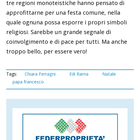
tre regioni monoteistiche hanno pensato di
approfittarne per una festa comune, nella
quale ognuna possa esporre i propri simboli
religiosi. Sarebbe un grande segnale di
coinvolgimento e di pace per tutti. Ma anche
troppo bello, per essere vero!
Tags:
Chiara Ferragni
Edi Rama
Natale
papa francesco