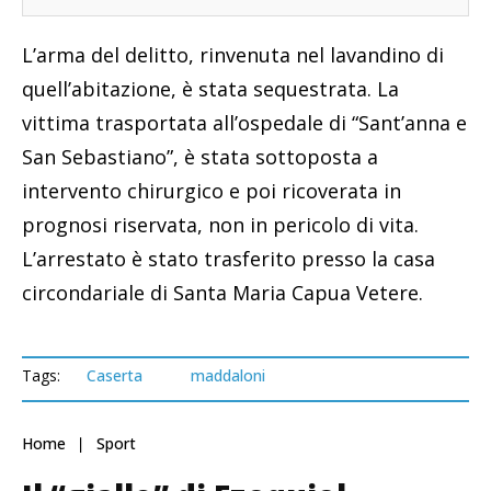
L’arma del delitto, rinvenuta nel lavandino di
quell’abitazione, è stata sequestrata. La
vittima trasportata all’ospedale di “Sant’anna e
San Sebastiano”, è stata sottoposta a
intervento chirurgico e poi ricoverata in
prognosi riservata, non in pericolo di vita.
L’arrestato è stato trasferito presso la casa
circondariale di Santa Maria Capua Vetere.
Tags:
Caserta
maddaloni
Home
Sport