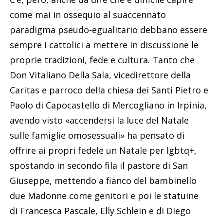
come mai in ossequio al suaccennato
paradigma pseudo-egualitario debbano essere
sempre i cattolici a mettere in discussione le
proprie tradizioni, fede e cultura. Tanto che
Don Vitaliano Della Sala, vicedirettore della
Caritas e parroco della chiesa dei Santi Pietro e
Paolo di Capocastello di Mercogliano in Irpinia,
avendo visto «accendersi la luce del Natale
sulle famiglie omosessuali» ha pensato di
offrire ai propri fedele un Natale per lgbtq+,
spostando in secondo fila il pastore di San
Giuseppe, mettendo a fianco del bambinello
due Madonne come genitori e poi le statuine
di Francesca Pascale, Elly Schlein e di Diego