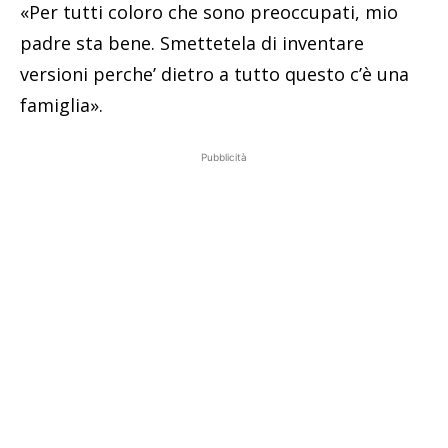
«Per tutti coloro che sono preoccupati, mio
padre sta bene. Smettetela di inventare
versioni perche’ dietro a tutto questo c’è una
famiglia».
Pubblicità