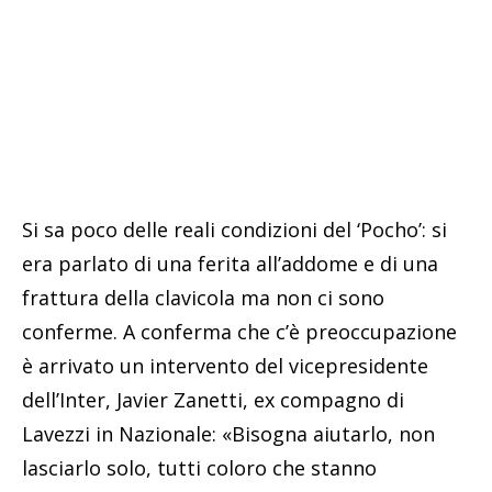
Si sa poco delle reali condizioni del ‘Pocho’: si
era parlato di una ferita all’addome e di una
frattura della clavicola ma non ci sono
conferme. A conferma che c’è preoccupazione
è arrivato un intervento del vicepresidente
dell’Inter, Javier Zanetti, ex compagno di
Lavezzi in Nazionale: «Bisogna aiutarlo, non
lasciarlo solo, tutti coloro che stanno