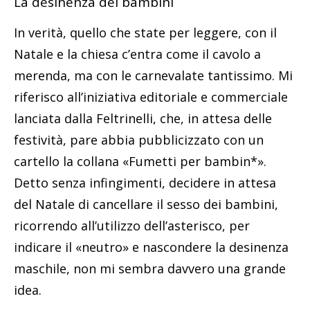
La desinenza dei bambini
In verità, quello che state per leggere, con il
Natale e la chiesa c’entra come il cavolo a
merenda, ma con le carnevalate tantissimo. Mi
riferisco all’iniziativa editoriale e commerciale
lanciata dalla Feltrinelli, che, in attesa delle
festività, pare abbia pubblicizzato con un
cartello la collana «Fumetti per bambin*».
Detto senza infingimenti, decidere in attesa
del Natale di cancellare il sesso dei bambini,
ricorrendo all’utilizzo dell’asterisco, per
indicare il «neutro» e nascondere la desinenza
maschile, non mi sembra davvero una grande
idea.