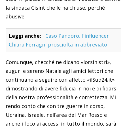
la sindaca Cisint che le ha chiuse, perché
abusive.
Leggi anche:
Caso Pandoro, l'influencer
Chiara Ferragni prosciolta in abbreviato
Comunque, checché ne dicano «lorsinistri»,
auguri e sereno Natale agli amici lettori che
continuano a seguire con affetto «ilSud24.it»
dimostrando di avere fiducia in noi e di fidarsi
della nostra professionalità e correttezza. Mi
rendo conto che con tre guerre in corso,
Ucraina, Israele, nell’area del Mar Rosso e
anche i focolai accessi in tutto il mondo, sarà