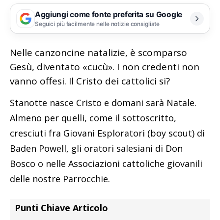
Aggiungi come fonte preferita su Google
Seguici più facilmente nelle notizie consigliate
Nelle canzoncine natalizie, è scomparso
Gesù, diventato «cucù». I non credenti non
vanno offesi. Il Cristo dei cattolici si?
Stanotte nasce Cristo e domani sarà Natale.
Almeno per quelli, come il sottoscritto,
cresciuti fra Giovani Esploratori (boy scout) di
Baden Powell, gli oratori salesiani di Don
Bosco o nelle Associazioni cattoliche giovanili
delle nostre Parrocchie.
Punti Chiave Articolo