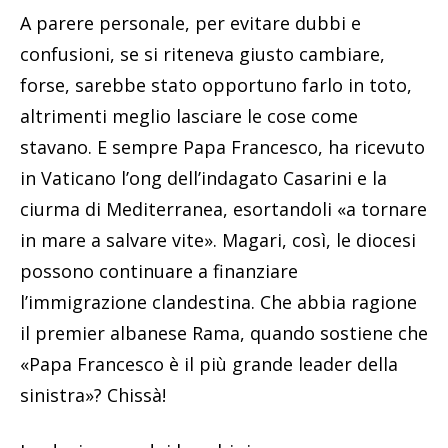
A parere personale, per evitare dubbi e
confusioni, se si riteneva giusto cambiare,
forse, sarebbe stato opportuno farlo in toto,
altrimenti meglio lasciare le cose come
stavano. E sempre Papa Francesco, ha ricevuto
in Vaticano l’ong dell’indagato Casarini e la
ciurma di Mediterranea, esortandoli «a tornare
in mare a salvare vite». Magari, così, le diocesi
possono continuare a finanziare
l’immigrazione clandestina. Che abbia ragione
il premier albanese Rama, quando sostiene che
«Papa Francesco è il più grande leader della
sinistra»? Chissà!