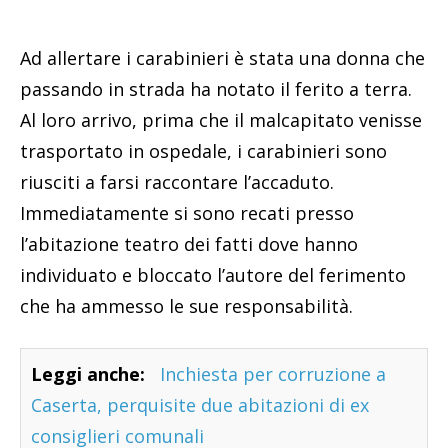
Ad allertare i carabinieri è stata una donna che
passando in strada ha notato il ferito a terra.
Al loro arrivo, prima che il malcapitato venisse
trasportato in ospedale, i carabinieri sono
riusciti a farsi raccontare l’accaduto.
Immediatamente si sono recati presso
l’abitazione teatro dei fatti dove hanno
individuato e bloccato l’autore del ferimento
che ha ammesso le sue responsabilità.
Leggi anche:
Inchiesta per corruzione a
Caserta, perquisite due abitazioni di ex
consiglieri comunali