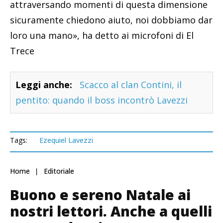
attraversando momenti di questa dimensione
sicuramente chiedono aiuto, noi dobbiamo dar
loro una mano», ha detto ai microfoni di El
Trece
Leggi anche:
Scacco al clan Contini, il
pentito: quando il boss incontrò Lavezzi
Tags:
Ezequiel Lavezzi
Home
Editoriale
Buono e sereno Natale ai
nostri lettori. Anche a quelli