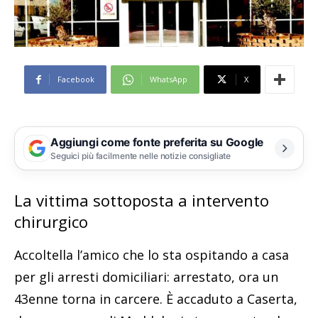
Facebook
WhatsApp
X
Aggiungi come fonte preferita su Google
Seguici più facilmente nelle notizie consigliate
La vittima sottoposta a intervento
chirurgico
Accoltella l’amico che lo sta ospitando a casa
per gli arresti domiciliari: arrestato, ora un
43enne torna in carcere. È accaduto a Caserta,