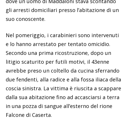
dove un uomo di Maddaloni stava scontando
gli arresti domiciliari presso l’abitazione di un
suo conoscente.
Nel pomeriggio, i carabinieri sono intervenuti
e lo hanno arrestato per tentato omicidio.
Secondo una prima ricostruzione, dopo un
litigio scaturito per futili motivi, il 43enne
avrebbe preso un coltello da cucina sferrando
due fendenti, alla radice e alla fossa iliaca della
coscia sinistra. La vittima è riuscita a scappare
dalla sua abitazione fino ad accasciarsi a terra
in una pozza di sangue all’esterno del rione
Falcone di Caserta.