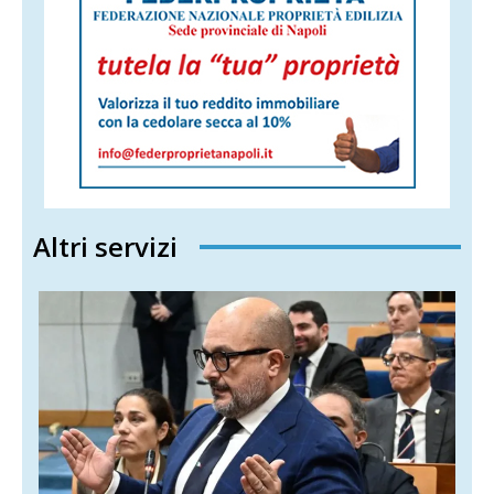
Altri servizi