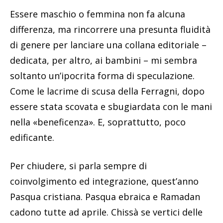
Essere maschio o femmina non fa alcuna
differenza, ma rincorrere una presunta fluidità
di genere per lanciare una collana editoriale –
dedicata, per altro, ai bambini – mi sembra
soltanto un’ipocrita forma di speculazione.
Come le lacrime di scusa della Ferragni, dopo
essere stata scovata e sbugiardata con le mani
nella «beneficenza». E, soprattutto, poco
edificante.
Per chiudere, si parla sempre di
coinvolgimento ed integrazione, quest’anno
Pasqua cristiana. Pasqua ebraica e Ramadan
cadono tutte ad aprile. Chissà se vertici delle