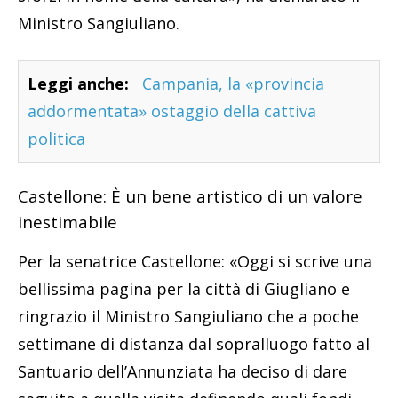
Ministro Sangiuliano.
Leggi anche:
Campania, la «provincia
addormentata» ostaggio della cattiva
politica
Castellone: È un bene artistico di un valore
inestimabile
Per la senatrice Castellone: «Oggi si scrive una
bellissima pagina per la città di Giugliano e
ringrazio il Ministro Sangiuliano che a poche
settimane di distanza dal sopralluogo fatto al
Santuario dell’Annunziata ha deciso di dare