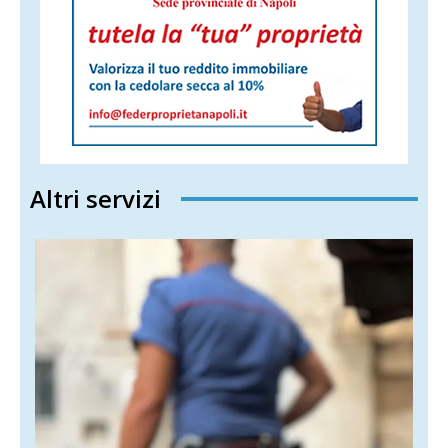
Altri servizi