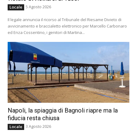
5 Agosto 2026
Locale
Il legale annuncia il ricorso al Tribunale del Riesame Divieto di
avvicinamento e braccialetto elettronico per Marcello Carbonaro
ed Enza Cossentino, i genitori di Martina...
Napoli, la spiaggia di Bagnoli riapre ma la
fiducia resta chiusa
3 Agosto 2026
Locale