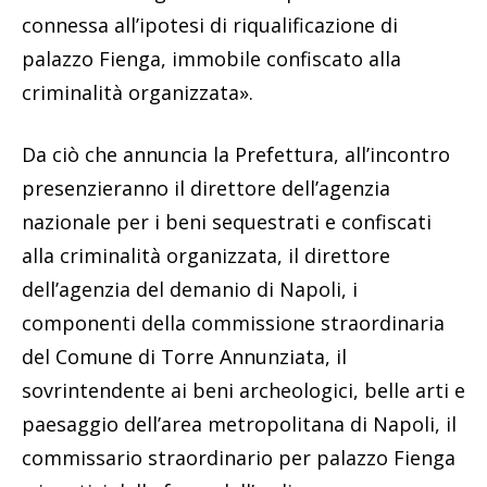
connessa all’ipotesi di riqualificazione di
palazzo Fienga, immobile confiscato alla
criminalità organizzata».
Da ciò che annuncia la Prefettura, all’incontro
presenzieranno il direttore dell’agenzia
nazionale per i beni sequestrati e confiscati
alla criminalità organizzata, il direttore
dell’agenzia del demanio di Napoli, i
componenti della commissione straordinaria
del Comune di Torre Annunziata, il
sovrintendente ai beni archeologici, belle arti e
paesaggio dell’area metropolitana di Napoli, il
commissario straordinario per palazzo Fienga