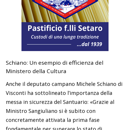
Schiano: Un esempio di efficienza del
Ministero della Cultura
Anche il deputato campano Michele Schiano di
Visconti ha sottolineato l’importanza della
messa in sicurezza del Santuario: «Grazie al
Ministro Sangiuliano si è subito con
concretamente attivata la prima fase
fondamentale per superare lo stato di