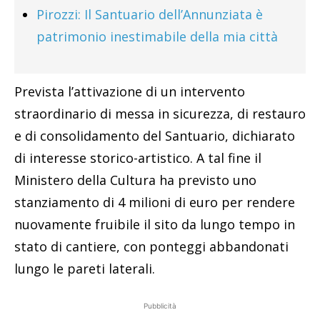
Pirozzi: Il Santuario dell’Annunziata è
patrimonio inestimabile della mia città
Prevista l’attivazione di un intervento
straordinario di messa in sicurezza, di restauro
e di consolidamento del Santuario, dichiarato
di interesse storico-artistico. A tal fine il
Ministero della Cultura ha previsto uno
stanziamento di 4 milioni di euro per rendere
nuovamente fruibile il sito da lungo tempo in
stato di cantiere, con ponteggi abbandonati
lungo le pareti laterali.
Pubblicità