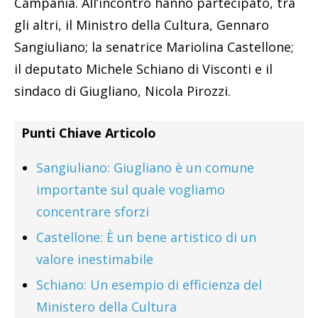
Campania. All’incontro hanno partecipato, tra
gli altri, il Ministro della Cultura, Gennaro
Sangiuliano; la senatrice Mariolina Castellone;
il deputato Michele Schiano di Visconti e il
sindaco di Giugliano, Nicola Pirozzi.
Punti Chiave Articolo
Sangiuliano: Giugliano è un comune
importante sul quale vogliamo
concentrare sforzi
Castellone: È un bene artistico di un
valore inestimabile
Schiano: Un esempio di efficienza del
Ministero della Cultura