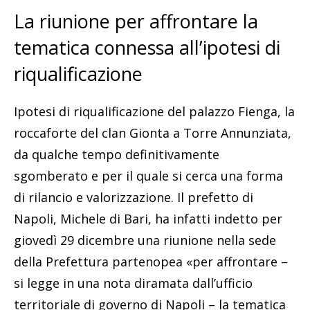
La riunione per affrontare la
tematica connessa all’ipotesi di
riqualificazione
Ipotesi di riqualificazione del palazzo Fienga, la
roccaforte del clan Gionta a Torre Annunziata,
da qualche tempo definitivamente
sgomberato e per il quale si cerca una forma
di rilancio e valorizzazione. Il prefetto di
Napoli, Michele di Bari, ha infatti indetto per
giovedì 29 dicembre una riunione nella sede
della Prefettura partenopea «per affrontare –
si legge in una nota diramata dall’ufficio
territoriale di governo di Napoli – la tematica