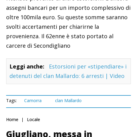
assegni bancari per un importo complessivo di
oltre 100mila euro. Su queste somme saranno
svolti accertamenti per chiarirne la
provenienza. Il 62enne è stato portato al
carcere di Secondigliano
Leggi anche:
Estorsioni per «stipendiare» i
detenuti del clan Mallardo: 6 arresti | Video
Tags:
Camorra
clan Mallardo
Home
Locale
Giugliano, messa in