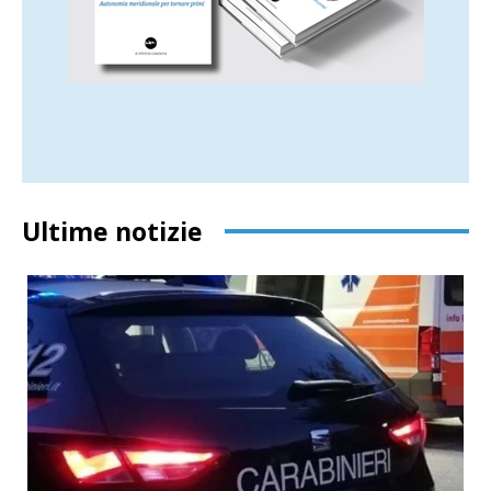
Ultime notizie