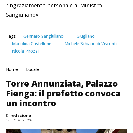
ringraziamento personale al Ministro
Sangiuliano».
Tags:
Gennaro Sangiuliano
Giugliano
Mariolina Castellone
Michele Schiano di Visconti
Nicola Pirozzi
Home
Locale
Torre Annunziata, Palazzo
Fienga: il prefetto convoca
un incontro
Di
redazione
22 DICEMBRE 2023