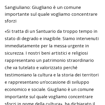
Sangiuliano: Giugliano è un comune
importante sul quale vogliamo concentrare
sforzi
«Si tratta di un Santuario da troppo tempo in
stato di degrado e inagibile. Siamo intervenuti
immediatamente per la messa urgente in
sicurezza. I nostri beni artistici e religiosi
rappresentano un patrimonio straordinario
che va tutelato e valorizzato perché
testimoniano la cultura e la storia dei territori
e rappresentano un’occasione di sviluppo
economico e sociale. Giugliano è un comune
importante sul quale vogliamo concentrare
sforzi in nome della cultura», ha dichiarato il