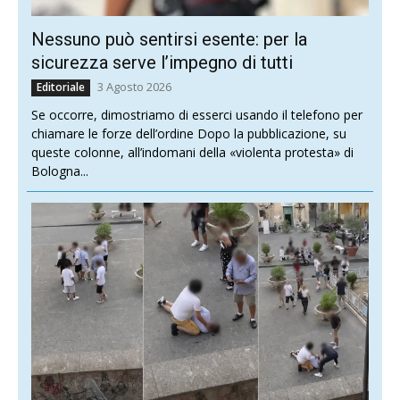
Nessuno può sentirsi esente: per la
sicurezza serve l’impegno di tutti
3 Agosto 2026
Editoriale
Se occorre, dimostriamo di esserci usando il telefono per
chiamare le forze dell’ordine Dopo la pubblicazione, su
queste colonne, all’indomani della «violenta protesta» di
Bologna...