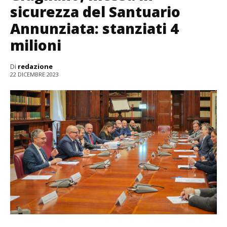
sicurezza del Santuario
Annunziata: stanziati 4
milioni
Di
redazione
22 DICEMBRE 2023