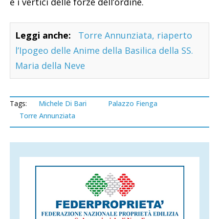
e i vertici delle forze dell’ordine.
Leggi anche:
Torre Annunziata, riaperto
l’Ipogeo delle Anime della Basilica della SS.
Maria della Neve
Tags:
Michele Di Bari
Palazzo Fienga
Torre Annunziata