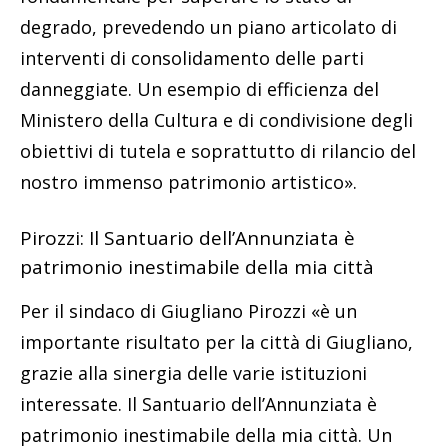
degrado, prevedendo un piano articolato di
interventi di consolidamento delle parti
danneggiate. Un esempio di efficienza del
Ministero della Cultura e di condivisione degli
obiettivi di tutela e soprattutto di rilancio del
nostro immenso patrimonio artistico».
Pirozzi: Il Santuario dell’Annunziata è
patrimonio inestimabile della mia città
Per il sindaco di Giugliano Pirozzi «è un
importante risultato per la città di Giugliano,
grazie alla sinergia delle varie istituzioni
interessate. Il Santuario dell’Annunziata è
patrimonio inestimabile della mia città. Un