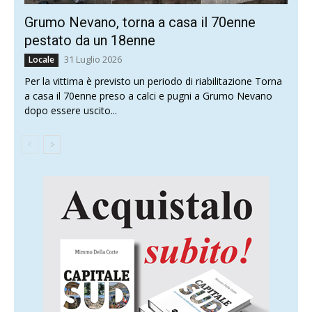
Grumo Nevano, torna a casa il 70enne
pestato da un 18enne
31 Luglio 2026
Locale
Per la vittima è previsto un periodo di riabilitazione Torna
a casa il 70enne preso a calci e pugni a Grumo Nevano
dopo essere uscito...