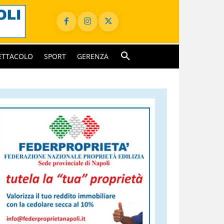
ETTACOLO
SPORT
GERENZA