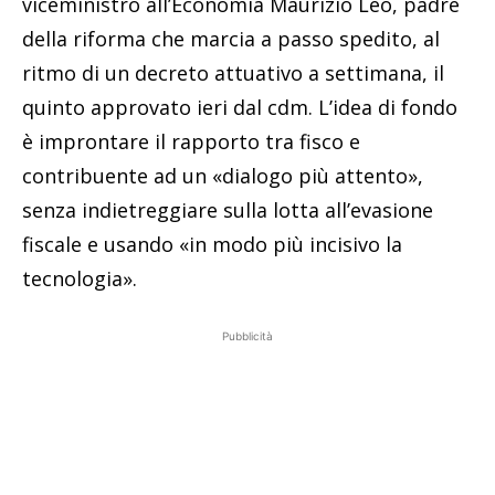
viceministro all’Economia Maurizio Leo, padre
della riforma che marcia a passo spedito, al
ritmo di un decreto attuativo a settimana, il
quinto approvato ieri dal cdm. L’idea di fondo
è improntare il rapporto tra fisco e
contribuente ad un «dialogo più attento»,
senza indietreggiare sulla lotta all’evasione
fiscale e usando «in modo più incisivo la
tecnologia».
Pubblicità