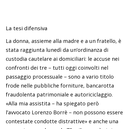
La tesi difensiva
La donna, assieme alla madre e a un fratello, è
stata raggiunta lunedì da un’ordinanza di
custodia cautelare ai domiciliari: le accuse nei
confronti dei tre – tutti oggi coinvolti nel
passaggio processuale – sono a vario titolo
frode nelle pubbliche forniture, bancarotta
fraudolenta patrimoniale e autoriciclaggio.
«Alla mia assistita – ha spiegato però
l’avvocato Lorenzo Borrè – non possono essere
contestate condotte distrattive» e anche una