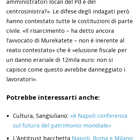
amministratori locali del Pd e del
centrosinistra?». Le difese degli indagati però
hanno contestato tutte le costituzioni di parte
civile. «Il risarcimento – ha detto ancora
l’avvocato di Murekatete – non è inerente al
reato contestato» che è «elusione fiscale per
un danno erariale di 12mila euro: non si
capisce come questo avrebbe danneggiato i
lavoratori».
Potrebbe interessarti anche:
Cultura, Sangiuliano:
«A Napoli conferenza
sul futuro del patrimonio mondiale»
L’Antitrust bacchetta
Napoli, Roma e Milano: