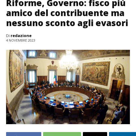
Riforme, Governo: fisco più
amico del contribuente ma
nessuno sconto agli evasori
Di
redazione
4 NOVEMBRE 2023