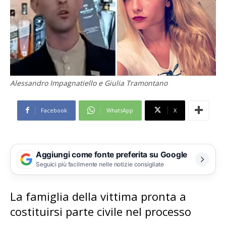
Alessandro Impagnatiello e Giulia Tramontano
Facebook
WhatsApp
X
Aggiungi come fonte preferita su Google
Seguici più facilmente nelle notizie consigliate
La famiglia della vittima pronta a
costituirsi parte civile nel processo