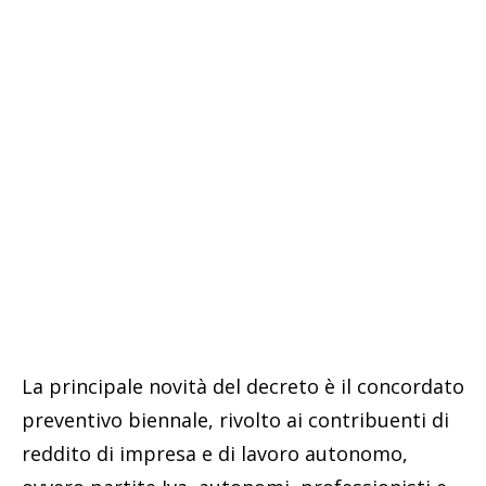
La principale novità del decreto è il concordato
preventivo biennale, rivolto ai contribuenti di
reddito di impresa e di lavoro autonomo,