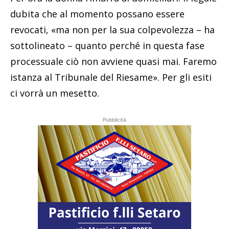
dubita che al momento possano essere
revocati, «ma non per la sua colpevolezza – ha
sottolineato – quanto perché in questa fase
processuale ciò non avviene quasi mai. Faremo
istanza al Tribunale del Riesame». Per gli esiti
ci vorrà un mesetto.
Pubblicità