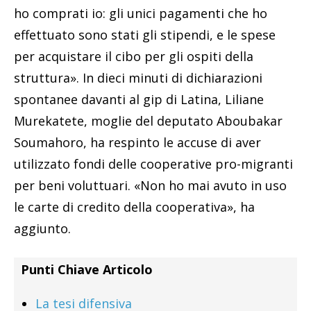
ho comprati io: gli unici pagamenti che ho
effettuato sono stati gli stipendi, e le spese
per acquistare il cibo per gli ospiti della
struttura». In dieci minuti di dichiarazioni
spontanee davanti al gip di Latina, Liliane
Murekatete, moglie del deputato Aboubakar
Soumahoro, ha respinto le accuse di aver
utilizzato fondi delle cooperative pro-migranti
per beni voluttuari. «Non ho mai avuto in uso
le carte di credito della cooperativa», ha
aggiunto.
Punti Chiave Articolo
La tesi difensiva