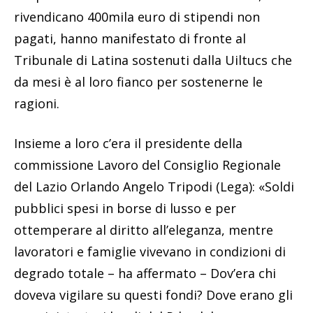
rivendicano 400mila euro di stipendi non
pagati, hanno manifestato di fronte al
Tribunale di Latina sostenuti dalla Uiltucs che
da mesi è al loro fianco per sostenerne le
ragioni.
Insieme a loro c’era il presidente della
commissione Lavoro del Consiglio Regionale
del Lazio Orlando Angelo Tripodi (Lega): «Soldi
pubblici spesi in borse di lusso e per
ottemperare al diritto all’eleganza, mentre
lavoratori e famiglie vivevano in condizioni di
degrado totale – ha affermato – Dov’era chi
doveva vigilare su questi fondi? Dove erano gli