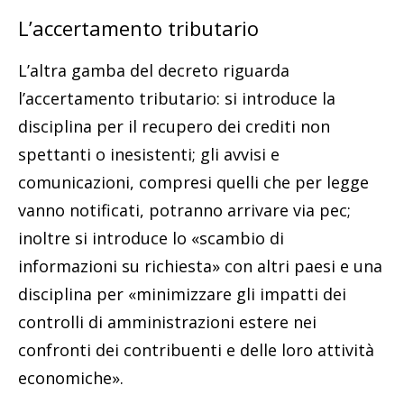
L’accertamento tributario
L’altra gamba del decreto riguarda
l’accertamento tributario: si introduce la
disciplina per il recupero dei crediti non
spettanti o inesistenti; gli avvisi e
comunicazioni, compresi quelli che per legge
vanno notificati, potranno arrivare via pec;
inoltre si introduce lo «scambio di
informazioni su richiesta» con altri paesi e una
disciplina per «minimizzare gli impatti dei
controlli di amministrazioni estere nei
confronti dei contribuenti e delle loro attività
economiche».