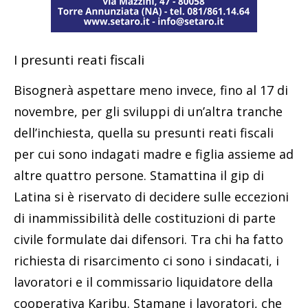
I presunti reati fiscali
Bisognerà aspettare meno invece, fino al 17 di
novembre, per gli sviluppi di un’altra tranche
dell’inchiesta, quella su presunti reati fiscali
per cui sono indagati madre e figlia assieme ad
altre quattro persone. Stamattina il gip di
Latina si è riservato di decidere sulle eccezioni
di inammissibilità delle costituzioni di parte
civile formulate dai difensori. Tra chi ha fatto
richiesta di risarcimento ci sono i sindacati, i
lavoratori e il commissario liquidatore della
cooperativa Karibu. Stamane i lavoratori, che