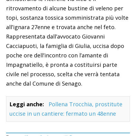
ritrovamento di alcune bustine di veleno per
topi, sostanza tossica somministrata più volte
all’ignara 27enne e trovata anche nel feto.
Rappresentata dall’avvocato Giovanni
Cacciapuoti, la famiglia di Giulia, uccisa dopo
poche ore dell’incontro con l’amante di
Impagnatiello, è pronta a costituirsi parte
civile nel processo, scelta che verrà tentata
anche dal Comune di Senago.
Leggi anche:
Pollena Trocchia, prostitute
uccise in un cantiere: fermato un 48enne