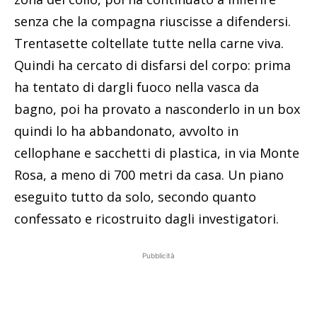
senza che la compagna riuscisse a difendersi.
Trentasette coltellate tutte nella carne viva.
Quindi ha cercato di disfarsi del corpo: prima
ha tentato di dargli fuoco nella vasca da
bagno, poi ha provato a nasconderlo in un box
quindi lo ha abbandonato, avvolto in
cellophane e sacchetti di plastica, in via Monte
Rosa, a meno di 700 metri da casa. Un piano
eseguito tutto da solo, secondo quanto
confessato e ricostruito dagli investigatori.
Pubblicità