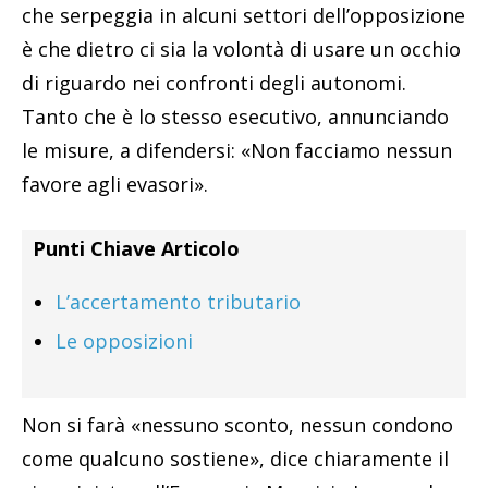
che serpeggia in alcuni settori dell’opposizione
è che dietro ci sia la volontà di usare un occhio
di riguardo nei confronti degli autonomi.
Tanto che è lo stesso esecutivo, annunciando
le misure, a difendersi: «Non facciamo nessun
favore agli evasori».
Punti Chiave Articolo
L’accertamento tributario
Le opposizioni
Non si farà «nessuno sconto, nessun condono
come qualcuno sostiene», dice chiaramente il