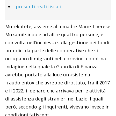
I presunti reati fiscali
Murekatete, assieme alla madre Marie Therese
Mukamitsindo e ad altre quattro persone, è
coinvolta nell’inchiesta sulla gestione dei fondi
pubblici da parte delle cooperative che si
occupano di migranti nella provincia pontina.
Indagine nella quale la Guardia di Finanza
avrebbe portato alla luce un «sistema
fraudolento» che avrebbe dirottato, tra il 2017
e il 2022, il denaro che arrivava per le attività
di assistenza degli stranieri nel Lazio. I quali
però, secondo gli inquirenti, vivevano invece in
condizioni fatiscenti.