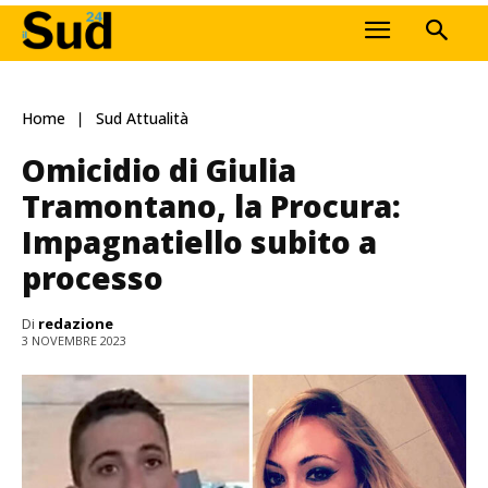
Home
Sud Attualità
Omicidio di Giulia
Tramontano, la Procura:
Impagnatiello subito a
processo
Di
redazione
3 NOVEMBRE 2023