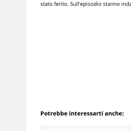
stato ferito. Sull’episodio stanno i
Potrebbe interessarti anche: