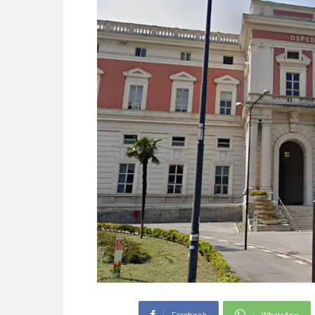
Facebook
WhatsApp