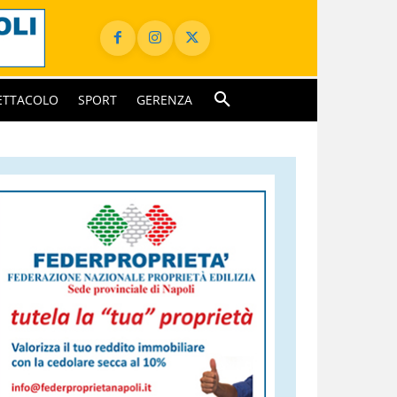
ETTACOLO
SPORT
GERENZA