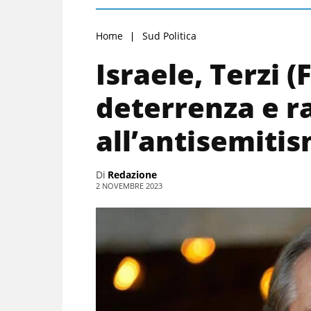
Home
Sud Politica
Israele, Terzi (
deterrenza e ra
all’antisemiti
Di
Redazione
2 NOVEMBRE 2023