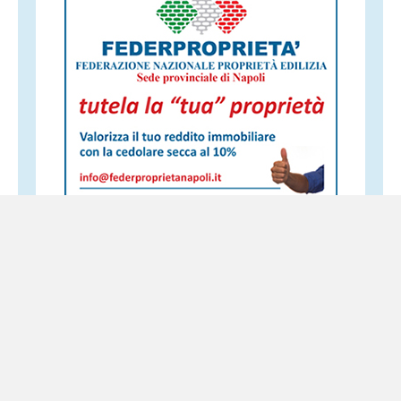
Altri servizi