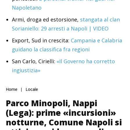
Napoletano
Armi, droga ed estorsione,
stangata al clan
Sorianiello: 29 arresti a Napoli | VIDEO
Export, Sud in crescita:
Campania e Calabria
guidano la classifica fra regioni
San Carlo, Cirielli:
«Il Governo ha corretto
ingiustizia»
Home
Locale
Parco Minopoli, Nappi
(Lega): prime «incursioni»
notturne, Comune Napoli si