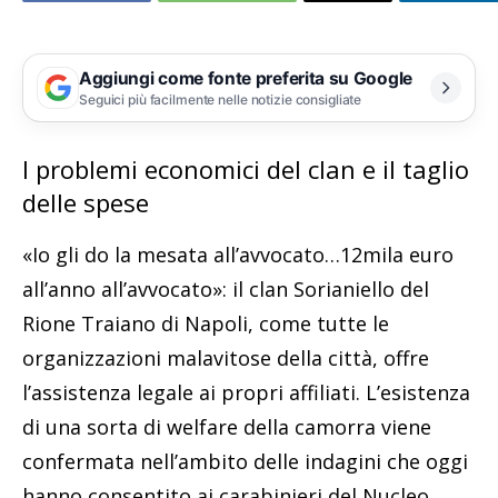
Aggiungi come fonte preferita su Google
Seguici più facilmente nelle notizie consigliate
I problemi economici del clan e il taglio
delle spese
«Io gli do la mesata all’avvocato…12mila euro
all’anno all’avvocato»: il clan Sorianiello del
Rione Traiano di Napoli, come tutte le
organizzazioni malavitose della città, offre
l’assistenza legale ai propri affiliati. L’esistenza
di una sorta di welfare della camorra viene
confermata nell’ambito delle indagini che oggi
hanno consentito ai carabinieri del Nucleo