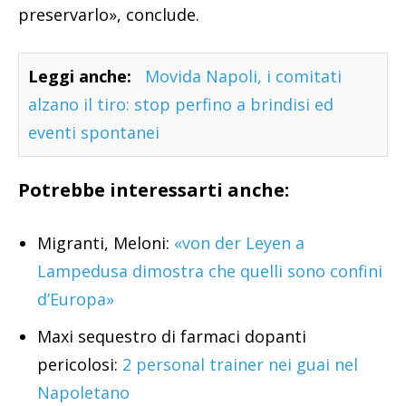
preservarlo», conclude.
Leggi anche:
Movida Napoli, i comitati
alzano il tiro: stop perfino a brindisi ed
eventi spontanei
Potrebbe interessarti anche:
Migranti, Meloni:
«von der Leyen a
Lampedusa dimostra che quelli sono confini
d’Europa»
Maxi sequestro di farmaci dopanti
pericolosi:
2 personal trainer nei guai nel
Napoletano