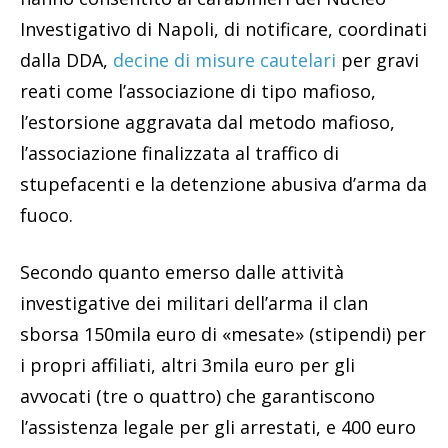
Investigativo di Napoli, di notificare, coordinati
dalla DDA,
decine di misure cautelari
per gravi
reati come l’associazione di tipo mafioso,
l’estorsione aggravata dal metodo mafioso,
l’associazione finalizzata al traffico di
stupefacenti e la detenzione abusiva d’arma da
fuoco.
Secondo quanto emerso dalle attività
investigative dei militari dell’arma il clan
sborsa 150mila euro di «mesate» (stipendi) per
i propri affiliati, altri 3mila euro per gli
avvocati (tre o quattro) che garantiscono
l’assistenza legale per gli arrestati, e 400 euro