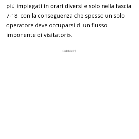
più impiegati in orari diversi e solo nella fascia
7-18, con la conseguenza che spesso un solo
operatore deve occuparsi di un flusso
imponente di visitatori».
Pubblicità