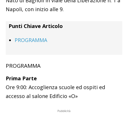
Nato di Bagnoli in viale della Liberazione n. 1 a
Napoli, con inizio alle 9.
Punti Chiave Articolo
PROGRAMMA
PROGRAMMA
Prima Parte
Ore 9:00: Accoglienza scuole ed ospiti ed
accesso al salone Edificio «O»
Pubblicità