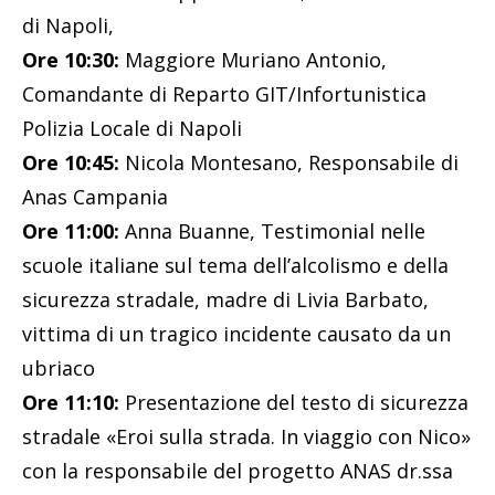
di Napoli,
Ore 10:30:
Maggiore Muriano Antonio,
Comandante di Reparto GIT/Infortunistica
Polizia Locale di Napoli
Ore 10:45:
Nicola Montesano, Responsabile di
Anas Campania
Ore 11:00:
Anna Buanne, Testimonial nelle
scuole italiane sul tema dell’alcolismo e della
sicurezza stradale, madre di Livia Barbato,
vittima di un tragico incidente causato da un
ubriaco
Ore 11:10:
Presentazione del testo di sicurezza
stradale «Eroi sulla strada. In viaggio con Nico»
con la responsabile del progetto ANAS dr.ssa