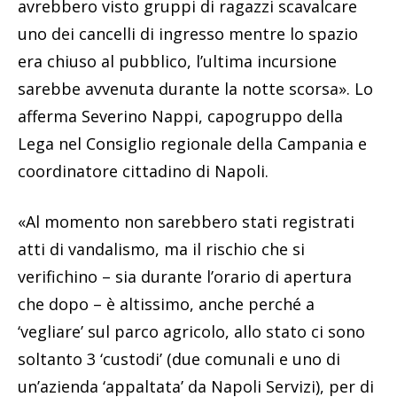
avrebbero visto gruppi di ragazzi scavalcare
uno dei cancelli di ingresso mentre lo spazio
era chiuso al pubblico, l’ultima incursione
sarebbe avvenuta durante la notte scorsa». Lo
afferma Severino Nappi, capogruppo della
Lega nel Consiglio regionale della Campania e
coordinatore cittadino di Napoli.
«Al momento non sarebbero stati registrati
atti di vandalismo, ma il rischio che si
verifichino – sia durante l’orario di apertura
che dopo – è altissimo, anche perché a
‘vegliare’ sul parco agricolo, allo stato ci sono
soltanto 3 ‘custodi’ (due comunali e uno di
un’azienda ‘appaltata’ da Napoli Servizi), per di