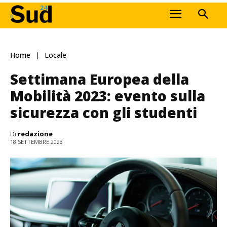
Home
Locale
Settimana Europea della
Mobilità 2023: evento sulla
sicurezza con gli studenti
Di
redazione
18 SETTEMBRE 2023