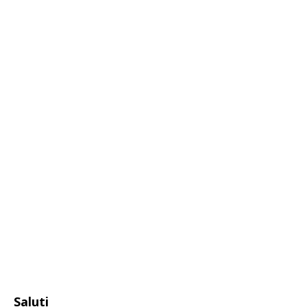
Saluti