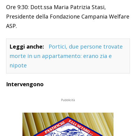
Ore 9:30: Dott.ssa Maria Patrizia Stasi,
Presidente della Fondazione Campania Welfare
ASP.
Leggi anche:
Portici, due persone trovate
morte in un appartamento: erano zia e
nipote
Intervengono
Pubblicità