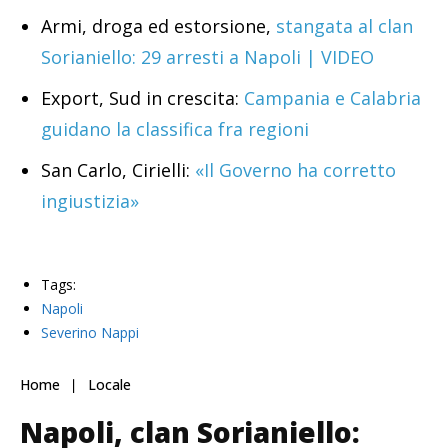
Armi, droga ed estorsione,
stangata al clan
Sorianiello: 29 arresti a Napoli | VIDEO
Export, Sud in crescita:
Campania e Calabria
guidano la classifica fra regioni
San Carlo, Cirielli:
«Il Governo ha corretto
ingiustizia»
Tags:
Napoli
Severino Nappi
Home
Locale
Napoli, clan Sorianiello: