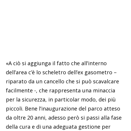
«A ciò si aggiunga il fatto che all’interno
dell’area c’è lo scheletro dell’ex gasometro –
riparato da un cancello che si può scavalcare
facilmente -, che rappresenta una minaccia
per la sicurezza, in particolar modo, dei più
piccoli. Bene l’inaugurazione del parco atteso
da oltre 20 anni, adesso però si passi alla fase
della cura e di una adeguata gestione per