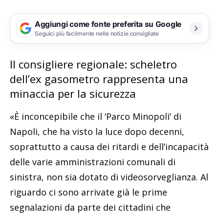
Aggiungi come fonte preferita su Google
Seguici più facilmente nelle notizie consigliate
Il consigliere regionale: scheletro
dell’ex gasometro rappresenta una
minaccia per la sicurezza
«È inconcepibile che il ‘Parco Minopoli’ di
Napoli, che ha visto la luce dopo decenni,
soprattutto a causa dei ritardi e dell’incapacità
delle varie amministrazioni comunali di
sinistra, non sia dotato di videosorveglianza. Al
riguardo ci sono arrivate già le prime
segnalazioni da parte dei cittadini che