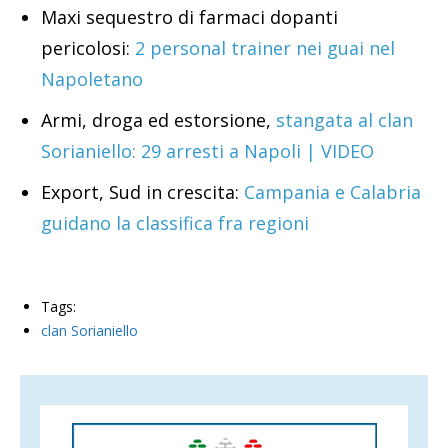
Maxi sequestro di farmaci dopanti
pericolosi:
2 personal trainer nei guai nel
Napoletano
Armi, droga ed estorsione,
stangata al clan
Sorianiello: 29 arresti a Napoli | VIDEO
Export, Sud in crescita:
Campania e Calabria
guidano la classifica fra regioni
Tags:
clan Sorianiello