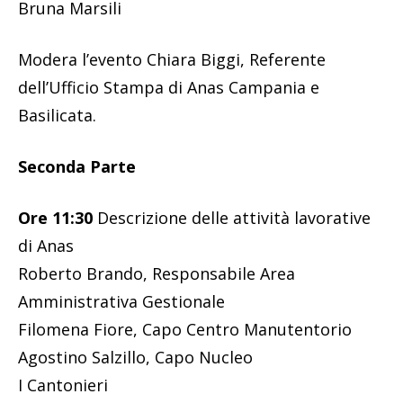
Bruna Marsili
Modera l’evento Chiara Biggi, Referente
dell’Ufficio Stampa di Anas Campania e
Basilicata.
Seconda Parte
Ore 11:30
Descrizione delle attività lavorative
di Anas
Roberto Brando, Responsabile Area
Amministrativa Gestionale
Filomena Fiore, Capo Centro Manutentorio
Agostino Salzillo, Capo Nucleo
I Cantonieri