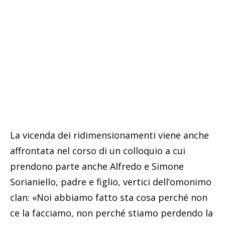
La vicenda dei ridimensionamenti viene anche
affrontata nel corso di un colloquio a cui
prendono parte anche Alfredo e Simone
Sorianiello, padre e figlio, vertici dell’omonimo
clan: «Noi abbiamo fatto sta cosa perché non
ce la facciamo, non perché stiamo perdendo la