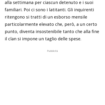
alla settimana per ciascun detenuto e i suoi
familiari. Poi ci sono i latitanti. Gli inquirenti
ritengono si tratti di un esborso mensile
particolarmente elevato che, però, a un certo
punto, diventa insostenibile tanto che alla fine
il clan si impone un taglio delle spese.
Pubblicità