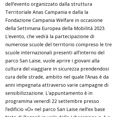
dell’evento organizzato dalla struttura
Territoriale Anas Campania e dalla la
Fondazione Campania Welfare in occasione
della Settimana Europea della Mobilità 2023.
L’evento, che vedrà la partecipazione di
numerose scuole del territorio compreso le tre
scuole internazionali presenti all’interno del
parco San Laise, vuole aprire i giovani alla
cultura del viaggiare in sicurezza prendendosi
cura delle strade, ambito nel quale l’Anas è da
anni impegnata attraverso varie campagne di
sensibilizzazione. L’appuntamento è in
programma venerdì 22 settembre presso
l’edificio «O» nel parco San Laise nell’ex base