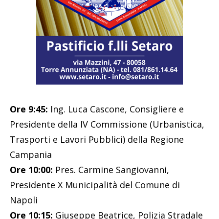
Ore 9:45:
Ing. Luca Cascone, Consigliere e
Presidente della IV Commissione (Urbanistica,
Trasporti e Lavori Pubblici) della Regione
Campania
Ore 10:00:
Pres. Carmine Sangiovanni,
Presidente X Municipalità del Comune di
Napoli
Ore 10:15:
Giuseppe Beatrice, Polizia Stradale