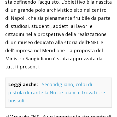
sta definendo l’acquisto. L’obiettivo è la nascita
di un grande polo archivistico sito nel centro
di Napoli, che sia pienamente fruibile da parte
di studiosi, studenti, addetti ai lavori e
cittadini nella prospettiva della realizzazione
di un museo dedicato alla storia dell’ENEL e
dell’impresa nel Meridione. La proposta del
Ministro Sangiuliano è stata apprezzata da
tutti i presenti.
Leggi anche:
Secondigliano, colpi di
pistola durante la Notte bianca: trovati tre
bossoli
«L’Archivio ENEL è un importante strumento di