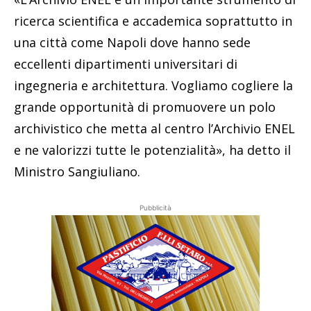
ricerca scientifica e accademica soprattutto in
una città come Napoli dove hanno sede
eccellenti dipartimenti universitari di
ingegneria e architettura. Vogliamo cogliere la
grande opportunità di promuovere un polo
archivistico che metta al centro l’Archivio ENEL
e ne valorizzi tutte le potenzialità», ha detto il
Ministro Sangiuliano.
Pubblicità