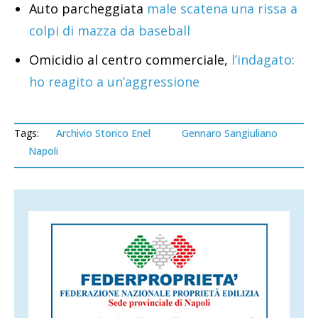
Auto parcheggiata
male scatena una rissa a
colpi di mazza da baseball
Omicidio al centro commerciale,
l’indagato:
ho reagito a un’aggressione
Tags:
Archivio Storico Enel
Gennaro Sangiuliano
Napoli