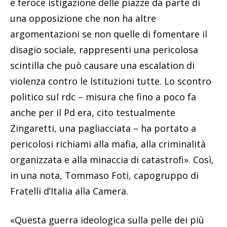
e feroce istigazione delle piazze da parte di
una opposizione che non ha altre
argomentazioni se non quelle di fomentare il
disagio sociale, rappresenti una pericolosa
scintilla che può causare una escalation di
violenza contro le Istituzioni tutte. Lo scontro
politico sul rdc – misura che fino a poco fa
anche per il Pd era, cito testualmente
Zingaretti, una pagliacciata – ha portato a
pericolosi richiami alla mafia, alla criminalità
organizzata e alla minaccia di catastrofi». Così,
in una nota, Tommaso Foti, capogruppo di
Fratelli d’Italia alla Camera.
«Questa guerra ideologica sulla pelle dei più