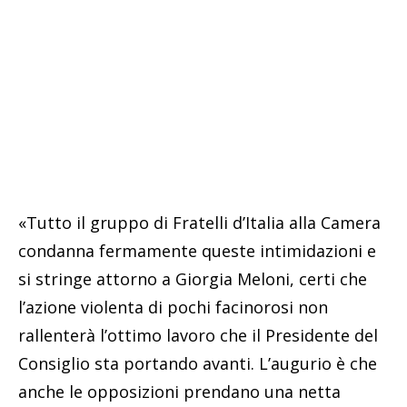
«Tutto il gruppo di Fratelli d’Italia alla Camera
condanna fermamente queste intimidazioni e
si stringe attorno a Giorgia Meloni, certi che
l’azione violenta di pochi facinorosi non
rallenterà l’ottimo lavoro che il Presidente del
Consiglio sta portando avanti. L’augurio è che
anche le opposizioni prendano una netta