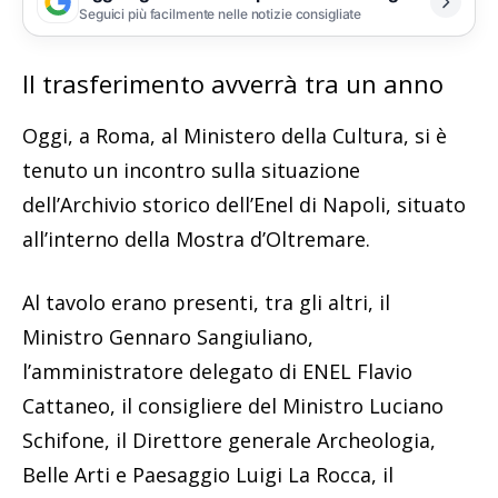
Seguici più facilmente nelle notizie consigliate
Il trasferimento avverrà tra un anno
Oggi, a Roma, al Ministero della Cultura, si è
tenuto un incontro sulla situazione
dell’Archivio storico dell’Enel di Napoli, situato
all’interno della Mostra d’Oltremare.
Al tavolo erano presenti, tra gli altri, il
Ministro Gennaro Sangiuliano,
l’amministratore delegato di ENEL Flavio
Cattaneo, il consigliere del Ministro Luciano
Schifone, il Direttore generale Archeologia,
Belle Arti e Paesaggio Luigi La Rocca, il