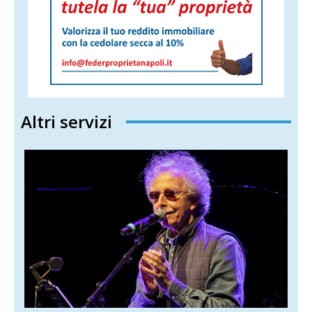
Altri servizi