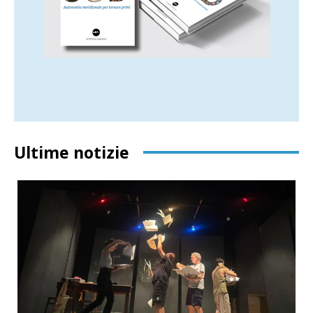
Ultime notizie