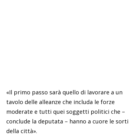
«Il primo passo sarà quello di lavorare a un
tavolo delle alleanze che includa le forze
moderate e tutti quei soggetti politici che –
conclude la deputata – hanno a cuore le sorti
della città».