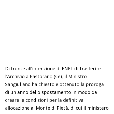
Di fronte all’intenzione di ENEL di trasferire
l’Archivio a Pastorano (Ce), il Ministro
Sangiuliano ha chiesto e ottenuto la proroga
di un anno dello spostamento in modo da
creare le condizioni per la definitiva
allocazione al Monte di Pietà, di cui il ministero