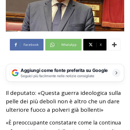
Facebook
WhatsApp
X
Aggiungi come fonte preferita su Google
Seguici più facilmente nelle notizie consigliate
Il deputato: «Questa guerra ideologica sulla
pelle dei più deboli non è altro che un dare
ulteriore fuoco a polveri già bollenti»
«È preoccupante constatare come la continua