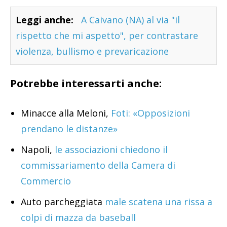
Leggi anche:
A Caivano (NA) al via "il
rispetto che mi aspetto", per contrastare
violenza, bullismo e prevaricazione
Potrebbe interessarti anche:
Minacce alla Meloni,
Foti: «Opposizioni
prendano le distanze»
Napoli,
le associazioni chiedono il
commissariamento della Camera di
Commercio
Auto parcheggiata
male scatena una rissa a
colpi di mazza da baseball