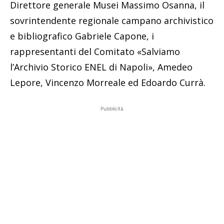
Direttore generale Musei Massimo Osanna, il
sovrintendente regionale campano archivistico
e bibliografico Gabriele Capone, i
rappresentanti del Comitato «Salviamo
l’Archivio Storico ENEL di Napoli», Amedeo
Lepore, Vincenzo Morreale ed Edoardo Currà.
Pubblicità