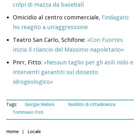
colpi di mazza da baseball
Omicidio al centro commerciale,
l’indagato:
ho reagito a un’aggressione
Teatro San Carlo, Schifone:
«Con Fuortes
inizia il rilancio del Massimo napoletano»
Pnrr, Fitto:
«Nessun taglio per gli asili nido e
interventi garantiti sul dissesto
idrogeologico»
Tags:
Giorgia Meloni
Reddito di cittadinanza
Tommaso Foti
Home
Locale