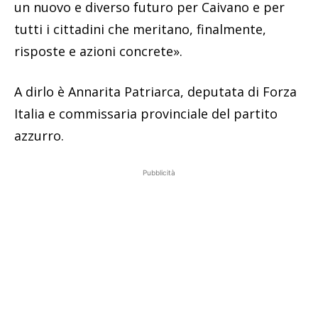
un nuovo e diverso futuro per Caivano e per
tutti i cittadini che meritano, finalmente,
risposte e azioni concrete».
A dirlo è Annarita Patriarca, deputata di Forza
Italia e commissaria provinciale del partito
azzurro.
Pubblicità