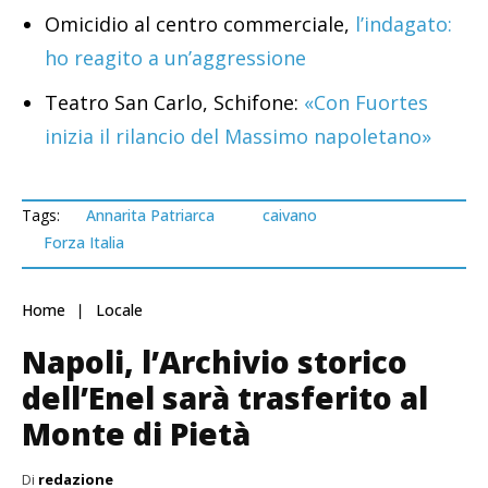
Omicidio al centro commerciale,
l’indagato:
ho reagito a un’aggressione
Teatro San Carlo, Schifone:
«Con Fuortes
inizia il rilancio del Massimo napoletano»
Tags:
Annarita Patriarca
caivano
Forza Italia
Home
Locale
Napoli, l’Archivio storico
dell’Enel sarà trasferito al
Monte di Pietà
Di
redazione