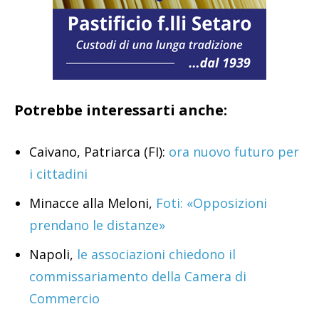
Potrebbe interessarti anche:
Caivano, Patriarca (FI):
ora nuovo futuro per
i cittadini
Minacce alla Meloni,
Foti: «Opposizioni
prendano le distanze»
Napoli,
le associazioni chiedono il
commissariamento della Camera di
Commercio