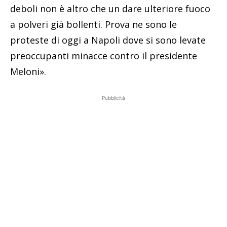
deboli non è altro che un dare ulteriore fuoco
a polveri già bollenti. Prova ne sono le
proteste di oggi a Napoli dove si sono levate
preoccupanti minacce contro il presidente
Meloni».
Pubblicità