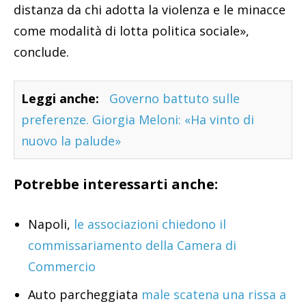
distanza da chi adotta la violenza e le minacce
come modalità di lotta politica sociale»,
conclude.
Leggi anche:
Governo battuto sulle
preferenze. Giorgia Meloni: «Ha vinto di
nuovo la palude»
Potrebbe interessarti anche:
Napoli,
le associazioni chiedono il
commissariamento della Camera di
Commercio
Auto parcheggiata
male scatena una rissa a