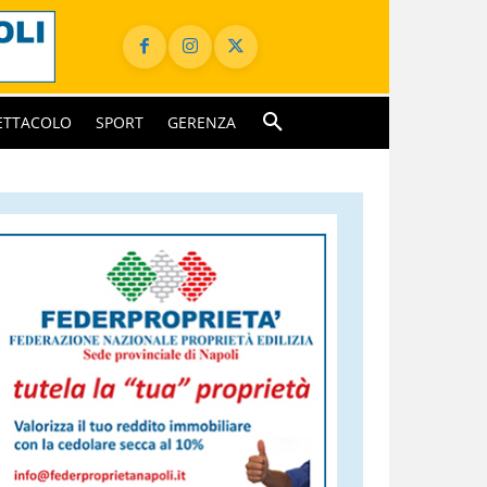
ETTACOLO
SPORT
GERENZA