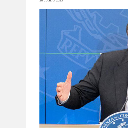
28 LUGLIO 2023