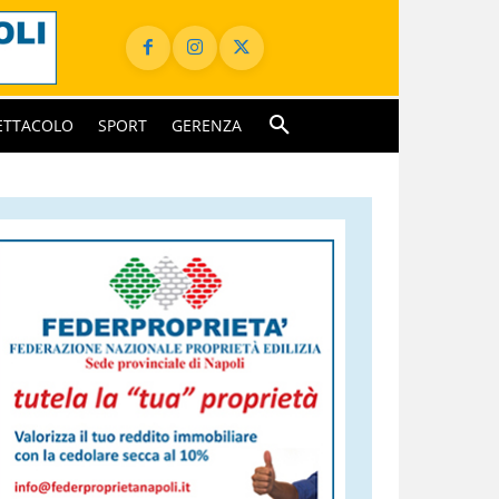
ETTACOLO
SPORT
GERENZA