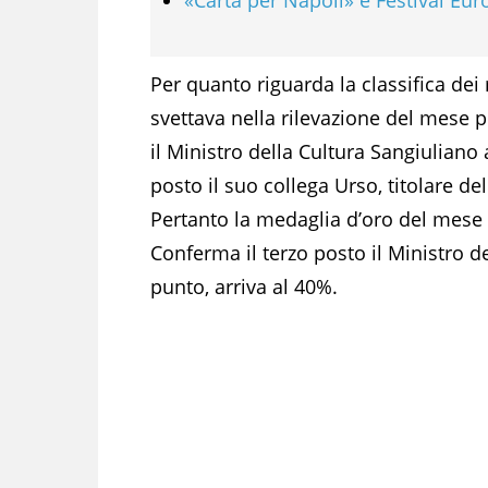
Per quanto riguarda la classifica dei m
svettava nella rilevazione del mese 
il Ministro della Cultura Sangiulian
posto il suo collega Urso, titolare d
Pertanto la medaglia d’oro del mese 
Conferma il terzo posto il Ministro 
punto, arriva al 40%.