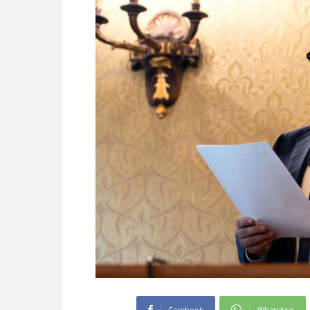
Facebook
WhatsApp