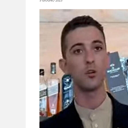
5 GIUGNO 2023