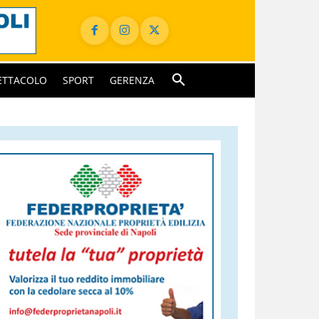
ETTACOLO
SPORT
GERENZA