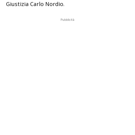
Giustizia Carlo Nordio.
Pubblicità