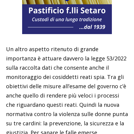
Un altro aspetto ritenuto di grande
importanza è attuare davvero la legge 53/2022
sulla raccolta dati che consente anche il
monitoraggio dei cosiddetti reati spia. Tra gli
obiettivi delle misure all’esame del governo c’è
anche quello di rendere più veloci i processi
che riguardano questi reati. Quindi la nuova
normativa contro la violenza sulle donne punta
su tre cardini: la prevenzione, la sicurezza e la
giustizia. Per sanare le falle emerse