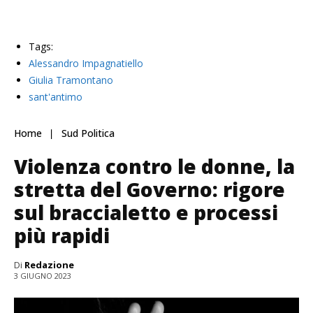
Tags:
Alessandro Impagnatiello
Giulia Tramontano
sant'antimo
Home
Sud Politica
Violenza contro le donne, la
stretta del Governo: rigore
sul braccialetto e processi
più rapidi
Di
Redazione
3 GIUGNO 2023