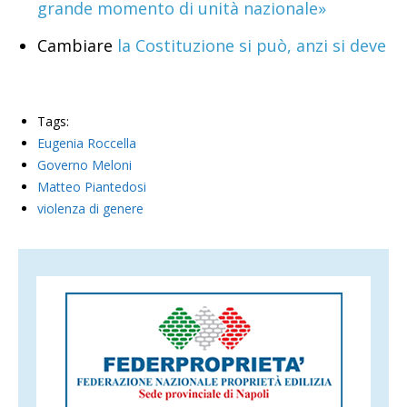
grande momento di unità nazionale»
Cambiare
la Costituzione si può, anzi si deve
Tags:
Eugenia Roccella
Governo Meloni
Matteo Piantedosi
violenza di genere