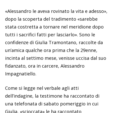
«Alessandro le aveva rovinato la vita e adesso»,
dopo la scoperta del tradimento «sarebbe
stata costretta a tornare nel meridione dopo
tutti i sacrifici fatti per lasciarlo». Sono le
confidenze di Giulia Tramontano, raccolte da
un’amica qualche ora prima che la 29enne,
incinta al settimo mese, venisse uccisa dal suo
fidanzato, ora in carcere, Alessandro
Impagnatiello.
Come si legge nel verbale agli atti
dell’indagine, la testimone ha raccontato di
una telefonata di sabato pomeriggio in cui
Giulia, «scioccata» le ha raccontato