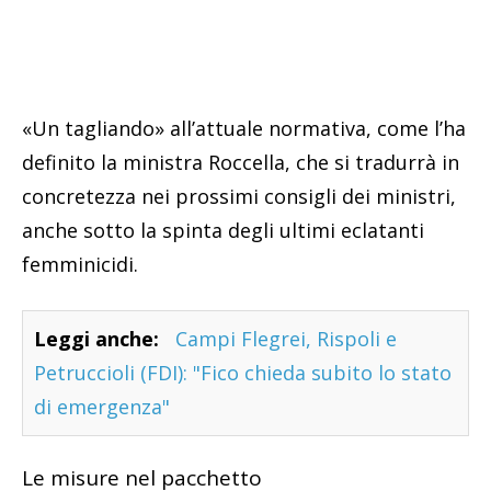
«Un tagliando» all’attuale normativa, come l’ha
definito la ministra Roccella, che si tradurrà in
concretezza nei prossimi consigli dei ministri,
anche sotto la spinta degli ultimi eclatanti
femminicidi.
Leggi anche:
Campi Flegrei, Rispoli e
Petruccioli (FDI): "Fico chieda subito lo stato
di emergenza"
Le misure nel pacchetto