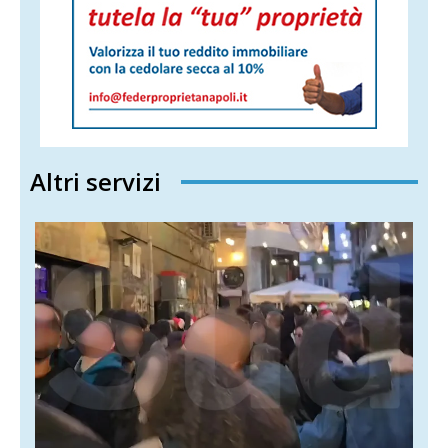
Altri servizi