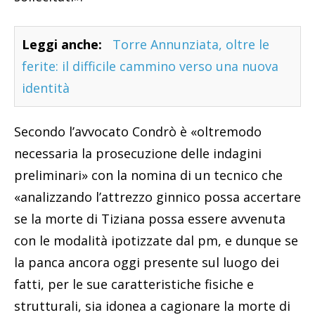
Leggi anche:
Torre Annunziata, oltre le
ferite: il difficile cammino verso una nuova
identità
Secondo l’avvocato Condrò è «oltremodo
necessaria la prosecuzione delle indagini
preliminari» con la nomina di un tecnico che
«analizzando l’attrezzo ginnico possa accertare
se la morte di Tiziana possa essere avvenuta
con le modalità ipotizzate dal pm, e dunque se
la panca ancora oggi presente sul luogo dei
fatti, per le sue caratteristiche fisiche e
strutturali, sia idonea a cagionare la morte di