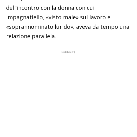
dell’incontro con la donna con cui
Impagnatiello, «visto male» sul lavoro e
«soprannominato lurido», aveva da tempo una
relazione parallela.
Pubblicità