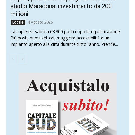
stadio Maradona: investimento da 200
milioni
4 Agosto 2026
Locale
La capienza salirà a 63.300 posti dopo la riqualificazione
Più posti, nuovi settori, maggiore accessibilità e un
impianto aperto alla città durante tutto l’anno. Prende...