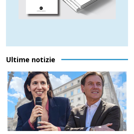
Ultime notizie