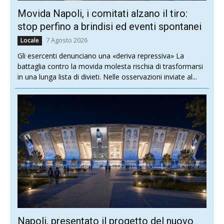
Movida Napoli, i comitati alzano il tiro:
stop perfino a brindisi ed eventi spontanei
7 Agosto 2026
Locale
Gli esercenti denunciano una «deriva repressiva» La
battaglia contro la movida molesta rischia di trasformarsi
in una lunga lista di divieti. Nelle osservazioni inviate al...
Napoli, presentato il progetto del nuovo