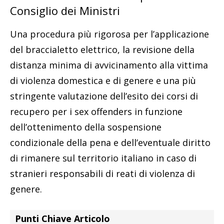
Consiglio dei Ministri
Una procedura più rigorosa per l’applicazione
del braccialetto elettrico, la revisione della
distanza minima di avvicinamento alla vittima
di violenza domestica e di genere e una più
stringente valutazione dell’esito dei corsi di
recupero per i sex offenders in funzione
dell’ottenimento della sospensione
condizionale della pena e dell’eventuale diritto
di rimanere sul territorio italiano in caso di
stranieri responsabili di reati di violenza di
genere.
Punti Chiave Articolo