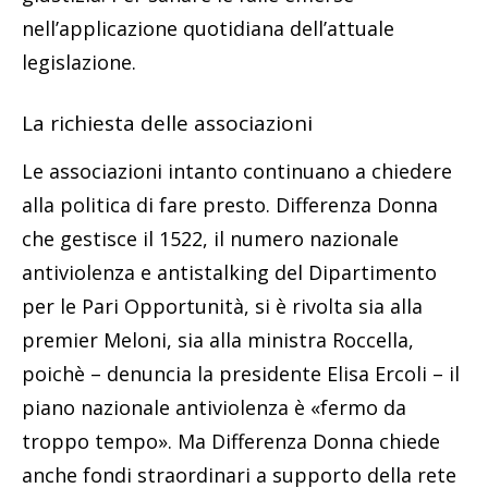
nell’applicazione quotidiana dell’attuale
legislazione.
La richiesta delle associazioni
Le associazioni intanto continuano a chiedere
alla politica di fare presto. Differenza Donna
che gestisce il 1522, il numero nazionale
antiviolenza e antistalking del Dipartimento
per le Pari Opportunità, si è rivolta sia alla
premier Meloni, sia alla ministra Roccella,
poichè – denuncia la presidente Elisa Ercoli – il
piano nazionale antiviolenza è «fermo da
troppo tempo». Ma Differenza Donna chiede
anche fondi straordinari a supporto della rete