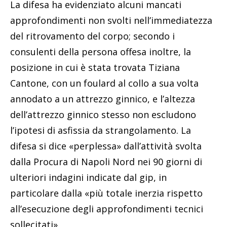
La difesa ha evidenziato alcuni mancati
approfondimenti non svolti nell’immediatezza
del ritrovamento del corpo; secondo i
consulenti della persona offesa inoltre, la
posizione in cui è stata trovata Tiziana
Cantone, con un foulard al collo a sua volta
annodato a un attrezzo ginnico, e l’altezza
dell’attrezzo ginnico stesso non escludono
l’ipotesi di asfissia da strangolamento. La
difesa si dice «perplessa» dall’attività svolta
dalla Procura di Napoli Nord nei 90 giorni di
ulteriori indagini indicate dal gip, in
particolare dalla «più totale inerzia rispetto
all’esecuzione degli approfondimenti tecnici
sollecitati».