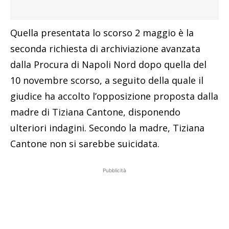
Quella presentata lo scorso 2 maggio è la
seconda richiesta di archiviazione avanzata
dalla Procura di Napoli Nord dopo quella del
10 novembre scorso, a seguito della quale il
giudice ha accolto l’opposizione proposta dalla
madre di Tiziana Cantone, disponendo
ulteriori indagini. Secondo la madre, Tiziana
Cantone non si sarebbe suicidata.
Pubblicità