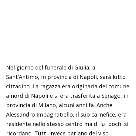
Nel giorno del funerale di Giulia, a
Sant’Antimo, in provincia di Napoli, sarà lutto
cittadino. La ragazza era originaria del comune
a nord di Napoli e si era trasferita a Senago, in
provincia di Milano, alcuni anni fa. Anche
Alessandro Impagnatiello, il suo carnefice, era
residente nello stesso centro ma di lui pochi si
ricordano. Tutti invece parlano del viso