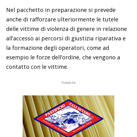
Nel pacchetto in preparazione si prevede
anche di rafforzare ulteriormente le tutele
delle vittime di violenza di genere in relazione
all’accesso ai percorsi di giustizia riparativa e
la formazione degli operatori, come ad
esempio le forze dell’ordine, che vengono a
contatto con le vittime.
Pubblicità