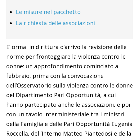
Le misure nel pacchetto
La richiesta delle associazioni
E’ ormai in dirittura d’arrivo la revisione delle
norme per fronteggiare la violenza contro le
donne: un approfondimento cominciato a
febbraio, prima con la convocazione
dell’Osservatorio sulla violenza contro le donne
del Dipartimento Pari Opportunità, a cui
hanno partecipato anche le associazioni, e poi
con un tavolo interministeriale tra i ministri
della Famiglia e delle Pari Opportunità Eugenia
Roccella, dell’Interno Matteo Piantedosi e della