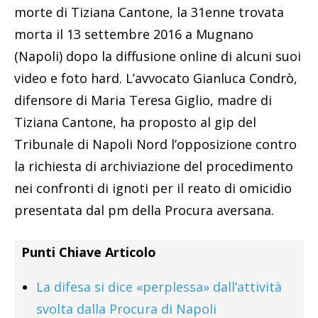
morte di Tiziana Cantone, la 31enne trovata
morta il 13 settembre 2016 a Mugnano
(Napoli) dopo la diffusione online di alcuni suoi
video e foto hard. L’avvocato Gianluca Condrò,
difensore di Maria Teresa Giglio, madre di
Tiziana Cantone, ha proposto al gip del
Tribunale di Napoli Nord l’opposizione contro
la richiesta di archiviazione del procedimento
nei confronti di ignoti per il reato di omicidio
presentata dal pm della Procura aversana.
Punti Chiave Articolo
La difesa si dice «perplessa» dall’attività
svolta dalla Procura di Napoli