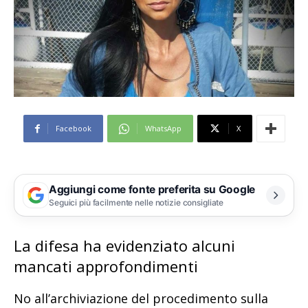
Facebook
WhatsApp
X
Aggiungi come fonte preferita su Google
Seguici più facilmente nelle notizie consigliate
La difesa ha evidenziato alcuni
mancati approfondimenti
No all’archiviazione del procedimento sulla