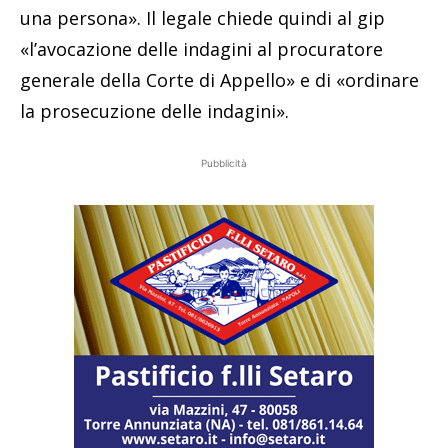
una persona». Il legale chiede quindi al gip
«l’avocazione delle indagini al procuratore
generale della Corte di Appello» e di «ordinare
la prosecuzione delle indagini».
Pubblicità