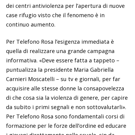
dei centri antiviolenza per l’apertura di nuove
case rifugio visto che il fenomeno è in
continuo aumento.
Per Telefono Rosa l’esigenza immediata è
quella di realizzare una grande campagna
informativa. «Deve essere fatta a tappeto –
puntualizza la presidente Maria Gabriella
Carnieri Moscatelli – su tv e giornali, per far
acquisire alle stesse donne la consapovelezza
di che cosa sia la violenza di genere, per capire
da subito i primi segnali e non sottovalutarli».
Per Telefono Rosa sono fondamentali corsi di
formazione per le forze dell’ordine ed educare