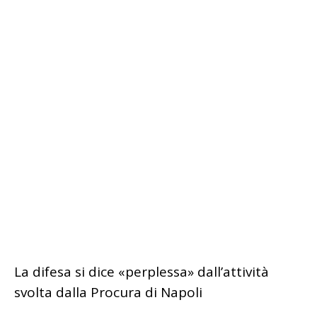
La difesa si dice «perplessa» dall’attività
svolta dalla Procura di Napoli