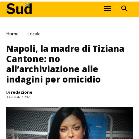
Home
Locale
Napoli, la madre di Tiziana
Cantone: no
all’archiviazione alle
indagini per omicidio
Di
redazione
3 GIUGNO 2023