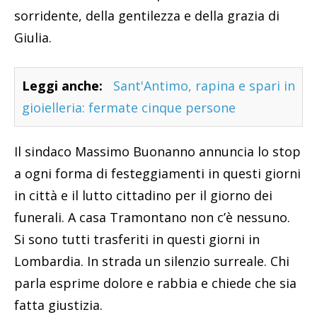
sorridente, della gentilezza e della grazia di
Giulia.
Leggi anche:
Sant'Antimo, rapina e spari in
gioielleria: fermate cinque persone
Il sindaco Massimo Buonanno annuncia lo stop
a ogni forma di festeggiamenti in questi giorni
in città e il lutto cittadino per il giorno dei
funerali. A casa Tramontano non c’è nessuno.
Si sono tutti trasferiti in questi giorni in
Lombardia. In strada un silenzio surreale. Chi
parla esprime dolore e rabbia e chiede che sia
fatta giustizia.