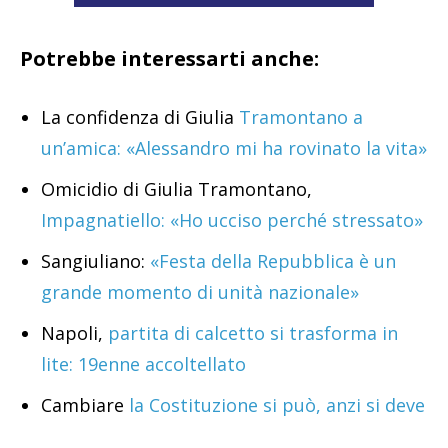
Potrebbe interessarti anche:
La confidenza di Giulia
Tramontano a
un’amica: «Alessandro mi ha rovinato la vita»
Omicidio di Giulia Tramontano,
Impagnatiello: «Ho ucciso perché stressato»
Sangiuliano:
«Festa della Repubblica è un
grande momento di unità nazionale»
Napoli,
partita di calcetto si trasforma in
lite: 19enne accoltellato
Cambiare
la Costituzione si può, anzi si deve