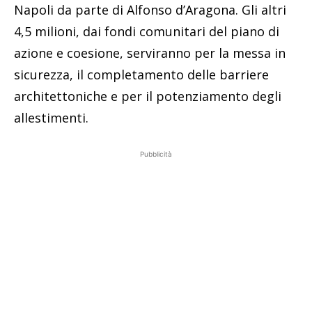
Napoli da parte di Alfonso d’Aragona. Gli altri
4,5 milioni, dai fondi comunitari del piano di
azione e coesione, serviranno per la messa in
sicurezza, il completamento delle barriere
architettoniche e per il potenziamento degli
allestimenti.
Pubblicità