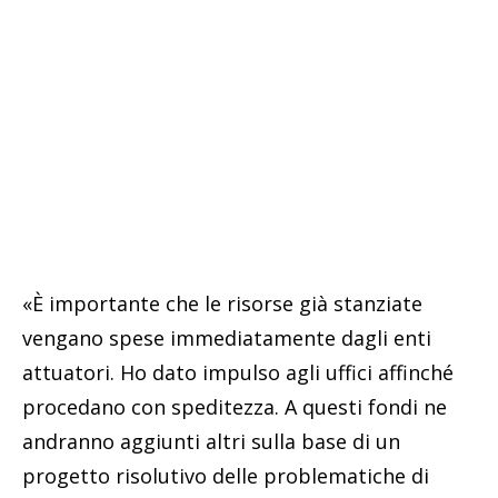
«È importante che le risorse già stanziate
vengano spese immediatamente dagli enti
attuatori. Ho dato impulso agli uffici affinché
procedano con speditezza. A questi fondi ne
andranno aggiunti altri sulla base di un
progetto risolutivo delle problematiche di