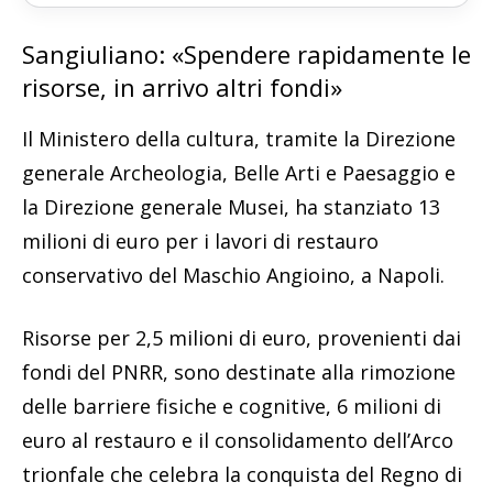
Sangiuliano: «Spendere rapidamente le
risorse, in arrivo altri fondi»
Il Ministero della cultura, tramite la Direzione
generale Archeologia, Belle Arti e Paesaggio e
la Direzione generale Musei, ha stanziato 13
milioni di euro per i lavori di restauro
conservativo del Maschio Angioino, a Napoli.
Risorse per 2,5 milioni di euro, provenienti dai
fondi del PNRR, sono destinate alla rimozione
delle barriere fisiche e cognitive, 6 milioni di
euro al restauro e il consolidamento dell’Arco
trionfale che celebra la conquista del Regno di