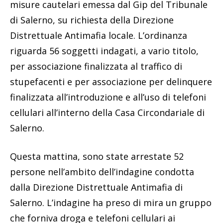
misure cautelari emessa dal Gip del Tribunale
di Salerno, su richiesta della Direzione
Distrettuale Antimafia locale. L’ordinanza
riguarda 56 soggetti indagati, a vario titolo,
per associazione finalizzata al traffico di
stupefacenti e per associazione per delinquere
finalizzata all’introduzione e all’uso di telefoni
cellulari all’interno della Casa Circondariale di
Salerno.
Questa mattina, sono state arrestate 52
persone nell’ambito dell’indagine condotta
dalla Direzione Distrettuale Antimafia di
Salerno. L’indagine ha preso di mira un gruppo
che forniva droga e telefoni cellulari ai