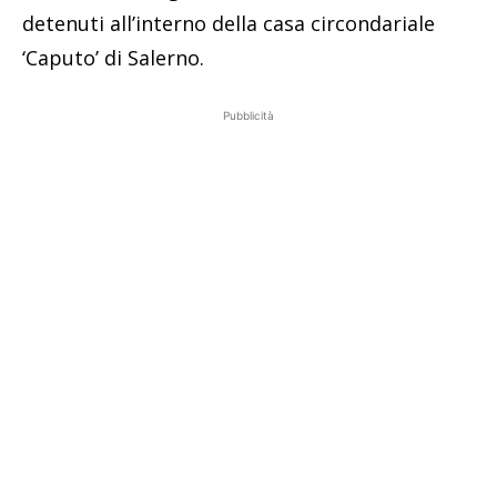
detenuti all’interno della casa circondariale
‘Caputo’ di Salerno.
Pubblicità