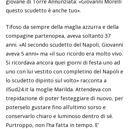
giovane di Torre Annunziata: «Giovanni Morelli
questo scudetto è anche tuo».
Tifoso da sempre della maglia azzurra e della
compagine partenopea, aveva soltanto 37
anni. «Al secondo scudetto del Napoli, Giovanni
aveva 5 anni» ma «il suo ricordo era molto vivo.
Si ricordava ancora quei giorni di festa uno ad
uno con lui vestito con completino del Napoli e
lo scudetto dipinto sul volto» racconta a
ilSud24.it la moglie Marilda. Attendeva con
trepidazione di poter festeggiare di nuovo, per
poterselo gustare fino all’ultimo sorso e
conservarlo chiaro e luminoso dentro di sé.
Purtroppo, non l’ha fatta in tempo. E’