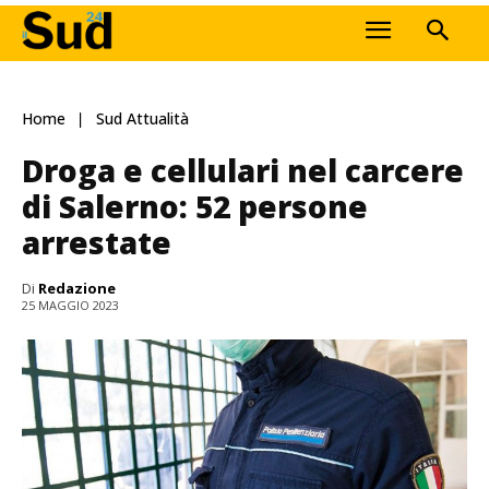
Home
Sud Attualità
Droga e cellulari nel carcere
di Salerno: 52 persone
arrestate
Di
Redazione
25 MAGGIO 2023