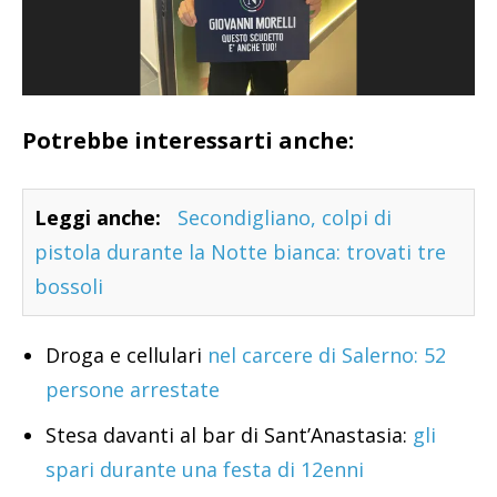
Potrebbe interessarti anche:
Leggi anche:
Secondigliano, colpi di
pistola durante la Notte bianca: trovati tre
bossoli
Droga e cellulari
nel carcere di Salerno: 52
persone arrestate
Stesa davanti al bar di Sant’Anastasia:
gli
spari durante una festa di 12enni