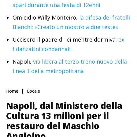
spari durante una festa di 12enni
Omicidio Willy Monteiro,
la difesa dei fratelli
Bianchi: «Creato un mostro a due teste»
Uccisero il padre di lei mentre dormiva:
ex
fidanzatini condannati
Napoli,
via libera al terzo treno nuovo della
linea 1 della metropolitana
Home
Locale
Napoli, dal Ministero della
Cultura 13 milioni per il
restauro del Maschio
Angioino