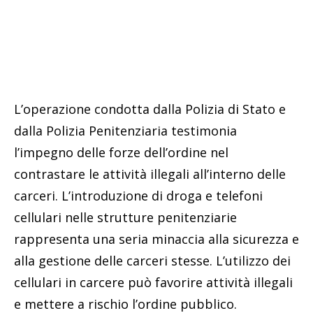
L’operazione condotta dalla Polizia di Stato e
dalla Polizia Penitenziaria testimonia
l’impegno delle forze dell’ordine nel
contrastare le attività illegali all’interno delle
carceri. L’introduzione di droga e telefoni
cellulari nelle strutture penitenziarie
rappresenta una seria minaccia alla sicurezza e
alla gestione delle carceri stesse. L’utilizzo dei
cellulari in carcere può favorire attività illegali
e mettere a rischio l’ordine pubblico.