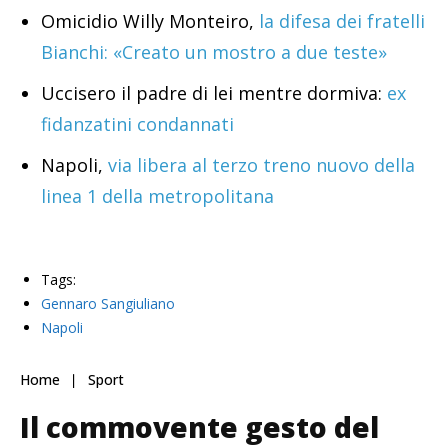
Omicidio Willy Monteiro,
la difesa dei fratelli
Bianchi: «Creato un mostro a due teste»
Uccisero il padre di lei mentre dormiva:
ex
fidanzatini condannati
Napoli,
via libera al terzo treno nuovo della
linea 1 della metropolitana
Tags:
Gennaro Sangiuliano
Napoli
Home
Sport
Il commovente gesto del