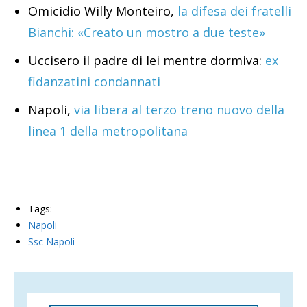
Omicidio Willy Monteiro,
la difesa dei fratelli
Bianchi: «Creato un mostro a due teste»
Uccisero il padre di lei mentre dormiva:
ex
fidanzatini condannati
Napoli,
via libera al terzo treno nuovo della
linea 1 della metropolitana
Tags:
Napoli
Ssc Napoli