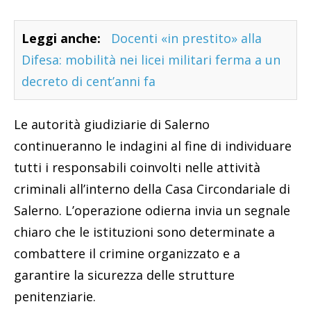
Leggi anche:
Docenti «in prestito» alla
Difesa: mobilità nei licei militari ferma a un
decreto di cent’anni fa
Le autorità giudiziarie di Salerno
continueranno le indagini al fine di individuare
tutti i responsabili coinvolti nelle attività
criminali all’interno della Casa Circondariale di
Salerno. L’operazione odierna invia un segnale
chiaro che le istituzioni sono determinate a
combattere il crimine organizzato e a
garantire la sicurezza delle strutture
penitenziarie.