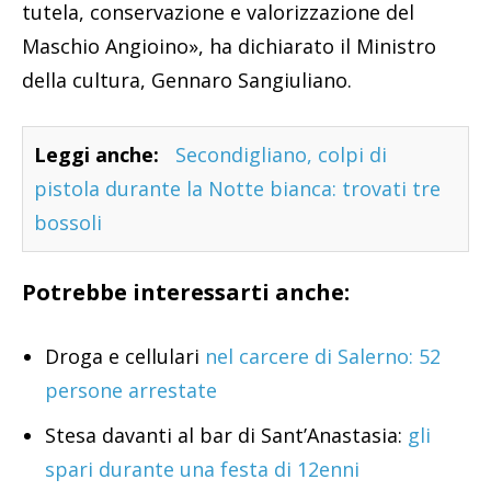
tutela, conservazione e valorizzazione del
Maschio Angioino», ha dichiarato il Ministro
della cultura, Gennaro Sangiuliano.
Leggi anche:
Secondigliano, colpi di
pistola durante la Notte bianca: trovati tre
bossoli
Potrebbe interessarti anche:
Droga e cellulari
nel carcere di Salerno: 52
persone arrestate
Stesa davanti al bar di Sant’Anastasia:
gli
spari durante una festa di 12enni