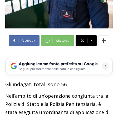
Facebook
WhatsApp
X
Aggiungi come fonte preferita su Google
Seguici più facilmente nelle notizie consigliate
Gli indagati totali sono 56
Nell’ambito di un’operazione congiunta tra la
Polizia di Stato e la Polizia Penitenziaria, è
stata eseguita un’ordinanza di applicazione di