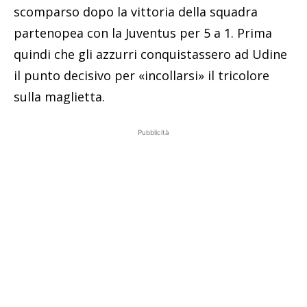
scomparso dopo la vittoria della squadra
partenopea con la Juventus per 5 a 1. Prima
quindi che gli azzurri conquistassero ad Udine
il punto decisivo per «incollarsi» il tricolore
sulla maglietta.
Pubblicità