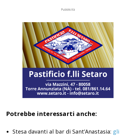
Pubblicità
Potrebbe interessarti anche:
Stesa davanti al bar di Sant’Anastasia:
gli