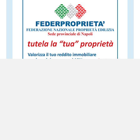
Altri servizi