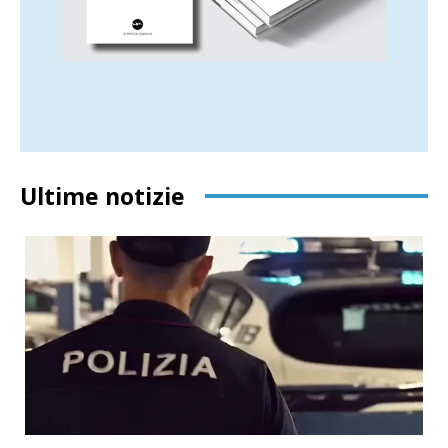
Ultime notizie