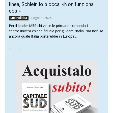
linea, Schlein lo blocca: «Non funziona
così»
4 Agosto 2026
Sud Politica
Per il leader M5S chi vince le primarie comanda Il
centrosinistra chiede fiducia per guidare l’Italia, ma non sa
ancora quale Italia porterebbe in Europa....