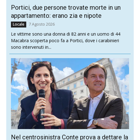
Portici, due persone trovate morte in un
appartamento: erano zia e nipote
7 Agosto 2026
Locale
Le vittime sono una donna di 82 anni e un uomo di 44
Macabra scoperta poco fa a Portici, dove i carabinieri
sono intervenuti in...
Nel centrosinistra Conte prova a dettare la