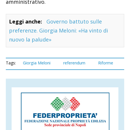
amministrativo.
Leggi anche:
Governo battuto sulle
preferenze. Giorgia Meloni: «Ha vinto di
nuovo la palude»
Tags:
Giorgia Meloni
referendum
Riforme