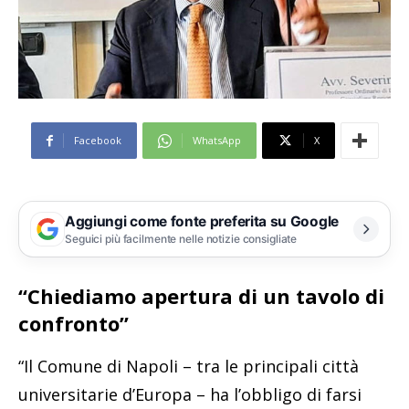
Facebook
WhatsApp
X
Aggiungi come fonte preferita su Google
Seguici più facilmente nelle notizie consigliate
“Chiediamo apertura di un tavolo di
confronto”
“Il Comune di Napoli – tra le principali città
universitarie d’Europa – ha l’obbligo di farsi