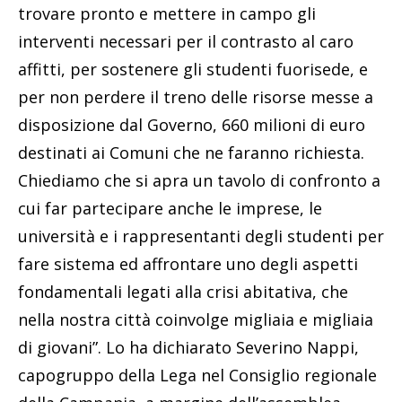
trovare pronto e mettere in campo gli
interventi necessari per il contrasto al caro
affitti, per sostenere gli studenti fuorisede, e
per non perdere il treno delle risorse messe a
disposizione dal Governo, 660 milioni di euro
destinati ai Comuni che ne faranno richiesta.
Chiediamo che si apra un tavolo di confronto a
cui far partecipare anche le imprese, le
università e i rappresentanti degli studenti per
fare sistema ed affrontare uno degli aspetti
fondamentali legati alla crisi abitativa, che
nella nostra città coinvolge migliaia e migliaia
di giovani”. Lo ha dichiarato Severino Nappi,
capogruppo della Lega nel Consiglio regionale