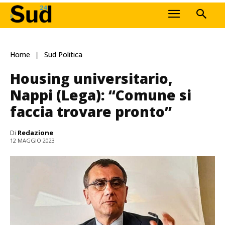
Home
Sud Politica
Housing universitario,
Nappi (Lega): “Comune si
faccia trovare pronto”
Di
Redazione
12 MAGGIO 2023