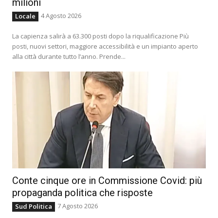
milioni
4 Agosto 2026
Locale
La capienza salirà a 63.300 posti dopo la riqualificazione Più
posti, nuovi settori, maggiore accessibilità e un impianto aperto
alla città durante tutto l’anno. Prende...
Conte cinque ore in Commissione Covid: più
propaganda politica che risposte
7 Agosto 2026
Sud Politica