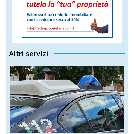
Altri servizi