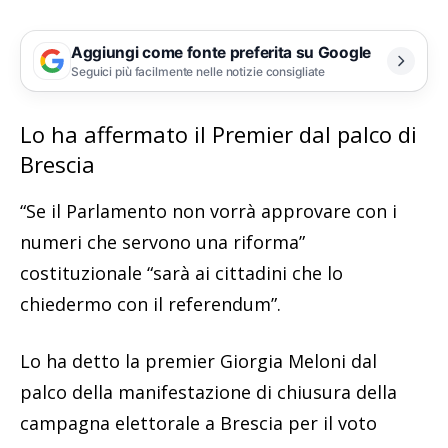
Aggiungi come fonte preferita su Google
Seguici più facilmente nelle notizie consigliate
Lo ha affermato il Premier dal palco di
Brescia
“Se il Parlamento non vorrà approvare con i
numeri che servono una riforma”
costituzionale “sarà ai cittadini che lo
chiedermo con il referendum”.
Lo ha detto la premier Giorgia Meloni dal
palco della manifestazione di chiusura della
campagna elettorale a Brescia per il voto