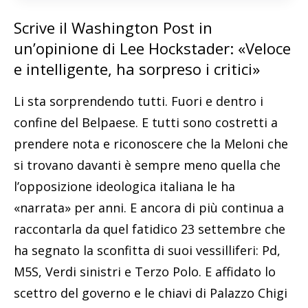
Scrive il Washington Post in
un’opinione di Lee Hockstader: «Veloce
e intelligente, ha sorpreso i critici»
Li sta sorprendendo tutti. Fuori e dentro i
confine del Belpaese. E tutti sono costretti a
prendere nota e riconoscere che la Meloni che
si trovano davanti è sempre meno quella che
l’opposizione ideologica italiana le ha
«narrata» per anni. E ancora di più continua a
raccontarla da quel fatidico 23 settembre che
ha segnato la sconfitta di suoi vessilliferi: Pd,
M5S, Verdi sinistri e Terzo Polo. E affidato lo
scettro del governo e le chiavi di Palazzo Chigi