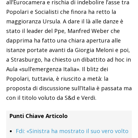
all’Eurocamera e rischia di indebolire l’asse tra
Popolari e Socialisti che finora ha retto la
maggioranza Ursula. A dare il là alle danze è
stato il leader del Ppe, Manfred Weber che
dapprima ha fatto una chiara apertura alle
istanze portate avanti da Giorgia Meloni e poi,
a Strasburgo, ha chiesto un dibattito ad hoc in
Aula «sull’emergenza Italia». Il blitz dei
Popolari, tuttavia, è riuscito a metà: la
proposta di discussione sull’Italia è passata ma
con il titolo voluto da S&d e Verdi.
Punti Chiave Articolo
Fdi: «Sinistra ha mostrato il suo vero volto