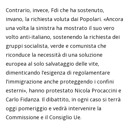
Contrario, invece, Fdi che ha sostenuto,
invano, la richiesta voluta dai Popolari. «Ancora
una volta la sinistra ha mostrato il suo vero
volto anti-italiano, sostenendo la richiesta dei
gruppi socialista, verde e comunista che
riconduce la necessità di una soluzione
europea al solo salvataggio delle vite,
dimenticando l’esigenza di regolamentare
l’immigrazione anche proteggendo i confini
esterni», hanno protestato Nicola Procaccini e
Carlo Fidanza. Il dibattito, in ogni caso si terrà
oggi pomeriggio e vedrà intervenire la
Commissione e il Consiglio Ue.