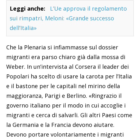
Leggi anche:
L’Ue approva il regolamento
sui rimpatri, Meloni: «Grande successo
dell’Italia»
Che la Plenaria si infiammasse sul dossier
migranti era parso chiaro già dalla mossa di
Weber. In un’intervista al Corsera il leader dei
Popolari ha scelto di usare la carota per l’Italia
e il bastone per le capitali nel mirino della
maggioranza, Parigi e Berlino. «Ringrazio il
governo italiano per il modo in cui accoglie i
migranti e cerca di salvarli. Gli altri Paesi come
la Germania e la Francia devono aiutare.
Devono portare volontariamente i migranti