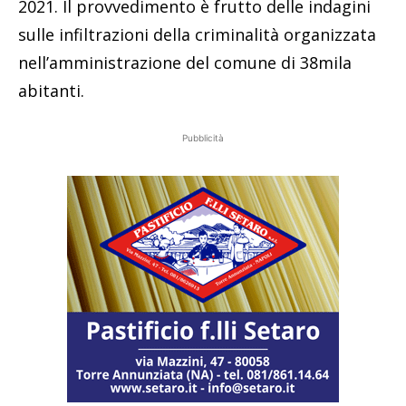
2021. Il provvedimento è frutto delle indagini
sulle infiltrazioni della criminalità organizzata
nell’amministrazione del comune di 38mila
abitanti.
Pubblicità