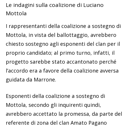
Le indagini sulla coalizione di Luciano
Mottola
I rappresentanti della coalizione a sostegno di
Mottola, in vista del ballottaggio, avrebbero
chiesto sostegno agli esponenti del clan per il
proprio candidato; al primo turno, infatti, il
progetto sarebbe stato accantonato perché
l’accordo era a favore della coalizione avversa
guidata da Marrone.
Esponenti della coalizione a sostegno di
Mottola, secondo gli inquirenti quindi,
avrebbero accettato la promessa, da parte del
referente di zona del clan Amato Pagano