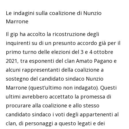
Le indagini sulla coalizione di Nunzio
Marrone
Il gip ha accolto la ricostruzione degli
inquirenti su di un presunto accordo già per il
primo turno delle elezioni del 3 e 4 ottobre
2021, tra esponenti del clan Amato Pagano e
alcuni rappresentanti della coalizione a
sostegno del candidato sindaco Nunzio
Marrone (quest’ultimo non indagato). Questi
ultimi avrebbero accettato la promessa di
procurare alla coalizione e allo stesso
candidato sindaco i voti degli appartenenti al
clan, di personaggi a questo legati e dei