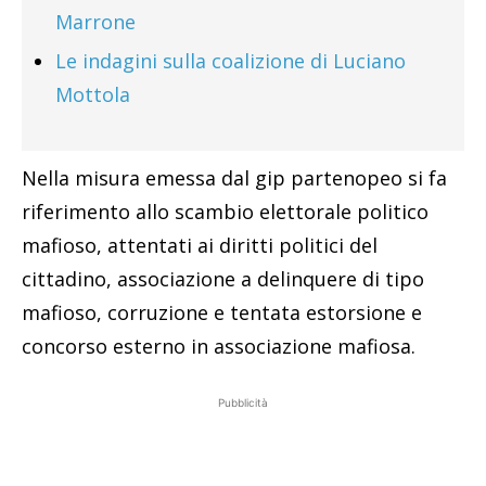
Marrone
Le indagini sulla coalizione di Luciano
Mottola
Nella misura emessa dal gip partenopeo si fa
riferimento allo scambio elettorale politico
mafioso, attentati ai diritti politici del
cittadino, associazione a delinquere di tipo
mafioso, corruzione e tentata estorsione e
concorso esterno in associazione mafiosa.
Pubblicità