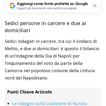
Aggiungi come fonte preferita su Google
Seguici più facilmente nelle notizie consigliate
Sedici persone in carcere e due ai
domiciliari
Sedici indagati in carcere, tra cui il sindaco di
Melito, e due ai domiciliari: è questo il bilancio
di un’indagine della Dia di Napoli per
l’inquinamento del voto da parte della
Camorra nel popoloso comune della cintura
nord del Napoletano.
Punti Chiave Articolo
Le indagini sulla coalizione di Nunzio