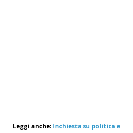
Leggi anche:
Inchiesta su politica e