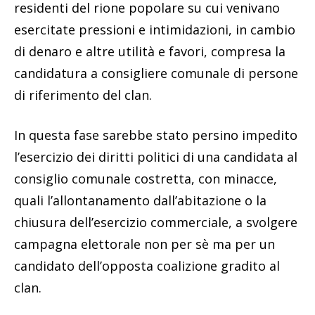
residenti del rione popolare su cui venivano
esercitate pressioni e intimidazioni, in cambio
di denaro e altre utilità e favori, compresa la
candidatura a consigliere comunale di persone
di riferimento del clan.
In questa fase sarebbe stato persino impedito
l’esercizio dei diritti politici di una candidata al
consiglio comunale costretta, con minacce,
quali l’allontanamento dall’abitazione o la
chiusura dell’esercizio commerciale, a svolgere
campagna elettorale non per sè ma per un
candidato dell’opposta coalizione gradito al
clan.