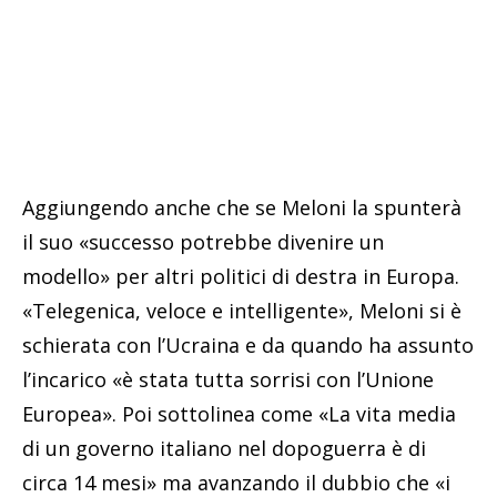
Aggiungendo anche che se Meloni la spunterà
il suo «successo potrebbe divenire un
modello» per altri politici di destra in Europa.
«Telegenica, veloce e intelligente», Meloni si è
schierata con l’Ucraina e da quando ha assunto
l’incarico «è stata tutta sorrisi con l’Unione
Europea». Poi sottolinea come «La vita media
di un governo italiano nel dopoguerra è di
circa 14 mesi» ma avanzando il dubbio che «i