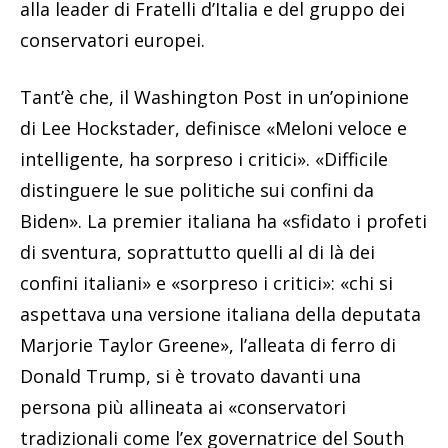
alla leader di Fratelli d’Italia e del gruppo dei
conservatori europei.
Tant’è che, il Washington Post in un’opinione
di Lee Hockstader, definisce «Meloni veloce e
intelligente, ha sorpreso i critici». «Difficile
distinguere le sue politiche sui confini da
Biden». La premier italiana ha «sfidato i profeti
di sventura, soprattutto quelli al di là dei
confini italiani» e «sorpreso i critici»: «chi si
aspettava una versione italiana della deputata
Marjorie Taylor Greene», l’alleata di ferro di
Donald Trump, si è trovato davanti una
persona più allineata ai «conservatori
tradizionali come l’ex governatrice del South