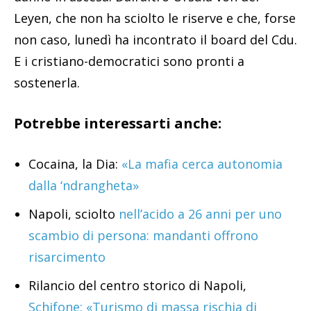
Leyen, che non ha sciolto le riserve e che, forse
non caso, lunedì ha incontrato il board del Cdu.
E i cristiano-democratici sono pronti a
sostenerla.
Potrebbe interessarti anche:
Cocaina, la Dia:
«La mafia cerca autonomia
dalla ‘ndrangheta»
Napoli, sciolto
nell’acido a 26 anni per uno
scambio di persona: mandanti offrono
risarcimento
Rilancio del centro storico di Napoli,
Schifone: «Turismo di massa rischia di