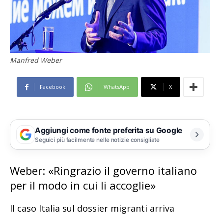
Manfred Weber
Facebook
WhatsApp
X
Aggiungi come fonte preferita su Google
Seguici più facilmente nelle notizie consigliate
Weber: «Ringrazio il governo italiano
per il modo in cui li accoglie»
Il caso Italia sul dossier migranti arriva