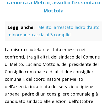
camorra a Melito, assolto l’ex sindaco
Mottola
Leggi anche:
Melito, arrestato ladro d'auto
minorenne: caccia ai 3 complici
La misura cautelare è stata emessa nei
confronti, tra gli altri, del sindaco del Comune
di Melito, Luciano Mottola, del presidente del
Consiglio comunale e di altri due consiglieri
comunali, del coordinatore per Melito
dell’azienda incaricata del servizio di igiene
urbana, padre di un consigliere comunale già
candidato sindaco alle elezioni dell’ottobre