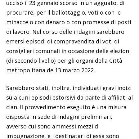
ucciso il 23 gennaio scorso in un agguato, di
procurare, per il ballottaggio, voti o con le
minacce o con denaro o con promesse di posti
di lavoro. Nel corso delle indagini sarebbero
emersi episodi di compravendita di voti di
consiglieri comunali in occasione delle elezioni
(di secondo livello) per gli organi della Città
metropolitana de 13 marzo 2022.
Sarebbero stati, inoltre, individuati gravi indizi
su alcuni episodi estorsivi da parte di affiliati al
clan. Il provvedimento eseguito è una misura
disposta in sede di indagini preliminari,
avverso cui sono ammessi mezzi di
impugnazione, e i destinatari di essa sono