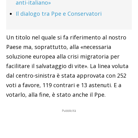
anti-italiano»
Il dialogo tra Ppe e Conservatori
Un titolo nel quale si fa riferimento al nostro
Paese ma, soprattutto, alla «necessaria
soluzione europea alla crisi migratoria per
facilitare il salvataggio di vite». La linea voluta
dal centro-sinistra è stata approvata con 252
voti a favore, 119 contrari e 13 astenuti. E a
votarlo, alla fine, è stato anche il Ppe.
Pubblicità