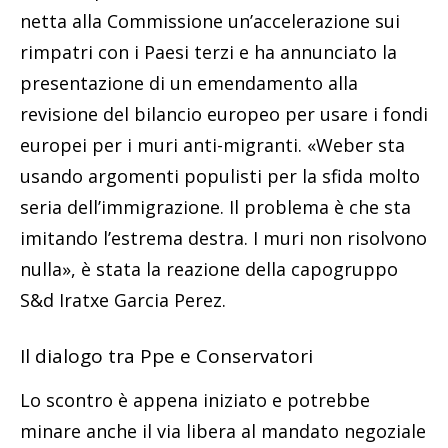
netta alla Commissione un’accelerazione sui
rimpatri con i Paesi terzi e ha annunciato la
presentazione di un emendamento alla
revisione del bilancio europeo per usare i fondi
europei per i muri anti-migranti. «Weber sta
usando argomenti populisti per la sfida molto
seria dell’immigrazione. Il problema è che sta
imitando l’estrema destra. I muri non risolvono
nulla», è stata la reazione della capogruppo
S&d Iratxe Garcia Perez.
Il dialogo tra Ppe e Conservatori
Lo scontro è appena iniziato e potrebbe
minare anche il via libera al mandato negoziale