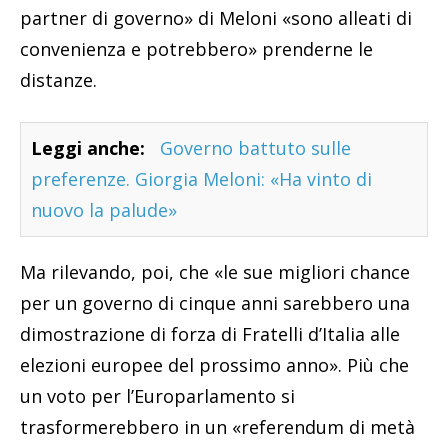
partner di governo» di Meloni «sono alleati di
convenienza e potrebbero» prenderne le
distanze.
Leggi anche:
Governo battuto sulle
preferenze. Giorgia Meloni: «Ha vinto di
nuovo la palude»
Ma rilevando, poi, che «le sue migliori chance
per un governo di cinque anni sarebbero una
dimostrazione di forza di Fratelli d’Italia alle
elezioni europee del prossimo anno». Più che
un voto per l’Europarlamento si
trasformerebbero in un «referendum di metà