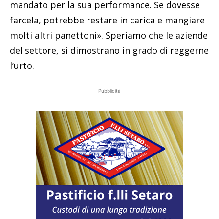
mandato per la sua performance. Se dovesse
farcela, potrebbe restare in carica e mangiare
molti altri panettoni». Speriamo che le aziende
del settore, si dimostrano in grado di reggerne
l’urto.
Pubblicità