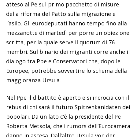
atteso al Pe sul primo pacchetto di misure
della riforma del Patto sulla migrazione e
l’asilo. Gli eurodeputati hanno tempo fino alla
mezzanotte di martedì per porre un obiezione
scritta, per la quale serve il quorum di 76
membri. Sul binario dei migranti corre anche il
dialogo tra Ppe e Conservatori che, dopo le
Europee, potrebbe sovvertire lo schema della
maggioranza Ursula.
Nel Ppe il dibattito è aperto e si incrocia con il
rebus di chi sarà il futuro Spitzenkanidaten dei
popolari. Da un lato c’è la presidente del Pe
Roberta Metsola, che i rumors dell’Eurocamera
danno in ascesa. Dall’altro Ursula von der