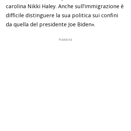
carolina Nikki Haley. Anche sull’immigrazione è
difficile distinguere la sua politica sui confini
da quella del presidente Joe Biden».
Pubblicità