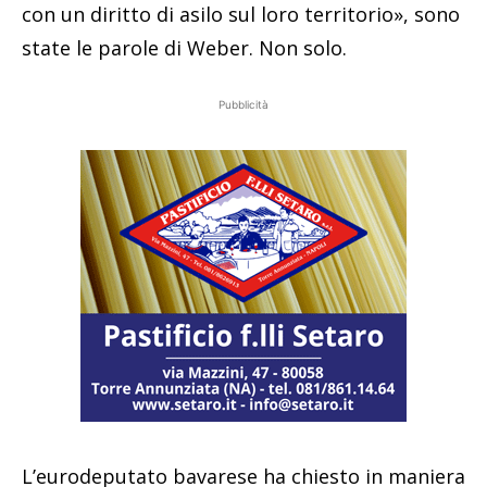
con un diritto di asilo sul loro territorio», sono
state le parole di Weber. Non solo.
Pubblicità
L’eurodeputato bavarese ha chiesto in maniera