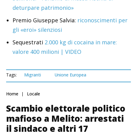
deturpare patrimonio»
Premio Giuseppe Salvia:
riconoscimenti per
gli «eroi» silenziosi
Sequestrati
2.000 kg di cocaina in mare:
valore 400 milioni | VIDEO
Tags:
Migranti
Unione Europea
Home
Locale
Scambio elettorale politico
mafioso a Melito: arrestati
il sindaco e altri 17