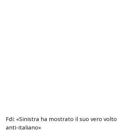
Fdi: «Sinistra ha mostrato il suo vero volto
anti-italiano»