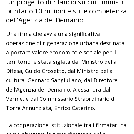
Un progetto di rilancio su cui i ministri
puntano 10 milioni e sulle competenza
dell’Agenzia del Demanio
Una firma che avvia una significativa
operazione di rigenerazione urbana destinata
a portare valore economico e sociale per il
territorio, è stata siglata dal Ministro della
Difesa, Guido Crosetto, dal Ministro della
cultura, Gennaro Sangiuliano, dal Direttore
dell’Agenzia del Demanio, Alessandra dal
Verme, e dal Commissario Straordinario di
Torre Annunziata, Enrico Caterino.
La cooperazione istituzionale tra i firmatari ha