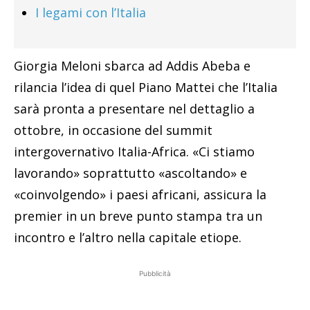
I legami con l’Italia
Giorgia Meloni sbarca ad Addis Abeba e
rilancia l’idea di quel Piano Mattei che l’Italia
sarà pronta a presentare nel dettaglio a
ottobre, in occasione del summit
intergovernativo Italia-Africa. «Ci stiamo
lavorando» soprattutto «ascoltando» e
«coinvolgendo» i paesi africani, assicura la
premier in un breve punto stampa tra un
incontro e l’altro nella capitale etiope.
Pubblicità