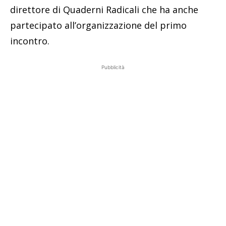
direttore di Quaderni Radicali che ha anche
partecipato all’organizzazione del primo
incontro.
Pubblicità