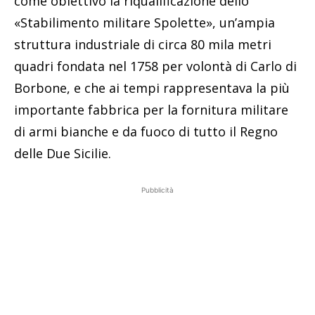
come obiettivo la riqualificazione dello
«Stabilimento militare Spolette», un’ampia
struttura industriale di circa 80 mila metri
quadri fondata nel 1758 per volontà di Carlo di
Borbone, e che ai tempi rappresentava la più
importante fabbrica per la fornitura militare
di armi bianche e da fuoco di tutto il Regno
delle Due Sicilie.
Pubblicità