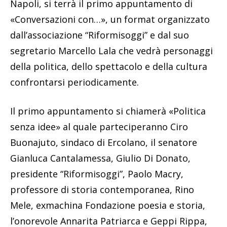
Napoli, si terrà il primo appuntamento di
«Conversazioni con…», un format organizzato
dall’associazione “Riformisoggi” e dal suo
segretario Marcello Lala che vedrà personaggi
della politica, dello spettacolo e della cultura
confrontarsi periodicamente.
Il primo appuntamento si chiamerà «Politica
senza idee» al quale parteciperanno Ciro
Buonajuto, sindaco di Ercolano, il senatore
Gianluca Cantalamessa, Giulio Di Donato,
presidente “Riformisoggi”, Paolo Macry,
professore di storia contemporanea, Rino
Mele, exmachina Fondazione poesia e storia,
l’onorevole Annarita Patriarca e Geppi Rippa,