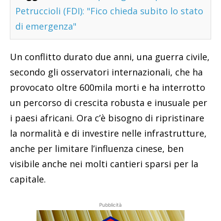
Petruccioli (FDI): "Fico chieda subito lo stato
di emergenza"
Un conflitto durato due anni, una guerra civile,
secondo gli osservatori internazionali, che ha
provocato oltre 600mila morti e ha interrotto
un percorso di crescita robusta e inusuale per
i paesi africani. Ora c’è bisogno di ripristinare
la normalità e di investire nelle infrastrutture,
anche per limitare l’influenza cinese, ben
visibile anche nei molti cantieri sparsi per la
capitale.
Pubblicità