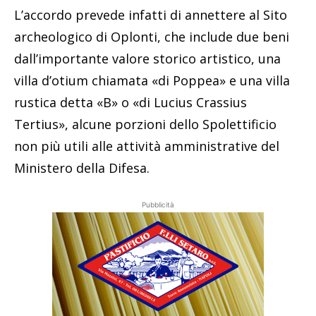
L’accordo prevede infatti di annettere al Sito
archeologico di Oplonti, che include due beni
dall’importante valore storico artistico, una
villa d’otium chiamata «di Poppea» e una villa
rustica detta «B» o «di Lucius Crassius
Tertius», alcune porzioni dello Spolettificio
non più utili alle attività amministrative del
Ministero della Difesa.
Pubblicità