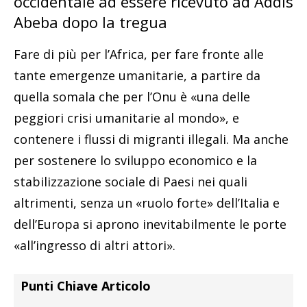
occidentale ad essere ricevuto ad Addis
Abeba dopo la tregua
Fare di più per l’Africa, per fare fronte alle
tante emergenze umanitarie, a partire da
quella somala che per l’Onu è «una delle
peggiori crisi umanitarie al mondo», e
contenere i flussi di migranti illegali. Ma anche
per sostenere lo sviluppo economico e la
stabilizzazione sociale di Paesi nei quali
altrimenti, senza un «ruolo forte» dell’Italia e
dell’Europa si aprono inevitabilmente le porte
«all’ingresso di altri attori».
Punti Chiave Articolo