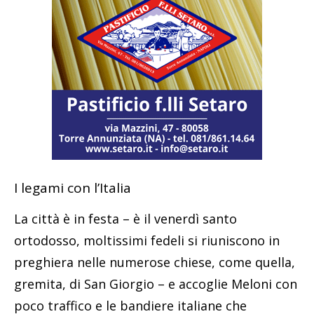
I legami con l’Italia
La città è in festa – è il venerdì santo
ortodosso, moltissimi fedeli si riuniscono in
preghiera nelle numerose chiese, come quella,
gremita, di San Giorgio – e accoglie Meloni con
poco traffico e le bandiere italiane che