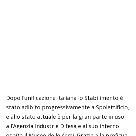
Dopo l’unificazione italiana lo Stabilimento è
stato adibito progressivamente a Spolettificio,
e allo stato attuale è per la gran parte in uso
all’Agenzia Industrie Difesa e al suo interno
ospita il Museo delle Armi. Grazie alla proficua