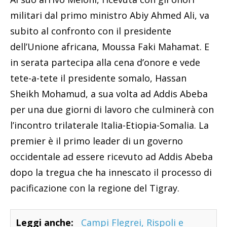
militari dal primo ministro Abiy Ahmed Ali, va
subito al confronto con il presidente
dell’Unione africana, Moussa Faki Mahamat. E
in serata partecipa alla cena d’onore e vede
tete-a-tete il presidente somalo, Hassan
Sheikh Mohamud, a sua volta ad Addis Abeba
per una due giorni di lavoro che culminerà con
l’incontro trilaterale Italia-Etiopia-Somalia. La
premier è il primo leader di un governo
occidentale ad essere ricevuto ad Addis Abeba
dopo la tregua che ha innescato il processo di
pacificazione con la regione del Tigray.
Leggi anche:
Campi Flegrei, Rispoli e