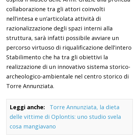
collaborazione tra gli attori coinvolti
nell’intesa e un’articolata attività di
razionalizzazione degli spazi interni alla
struttura, sarà infatti possibile avviare un
percorso virtuoso di riqualificazione dell’intero
Stabilimento che ha tra gli obiettivi la
realizzazione di un innovativo sistema storico-
archeologico-ambientale nel centro storico di
Torre Annunziata.
Leggi anche:
Torre Annunziata, la dieta
delle vittime di Oplontis: uno studio svela
cosa mangiavano