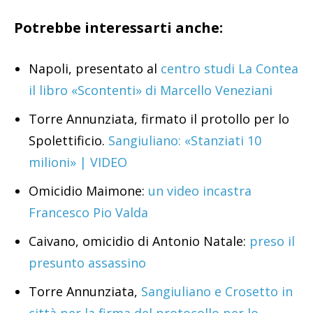
Potrebbe interessarti anche:
Napoli, presentato al
centro studi La Contea
il libro «Scontenti» di Marcello Veneziani
Torre Annunziata, firmato il protollo per lo
Spolettificio.
Sangiuliano: «Stanziati 10
milioni» | VIDEO
Omicidio Maimone:
un video incastra
Francesco Pio Valda
Caivano, omicidio di Antonio Natale:
preso il
presunto assassino
Torre Annunziata,
Sangiuliano e Crosetto in