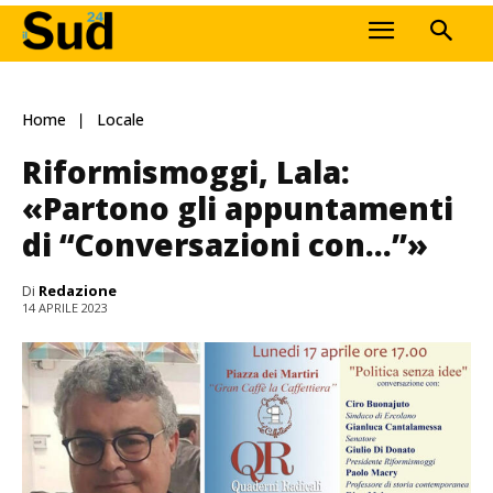
Home
Locale
Riformismoggi, Lala:
«Partono gli appuntamenti
di “Conversazioni con…”»
Di
Redazione
14 APRILE 2023