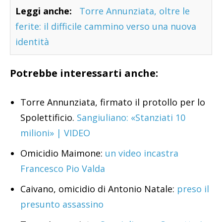
Leggi anche:
Torre Annunziata, oltre le
ferite: il difficile cammino verso una nuova
identità
Potrebbe interessarti anche:
Torre Annunziata, firmato il protollo per lo
Spolettificio.
Sangiuliano: «Stanziati 10
milioni» | VIDEO
Omicidio Maimone:
un video incastra
Francesco Pio Valda
Caivano, omicidio di Antonio Natale:
preso il
presunto assassino