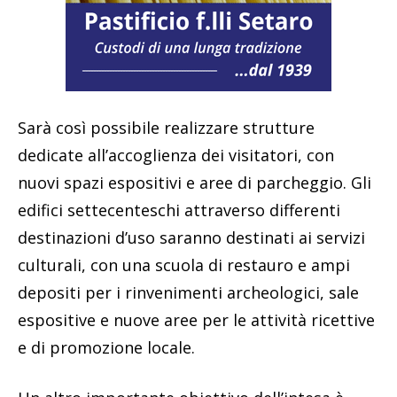
Sarà così possibile realizzare strutture
dedicate all’accoglienza dei visitatori, con
nuovi spazi espositivi e aree di parcheggio. Gli
edifici settecenteschi attraverso differenti
destinazioni d’uso saranno destinati ai servizi
culturali, con una scuola di restauro e ampi
depositi per i rinvenimenti archeologici, sale
espositive e nuove aree per le attività ricettive
e di promozione locale.