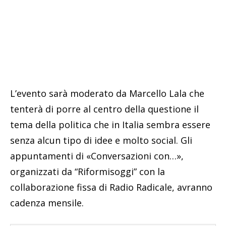
L’evento sarà moderato da Marcello Lala che
tenterà di porre al centro della questione il
tema della politica che in Italia sembra essere
senza alcun tipo di idee e molto social. Gli
appuntamenti di «Conversazioni con…»,
organizzati da “Riformisoggi” con la
collaborazione fissa di Radio Radicale, avranno
cadenza mensile.