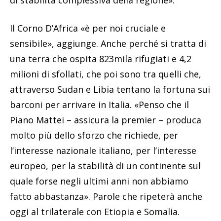
di stabilità complessiva della regione».
Il Corno D’Africa «è per noi cruciale e
sensibile», aggiunge. Anche perché si tratta di
una terra che ospita 823mila rifugiati e 4,2
milioni di sfollati, che poi sono tra quelli che,
attraverso Sudan e Libia tentano la fortuna sui
barconi per arrivare in Italia. «Penso che il
Piano Mattei – assicura la premier – produca
molto più dello sforzo che richiede, per
l’interesse nazionale italiano, per l’interesse
europeo, per la stabilità di un continente sul
quale forse negli ultimi anni non abbiamo
fatto abbastanza». Parole che ripeterà anche
oggi al trilaterale con Etiopia e Somalia.