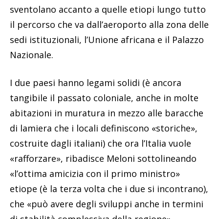
sventolano accanto a quelle etiopi lungo tutto
il percorso che va dall’aeroporto alla zona delle
sedi istituzionali, l’Unione africana e il Palazzo
Nazionale.
I due paesi hanno legami solidi (è ancora
tangibile il passato coloniale, anche in molte
abitazioni in muratura in mezzo alle baracche
di lamiera che i locali definiscono «storiche»,
costruite dagli italiani) che ora l’Italia vuole
«rafforzare», ribadisce Meloni sottolineando
«l’ottima amicizia con il primo ministro»
etiope (è la terza volta che i due si incontrano),
che «può avere degli sviluppi anche in termini