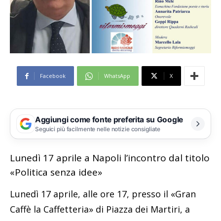
Facebook
WhatsApp
X
Aggiungi come fonte preferita su Google
Seguici più facilmente nelle notizie consigliate
Lunedì 17 aprile a Napoli l’incontro dal titolo
«Politica senza idee»
Lunedì 17 aprile, alle ore 17, presso il «Gran
Caffè la Caffetteria» di Piazza dei Martiri, a