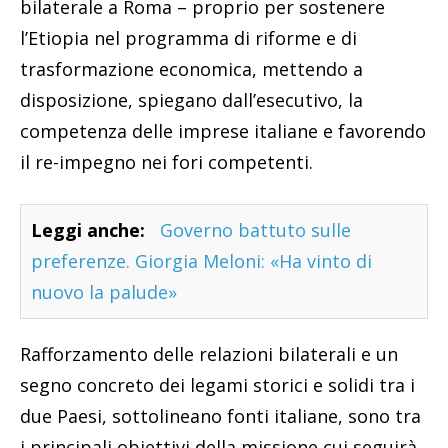
bilaterale a Roma – proprio per sostenere
l’Etiopia nel programma di riforme e di
trasformazione economica, mettendo a
disposizione, spiegano dall’esecutivo, la
competenza delle imprese italiane e favorendo
il re-impegno nei fori competenti.
Leggi anche:
Governo battuto sulle
preferenze. Giorgia Meloni: «Ha vinto di
nuovo la palude»
Rafforzamento delle relazioni bilaterali e un
segno concreto dei legami storici e solidi tra i
due Paesi, sottolineano fonti italiane, sono tra
i principali obiettivi della missione cui seguirà,