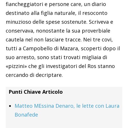
fiancheggiatori e persone care, un diario
destinato alla figlia naturale, il resoconto
minuzioso delle spese sostenute. Scriveva e
conservava, nonostante la sua proverbiale
cautela nel non lasciare tracce. Nei tre covi,
tutti a Campobello di Mazara, scoperti dopo il
suo arresto, sono stati trovati migliaia di
«pizzini» che gli investigatori del Ros stanno
cercando di decriptare.
Punti Chiave Articolo
Matteo MEssina Denaro, le lette con Laura
Bonafede