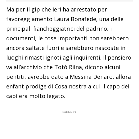
Ma per il gip che ieri ha arrestato per
favoreggiamento Laura Bonafede, una delle
principali fiancheggiatrici del padrino, i
documenti, le cose importanti non sarebbero
ancora saltate fuori e sarebbero nascoste in
luoghi rimasti ignoti agli inquirenti. Il pensiero
va all’archivio che Totò Riina, dicono alcuni
pentiti, avrebbe dato a Messina Denaro, allora
enfant prodige di Cosa nostra a cui il capo dei
capi era molto legato.
Pubblicità