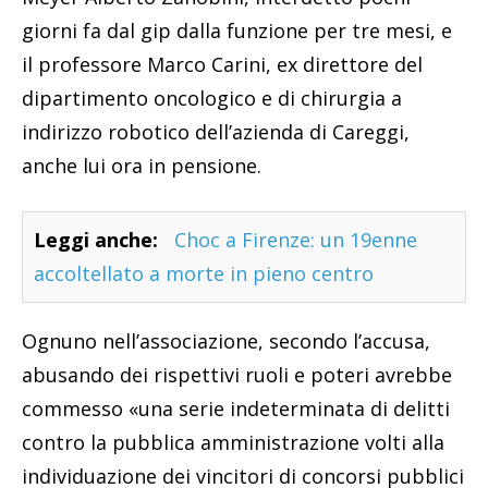
giorni fa dal gip dalla funzione per tre mesi, e
il professore Marco Carini, ex direttore del
dipartimento oncologico e di chirurgia a
indirizzo robotico dell’azienda di Careggi,
anche lui ora in pensione.
Leggi anche:
Choc a Firenze: un 19enne
accoltellato a morte in pieno centro
Ognuno nell’associazione, secondo l’accusa,
abusando dei rispettivi ruoli e poteri avrebbe
commesso «una serie indeterminata di delitti
contro la pubblica amministrazione volti alla
individuazione dei vincitori di concorsi pubblici