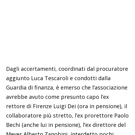
Dagli accertamenti, coordinati dal procuratore
aggiunto Luca Tescaroli e condotti dalla
Guardia di finanza, è emerso che l’associazione
avrebbe avuto come presunto capo l’ex
rettore di Firenze Luigi Dei (ora in pensione), il
collaboratore più stretto, l’ex prorettore Paolo
Bechi (anche lui in pensione), l’ex direttore del
Meyer Alberto Zanobini, interdetto pochi