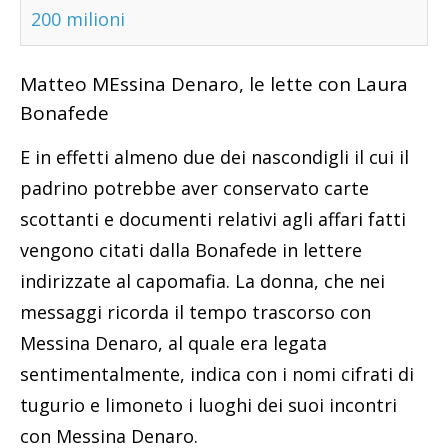
200 milioni
Matteo MEssina Denaro, le lette con Laura
Bonafede
E in effetti almeno due dei nascondigli il cui il
padrino potrebbe aver conservato carte
scottanti e documenti relativi agli affari fatti
vengono citati dalla Bonafede in lettere
indirizzate al capomafia. La donna, che nei
messaggi ricorda il tempo trascorso con
Messina Denaro, al quale era legata
sentimentalmente, indica con i nomi cifrati di
tugurio e limoneto i luoghi dei suoi incontri
con Messina Denaro.