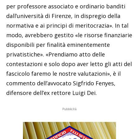
per professore associato e ordinario banditi
dall’università di Firenze, in dispregio della
normativa e ai principi di meritocrazia». In tal
modo, avrebbero gestito «le risorse finanziarie
disponibili per finalità eminentemente
privatistiche». «Prendiamo atto delle
contestazioni e solo dopo aver letto gli atti del
fascicolo faremo le nostre valutazioni», è il
commento dell’avvocato Sigfrido Fenyes,
difensore dell’ex rettore Luigi Dei.
Pubblicità