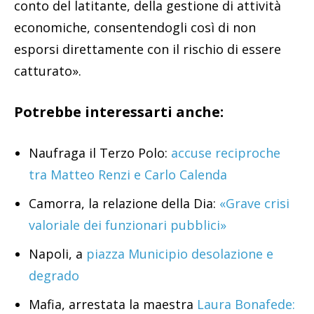
conto del latitante, della gestione di attività
economiche, consentendogli così di non
esporsi direttamente con il rischio di essere
catturato».
Potrebbe interessarti anche:
Naufraga il Terzo Polo:
accuse reciproche
tra Matteo Renzi e Carlo Calenda
Camorra, la relazione della Dia:
«Grave crisi
valoriale dei funzionari pubblici»
Napoli, a
piazza Municipio desolazione e
degrado
Mafia, arrestata la maestra
Laura Bonafede: