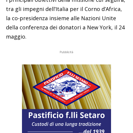
tra gli impegni dell’Italia per il Corno d’Africa,
la co-presidenza insieme alle Nazioni Unite
della conferenza dei donatori a New York, il 24
maggio.
Pubblicità