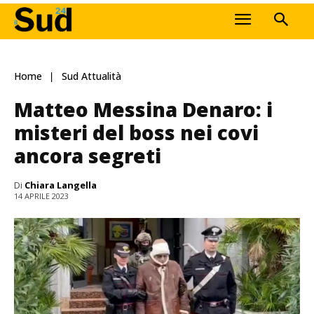
Home
Sud Attualità
Matteo Messina Denaro: i
misteri del boss nei covi
ancora segreti
Di
Chiara Langella
14 APRILE 2023