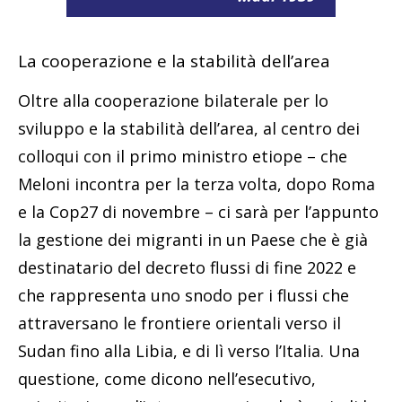
La cooperazione e la stabilità dell’area
Oltre alla cooperazione bilaterale per lo
sviluppo e la stabilità dell’area, al centro dei
colloqui con il primo ministro etiope – che
Meloni incontra per la terza volta, dopo Roma
e la Cop27 di novembre – ci sarà per l’appunto
la gestione dei migranti in un Paese che è già
destinatario del decreto flussi di fine 2022 e
che rappresenta uno snodo per i flussi che
attraversano le frontiere orientali verso il
Sudan fino alla Libia, e di lì verso l’Italia. Una
questione, come dicono nell’esecutivo,