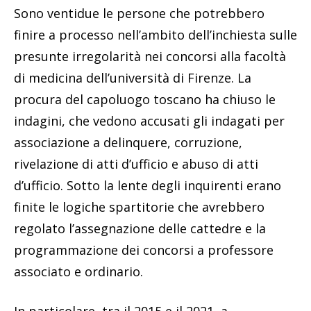
Sono ventidue le persone che potrebbero
finire a processo nell’ambito dell’inchiesta sulle
presunte irregolarità nei concorsi alla facoltà
di medicina dell’università di Firenze. La
procura del capoluogo toscano ha chiuso le
indagini, che vedono accusati gli indagati per
associazione a delinquere, corruzione,
rivelazione di atti d’ufficio e abuso di atti
d’ufficio. Sotto la lente degli inquirenti erano
finite le logiche spartitorie che avrebbero
regolato l’assegnazione delle cattedre e la
programmazione dei concorsi a professore
associato e ordinario.