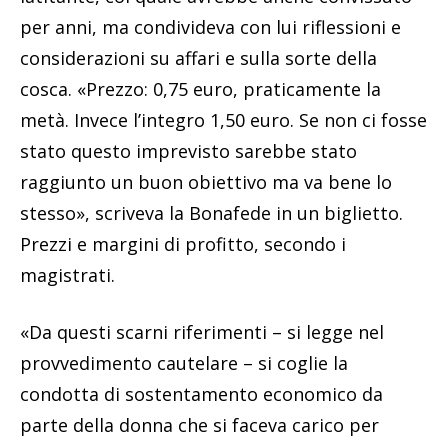
per anni, ma condivideva con lui riflessioni e
considerazioni su affari e sulla sorte della
cosca. «Prezzo: 0,75 euro, praticamente la
metà. Invece l’integro 1,50 euro. Se non ci fosse
stato questo imprevisto sarebbe stato
raggiunto un buon obiettivo ma va bene lo
stesso», scriveva la Bonafede in un biglietto.
Prezzi e margini di profitto, secondo i
magistrati.
«Da questi scarni riferimenti – si legge nel
provvedimento cautelare – si coglie la
condotta di sostentamento economico da
parte della donna che si faceva carico per