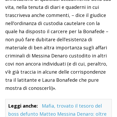
vita, nella tenuta di diari e quaderni in cui
trascriveva anche commenti, – dice il giudice
nell’ordinanza di custodia cautelare con la
quale ha disposto il carcere per la Bonafede –
non può fare dubitare dell’esistenza di
materiale di ben altra importanza sugli affari
criminali di Messina Denaro custodito in altri
covi non ancora individuati (e di cui, peraltro,
v’è già traccia in alcune delle corrispondenze
tra il latitante e Laura Bonafede che pure
mostra di conoscerli)».
Leggi anche:
Mafia, trovato il tesoro del
boss defunto Matteo Messina Denaro: oltre