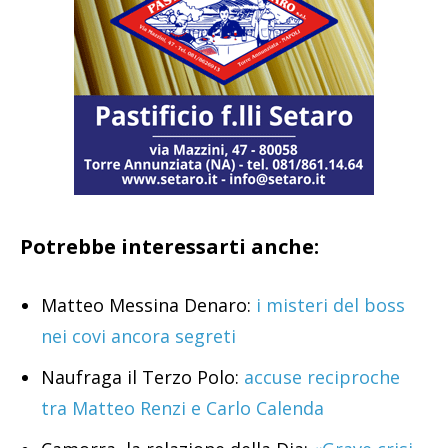
Potrebbe interessarti anche:
Matteo Messina Denaro:
i misteri del boss
nei covi ancora segreti
Naufraga il Terzo Polo:
accuse reciproche
tra Matteo Renzi e Carlo Calenda