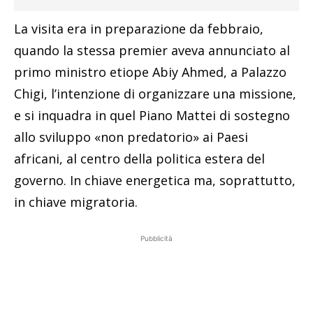
La visita era in preparazione da febbraio,
quando la stessa premier aveva annunciato al
primo ministro etiope Abiy Ahmed, a Palazzo
Chigi, l’intenzione di organizzare una missione,
e si inquadra in quel Piano Mattei di sostegno
allo sviluppo «non predatorio» ai Paesi
africani, al centro della politica estera del
governo. In chiave energetica ma, soprattutto,
in chiave migratoria.
Pubblicità