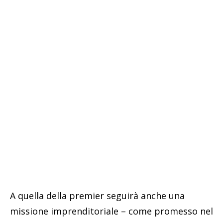
A quella della premier seguirà anche una
missione imprenditoriale – come promesso nel