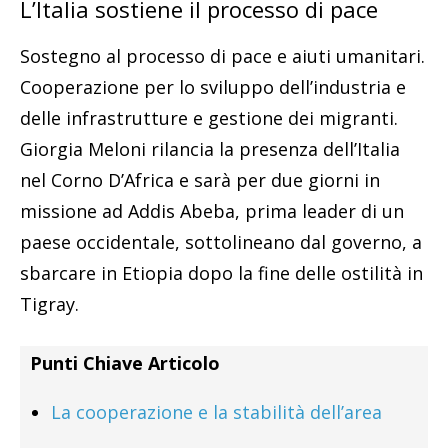
L’Italia sostiene il processo di pace
Sostegno al processo di pace e aiuti umanitari.
Cooperazione per lo sviluppo dell’industria e
delle infrastrutture e gestione dei migranti.
Giorgia Meloni rilancia la presenza dell’Italia
nel Corno D’Africa e sarà per due giorni in
missione ad Addis Abeba, prima leader di un
paese occidentale, sottolineano dal governo, a
sbarcare in Etiopia dopo la fine delle ostilità in
Tigray.
Punti Chiave Articolo
La cooperazione e la stabilità dell’area