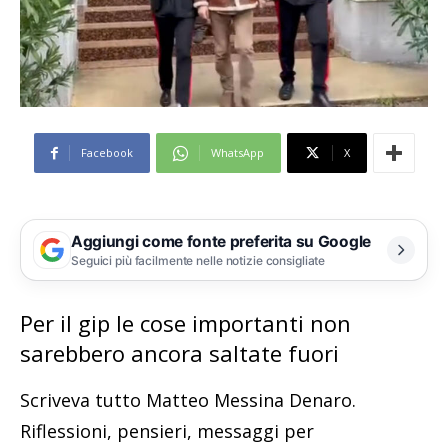
Facebook
WhatsApp
X
Aggiungi come fonte preferita su Google
Seguici più facilmente nelle notizie consigliate
Per il gip le cose importanti non
sarebbero ancora saltate fuori
Scriveva tutto Matteo Messina Denaro.
Riflessioni, pensieri, messaggi per