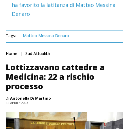
ha favorito la latitanza di Matteo Messina
Denaro
Tags:
Matteo Messina Denaro
Home
Sud Attualità
Lottizzavano cattedre a
Medicina: 22 a rischio
processo
Di
Antonella Di Martino
14 APRILE 2023