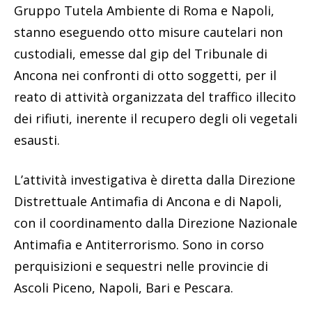
Gruppo Tutela Ambiente di Roma e Napoli,
stanno eseguendo otto misure cautelari non
custodiali, emesse dal gip del Tribunale di
Ancona nei confronti di otto soggetti, per il
reato di attività organizzata del traffico illecito
dei rifiuti, inerente il recupero degli oli vegetali
esausti.
L’attività investigativa è diretta dalla Direzione
Distrettuale Antimafia di Ancona e di Napoli,
con il coordinamento dalla Direzione Nazionale
Antimafia e Antiterrorismo. Sono in corso
perquisizioni e sequestri nelle provincie di
Ascoli Piceno, Napoli, Bari e Pescara.