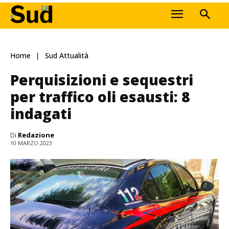
Home
Sud Attualità
Perquisizioni e sequestri
per traffico oli esausti: 8
indagati
Di
Redazione
10 MARZO 2023