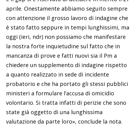
aprile. Onestamente abbiamo seguito sempre
con attenzione il grosso lavoro di indagine che
è stato fatto seppure in tempi lunghissimi, ma
oggi (ieri, ndr) non possiamo che manifestare
la nostra forte inquietudine sul fatto che in
mancanza di prove e fatti nuovi sia il Pm a
chiedere un supplemento di indagine rispetto
a quanto realizzato in sede di incidente
probatorio e che ha portato gli stessi pubblici
ministeri a formulare l’accusa di omicidio
volontario. Si tratta infatti di perizie che sono
state già oggetto di una lunghissima
valutazione da parte loro», conclude la nota.