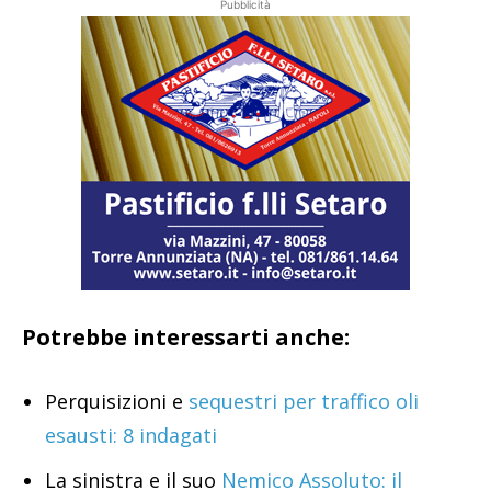
Pubblicità
Potrebbe interessarti anche:
Perquisizioni e
sequestri per traffico oli
esausti: 8 indagati
La sinistra e il suo
Nemico Assoluto: il