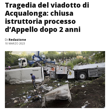
Tragedia del viadotto di
Acqualonga: chiusa
istruttoria processo
d’Appello dopo 2 anni
Di
Redazione
10 MARZO 2023