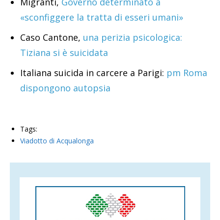
Migranti,
Governo determinato a
«sconfiggere la tratta di esseri umani»
Caso Cantone,
una perizia psicologica:
Tiziana si è suicidata
Italiana suicida in carcere a Parigi:
pm Roma
dispongono autopsia
Tags:
Viadotto di Acqualonga