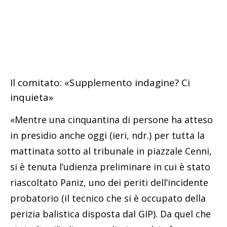
Il comitato: «Supplemento indagine? Ci
inquieta»
«Mentre una cinquantina di persone ha atteso
in presidio anche oggi (ieri, ndr.) per tutta la
mattinata sotto al tribunale in piazzale Cenni,
si è tenuta l’udienza preliminare in cui è stato
riascoltato Paniz, uno dei periti dell’incidente
probatorio (il tecnico che si è occupato della
perizia balistica disposta dal GIP). Da quel che