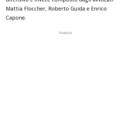
Mattia Floccher, Roberto Guida e Enrico
Capone.
Pubblicità