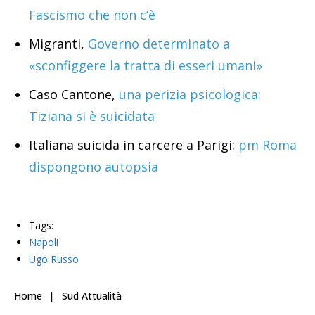
Fascismo che non c’è
Migranti,
Governo determinato a
«sconfiggere la tratta di esseri umani»
Caso Cantone,
una perizia psicologica:
Tiziana si è suicidata
Italiana suicida in carcere a Parigi:
pm Roma
dispongono autopsia
Tags:
Napoli
Ugo Russo
Home
Sud Attualità