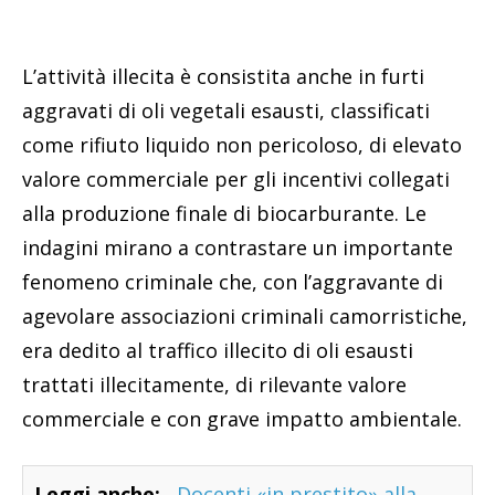
L’attività illecita è consistita anche in furti
aggravati di oli vegetali esausti, classificati
come rifiuto liquido non pericoloso, di elevato
valore commerciale per gli incentivi collegati
alla produzione finale di biocarburante. Le
indagini mirano a contrastare un importante
fenomeno criminale che, con l’aggravante di
agevolare associazioni criminali camorristiche,
era dedito al traffico illecito di oli esausti
trattati illecitamente, di rilevante valore
commerciale e con grave impatto ambientale.
Leggi anche:
Docenti «in prestito» alla