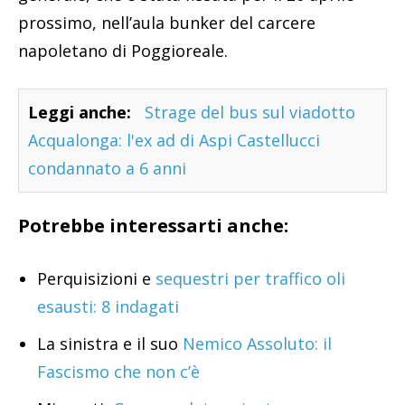
prossimo, nell’aula bunker del carcere
napoletano di Poggioreale.
Leggi anche:
Strage del bus sul viadotto
Acqualonga: l'ex ad di Aspi Castellucci
condannato a 6 anni
Potrebbe interessarti anche:
Perquisizioni e
sequestri per traffico oli
esausti: 8 indagati
La sinistra e il suo
Nemico Assoluto: il
Fascismo che non c’è