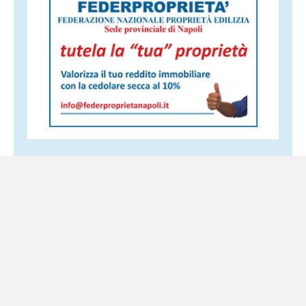
Altri servizi