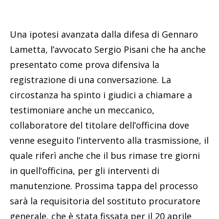
Una ipotesi avanzata dalla difesa di Gennaro
Lametta, l’avvocato Sergio Pisani che ha anche
presentato come prova difensiva la
registrazione di una conversazione. La
circostanza ha spinto i giudici a chiamare a
testimoniare anche un meccanico,
collaboratore del titolare dell’officina dove
venne eseguito l’intervento alla trasmissione, il
quale riferì anche che il bus rimase tre giorni
in quell’officina, per gli interventi di
manutenzione. Prossima tappa del processo
sarà la requisitoria del sostituto procuratore
generale, che è stata fissata per il 20 aprile