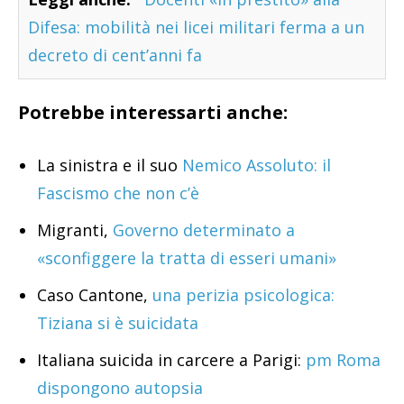
Difesa: mobilità nei licei militari ferma a un
decreto di cent’anni fa
Potrebbe interessarti anche:
La sinistra e il suo
Nemico Assoluto: il
Fascismo che non c’è
Migranti,
Governo determinato a
«sconfiggere la tratta di esseri umani»
Caso Cantone,
una perizia psicologica:
Tiziana si è suicidata
Italiana suicida in carcere a Parigi:
pm Roma
dispongono autopsia