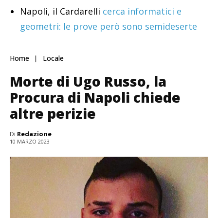
Napoli, il Cardarelli
cerca informatici e
geometri: le prove però sono semideserte
Home
Locale
Morte di Ugo Russo, la
Procura di Napoli chiede
altre perizie
Di
Redazione
10 MARZO 2023