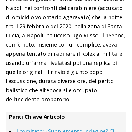
Napoli nei confronti del carabiniere (accusato
di omicidio volontario aggravato) che la notte
tra il 29 febbraio del 2020, nella zona di Santa
Lucia, a Napoli, ha ucciso Ugo Russo. Il 15enne,
com’è noto, insieme con un complice, aveva
appena tentato di rapinare il Rolex al militare
usando un’arma rivelatasi poi una replica di
quelle originali. Il rinvio è giunto dopo
l’escussione, durata diverse ore, del perito
balistico che all’epoca si è occupato
dell’incidente probatorio.
Punti Chiave Articolo
Il comitato: «Supplemento indagine? Ci