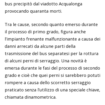
bus precipitò dal viadotto Acqualonga
provocando quaranta morti.
Tra le cause, secondo quanto emerso durante
il processo di primo grado, figura anche
l’impianto frenante malfunzionante a causa dei
danni arrecati da alcune parti della
trasmissione del bus separatesi per la rottura
di alcuni perni di serraggio. Una novità è
emersa durante le fasi del processo di secondo
grado e cioè che quei perni si sarebbero potuti
rompere a causa dello scorretto serraggio
praticato senza l’utilizzo di una speciale chiave,
chiamata dinamometrica.