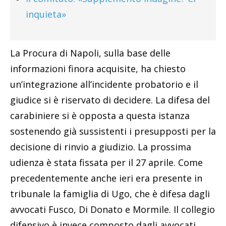
inquieta»
La Procura di Napoli, sulla base delle
informazioni finora acquisite, ha chiesto
un’integrazione all’incidente probatorio e il
giudice si è riservato di decidere. La difesa del
carabiniere si è opposta a questa istanza
sostenendo già sussistenti i presupposti per la
decisione di rinvio a giudizio. La prossima
udienza è stata fissata per il 27 aprile. Come
precedentemente anche ieri era presente in
tribunale la famiglia di Ugo, che è difesa dagli
avvocati Fusco, Di Donato e Mormile. Il collegio
difensivo è invece composto dagli avvocati