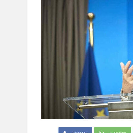
Facebook
WhatsApp