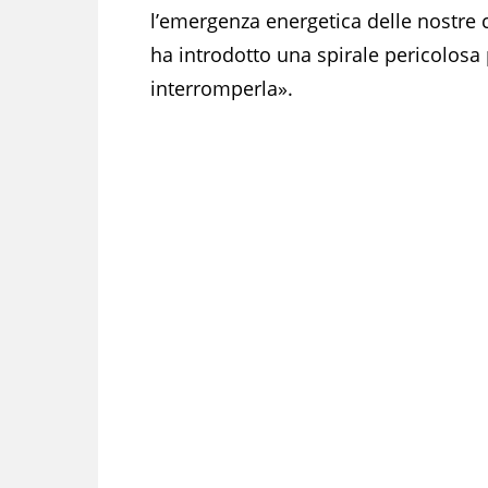
l’emergenza energetica delle nostre 
ha introdotto una spirale pericolosa 
interromperla».