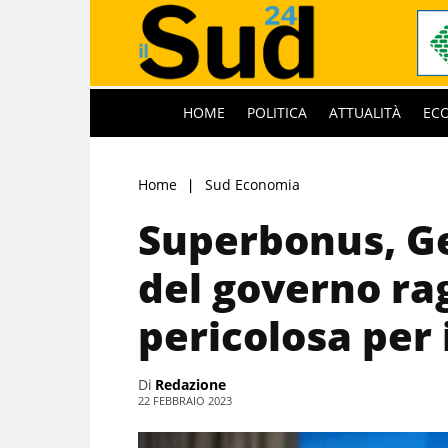
HOME
POLITICA
ATTUALITÀ
EC
Home
Sud Economia
Superbonus, Ge
del governo ra
pericolosa per 
Di
Redazione
22 FEBBRAIO 2023