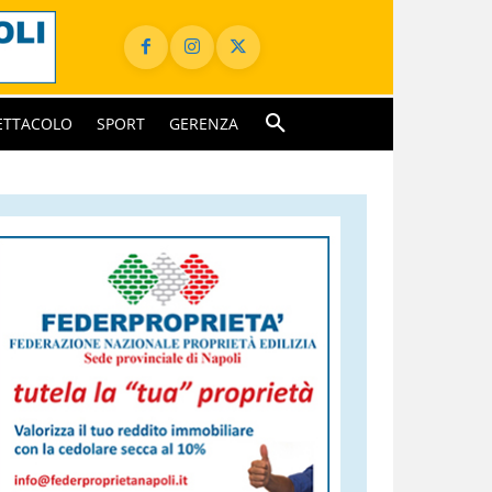
ETTACOLO
SPORT
GERENZA