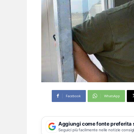
Facebook
WhatsApp
Aggiungi come fonte preferita
Seguici più facilmente nelle notizie consig