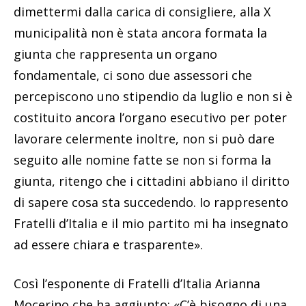
dimettermi dalla carica di consigliere, alla X
municipalità non è stata ancora formata la
giunta che rappresenta un organo
fondamentale, ci sono due assessori che
percepiscono uno stipendio da luglio e non si è
costituito ancora l’organo esecutivo per poter
lavorare celermente inoltre, non si può dare
seguito alle nomine fatte se non si forma la
giunta, ritengo che i cittadini abbiano il diritto
di sapere cosa sta succedendo. Io rappresento
Fratelli d’Italia e il mio partito mi ha insegnato
ad essere chiara e trasparente».
Così l’esponente di Fratelli d’Italia Arianna
Mocerino che ha aggiunto: «C’è bisogno di una