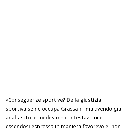
«Conseguenze sportive? Della giustizia
sportiva se ne occupa Grassani, ma avendo già
analizzato le medesime contestazioni ed
essendosi espressa in maniera favorevole, non