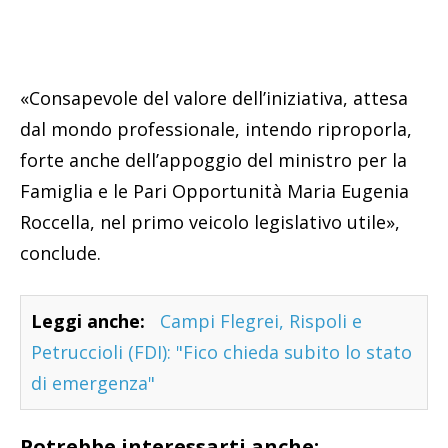
«Consapevole del valore dell’iniziativa, attesa
dal mondo professionale, intendo riproporla,
forte anche dell’appoggio del ministro per la
Famiglia e le Pari Opportunità Maria Eugenia
Roccella, nel primo veicolo legislativo utile»,
conclude.
Leggi anche:
Campi Flegrei, Rispoli e
Petruccioli (FDI): "Fico chieda subito lo stato
di emergenza"
Potrebbe interessarti anche: