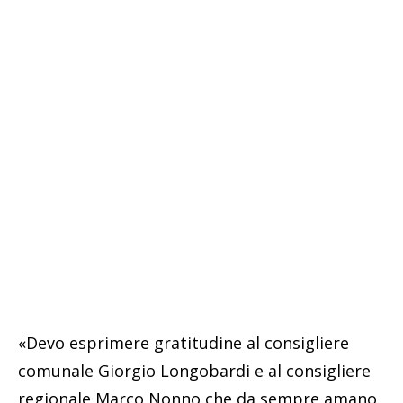
«Devo esprimere gratitudine al consigliere
comunale Giorgio Longobardi e al consigliere
regionale Marco Nonno che da sempre amano