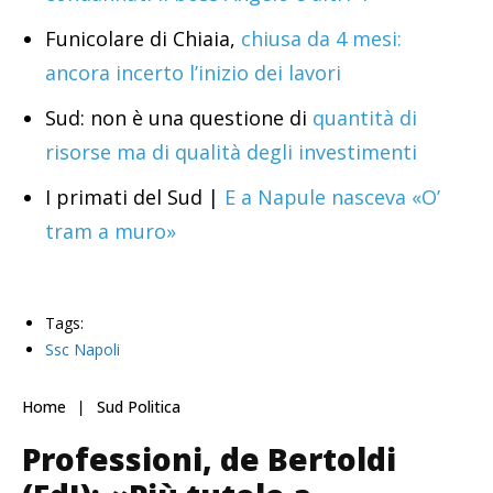
Funicolare di Chiaia,
chiusa da 4 mesi:
ancora incerto l’inizio dei lavori
Sud: non è una questione di
quantità di
risorse ma di qualità degli investimenti
I primati del Sud |
E a Napule nasceva «O’
tram a muro»
Tags:
Ssc Napoli
Home
Sud Politica
Professioni, de Bertoldi