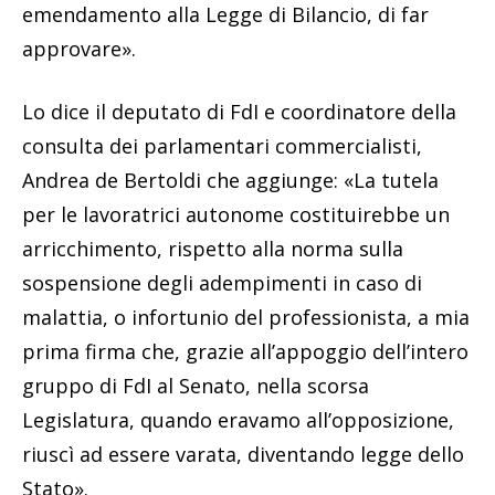
emendamento alla Legge di Bilancio, di far
approvare».
Lo dice il deputato di FdI e coordinatore della
consulta dei parlamentari commercialisti,
Andrea de Bertoldi che aggiunge: «La tutela
per le lavoratrici autonome costituirebbe un
arricchimento, rispetto alla norma sulla
sospensione degli adempimenti in caso di
malattia, o infortunio del professionista, a mia
prima firma che, grazie all’appoggio dell’intero
gruppo di FdI al Senato, nella scorsa
Legislatura, quando eravamo all’opposizione,
riuscì ad essere varata, diventando legge dello
Stato».