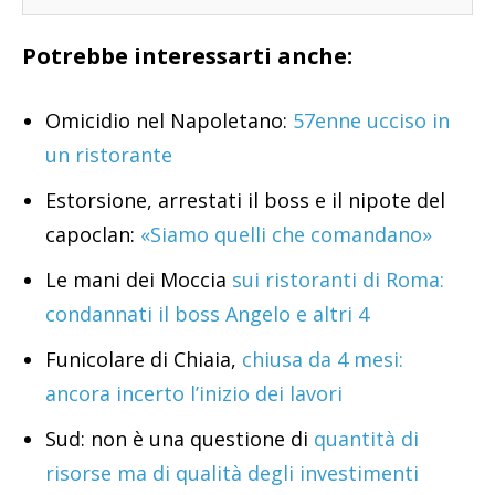
Potrebbe interessarti anche:
Omicidio nel Napoletano:
57enne ucciso in
un ristorante
Estorsione, arrestati il boss e il nipote del
capoclan:
«Siamo quelli che comandano»
Le mani dei Moccia
sui ristoranti di Roma:
condannati il boss Angelo e altri 4
Funicolare di Chiaia,
chiusa da 4 mesi:
ancora incerto l’inizio dei lavori
Sud: non è una questione di
quantità di
risorse ma di qualità degli investimenti