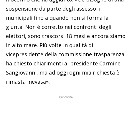
sospensione da parte degli assessori
municipali fino a quando non si forma la
giunta. Non è corretto nei confronti degli
elettori, sono trascorsi 18 mesi e ancora siamo
in alto mare. Più volte in qualità di
vicepresidente della commissione trasparenza
ha chiesto chiarimenti al presidente Carmine
Sangiovanni, ma ad oggi ogni mia richiesta è
rimasta inevasa».
Pubblicità