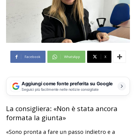
Facebook
WhatsApp
X
Aggiungi come fonte preferita su Google
Seguici più facilmente nelle notizie consigliate
La consigliera: «Non è stata ancora
formata la giunta»
«Sono pronta a fare un passo indietro e a