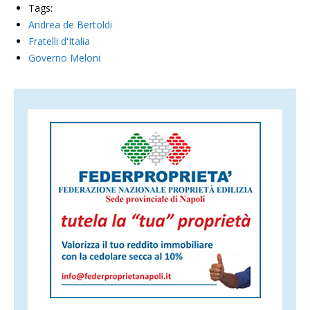
Tags:
Andrea de Bertoldi
Fratelli d'Italia
Governo Meloni