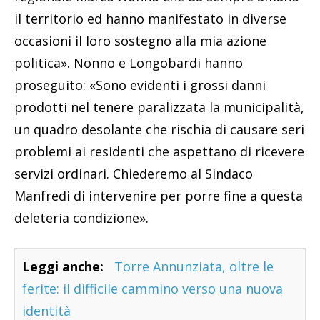
il territorio ed hanno manifestato in diverse
occasioni il loro sostegno alla mia azione
politica». Nonno e Longobardi hanno
proseguito: «Sono evidenti i grossi danni
prodotti nel tenere paralizzata la municipalità,
un quadro desolante che rischia di causare seri
problemi ai residenti che aspettano di ricevere
servizi ordinari. Chiederemo al Sindaco
Manfredi di intervenire per porre fine a questa
deleteria condizione».
Leggi anche:
Torre Annunziata, oltre le
ferite: il difficile cammino verso una nuova
identità