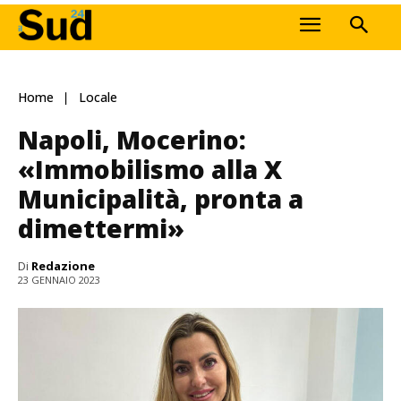
Home
Locale
Napoli, Mocerino:
«Immobilismo alla X
Municipalità, pronta a
dimettermi»
Di
Redazione
23 GENNAIO 2023