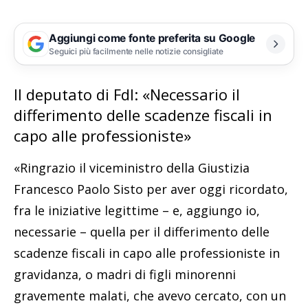
Aggiungi come fonte preferita su Google
Seguici più facilmente nelle notizie consigliate
Il deputato di FdI: «Necessario il
differimento delle scadenze fiscali in
capo alle professioniste»
«Ringrazio il viceministro della Giustizia
Francesco Paolo Sisto per aver oggi ricordato,
fra le iniziative legittime – e, aggiungo io,
necessarie – quella per il differimento delle
scadenze fiscali in capo alle professioniste in
gravidanza, o madri di figli minorenni
gravemente malati, che avevo cercato, con un