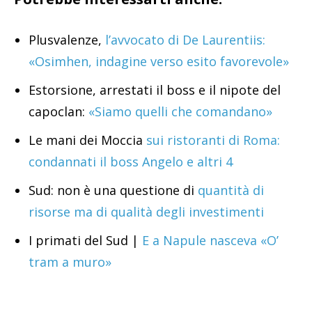
Plusvalenze,
l’avvocato di De Laurentiis:
«Osimhen, indagine verso esito favorevole»
Estorsione, arrestati il boss e il nipote del
capoclan:
«Siamo quelli che comandano»
Le mani dei Moccia
sui ristoranti di Roma:
condannati il boss Angelo e altri 4
Sud: non è una questione di
quantità di
risorse ma di qualità degli investimenti
I primati del Sud |
E a Napule nasceva «O’
tram a muro»