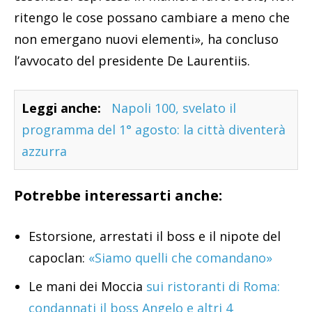
ritengo le cose possano cambiare a meno che
non emergano nuovi elementi», ha concluso
l’avvocato del presidente De Laurentiis.
Leggi anche:
Napoli 100, svelato il
programma del 1° agosto: la città diventerà
azzurra
Potrebbe interessarti anche:
Estorsione, arrestati il boss e il nipote del
capoclan:
«Siamo quelli che comandano»
Le mani dei Moccia
sui ristoranti di Roma:
condannati il boss Angelo e altri 4