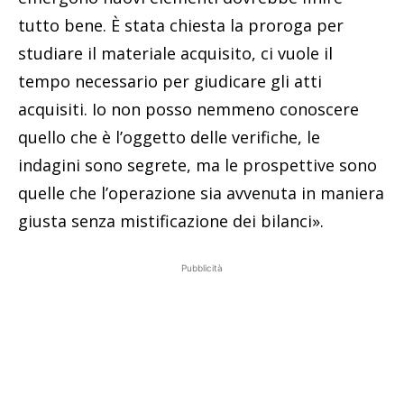
tutto bene. È stata chiesta la proroga per
studiare il materiale acquisito, ci vuole il
tempo necessario per giudicare gli atti
acquisiti. Io non posso nemmeno conoscere
quello che è l’oggetto delle verifiche, le
indagini sono segrete, ma le prospettive sono
quelle che l’operazione sia avvenuta in maniera
giusta senza mistificazione dei bilanci».
Pubblicità