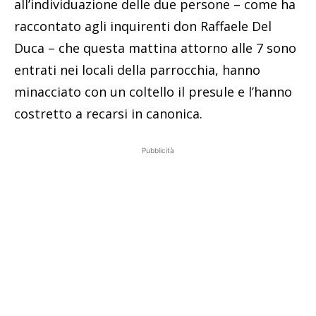
all’individuazione delle due persone – come ha
raccontato agli inquirenti don Raffaele Del
Duca – che questa mattina attorno alle 7 sono
entrati nei locali della parrocchia, hanno
minacciato con un coltello il presule e l’hanno
costretto a recarsi in canonica.
Pubblicità