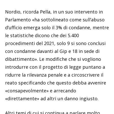
Nordio, ricorda Pella, in un suo intervento in
Parlamento «ha sottolineato come sull’abuso
d’ufficio emerga solo il 3% di condanne, mentre
le statistiche dicono che dei 5.400
procedimenti del 2021, solo 9 si sono conclusi
con condanne davanti al Gip e 18 in sede di
dibattimento». Le modifiche che si vogliono
introdurre con il progetto di legge puntano a
ridurre la rilevanza penale e a circoscrivere il
reato specificando che questo debba avvenire
«consapevolmente» e arrecando
«direttamente» ad altri un danno ingiusto.
Altri temi di cui si continua a parlare molto