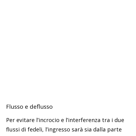
Flusso e deflusso
Per evitare l’incrocio e l’interferenza tra i due
flussi di fedeli, l’ingresso sarà sia dalla parte