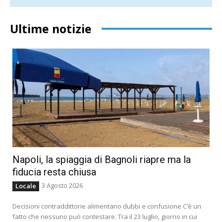
Ultime notizie
Napoli, la spiaggia di Bagnoli riapre ma la
fiducia resta chiusa
3 Agosto 2026
Locale
Decisioni contraddittorie alimentano dubbi e confusione C’è un
fatto che nessuno può contestare. Tra il 23 luglio, giorno in cui