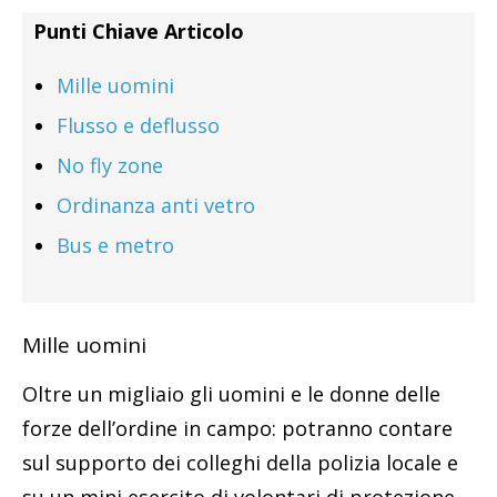
Punti Chiave Articolo
Mille uomini
Flusso e deflusso
No fly zone
Ordinanza anti vetro
Bus e metro
Mille uomini
Oltre un migliaio gli uomini e le donne delle
forze dell’ordine in campo: potranno contare
sul supporto dei colleghi della polizia locale e