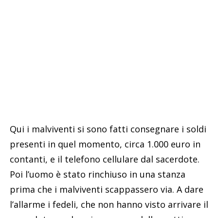
Qui i malviventi si sono fatti consegnare i soldi
presenti in quel momento, circa 1.000 euro in
contanti, e il telefono cellulare dal sacerdote.
Poi l’uomo è stato rinchiuso in una stanza
prima che i malviventi scappassero via. A dare
l’allarme i fedeli, che non hanno visto arrivare il