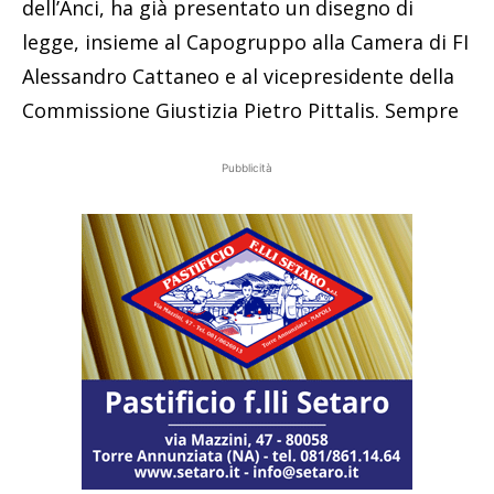
dell’Anci, ha già presentato un disegno di
legge, insieme al Capogruppo alla Camera di FI
Alessandro Cattaneo e al vicepresidente della
Commissione Giustizia Pietro Pittalis. Sempre
Pubblicità