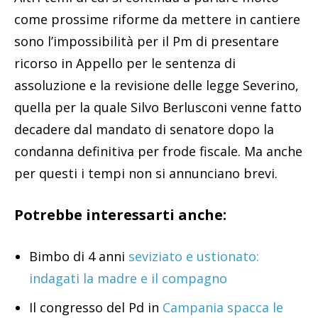
come prossime riforme da mettere in cantiere
sono l’impossibilità per il Pm di presentare
ricorso in Appello per le sentenza di
assoluzione e la revisione delle legge Severino,
quella per la quale Silvo Berlusconi venne fatto
decadere dal mandato di senatore dopo la
condanna definitiva per frode fiscale. Ma anche
per questi i tempi non si annunciano brevi.
Potrebbe interessarti anche:
Bimbo di 4 anni
seviziato e ustionato:
indagati la madre e il compagno
Il congresso del Pd in
Campania spacca le