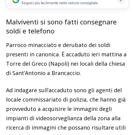
Seguici più facilmente nelle notizie consigliate
Malviventi si sono fatti consegnare
soldi e telefono
Parroco minacciato e derubato dei soldi
presenti in canonica. È accaduto ieri mattina a
Torre del Greco (Napoli) nei locali della chiesa
di Sant’Antonio a Brancaccio.
Ad indagare sull’accaduto sono gli agenti del
locale commissariato di polizia, che hanno già
provveduto a acquisire le immagini degli
impianti di videosorveglianza della zona alla
ricerca di immagini che possano risultare utili