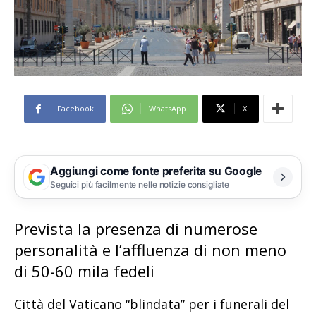
Facebook
WhatsApp
X
Aggiungi come fonte preferita su Google
Seguici più facilmente nelle notizie consigliate
Prevista la presenza di numerose
personalità e l’affluenza di non meno
di 50-60 mila fedeli
Città del Vaticano “blindata” per i funerali del