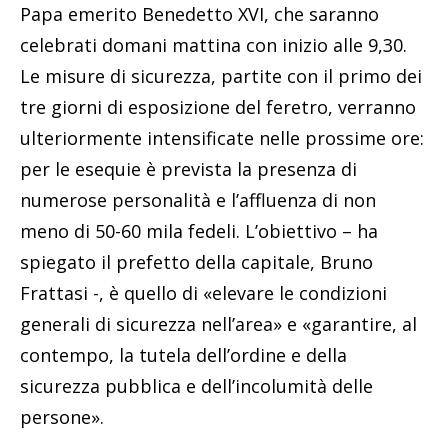
Papa emerito Benedetto XVI, che saranno
celebrati domani mattina con inizio alle 9,30.
Le misure di sicurezza, partite con il primo dei
tre giorni di esposizione del feretro, verranno
ulteriormente intensificate nelle prossime ore:
per le esequie è prevista la presenza di
numerose personalità e l’affluenza di non
meno di 50-60 mila fedeli. L’obiettivo – ha
spiegato il prefetto della capitale, Bruno
Frattasi -, è quello di «elevare le condizioni
generali di sicurezza nell’area» e «garantire, al
contempo, la tutela dell’ordine e della
sicurezza pubblica e dell’incolumità delle
persone».