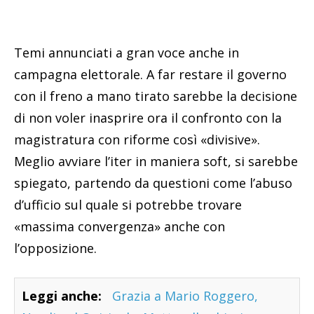
Temi annunciati a gran voce anche in
campagna elettorale. A far restare il governo
con il freno a mano tirato sarebbe la decisione
di non voler inasprire ora il confronto con la
magistratura con riforme così «divisive».
Meglio avviare l’iter in maniera soft, si sarebbe
spiegato, partendo da questioni come l’abuso
d’ufficio sul quale si potrebbe trovare
«massima convergenza» anche con
l’opposizione.
Leggi anche:
Grazia a Mario Roggero,