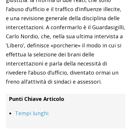
giustizia: la riforma di due reati, che sono
l’abuso d’ufficio e il traffico d’influenze illecite,
e una revisione generale della disciplina delle
intercettazioni. A confermarlo è il Guardasigilli,
Carlo Nordio, che, nella sua ultima intervista a
‘Libero’, definisce «porcherie» il modo in cui si
effettua la selezione dei brani delle
intercettazioni e parla della necessità di
rivedere l’abuso d’ufficio, diventato ormai un
freno all’attività di sindaci e assessori.
Punti Chiave Articolo
Tempi lunghi