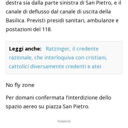
destra sia dalla parte sinistra di San Pietro, e il
canale di deflusso dal canale di uscita della
Basilica. Previsti presidi sanitari, ambulanze e
postazioni del 118.
Leggi anche:
Ratzinger, il credente
razionale, che interloquiva con cristiani,
cattolici diversamente credenti e atei
No fly zone
Per domani confermata l’interdizione dello
spazio aereo su piazza San Pietro.
Pubblicità