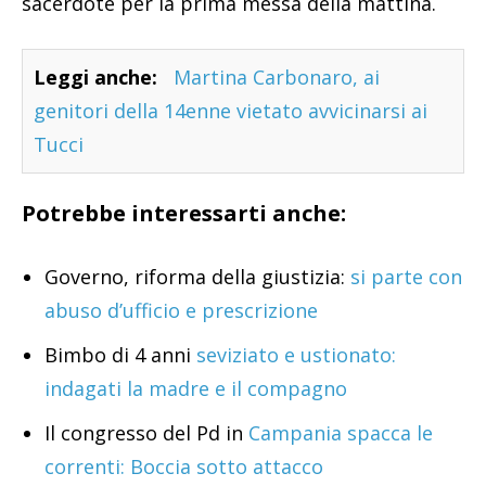
sacerdote per la prima messa della mattina.
Leggi anche:
Martina Carbonaro, ai
genitori della 14enne vietato avvicinarsi ai
Tucci
Potrebbe interessarti anche:
Governo, riforma della giustizia:
si parte con
abuso d’ufficio e prescrizione
Bimbo di 4 anni
seviziato e ustionato:
indagati la madre e il compagno
Il congresso del Pd in
Campania spacca le
correnti: Boccia sotto attacco