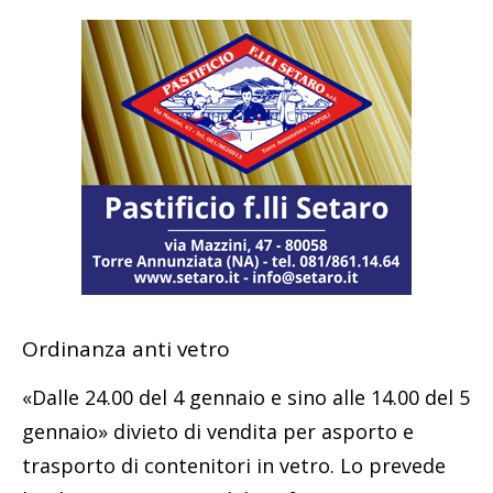
Ordinanza anti vetro
«Dalle 24.00 del 4 gennaio e sino alle 14.00 del 5
gennaio» divieto di vendita per asporto e
trasporto di contenitori in vetro. Lo prevede