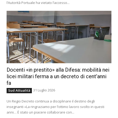
l’Autorità Portuale ha vietato l’accesso...
Docenti «in prestito» alla Difesa: mobilità nei
licei militari ferma a un decreto di cent’anni
fa
31 Luglio 2026
Sud Attualità
Un Regio Decreto continua a disciplinare il destino degli
insegnanti «La ringraziamo per l’ottimo lavoro svolto in questi
anni… È stato un piacere collaborare con...