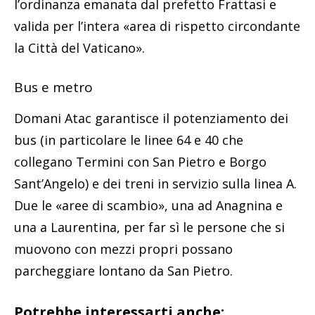
l’ordinanza emanata dal prefetto Frattasi e
valida per l’intera «area di rispetto circondante
la Città del Vaticano».
Bus e metro
Domani Atac garantisce il potenziamento dei
bus (in particolare le linee 64 e 40 che
collegano Termini con San Pietro e Borgo
Sant’Angelo) e dei treni in servizio sulla linea A.
Due le «aree di scambio», una ad Anagnina e
una a Laurentina, per far sì le persone che si
muovono con mezzi propri possano
parcheggiare lontano da San Pietro.
Potrebbe interessarti anche: