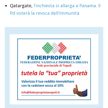
Qatargate,
l’inchiesta si allarga a Panama. Il
Pd voterà la revoca dell’immunità