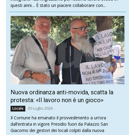
questi anni… È stato un piacere collaborare con...
Nuova ordinanza anti-movida, scatta la
protesta: «Il lavoro non è un gioco»
30 Luglio 2026
Locale
Il Comune ha emanato il provvedimento a un’ora
dall’entrata in vigore Presidio fuori da Palazzo San
Giacomo dei gestori dei locali colpiti dalla nuova