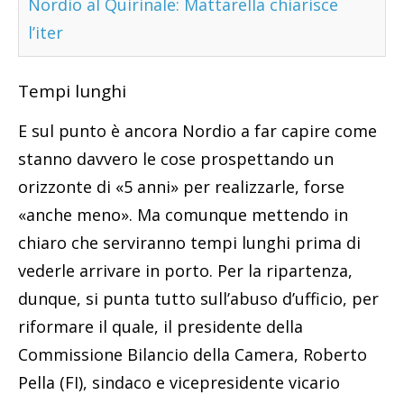
Nordio al Quirinale: Mattarella chiarisce
l’iter
Tempi lunghi
E sul punto è ancora Nordio a far capire come
stanno davvero le cose prospettando un
orizzonte di «5 anni» per realizzarle, forse
«anche meno». Ma comunque mettendo in
chiaro che serviranno tempi lunghi prima di
vederle arrivare in porto. Per la ripartenza,
dunque, si punta tutto sull’abuso d’ufficio, per
riformare il quale, il presidente della
Commissione Bilancio della Camera, Roberto
Pella (FI), sindaco e vicepresidente vicario