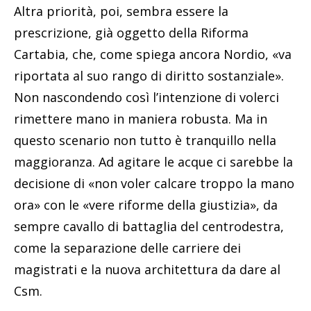
Altra priorità, poi, sembra essere la
prescrizione, già oggetto della Riforma
Cartabia, che, come spiega ancora Nordio, «va
riportata al suo rango di diritto sostanziale».
Non nascondendo così l’intenzione di volerci
rimettere mano in maniera robusta. Ma in
questo scenario non tutto è tranquillo nella
maggioranza. Ad agitare le acque ci sarebbe la
decisione di «non voler calcare troppo la mano
ora» con le «vere riforme della giustizia», da
sempre cavallo di battaglia del centrodestra,
come la separazione delle carriere dei
magistrati e la nuova architettura da dare al
Csm.