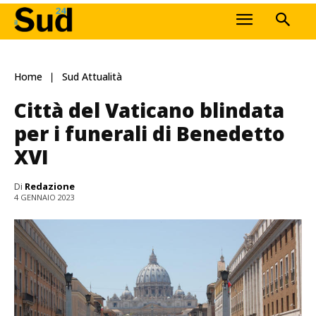
Home
Sud Attualità
Città del Vaticano blindata
per i funerali di Benedetto
XVI
Di
Redazione
4 GENNAIO 2023