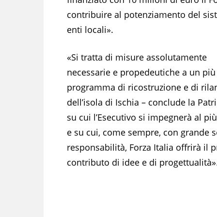
contribuire al potenziamento del sist
enti locali».
«Si tratta di misure assolutamente
necessarie e propedeutiche a un pi
programma di ricostruzione e di rila
dell’isola di Ischia – conclude la Patr
su cui l’Esecutivo si impegnerà al pi
e su cui, come sempre, con grande s
responsabilità, Forza Italia offrirà il 
contributo di idee e di progettualità»