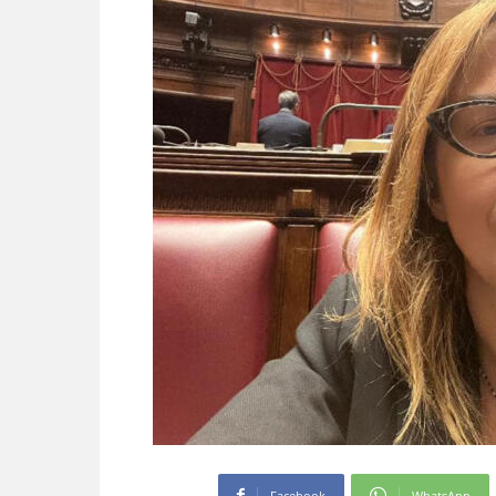
Facebook
WhatsApp