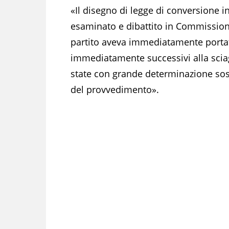
«Il disegno di legge di conversione i
esaminato e dibattito in Commissione
partito aveva immediatamente portato
immediatamente successivi alla scia
state con grande determinazione sos
del provvedimento».