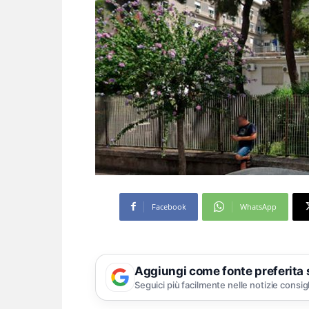
Facebook
WhatsApp
Aggiungi come fonte preferita
Seguici più facilmente nelle notizie consig