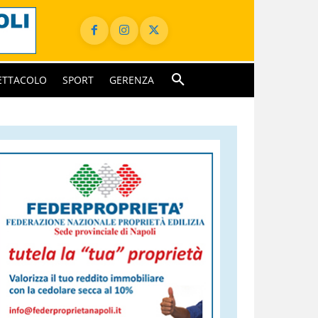
ETTACOLO
SPORT
GERENZA