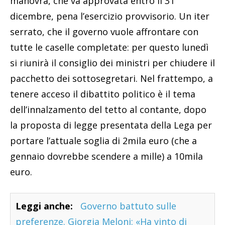
manovra, che va approvata entro il 31
dicembre, pena l’esercizio provvisorio. Un iter
serrato, che il governo vuole affrontare con
tutte le caselle completate: per questo lunedì
si riunirà il consiglio dei ministri per chiudere il
pacchetto dei sottosegretari. Nel frattempo, a
tenere acceso il dibattito politico è il tema
dell’innalzamento del tetto al contante, dopo
la proposta di legge presentata della Lega per
portare l’attuale soglia di 2mila euro (che a
gennaio dovrebbe scendere a mille) a 10mila
euro.
Leggi anche:
Governo battuto sulle
preferenze. Giorgia Meloni: «Ha vinto di