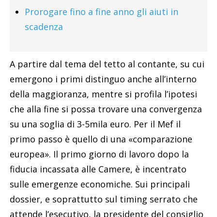
Prorogare fino a fine anno gli aiuti in
scadenza
A partire dal tema del tetto al contante, su cui
emergono i primi distinguo anche all’interno
della maggioranza, mentre si profila l’ipotesi
che alla fine si possa trovare una convergenza
su una soglia di 3-5mila euro. Per il Mef il
primo passo è quello di una «comparazione
europea». Il primo giorno di lavoro dopo la
fiducia incassata alle Camere, è incentrato
sulle emergenze economiche. Sui principali
dossier, e soprattutto sul timing serrato che
attende l’esecutivo, la presidente del consiglio