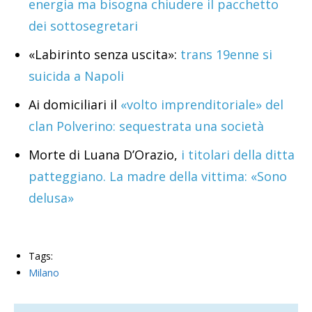
energia ma bisogna chiudere il pacchetto
dei sottosegretari
«Labirinto senza uscita»:
trans 19enne si
suicida a Napoli
Ai domiciliari il
«volto imprenditoriale» del
clan Polverino: sequestrata una società
Morte di Luana D’Orazio,
i titolari della ditta
patteggiano. La madre della vittima: «Sono
delusa»
Tags:
Milano