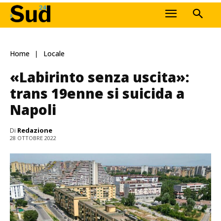
Home
Locale
«Labirinto senza uscita»:
trans 19enne si suicida a
Napoli
Di
Redazione
28 OTTOBRE 2022