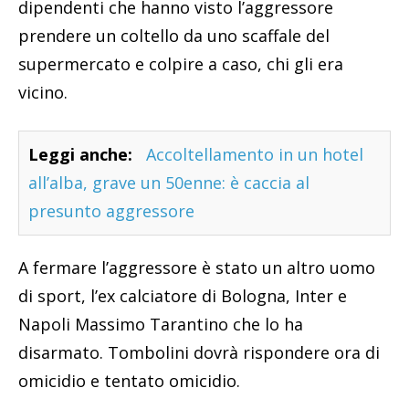
dipendenti che hanno visto l’aggressore
prendere un coltello da uno scaffale del
supermercato e colpire a caso, chi gli era
vicino.
Leggi anche:
Accoltellamento in un hotel
all’alba, grave un 50enne: è caccia al
presunto aggressore
A fermare l’aggressore è stato un altro uomo
di sport, l’ex calciatore di Bologna, Inter e
Napoli Massimo Tarantino che lo ha
disarmato. Tombolini dovrà rispondere ora di
omicidio e tentato omicidio.