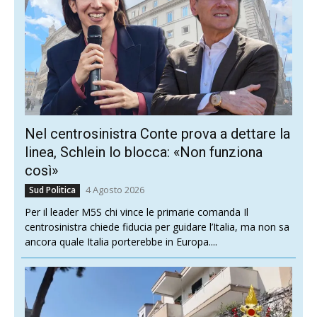
Nel centrosinistra Conte prova a dettare la
linea, Schlein lo blocca: «Non funziona
così»
4 Agosto 2026
Sud Politica
Per il leader M5S chi vince le primarie comanda Il
centrosinistra chiede fiducia per guidare l’Italia, ma non sa
ancora quale Italia porterebbe in Europa....