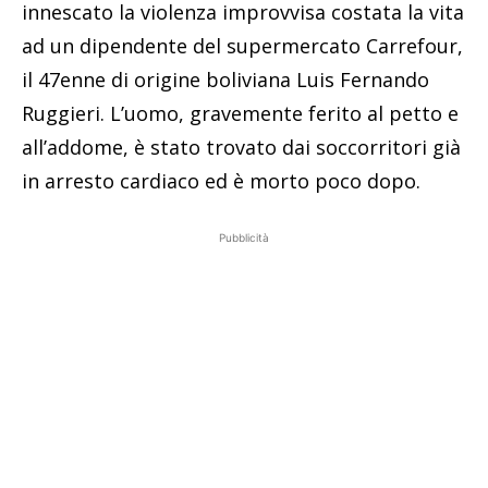
innescato la violenza improvvisa costata la vita
ad un dipendente del supermercato Carrefour,
il 47enne di origine boliviana Luis Fernando
Ruggieri. L’uomo, gravemente ferito al petto e
all’addome, è stato trovato dai soccorritori già
in arresto cardiaco ed è morto poco dopo.
Pubblicità