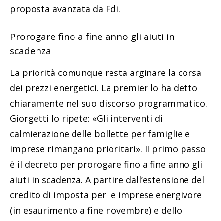
proposta avanzata da Fdi.
Prorogare fino a fine anno gli aiuti in
scadenza
La priorità comunque resta arginare la corsa
dei prezzi energetici. La premier lo ha detto
chiaramente nel suo discorso programmatico.
Giorgetti lo ripete: «Gli interventi di
calmierazione delle bollette per famiglie e
imprese rimangano prioritari». Il primo passo
è il decreto per prorogare fino a fine anno gli
aiuti in scadenza. A partire dall’estensione del
credito di imposta per le imprese energivore
(in esaurimento a fine novembre) e dello