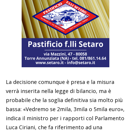
La decisione comunque è presa e la misura
verrà inserita nella legge di bilancio, ma è
probabile che la soglia definitiva sia molto più
bassa: «Vedremo se 2mila, 3mila o 5mila euro»,
indica il ministro per i rapporti col Parlamento
Luca Ciriani, che fa riferimento ad una