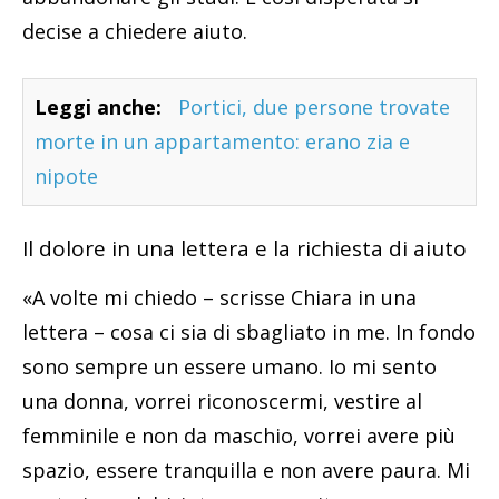
decise a chiedere aiuto.
Leggi anche:
Portici, due persone trovate
morte in un appartamento: erano zia e
nipote
Il dolore in una lettera e la richiesta di aiuto
«A volte mi chiedo – scrisse Chiara in una
lettera – cosa ci sia di sbagliato in me. In fondo
sono sempre un essere umano. Io mi sento
una donna, vorrei riconoscermi, vestire al
femminile e non da maschio, vorrei avere più
spazio, essere tranquilla e non avere paura. Mi