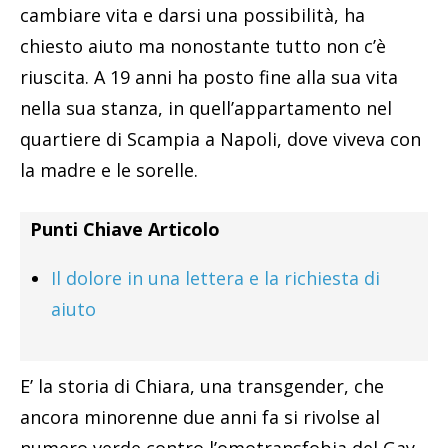
cambiare vita e darsi una possibilità, ha
chiesto aiuto ma nonostante tutto non c’è
riuscita. A 19 anni ha posto fine alla sua vita
nella sua stanza, in quell’appartamento nel
quartiere di Scampia a Napoli, dove viveva con
la madre e le sorelle.
Punti Chiave Articolo
Il dolore in una lettera e la richiesta di
aiuto
E’ la storia di Chiara, una transgender, che
ancora minorenne due anni fa si rivolse al