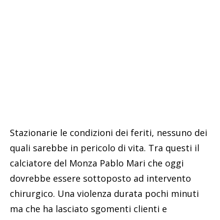
Stazionarie le condizioni dei feriti, nessuno dei
quali sarebbe in pericolo di vita. Tra questi il
calciatore del Monza Pablo Mari che oggi
dovrebbe essere sottoposto ad intervento
chirurgico. Una violenza durata pochi minuti
ma che ha lasciato sgomenti clienti e