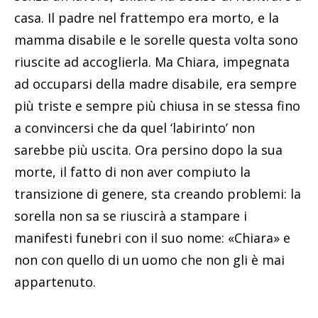
casa. Il padre nel frattempo era morto, e la
mamma disabile e le sorelle questa volta sono
riuscite ad accoglierla. Ma Chiara, impegnata
ad occuparsi della madre disabile, era sempre
più triste e sempre più chiusa in se stessa fino
a convincersi che da quel ‘labirinto’ non
sarebbe più uscita. Ora persino dopo la sua
morte, il fatto di non aver compiuto la
transizione di genere, sta creando problemi: la
sorella non sa se riuscirà a stampare i
manifesti funebri con il suo nome: «Chiara» e
non con quello di un uomo che non gli è mai
appartenuto.