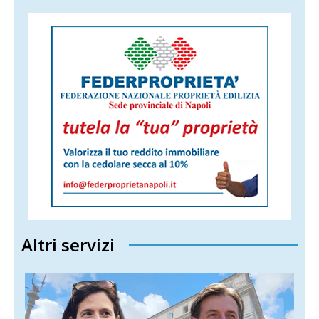
Altri servizi