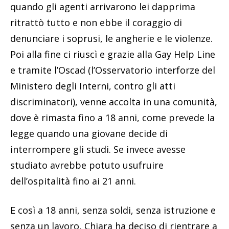
quando gli agenti arrivarono lei dapprima
ritrattò tutto e non ebbe il coraggio di
denunciare i soprusi, le angherie e le violenze.
Poi alla fine ci riuscì e grazie alla Gay Help Line
e tramite l’Oscad (l’Osservatorio interforze del
Ministero degli Interni, contro gli atti
discriminatori), venne accolta in una comunità,
dove è rimasta fino a 18 anni, come prevede la
legge quando una giovane decide di
interrompere gli studi. Se invece avesse
studiato avrebbe potuto usufruire
dell’ospitalità fino ai 21 anni.
E così a 18 anni, senza soldi, senza istruzione e
senza un lavoro, Chiara ha deciso di rientrare a