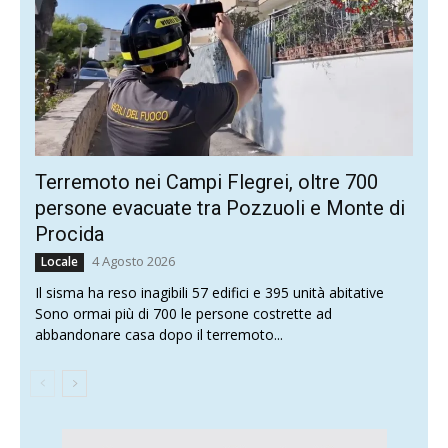
Terremoto nei Campi Flegrei, oltre 700
persone evacuate tra Pozzuoli e Monte di
Procida
4 Agosto 2026
Locale
Il sisma ha reso inagibili 57 edifici e 395 unità abitative
Sono ormai più di 700 le persone costrette ad
abbandonare casa dopo il terremoto...