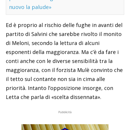
nuovo la palude»
Ed è proprio al rischio delle fughe in avanti del
partito di Salvini che sarebbe rivolto il monito
di Meloni, secondo la lettura di alcuni
esponenti della maggioranza. Ma c’è da fare i
conti anche con le diverse sensibilità tra la
maggioranza, con il forzista Mulè convinto che
il tetto sul contante non sia in cima alle
priorità. Intanto l’opposizione insorge, con
Letta che parla di «scelta dissennata».
Pubblicità