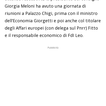
Giorgia Meloni ha avuto una giornata di
riunioni a Palazzo Chigi, prima con il ministro
dell’Economia Giorgetti e poi anche col titolare
degli Affari europei (con delega sul Pnrr) Fitto
e il responsabile economico di FdI Leo.
Pubblicità