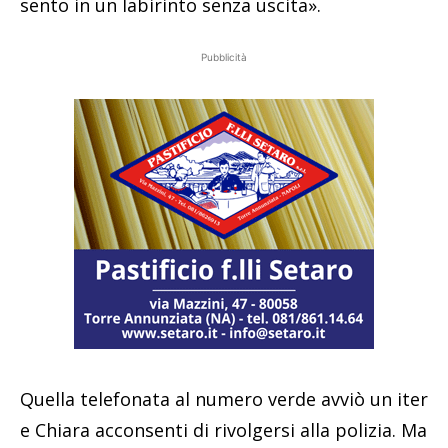
sento in un labirinto senza uscita».
Pubblicità
Quella telefonata al numero verde avviò un iter
e Chiara acconsenti di rivolgersi alla polizia. Ma