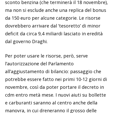
sconto benzina (che terminerà il 18 novembre),
ma non si esclude anche una replica del bonus
da 150 euro per alcune categorie. Le risorse
dovrebbero arrivare dal ‘tesoretto’ di minor
deficit da circa 9,4 miliardi lasciato in eredità
dal governo Draghi.
Per poter usare le risorse, però, serve
l’autorizzazione del Parlamento
all’aggiustamento di bilancio: passaggio che
potrebbe essere fatto nei primi 10-12 giorni di
novembre, così da poter portare il decreto in
cdm entro metà mese. I nuovi aiuti su bollette
e carburanti saranno al centro anche della
manovra, in cui dreneranno il grosso delle