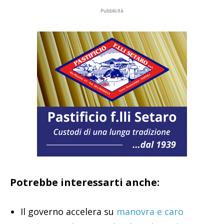
Pubblicità
Potrebbe interessarti anche:
Il governo accelera su
manovra e caro