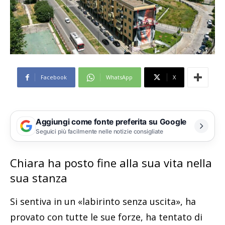
Facebook
WhatsApp
X
Aggiungi come fonte preferita su Google
Seguici più facilmente nelle notizie consigliate
Chiara ha posto fine alla sua vita nella
sua stanza
Si sentiva in un «labirinto senza uscita», ha
provato con tutte le sue forze, ha tentato di