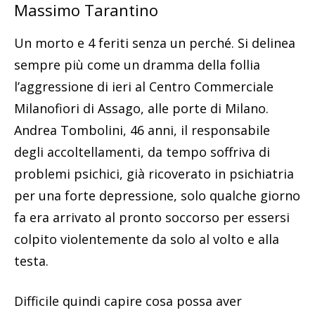
Massimo Tarantino
Un morto e 4 feriti senza un perché. Si delinea
sempre più come un dramma della follia
l’aggressione di ieri al Centro Commerciale
Milanofiori di Assago, alle porte di Milano.
Andrea Tombolini, 46 anni, il responsabile
degli accoltellamenti, da tempo soffriva di
problemi psichici, già ricoverato in psichiatria
per una forte depressione, solo qualche giorno
fa era arrivato al pronto soccorso per essersi
colpito violentemente da solo al volto e alla
testa.
Difficile quindi capire cosa possa aver