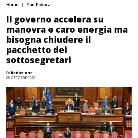
Home
Sud Politica
Il governo accelera su
manovra e caro energia ma
bisogna chiudere il
pacchetto dei
sottosegretari
Di
Redazione
28 OTTOBRE 2022