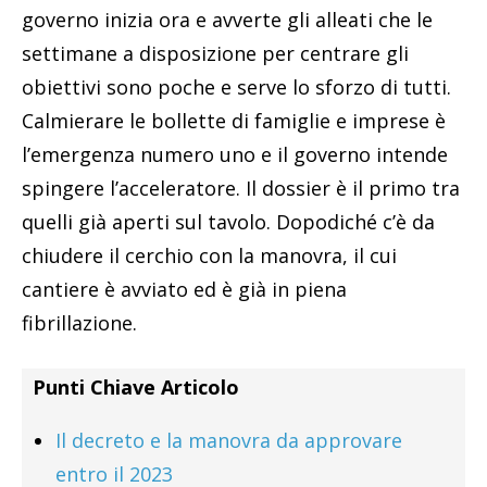
governo inizia ora e avverte gli alleati che le
settimane a disposizione per centrare gli
obiettivi sono poche e serve lo sforzo di tutti.
Calmierare le bollette di famiglie e imprese è
l’emergenza numero uno e il governo intende
spingere l’acceleratore. Il dossier è il primo tra
quelli già aperti sul tavolo. Dopodiché c’è da
chiudere il cerchio con la manovra, il cui
cantiere è avviato ed è già in piena
fibrillazione.
Punti Chiave Articolo
Il decreto e la manovra da approvare
entro il 2023