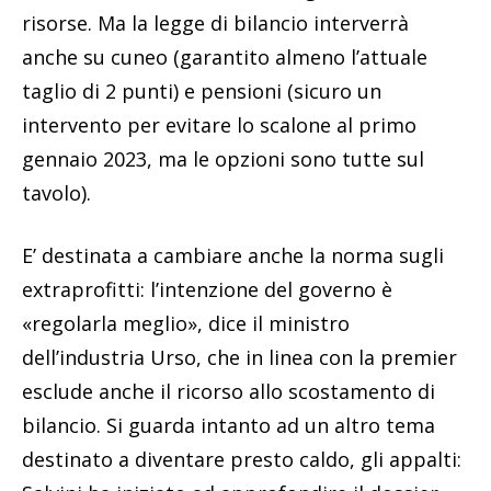
risorse. Ma la legge di bilancio interverrà
anche su cuneo (garantito almeno l’attuale
taglio di 2 punti) e pensioni (sicuro un
intervento per evitare lo scalone al primo
gennaio 2023, ma le opzioni sono tutte sul
tavolo).
E’ destinata a cambiare anche la norma sugli
extraprofitti: l’intenzione del governo è
«regolarla meglio», dice il ministro
dell’industria Urso, che in linea con la premier
esclude anche il ricorso allo scostamento di
bilancio. Si guarda intanto ad un altro tema
destinato a diventare presto caldo, gli appalti: