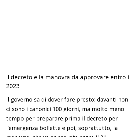
Il decreto e la manovra da approvare entro il
2023
Il governo sa di dover fare presto: davanti non
ci sono i canonici 100 giorni, ma molto meno
tempo per preparare prima il decreto per
l’emergenza bollette e poi, soprattutto, la