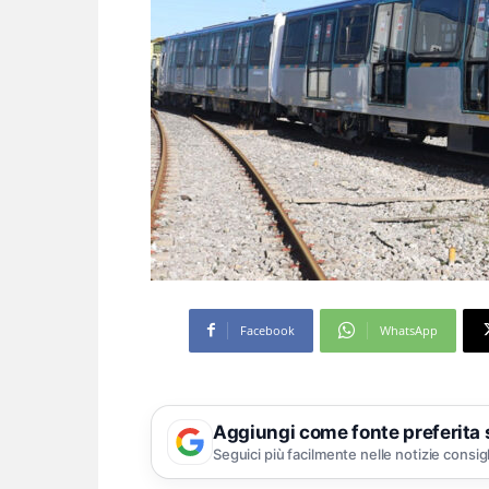
Facebook
WhatsApp
Aggiungi come fonte preferita
Seguici più facilmente nelle notizie consig