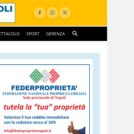
ETTACOLO
SPORT
GERENZA