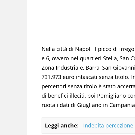
Nella città di Napoli il picco di irrego
e 6, ovvero nei quartieri Stella, San 
Zona Industriale, Barra, San Giovanni 
731.973 euro intascati senza titolo. I
percettori senza titolo è stato acce
di benefici illeciti, poi Pomigliano 
ruota i dati di Giugliano in Campania
Leggi anche:
Indebita percezione 