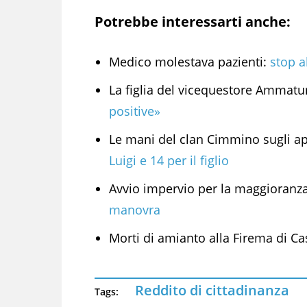
Potrebbe interessarti anche:
Medico molestava pazienti:
stop a
La figlia del vicequestore Ammatu
positive»
Le mani del clan Cimmino sugli ap
Luigi e 14 per il figlio
Avvio impervio per la maggioranz
manovra
Morti di amianto alla Firema di Ca
Reddito di cittadinanza
Tags: