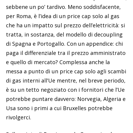
sebbene un po’ tardivo. Meno soddisfacente,
per Roma, è l’idea di un price cap solo al gas
che ha un impatto sul prezzo dell’elettricità: si
tratta, in sostanza, del modello di decoupling
di Spagna e Portogallo. Con un appendice: chi
paga il differenziale tra il prezzo amministrato
e quello di mercato? Complessa anche la
messa a punto di un price cap solo agli scambi
di gas interni all’Ue mentre, nel breve periodo,
è su un tetto negoziato con i fornitori che l’Ue
potrebbe puntare davvero: Norvegia, Algeria e
Usa sono i primi a cui Bruxelles potrebbe
rivolgerci.