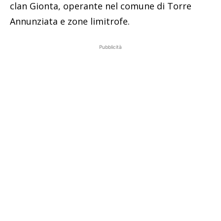
clan Gionta, operante nel comune di Torre
Annunziata e zone limitrofe.
Pubblicità