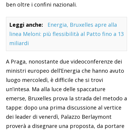
ben oltre i confini nazionali.
Leggi anche:
Energia, Bruxelles apre alla
linea Meloni: più flessibilità al Patto fino a 13
miliardi
A Praga, nonostante due videoconferenze dei
ministri europeo dell’Energia che hanno avuto
luogo mercoledì, è difficile che si trovi
un’intesa. Ma alla luce delle spaccature
emerse, Bruxelles prova la strada del metodo a
tappe: dopo una prima discussione al vertice
dei leader di venerdì, Palazzo Berlaymont
proverà a disegnare una proposta, da portare