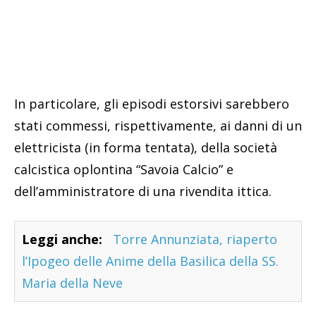
In particolare, gli episodi estorsivi sarebbero
stati commessi, rispettivamente, ai danni di un
elettricista (in forma tentata), della società
calcistica oplontina “Savoia Calcio” e
dell’amministratore di una rivendita ittica.
Leggi anche:
Torre Annunziata, riaperto
l’Ipogeo delle Anime della Basilica della SS.
Maria della Neve