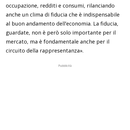
occupazione, redditi e consumi, rilanciando
anche un clima di fiducia che è indispensabile
al buon andamento dell’economia. La fiducia,
guardate, non è però solo importante per il
mercato, ma è fondamentale anche per il
circuito della rappresentanza».
Pubblicità