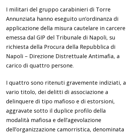
I militari del gruppo carabinieri di Torre
Annunziata hanno eseguito un’ordinanza di
applicazione della misura cautelare in carcere
emessa dal GIP del Tribunale di Napoli, su
richiesta della Procura della Repubblica di
Napoli – Direzione Distrettuale Antimafia, a
carico di quattro persone.
I quattro sono ritenuti gravemente indiziati, a
vario titolo, dei delitti di associazione a
delinquere di tipo mafioso e di estorsioni,
aggravate sotto il duplice profilo della
modalità mafiosa e dell’agevolazione
dell’organizzazione camorristica, denominata