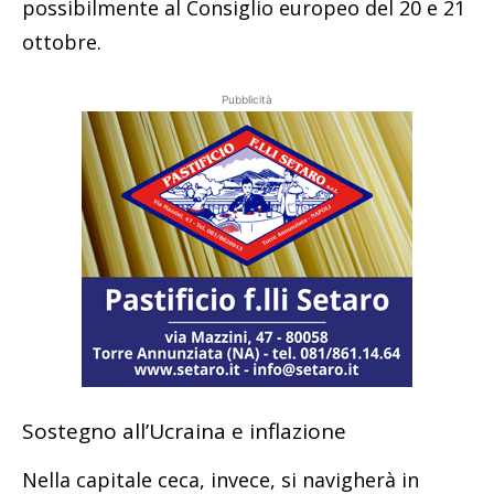
possibilmente al Consiglio europeo del 20 e 21
ottobre.
Pubblicità
Sostegno all’Ucraina e inflazione
Nella capitale ceca, invece, si navigherà in