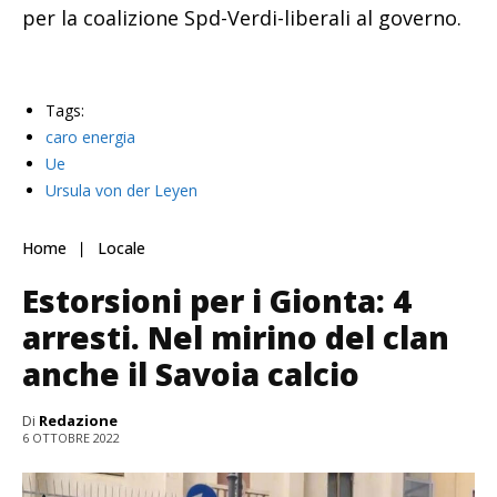
per la coalizione Spd-Verdi-liberali al governo.
Tags:
caro energia
Ue
Ursula von der Leyen
Home
Locale
Estorsioni per i Gionta: 4
arresti. Nel mirino del clan
anche il Savoia calcio
Di
Redazione
6 OTTOBRE 2022