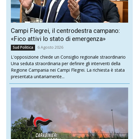
Campi Flegrei, il centrodestra campano:
«Fico attivi lo stato di emergenza»
6 Agosto 2026
Sud Politica
L'opposizione chiede un Consiglio regionale straordinario
Una seduta straordinaria per definire gli interventi della
Regione Campania nei Campi Flegrei. La richiesta è stata
presentata unitariamente...