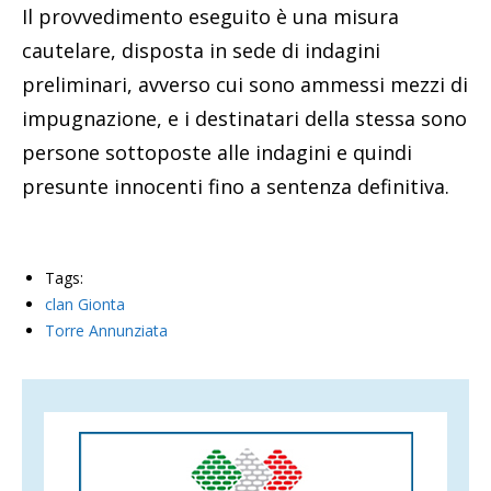
Il provvedimento eseguito è una misura
cautelare, disposta in sede di indagini
preliminari, avverso cui sono ammessi mezzi di
impugnazione, e i destinatari della stessa sono
persone sottoposte alle indagini e quindi
presunte innocenti fino a sentenza definitiva.
Tags:
clan Gionta
Torre Annunziata