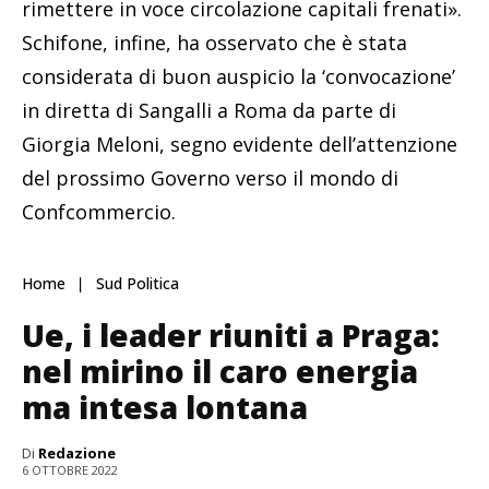
rimettere in voce circolazione capitali frenati».
Schifone, infine, ha osservato che è stata
considerata di buon auspicio la ‘convocazione’
in diretta di Sangalli a Roma da parte di
Giorgia Meloni, segno evidente dell’attenzione
del prossimo Governo verso il mondo di
Confcommercio.
Home
Sud Politica
Ue, i leader riuniti a Praga:
nel mirino il caro energia
ma intesa lontana
Di
Redazione
6 OTTOBRE 2022