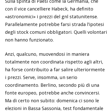
Sulla spinta di Paesi come la Germania, che
con il vice cancelliere Habeck, ha definito
«astronomici» i prezzi del gnl statunitense.
Parallelamente potrebbe farsi strada l’ipotesi
degli stock comuni obbligatori. Quelli volontari
non hanno funzionato.
Anzi, qualcuno, muovendosi in maniera
totalmente non coordinata rispetto agli altri,
ha forse contribuito a far salire ulteriormente
i prezzi. Serve, insomma, un serio
coordinamento. Berlino, secondo più di una
fonte europeo, potrebbe anche convincersi.
Ma di certo non subito: domenica ci sono le
elezioni in Bassa Sassonia, test fondamentale