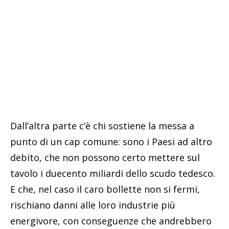
Dall’altra parte c’è chi sostiene la messa a
punto di un cap comune: sono i Paesi ad altro
debito, che non possono certo mettere sul
tavolo i duecento miliardi dello scudo tedesco.
E che, nel caso il caro bollette non si fermi,
rischiano danni alle loro industrie più
energivore, con conseguenze che andrebbero