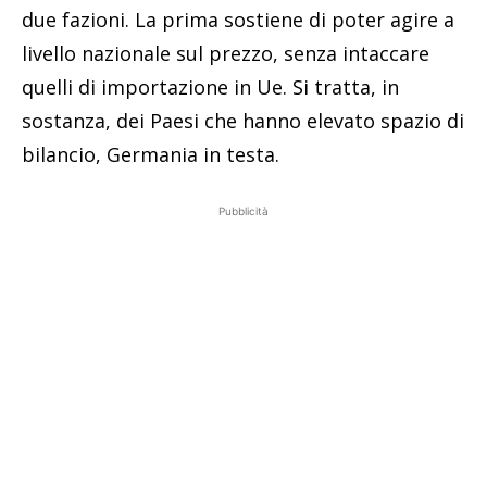
due fazioni. La prima sostiene di poter agire a
livello nazionale sul prezzo, senza intaccare
quelli di importazione in Ue. Si tratta, in
sostanza, dei Paesi che hanno elevato spazio di
bilancio, Germania in testa.
Pubblicità