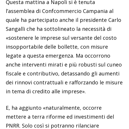
Questa mattina a Napoli si è tenuta
l’assemblea di Confcommercio Campania al
quale ha partecipato anche il presidente Carlo
Sangalli che ha sottolineato la necessità di
«sostenere le imprese sul versante del costo
insopportabile delle bollette, con misure
legate a questa emergenza. Ma occorrono
anche interventi mirati e più robusti sul cuneo
fiscale e contributivo, detassando gli aumenti
dei rinnovi contrattuali e rafforzando le misure
in tema di credito alle imprese».
E, ha aggiunto «naturalmente, occorre
mettere a terra riforme ed investimenti del
PNRR. Solo così si potranno rilanciare