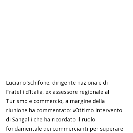
Luciano Schifone, dirigente nazionale di
Fratelli d’Italia, ex assessore regionale al
Turismo e commercio, a margine della
riunione ha commentato: «Ottimo intervento
di Sangalli che ha ricordato il ruolo
fondamentale dei commercianti per superare