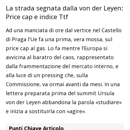
La strada segnata dalla von der Leyen:
Price cap e indice Ttf
Ad una manciata di ore dal vertice nel Castello
di Praga l’Ue fa una prima, vera mossa, sul
price cap al gas. Lo fa mentre l’Europa si
avvicina al baratro del caos, rappresentato
dalla frammentazione del mercato interno, e
alla luce di un pressing che, sulla
Commissione, va ormai avanti da mesi. In una
lettera preparata prima del summit Ursula
von der Leyen abbandona la parola «studiare»
e inizia a sostituirla con «agire».
Punti Chiave Articolo