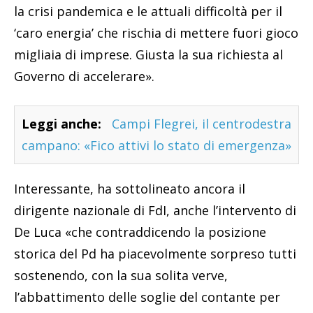
la crisi pandemica e le attuali difficoltà per il
‘caro energia’ che rischia di mettere fuori gioco
migliaia di imprese. Giusta la sua richiesta al
Governo di accelerare».
Leggi anche:
Campi Flegrei, il centrodestra
campano: «Fico attivi lo stato di emergenza»
Interessante, ha sottolineato ancora il
dirigente nazionale di FdI, anche l’intervento di
De Luca «che contraddicendo la posizione
storica del Pd ha piacevolmente sorpreso tutti
sostenendo, con la sua solita verve,
l’abbattimento delle soglie del contante per