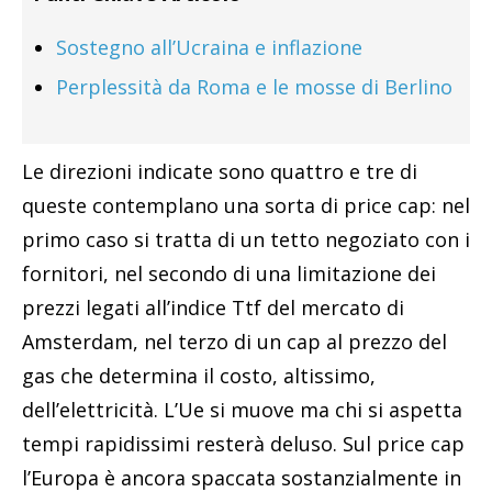
Sostegno all’Ucraina e inflazione
Perplessità da Roma e le mosse di Berlino
Le direzioni indicate sono quattro e tre di
queste contemplano una sorta di price cap: nel
primo caso si tratta di un tetto negoziato con i
fornitori, nel secondo di una limitazione dei
prezzi legati all’indice Ttf del mercato di
Amsterdam, nel terzo di un cap al prezzo del
gas che determina il costo, altissimo,
dell’elettricità. L’Ue si muove ma chi si aspetta
tempi rapidissimi resterà deluso. Sul price cap
l’Europa è ancora spaccata sostanzialmente in