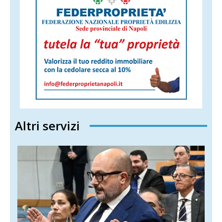
Altri servizi