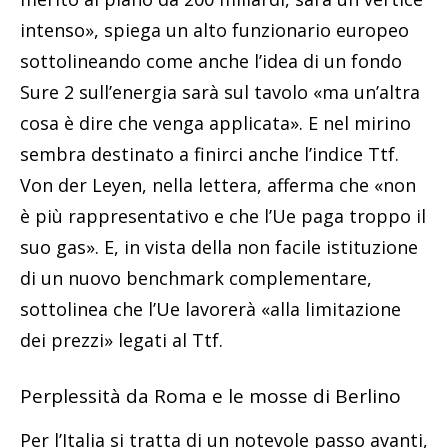
intenso», spiega un alto funzionario europeo
sottolineando come anche l’idea di un fondo
Sure 2 sull’energia sarà sul tavolo «ma un’altra
cosa è dire che venga applicata». E nel mirino
sembra destinato a finirci anche l’indice Ttf.
Von der Leyen, nella lettera, afferma che «non
è più rappresentativo e che l’Ue paga troppo il
suo gas». E, in vista della non facile istituzione
di un nuovo benchmark complementare,
sottolinea che l’Ue lavorerà «alla limitazione
dei prezzi» legati al Ttf.
Perplessità da Roma e le mosse di Berlino
Per l’Italia si tratta di un notevole passo avanti,