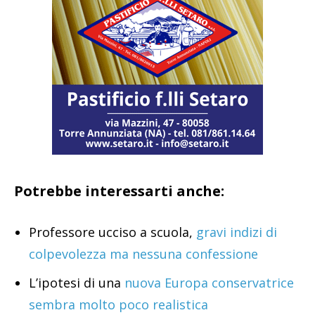
Potrebbe interessarti anche:
Professore ucciso a scuola,
gravi indizi di
colpevolezza ma nessuna confessione
L’ipotesi di una
nuova Europa conservatrice
sembra molto poco realistica