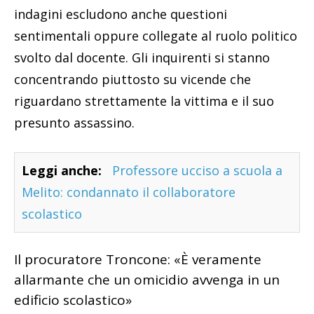
indagini escludono anche questioni
sentimentali oppure collegate al ruolo politico
svolto dal docente. Gli inquirenti si stanno
concentrando piuttosto su vicende che
riguardano strettamente la vittima e il suo
presunto assassino.
Leggi anche:
Professore ucciso a scuola a
Melito: condannato il collaboratore
scolastico
Il procuratore Troncone: «È veramente
allarmante che un omicidio avvenga in un
edificio scolastico»