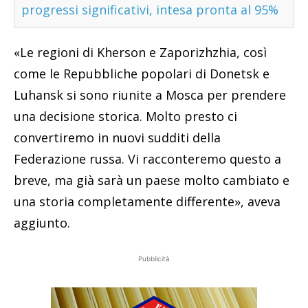
progressi significativi, intesa pronta al 95%
«Le regioni di Kherson e Zaporizhzhia, così
come le Repubbliche popolari di Donetsk e
Luhansk si sono riunite a Mosca per prendere
una decisione storica. Molto presto ci
convertiremo in nuovi sudditi della
Federazione russa. Vi racconteremo questo a
breve, ma già sarà un paese molto cambiato e
una storia completamente differente», aveva
aggiunto.
Pubblicità