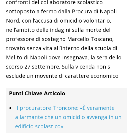
confronti del collaboratore scolastico
sottoposto a fermo dalla Procura di Napoli
Nord, con l’accusa di omicidio volontario,
nell’ambito delle indagini sulla morte del
professore di sostegno Marcello Toscano,
trovato senza vita all’interno della scuola di
Melito di Napoli dove insegnava, la sera dello
scorso 27 settembre. Sulla vicenda non si
esclude un movente di carattere economico.
Punti Chiave Articolo
Il procuratore Troncone: «È veramente
allarmante che un omicidio avvenga in un
edificio scolastico»