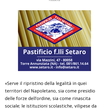
Pubblicità
«Serve il ripristino della legalità in quei
territori del Napoletano, sia come presidio
delle forze dell’ordine, sia come rinascita
sociale; le istituzioni scolastiche, vilipese da