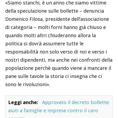
«Siamo stanchi, è un anno che siamo vittime
della speculazione sulle bollette – denuncia
Domenico Filosa, presidente dell’associazione
di categoria – molti forni hanno già chiuso e
quando molti altri chiuderanno allora la
politica si dovrà assumere tutte le
responsabilità non solo verso di noi e verso i
nostri dipendenti, ma anche nei confronti della
popolazione perchè quando viene a mancare il
pane sulle tavole la storia ci insegna che ci
sono le rivoluzioni».
Leggi anche:
Approvato il decreto bollette:
aiuti a famiglie e imprese contro il caro