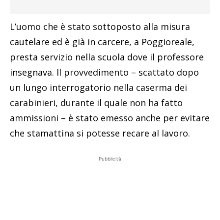
L’uomo che è stato sottoposto alla misura
cautelare ed è già in carcere, a Poggioreale,
presta servizio nella scuola dove il professore
insegnava. Il provvedimento – scattato dopo
un lungo interrogatorio nella caserma dei
carabinieri, durante il quale non ha fatto
ammissioni – è stato emesso anche per evitare
che stamattina si potesse recare al lavoro.
Pubblicità