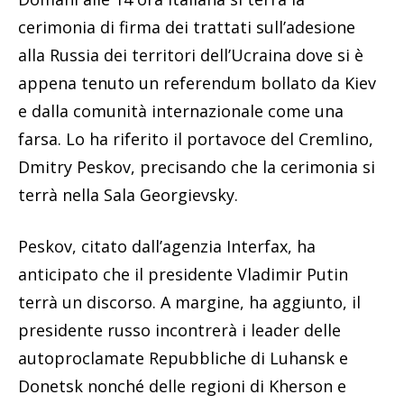
cerimonia di firma dei trattati sull’adesione
alla Russia dei territori dell’Ucraina dove si è
appena tenuto un referendum bollato da Kiev
e dalla comunità internazionale come una
farsa. Lo ha riferito il portavoce del Cremlino,
Dmitry Peskov, precisando che la cerimonia si
terrà nella Sala Georgievsky.
Peskov, citato dall’agenzia Interfax, ha
anticipato che il presidente Vladimir Putin
terrà un discorso. A margine, ha aggiunto, il
presidente russo incontrerà i leader delle
autoproclamate Repubbliche di Luhansk e
Donetsk nonché delle regioni di Kherson e