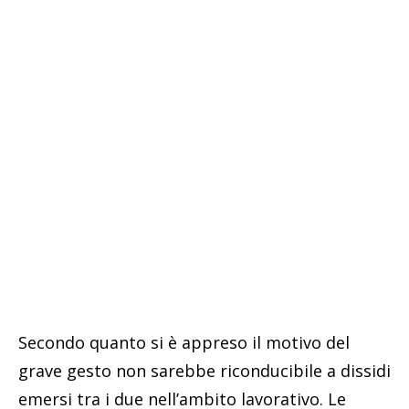
Secondo quanto si è appreso il motivo del
grave gesto non sarebbe riconducibile a dissidi
emersi tra i due nell’ambito lavorativo. Le