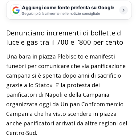
Aggiungi come fonte preferita su Google
Seguici più facilmente nelle notizie consigliate
Denunciano incrementi di bollette di
luce e gas tra il 700 e l’800 per cento
Una bara in piazza Plebiscito e manifesti
funebri per comunicare che «la panificazione
campana si è spenta dopo anni di sacrificio
grazie allo Stato». E’ la protesta dei
panificatori di Napoli e della Campania
organizzata oggi da Unipan Confcommercio
Campania che ha visto scendere in piazza
anche panificatori arrivati da altre regioni del
Centro-Sud.