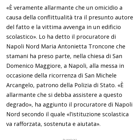
«È veramente allarmante che un omicidio a
causa della conflittualità tra il presunto autore
del fatto e la vittima avvenga in un edificio
scolastico». Lo ha detto il procuratore di
Napoli Nord Maria Antonietta Troncone che
stamani ha preso parte, nella chiesa di San
Domenico Maggiore, a Napoli, alla messa in
occasione della ricorrenza di San Michele
Arcangelo, patrono della Polizia di Stato. «È
allarmante che si debba assistere a questo
degrado», ha aggiunto il procuratore di Napoli
Nord secondo il quale «l’istituzione scolastica
va rafforzata, sostenuta e aiutata».