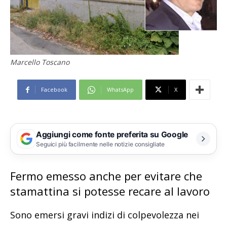
Marcello Toscano
Facebook
WhatsApp
X
Aggiungi come fonte preferita su Google
Seguici più facilmente nelle notizie consigliate
Fermo emesso anche per evitare che
stamattina si potesse recare al lavoro
Sono emersi gravi indizi di colpevolezza nei