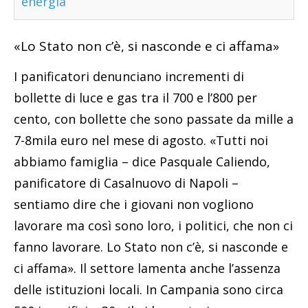
energia
«Lo Stato non c’è, si nasconde e ci affama»
I panificatori denunciano incrementi di
bollette di luce e gas tra il 700 e l’800 per
cento, con bollette che sono passate da mille a
7-8mila euro nel mese di agosto. «Tutti noi
abbiamo famiglia – dice Pasquale Caliendo,
panificatore di Casalnuovo di Napoli –
sentiamo dire che i giovani non vogliono
lavorare ma così sono loro, i politici, che non ci
fanno lavorare. Lo Stato non c’è, si nasconde e
ci affama». Il settore lamenta anche l’assenza
delle istituzioni locali. In Campania sono circa