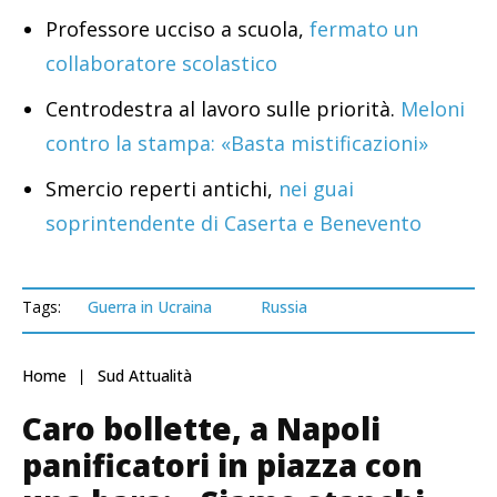
Professore ucciso a scuola,
fermato un
collaboratore scolastico
Centrodestra al lavoro sulle priorità.
Meloni
contro la stampa: «Basta mistificazioni»
Smercio reperti antichi,
nei guai
soprintendente di Caserta e Benevento
Tags:
Guerra in Ucraina
Russia
Home
Sud Attualità
Caro bollette, a Napoli
panificatori in piazza con