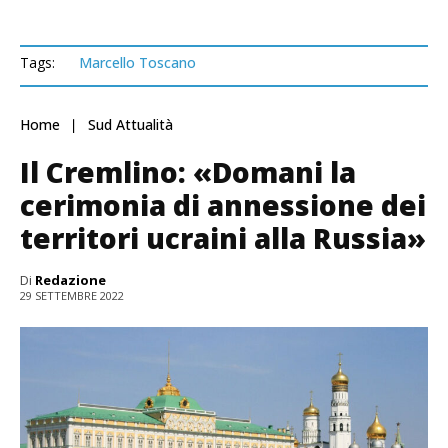
Tags:
Marcello Toscano
Home
Sud Attualità
Il Cremlino: «Domani la
cerimonia di annessione dei
territori ucraini alla Russia»
Di
Redazione
29 SETTEMBRE 2022