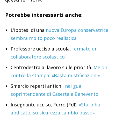
Potrebbe interessarti anche:
L’ipotesi di una
nuova Europa conservatrice
sembra molto poco realistica
Professore ucciso a scuola,
fermato un
collaboratore scolastico
Centrodestra al lavoro sulle priorità.
Meloni
contro la stampa: «Basta mistificazioni»
Smercio reperti antichi,
nei guai
soprintendente di Caserta e Benevento
Insegnante ucciso, Ferro (FdI):
«Stato ha
abdicato, su sicurezza cambio passo»