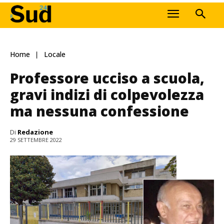
Home
Locale
Professore ucciso a scuola,
gravi indizi di colpevolezza
ma nessuna confessione
Di
Redazione
29 SETTEMBRE 2022