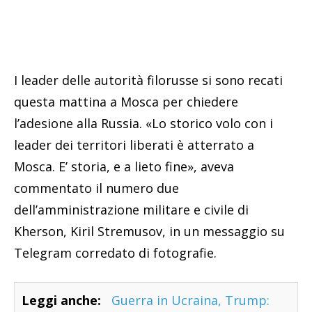
I leader delle autorità filorusse si sono recati
questa mattina a Mosca per chiedere
l’adesione alla Russia. «Lo storico volo con i
leader dei territori liberati è atterrato a
Mosca. E’ storia, e a lieto fine», aveva
commentato il numero due
dell’amministrazione militare e civile di
Kherson, Kiril Stremusov, in un messaggio su
Telegram corredato di fotografie.
Leggi anche:
Guerra in Ucraina, Trump: