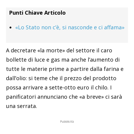
Punti Chiave Articolo
«Lo Stato non c’è, si nasconde e ci affama»
A decretare «la morte» del settore il caro
bollette di luce e gas ma anche l’aumento di
tutte le materie prime a partire dalla farina e
dall’olio: si teme che il prezzo del prodotto
possa arrivare a sette-otto euro il chilo. I
panificatori annunciano che «a breve» ci sarà
una serrata.
Pubblicità