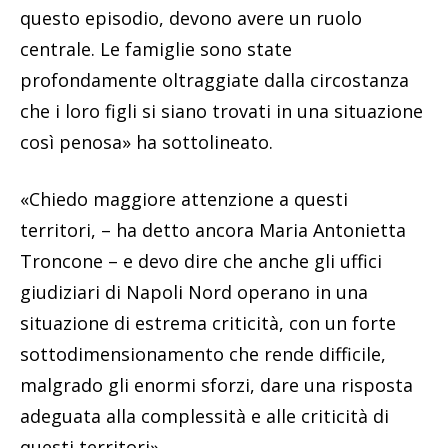
questo episodio, devono avere un ruolo
centrale. Le famiglie sono state
profondamente oltraggiate dalla circostanza
che i loro figli si siano trovati in una situazione
così penosa» ha sottolineato.
«Chiedo maggiore attenzione a questi
territori, – ha detto ancora Maria Antonietta
Troncone – e devo dire che anche gli uffici
giudiziari di Napoli Nord operano in una
situazione di estrema criticità, con un forte
sottodimensionamento che rende difficile,
malgrado gli enormi sforzi, dare una risposta
adeguata alla complessità e alle criticità di
questi territori».