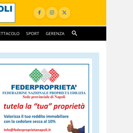
ETTACOLO
SPORT
GERENZA