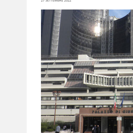
27 SETTEMBRE 2022