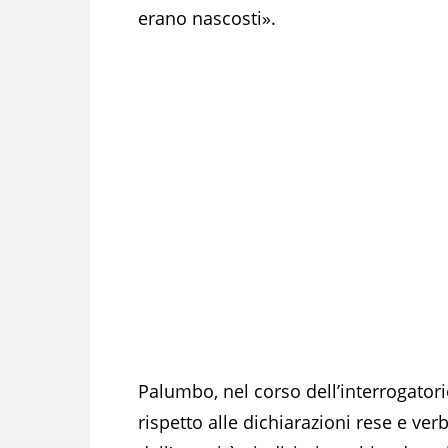
erano nascosti».
Palumbo, nel corso dell’interrogatori
rispetto alle dichiarazioni rese e ver