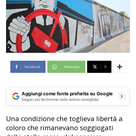
Facebook
WhatsApp
X
Aggiungi come fonte preferita su Google
Seguici più facilmente nelle notizie consigliate
Una condizione che toglieva libertà a
coloro che rimanevano soggiogati