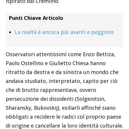
ispirato dal Cremlino.
Punti Chiave Articolo
La realtà è ancora più avanti e peggiore
Osservatori attentissimi come Enzo Bettiza,
Paolo Ostellino e Giulietto Chiesa hanno
ritratto da destra e da sinistra un mondo che
andava studiato, interpretato, capito per ciò
che di brutto rappresentava, ovvero
persecuzione dei dissidenti (Solgenitsin,
Sharansky, Bukovskij), esiliarli affinché siano
obbligati a recidere le radici col proprio paese
di origine e cancellare la loro identità culturale.