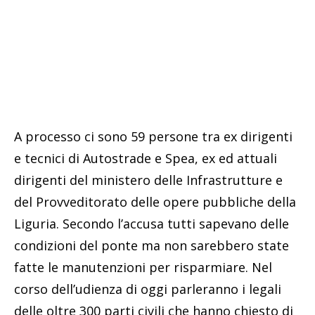
A processo ci sono 59 persone tra ex dirigenti
e tecnici di Autostrade e Spea, ex ed attuali
dirigenti del ministero delle Infrastrutture e
del Provveditorato delle opere pubbliche della
Liguria. Secondo l’accusa tutti sapevano delle
condizioni del ponte ma non sarebbero state
fatte le manutenzioni per risparmiare. Nel
corso dell’udienza di oggi parleranno i legali
delle oltre 300 parti civili che hanno chiesto di