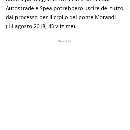
Autostrade e Spea potrebbero uscire del tutto
dal processo per il crollo del ponte Morandi
(14 agosto 2018, 43 vittime).
Pubblicità