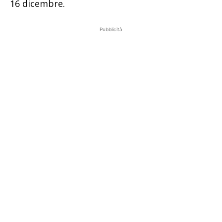
16 dicembre.
Pubblicità