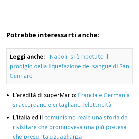
Potrebbe interessarti anche:
Leggi anche:
Napoli, si è ripetuto il
prodigio della liquefazione del sangue di San
Gennaro
L’eredità di superMario:
Francia e Germania
si accordano e ci tagliano l’elettricità
L’Italia ed il
comunismo reale una storia da
rivisitare che promuoveva una più pretesa
che presunta uguaglianza