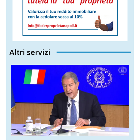
Altri servizi