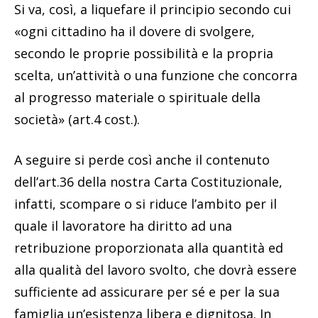
Si va, così, a liquefare il principio secondo cui
«ogni cittadino ha il dovere di svolgere,
secondo le proprie possibilità e la propria
scelta, un’attività o una funzione che concorra
al progresso materiale o spirituale della
società» (art.4 cost.).
A seguire si perde così anche il contenuto
dell’art.36 della nostra Carta Costituzionale,
infatti, scompare o si riduce l’ambito per il
quale il lavoratore ha diritto ad una
retribuzione proporzionata alla quantità ed
alla qualità del lavoro svolto, che dovrà essere
sufficiente ad assicurare per sé e per la sua
famiglia un’esistenza libera e dignitosa. In