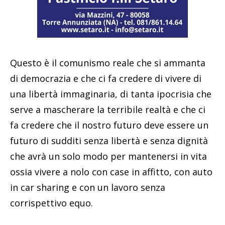
Questo è il comunismo reale che si ammanta
di democrazia e che ci fa credere di vivere di
una libertà immaginaria, di tanta ipocrisia che
serve a mascherare la terribile realtà e che ci
fa credere che il nostro futuro deve essere un
futuro di sudditi senza libertà e senza dignità
che avrà un solo modo per mantenersi in vita
ossia vivere a nolo con case in affitto, con auto
in car sharing e con un lavoro senza
corrispettivo equo.