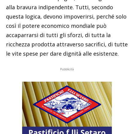
alla bravura indipendente. Tutti, secondo
questa logica, devono impoverirsi, perché solo
così il potere economico mondiale può
accaparrarsi di tutti gli sforzi, di tutta la
ricchezza prodotta attraverso sacrifici, di tutte
le vite spese per dare dignità alle esistenze.
Pubblicità