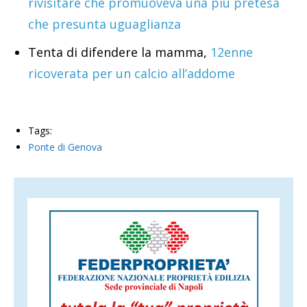
rivisitare che promuoveva una più pretesa
che presunta uguaglianza
Tenta di difendere la mamma,
12enne
ricoverata per un calcio all’addome
Tags:
Ponte di Genova