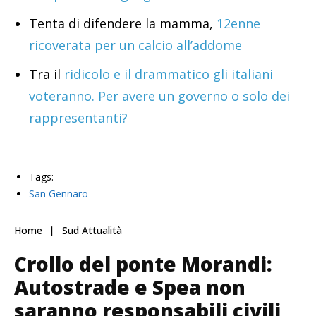
Tenta di difendere la mamma,
12enne
ricoverata per un calcio all’addome
Tra il
ridicolo e il drammatico gli italiani
voteranno. Per avere un governo o solo dei
rappresentanti?
Tags:
San Gennaro
Home
Sud Attualità
Crollo del ponte Morandi:
Autostrade e Spea non
saranno responsabili civili