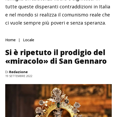
tutte queste disperanti contraddizioni in Italia
e nel mondo si realizza il comunismo reale che
ci vuole sempre più poveri e senza speranza.
Home
Locale
Si è ripetuto il prodigio del
«miracolo» di San Gennaro
Di
Redazione
19 SETTEMBRE 2022