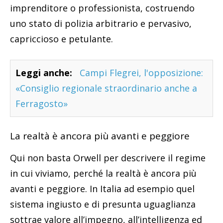
imprenditore o professionista, costruendo
uno stato di polizia arbitrario e pervasivo,
capriccioso e petulante.
Leggi anche:
Campi Flegrei, l'opposizione:
«Consiglio regionale straordinario anche a
Ferragosto»
La realtà è ancora più avanti e peggiore
Qui non basta Orwell per descrivere il regime
in cui viviamo, perché la realtà è ancora più
avanti e peggiore. In Italia ad esempio quel
sistema ingiusto e di presunta uguaglianza
sottrae valore all’impegno, all’intelligenza ed