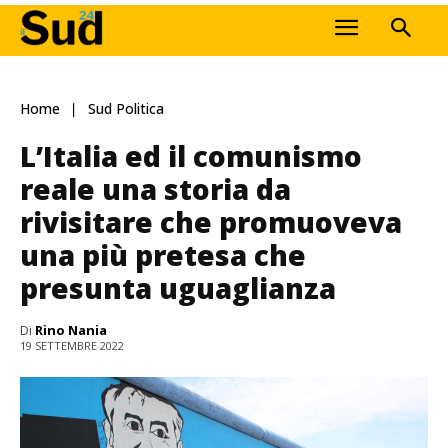
Home
Sud Politica
L’Italia ed il comunismo
reale una storia da
rivisitare che promuoveva
una più pretesa che
presunta uguaglianza
Di
Rino Nania
19 SETTEMBRE 2022