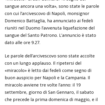
sangue ancora una volta», sono state le parole
con cui l’arcivescovo di Napoli, monsignor
Domenico Battaglia, ha annunciato ai fedeli
riuniti nel Duomo l’avvenuta liquefazione del
sangue del Santo Patrono. L’annuncio è stato
dato alle ore 9.27.
Le parole dell’arcivescovo sono state accolte
con un lungo applauso. Il ripetersi del
«miracolo» è letto dai fedeli come segno di
buon auspicio per Napoli e la Campania. Il
miracolo avviene tre volte l’anno: il 19
settembre, giorno di San Gennaro, il sabato
che precede la prima domenica di maggio, e il