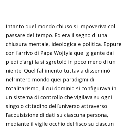
Intanto quel mondo chiuso si impoveriva col
passare del tempo. Ed era il segno di una
chiusura mentale, ideologica e politica. Eppure
con l’arrivo di Papa Wojtyla quel gigante dai
piedi d’argilla si sgretolò in poco meno di un
niente. Quel fallimento tuttavia disseminò
nell’intero mondo quei paradigmi di
totalitarismo, il cui dominio si configurava in
un sistema di controllo che vigilava su ogni
singolo cittadino dell’universo attraverso
l’acquisizione di dati su ciascuna persona,
mediante il vigile occhio del fisco su ciascun