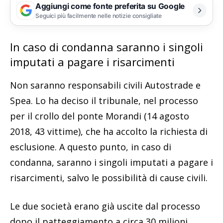
Aggiungi come fonte preferita su Google
Seguici più facilmente nelle notizie consigliate
In caso di condanna saranno i singoli
imputati a pagare i risarcimenti
Non saranno responsabili civili Autostrade e
Spea. Lo ha deciso il tribunale, nel processo
per il crollo del ponte Morandi (14 agosto
2018, 43 vittime), che ha accolto la richiesta di
esclusione. A questo punto, in caso di
condanna, saranno i singoli imputati a pagare i
risarcimenti, salvo le possibilità di cause civili.
Le due società erano già uscite dal processo
dopo il patteggiamento a circa 30 milioni,