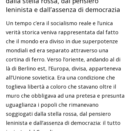
dalla stella rossa, dal pensiero
leninista e dall’assenza di democrazia
Un tempo c’era il socialismo reale e l’unica
verità storica veniva rappresentata dal fatto
che il mondo era diviso in due superpotenze
mondiali ed era separato attraverso una
cortina di ferro. Verso l’oriente, andando al di
là di Berlino est, l’Europa, divisa, apparteneva
all’Unione sovietica. Era una condizione che
toglieva libertà a coloro che stavano oltre il
muro che obbligava ad una pretesa e presunta
uguaglianza i popoli che rimanevano
soggiogati dalla stella rossa, dal pensiero
leninista e dall’assenza di democrazia: il tutto