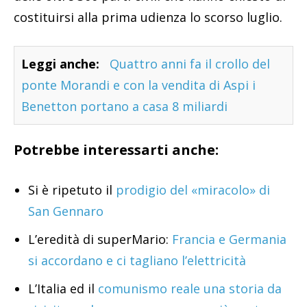
costituirsi alla prima udienza lo scorso luglio.
Leggi anche:
Quattro anni fa il crollo del
ponte Morandi e con la vendita di Aspi i
Benetton portano a casa 8 miliardi
Potrebbe interessarti anche:
Si è ripetuto il
prodigio del «miracolo» di
San Gennaro
L’eredità di superMario:
Francia e Germania
si accordano e ci tagliano l’elettricità
L’Italia ed il
comunismo reale una storia da