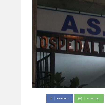
Facebook
WhatsApp