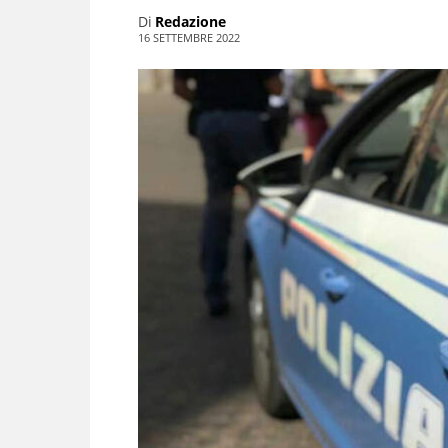
Di
Redazione
16 SETTEMBRE 2022