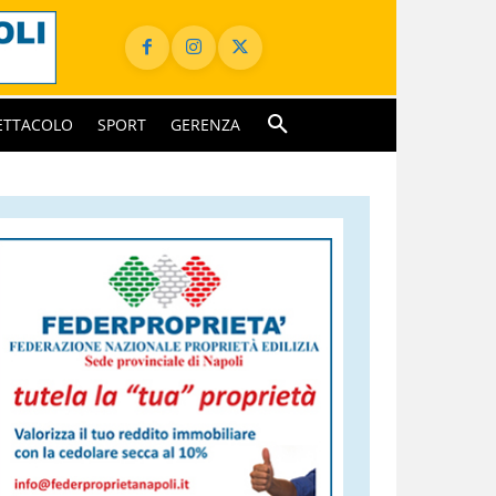
ETTACOLO
SPORT
GERENZA