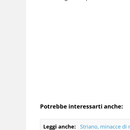
Potrebbe interessarti anche:
Leggi anche:
Striano, minacce di 