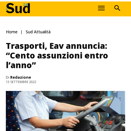
Home
Sud Attualità
Trasporti, Eav annuncia:
“Cento assunzioni entro
l’anno”
Di
Redazione
13 SETTEMBRE 2022