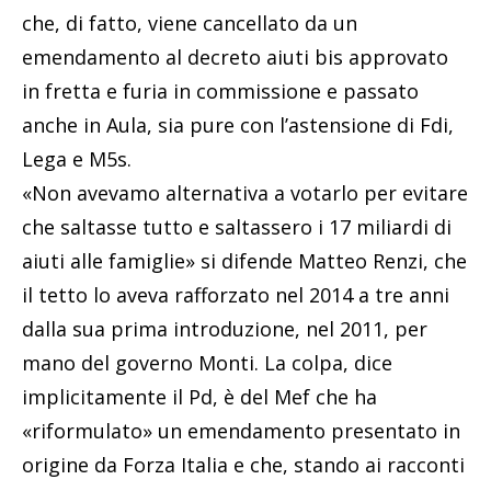
che, di fatto, viene cancellato da un
emendamento al decreto aiuti bis approvato
in fretta e furia in commissione e passato
anche in Aula, sia pure con l’astensione di Fdi,
Lega e M5s.
«Non avevamo alternativa a votarlo per evitare
che saltasse tutto e saltassero i 17 miliardi di
aiuti alle famiglie» si difende Matteo Renzi, che
il tetto lo aveva rafforzato nel 2014 a tre anni
dalla sua prima introduzione, nel 2011, per
mano del governo Monti. La colpa, dice
implicitamente il Pd, è del Mef che ha
«riformulato» un emendamento presentato in
origine da Forza Italia e che, stando ai racconti