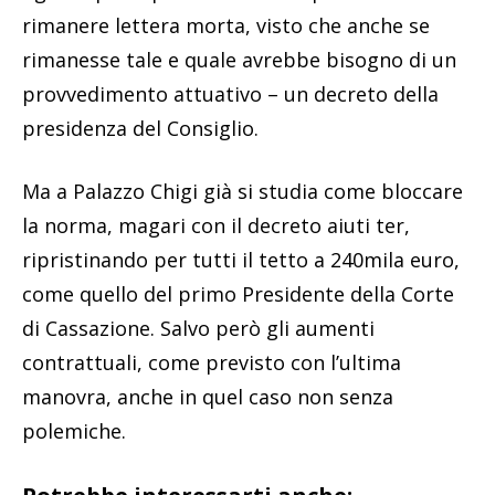
rimanere lettera morta, visto che anche se
rimanesse tale e quale avrebbe bisogno di un
provvedimento attuativo – un decreto della
presidenza del Consiglio.
Ma a Palazzo Chigi già si studia come bloccare
la norma, magari con il decreto aiuti ter,
ripristinando per tutti il tetto a 240mila euro,
come quello del primo Presidente della Corte
di Cassazione. Salvo però gli aumenti
contrattuali, come previsto con l’ultima
manovra, anche in quel caso non senza
polemiche.