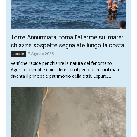
Torre Annunziata, torna l’allarme sul mare:
chiazze sospette segnalate lungo la costa
7 Agosto 2026
Locale
Verifiche rapide per chiarire la natura del fenomeno
Agosto dovrebbe coincidere con il periodo in cui il mare
diventa il principale patrimonio della città. Eppure,...