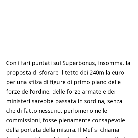
Con i fari puntati sul Superbonus, insomma, la
proposta di sforare il tetto dei 240mila euro
per una sfilza di figure di primo piano delle
forze dell’ordine, delle forze armate e dei
ministeri sarebbe passata in sordina, senza
che di fatto nessuno, perlomeno nelle
commissioni, fosse pienamente consapevole
della portata della misura. Il Mef si chiama