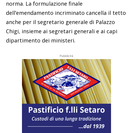
norma. La formulazione finale
dell’emendamento incriminato cancella il tetto
anche per il segretario generale di Palazzo
Chigi, insieme ai segretari generali e ai capi
dipartimento dei ministeri.
Pubblicità