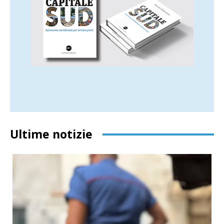
Ultime notizie