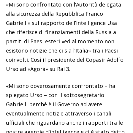
«Mi sono confrontato con l’Autorità delegata
alla sicurezza della Repubblica Franco
Gabrielli» sul rapporto dell’intelligence Usa
che riferisce di finanziamenti della Russia a
partiti di Paesi esteri «ed al momento non
esistono notizie che ci sia l’Italia» tra i Paesi
coinvolti. Così il presidente del Copasir Adolfo
Urso ad «Agorà» su Rai 3.
«Mi sono doverosamente confrontato – ha
spiegato Urso – con il sottosegretario
Gabrielli perché è il Governo ad avere
eventualmente notizie attraverso i canali
ufficiali che riguardano anche i rapporti tra le
nostre agenzie d’intelligence e ci è stato detto