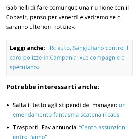
Gabrielli di fare comunque una riunione con il
Copasir, penso per venerdì e vedremo se ci
saranno ulteriori notizie».
Leggi anche:
Rc auto, Sangiuliano contro il
caro polizze in Campania: «Le compagnie ci
speculano»
Potrebbe interessarti anche:
Salta il tetto agli stipendi dei manager:
un
emendamento fantasma scatena il caos
Trasporti, Eav annuncia:
“Cento assunzioni
entro l’anno”