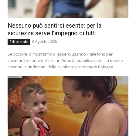
Nessuno può sentirsi esente: per la
sicurezza serve l’impegno di tutti
3 Agosto 2026
Editoriale
Se occorre, dimostriamo di esserci usando il telefono per
chiamare le forze dell’ordine Dopo la pubblicazione, su queste
colonne, all’indomani della «violenta protesta» di Bologna...