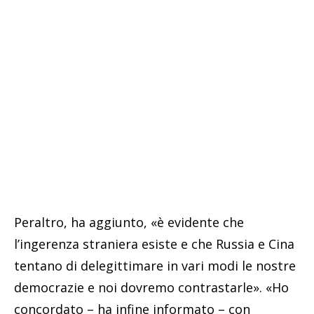
Peraltro, ha aggiunto, «è evidente che
l’ingerenza straniera esiste e che Russia e Cina
tentano di delegittimare in vari modi le nostre
democrazie e noi dovremo contrastarle». «Ho
concordato – ha infine informato – con