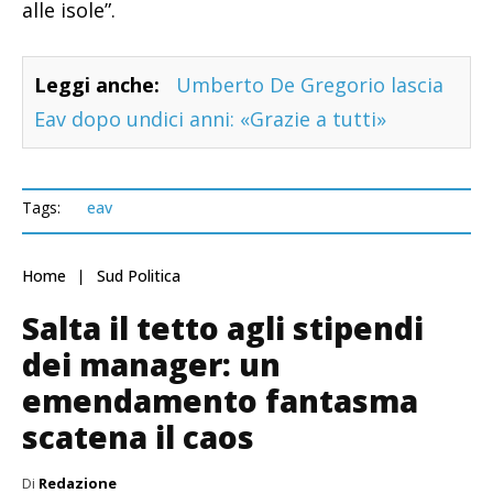
alle isole”.
Leggi anche:
Umberto De Gregorio lascia
Eav dopo undici anni: «Grazie a tutti»
Tags:
eav
Home
Sud Politica
Salta il tetto agli stipendi
dei manager: un
emendamento fantasma
scatena il caos
Di
Redazione