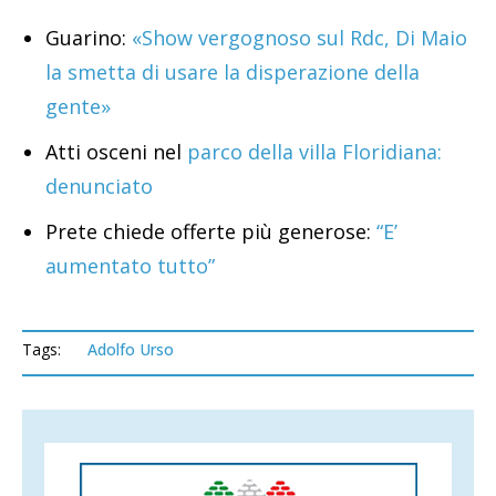
Guarino:
«Show vergognoso sul Rdc, Di Maio
la smetta di usare la disperazione della
gente»
Atti osceni nel
parco della villa Floridiana:
denunciato
Prete chiede offerte più generose:
“E’
aumentato tutto”
Tags:
Adolfo Urso