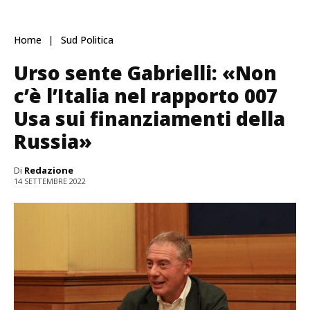
Home
Sud Politica
Urso sente Gabrielli: «Non
c’è l’Italia nel rapporto 007
Usa sui finanziamenti della
Russia»
Di
Redazione
14 SETTEMBRE 2022