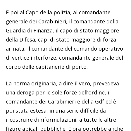
E poi al Capo della polizia, al comandante
generale dei Carabinieri, il comandante della
Guardia di Finanza, il capo di stato maggiore
della Difesa, capi di stato maggiore di forza
armata, il comandante del comando operativo
di vertice interforze, comandante generale del
corpo delle capitanerie di porto.
La norma originaria, a dire il vero, prevedeva
una deroga per le sole forze dell’ordine, il
comandante dei Carabinieri e della Gdf ed è
poi stata estesa, in una serie difficile da
ricostruire di riformulazioni, a tutte le altre
figure apicali pubbliche. E ora potrebbe anche