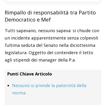
Rimpallo di responsabilità tra Partito
Democratico e Mef
Tutti sapevano, nessuno sapeva: si chiude con
un incidente apparentemente senza colpevoli
l’ultima seduta del Senato nella diciottesima
legislatura. Oggetto del contendere il tetto
agli stipendi dei manager della P.a.
Punti Chiave Articolo
Nessuno si prende la paternità della
norma