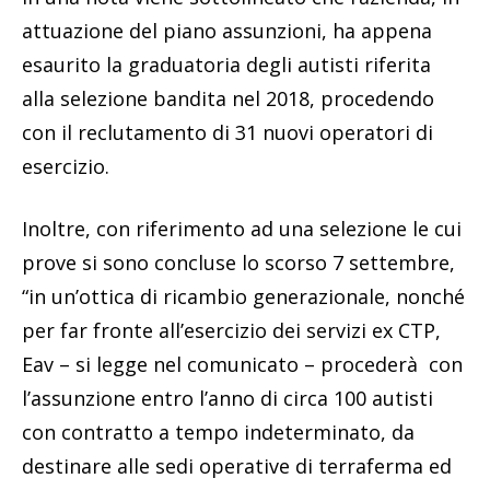
attuazione del piano assunzioni, ha appena
esaurito la graduatoria degli autisti riferita
alla selezione bandita nel 2018, procedendo
con il reclutamento di 31 nuovi operatori di
esercizio.
Inoltre, con riferimento ad una selezione le cui
prove si sono concluse lo scorso 7 settembre,
“in un’ottica di ricambio generazionale, nonché
per far fronte all’esercizio dei servizi ex CTP,
Eav – si legge nel comunicato – procederà con
l’assunzione entro l’anno di circa 100 autisti
con contratto a tempo indeterminato, da
destinare alle sedi operative di terraferma ed