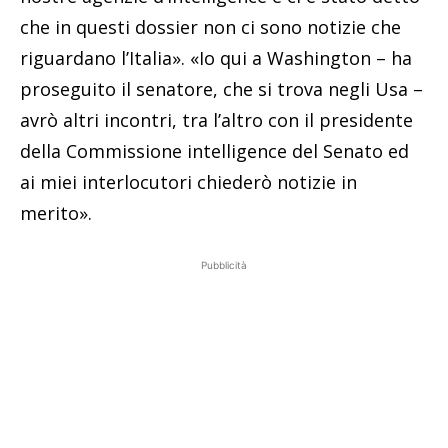
che in questi dossier non ci sono notizie che
riguardano l’Italia». «Io qui a Washington – ha
proseguito il senatore, che si trova negli Usa –
avrò altri incontri, tra l’altro con il presidente
della Commissione intelligence del Senato ed
ai miei interlocutori chiederò notizie in
merito».
Pubblicità