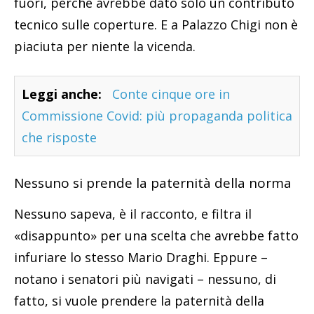
fuori, perché avrebbe dato solo un contributo
tecnico sulle coperture. E a Palazzo Chigi non è
piaciuta per niente la vicenda.
Leggi anche:
Conte cinque ore in
Commissione Covid: più propaganda politica
che risposte
Nessuno si prende la paternità della norma
Nessuno sapeva, è il racconto, e filtra il
«disappunto» per una scelta che avrebbe fatto
infuriare lo stesso Mario Draghi. Eppure –
notano i senatori più navigati – nessuno, di
fatto, si vuole prendere la paternità della