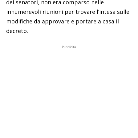
dei senatori, non era comparso nelle
innumerevoli riunioni per trovare l’intesa sulle
modifiche da approvare e portare a casa il
decreto.
Pubblicità