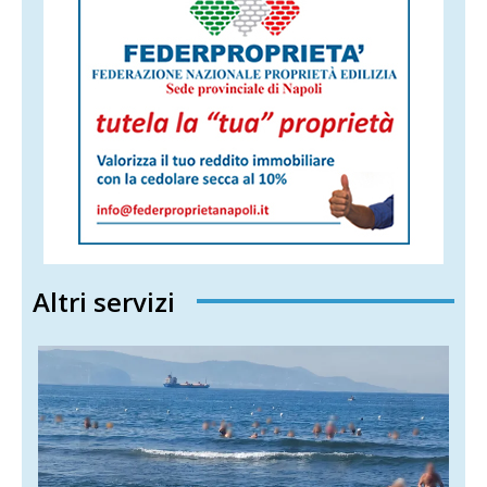
Altri servizi