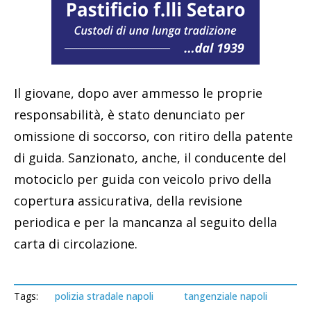
Il giovane, dopo aver ammesso le proprie
responsabilità, è stato denunciato per
omissione di soccorso, con ritiro della patente
di guida. Sanzionato, anche, il conducente del
motociclo per guida con veicolo privo della
copertura assicurativa, della revisione
periodica e per la mancanza al seguito della
carta di circolazione.
Tags:
polizia stradale napoli
tangenziale napoli