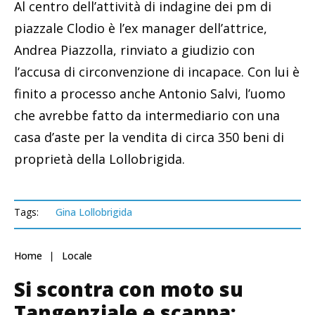
Al centro dell’attività di indagine dei pm di
piazzale Clodio è l’ex manager dell’attrice,
Andrea Piazzolla, rinviato a giudizio con
l’accusa di circonvenzione di incapace. Con lui è
finito a processo anche Antonio Salvi, l’uomo
che avrebbe fatto da intermediario con una
casa d’aste per la vendita di circa 350 beni di
proprietà della Lollobrigida.
Tags:
Gina Lollobrigida
Home
Locale
Si scontra con moto su
Tangenziale e scappa: