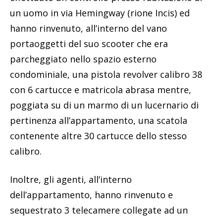
un uomo in via Hemingway (rione Incis) ed
hanno rinvenuto, all’interno del vano
portaoggetti del suo scooter che era
parcheggiato nello spazio esterno
condominiale, una pistola revolver calibro 38
con 6 cartucce e matricola abrasa mentre,
poggiata su di un marmo di un lucernario di
pertinenza all’appartamento, una scatola
contenente altre 30 cartucce dello stesso
calibro.
Inoltre, gli agenti, all’interno
dell’appartamento, hanno rinvenuto e
sequestrato 3 telecamere collegate ad un