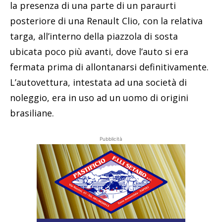
la presenza di una parte di un paraurti
posteriore di una Renault Clio, con la relativa
targa, all’interno della piazzola di sosta
ubicata poco più avanti, dove l’auto si era
fermata prima di allontanarsi definitivamente.
L’autovettura, intestata ad una società di
noleggio, era in uso ad un uomo di origini
brasiliane.
Pubblicità