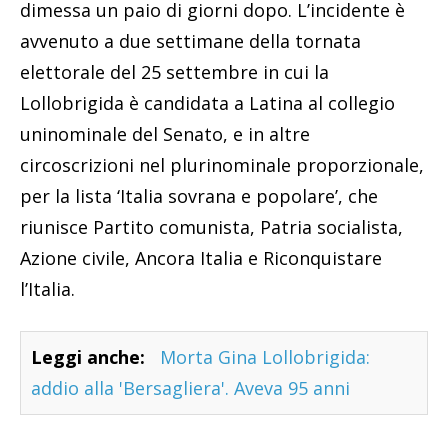
dimessa un paio di giorni dopo. L’incidente è
avvenuto a due settimane della tornata
elettorale del 25 settembre in cui la
Lollobrigida è candidata a Latina al collegio
uninominale del Senato, e in altre
circoscrizioni nel plurinominale proporzionale,
per la lista ‘Italia sovrana e popolare’, che
riunisce Partito comunista, Patria socialista,
Azione civile, Ancora Italia e Riconquistare
l’Italia.
Leggi anche:
Morta Gina Lollobrigida:
addio alla 'Bersagliera'. Aveva 95 anni