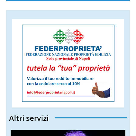
Altri servizi