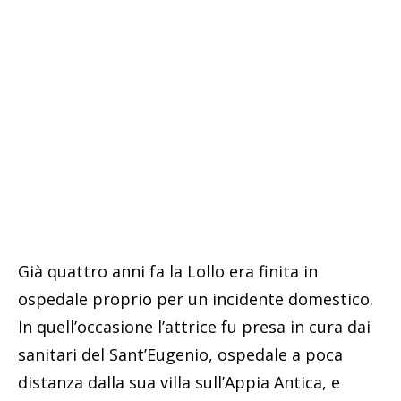
Già quattro anni fa la Lollo era finita in
ospedale proprio per un incidente domestico.
In quell’occasione l’attrice fu presa in cura dai
sanitari del Sant’Eugenio, ospedale a poca
distanza dalla sua villa sull’Appia Antica, e