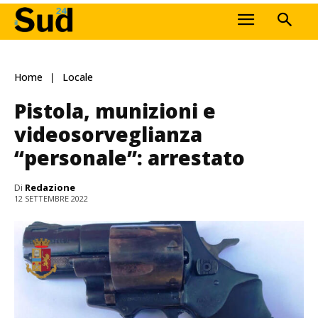
Home
Locale
Pistola, munizioni e
videosorveglianza
“personale”: arrestato
Di
Redazione
12 SETTEMBRE 2022