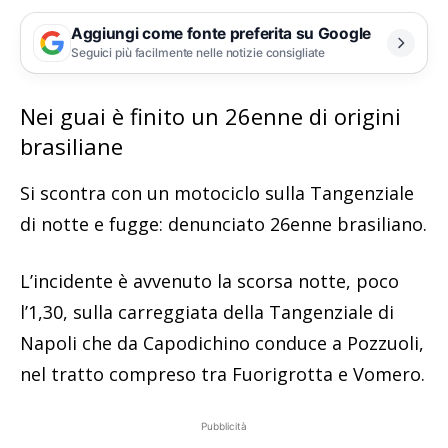
Aggiungi come fonte preferita su Google
Seguici più facilmente nelle notizie consigliate
Nei guai è finito un 26enne di origini
brasiliane
Si scontra con un motociclo sulla Tangenziale
di notte e fugge: denunciato 26enne brasiliano.
L’incidente è avvenuto la scorsa notte, poco
l’1,30, sulla carreggiata della Tangenziale di
Napoli che da Capodichino conduce a Pozzuoli,
nel tratto compreso tra Fuorigrotta e Vomero.
Pubblicità