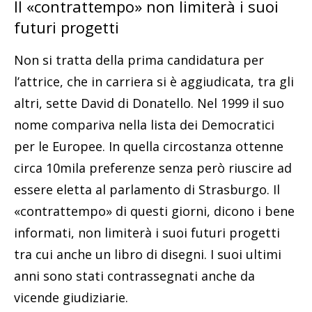
Il «contrattempo» non limiterà i suoi
futuri progetti
Non si tratta della prima candidatura per
l’attrice, che in carriera si è aggiudicata, tra gli
altri, sette David di Donatello. Nel 1999 il suo
nome compariva nella lista dei Democratici
per le Europee. In quella circostanza ottenne
circa 10mila preferenze senza però riuscire ad
essere eletta al parlamento di Strasburgo. Il
«contrattempo» di questi giorni, dicono i bene
informati, non limiterà i suoi futuri progetti
tra cui anche un libro di disegni. I suoi ultimi
anni sono stati contrassegnati anche da
vicende giudiziarie.