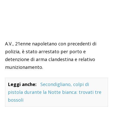
A.V., 21enne napoletano con precedenti di
polizia, è stato arrestato per porto e
detenzione di arma clandestina e relativo
munizionamento.
Leggi anche:
Secondigliano, colpi di
pistola durante la Notte bianca: trovati tre
bossoli