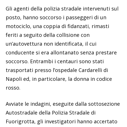
Gli agenti della polizia stradale intervenuti sul
posto, hanno soccorso i passeggeri di un
motociclo, una coppia di fidanzati, rimasti
feriti a seguito della collisione con
un’autovettura non identificata, il cui
conducente si era allontanato senza prestare
soccorso. Entrambi i centauri sono stati
trasportati presso l’ospedale Cardarelli di
Napoli ed, in particolare, la donna in codice
rosso.
Avviate le indagini, eseguite dalla sottosezione
Autostradale della Polizia Stradale di
Fuorigrotta, gli investigatori hanno accertato