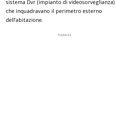
sistema Dvr (impianto di videosorveglianza)
che inquadravano il perimetro esterno
dell’abitazione.
Pubblicità