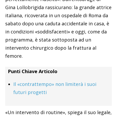
Gina Lollobrigida rassicurano: la grande attrice
italiana, ricoverata in un ospedale di Roma da
sabato dopo una caduta accidentale in casa, è
in condizioni «soddisfacenti» e oggi, come da
programma, è stata sottoposta ad un
intervento chirurgico dopo la frattura al
femore.
Punti Chiave Articolo
Il «contrattempo» non limiterà i suoi
futuri progetti
«Un intervento di routine», spiega il suo legale,