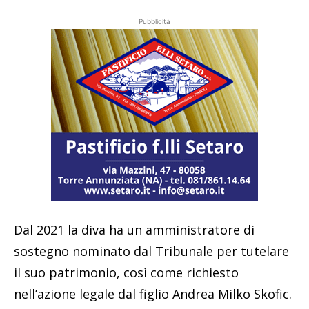
Pubblicità
Dal 2021 la diva ha un amministratore di
sostegno nominato dal Tribunale per tutelare
il suo patrimonio, così come richiesto
nell’azione legale dal figlio Andrea Milko Skofic.