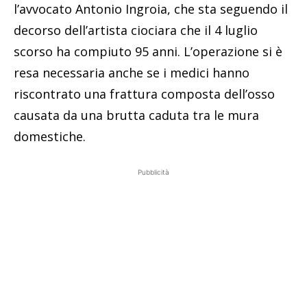
l’avvocato Antonio Ingroia, che sta seguendo il
decorso dell’artista ciociara che il 4 luglio
scorso ha compiuto 95 anni. L’operazione si è
resa necessaria anche se i medici hanno
riscontrato una frattura composta dell’osso
causata da una brutta caduta tra le mura
domestiche.
Pubblicità