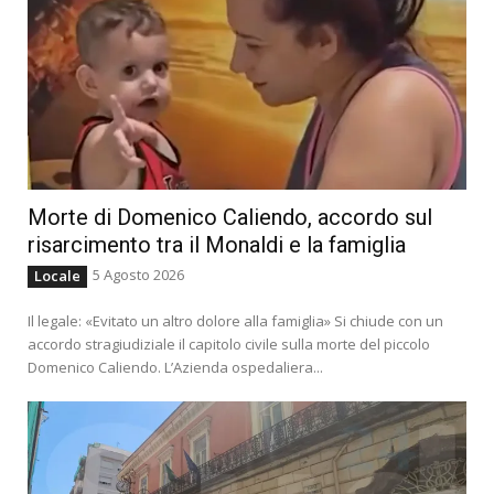
Morte di Domenico Caliendo, accordo sul
risarcimento tra il Monaldi e la famiglia
5 Agosto 2026
Locale
Il legale: «Evitato un altro dolore alla famiglia» Si chiude con un
accordo stragiudiziale il capitolo civile sulla morte del piccolo
Domenico Caliendo. L’Azienda ospedaliera...