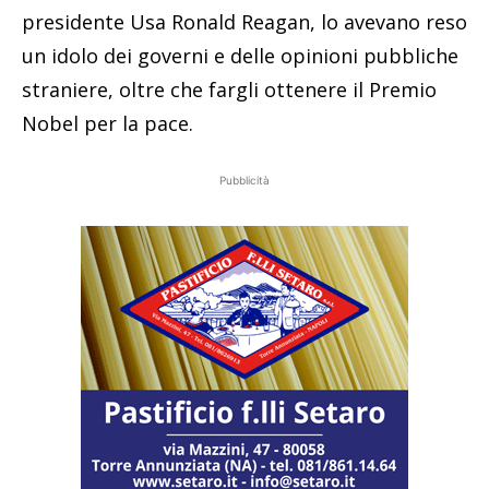
presidente Usa Ronald Reagan, lo avevano reso
un idolo dei governi e delle opinioni pubbliche
straniere, oltre che fargli ottenere il Premio
Nobel per la pace.
Pubblicità