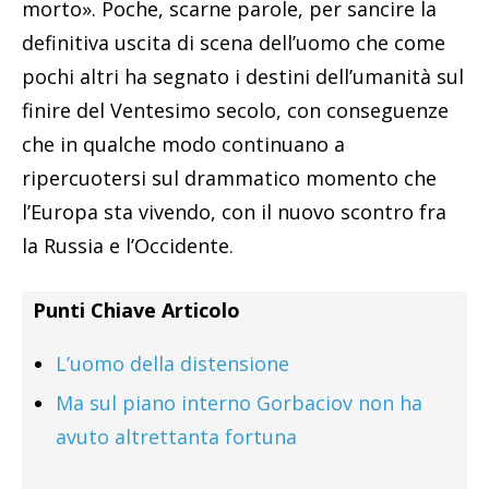
morto». Poche, scarne parole, per sancire la
definitiva uscita di scena dell’uomo che come
pochi altri ha segnato i destini dell’umanità sul
finire del Ventesimo secolo, con conseguenze
che in qualche modo continuano a
ripercuotersi sul drammatico momento che
l’Europa sta vivendo, con il nuovo scontro fra
la Russia e l’Occidente.
Punti Chiave Articolo
L’uomo della distensione
Ma sul piano interno Gorbaciov non ha
avuto altrettanta fortuna