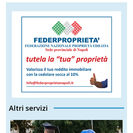
Altri servizi