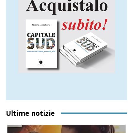
Ultime notizie