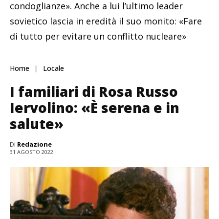
condoglianze». Anche a lui l’ultimo leader
sovietico lascia in eredità il suo monito: «Fare
di tutto per evitare un conflitto nucleare»
Home
Locale
I familiari di Rosa Russo
Iervolino: «È serena e in
salute»
Di
Redazione
31 AGOSTO 2022