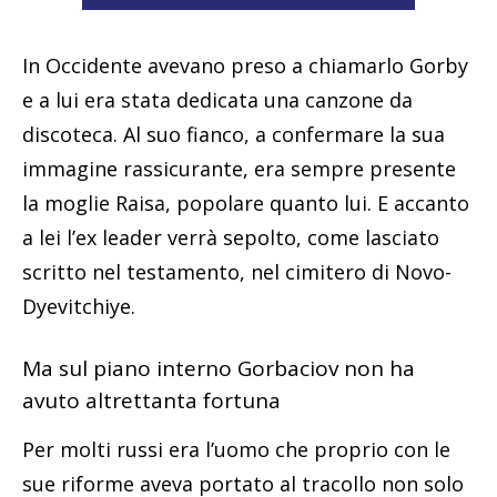
In Occidente avevano preso a chiamarlo Gorby
e a lui era stata dedicata una canzone da
discoteca. Al suo fianco, a confermare la sua
immagine rassicurante, era sempre presente
la moglie Raisa, popolare quanto lui. E accanto
a lei l’ex leader verrà sepolto, come lasciato
scritto nel testamento, nel cimitero di Novo-
Dyevitchiye.
Ma sul piano interno Gorbaciov non ha
avuto altrettanta fortuna
Per molti russi era l’uomo che proprio con le
sue riforme aveva portato al tracollo non solo