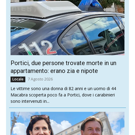
Portici, due persone trovate morte in un
appartamento: erano zia e nipote
7 Agosto 2026
Locale
Le vittime sono una donna di 82 anni e un uomo di 44
Macabra scoperta poco fa a Portici, dove i carabinieri
sono intervenuti in...