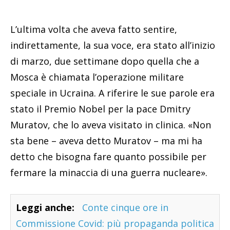
L’ultima volta che aveva fatto sentire,
indirettamente, la sua voce, era stato all’inizio
di marzo, due settimane dopo quella che a
Mosca è chiamata l’operazione militare
speciale in Ucraina. A riferire le sue parole era
stato il Premio Nobel per la pace Dmitry
Muratov, che lo aveva visitato in clinica. «Non
sta bene – aveva detto Muratov – ma mi ha
detto che bisogna fare quanto possibile per
fermare la minaccia di una guerra nucleare».
Leggi anche:
Conte cinque ore in
Commissione Covid: più propaganda politica