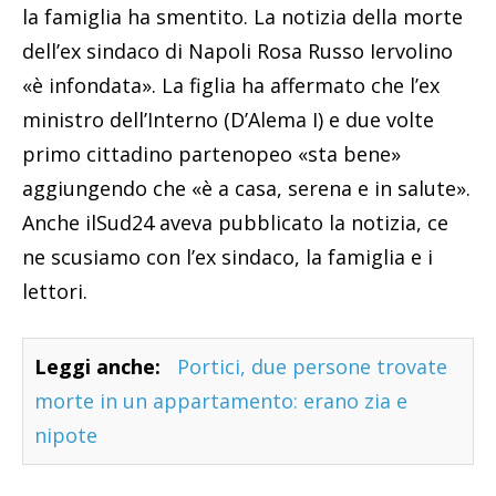
la famiglia ha smentito. La notizia della morte
dell’ex sindaco di Napoli Rosa Russo Iervolino
«è infondata». La figlia ha affermato che l’ex
ministro dell’Interno (D’Alema I) e due volte
primo cittadino partenopeo «sta bene»
aggiungendo che «è a casa, serena e in salute».
Anche ilSud24 aveva pubblicato la notizia, ce
ne scusiamo con l’ex sindaco, la famiglia e i
lettori.
Leggi anche:
Portici, due persone trovate
morte in un appartamento: erano zia e
nipote