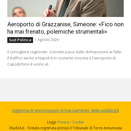
Aeroporto di Grazzanise, Simeone: «Fico non
ha mai frenato, polemiche strumentali»
1 Agosto 2026
Sud Politica
Il consigliere regionale: «Cerreto passi dalle dichiarazioni ai fatti»
Il traffico aereo a Napoli è in costante crescita e l’aeroporto di
Capodichino è vicino al...
Aggiorna le impostazioni di tracciamento della pubblicità
Leggi:
Privacy
-
Cookie
ilSud24.it - Testata registrata presso il Tribunale di Torre Annunziata