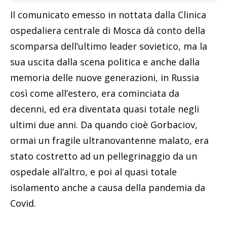
Il comunicato emesso in nottata dalla Clinica
ospedaliera centrale di Mosca dà conto della
scomparsa dell’ultimo leader sovietico, ma la
sua uscita dalla scena politica e anche dalla
memoria delle nuove generazioni, in Russia
così come all’estero, era cominciata da
decenni, ed era diventata quasi totale negli
ultimi due anni. Da quando cioè Gorbaciov,
ormai un fragile ultranovantenne malato, era
stato costretto ad un pellegrinaggio da un
ospedale all’altro, e poi al quasi totale
isolamento anche a causa della pandemia da
Covid.