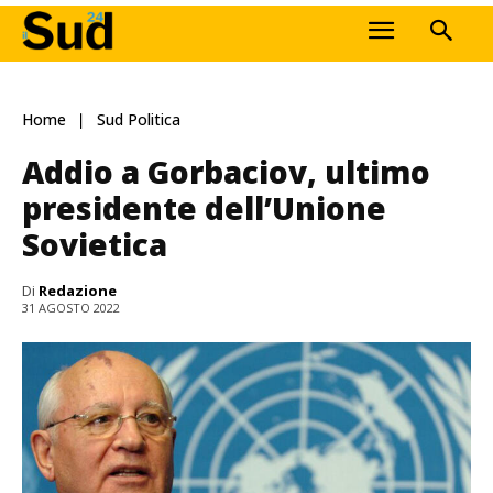
Home
Sud Politica
Addio a Gorbaciov, ultimo
presidente dell’Unione
Sovietica
Di
Redazione
31 AGOSTO 2022