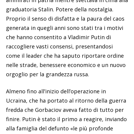
ammirati in patria mentre svettava in cima alla
graduatoria Stalin. Potere della nostalgia.
Proprio il senso di disfatta e la paura del caos
generata in quegli anni sono stati tra i motivi
che hanno consentito a Vladimir Putin di
raccogliere vasti consensi, presentandosi
come il leader che ha saputo riportare ordine
nelle strade, benessere economico e un nuovo
orgoglio per la grandezza russa.
Almeno fino all’inizio dell’operazione in
Ucraina, che ha portato al ritorno della guerra
fredda che Gorbaciov aveva fatto di tutto per
finire. Putin è stato il primo a reagire, inviando
alla famiglia del defunto «le più profonde