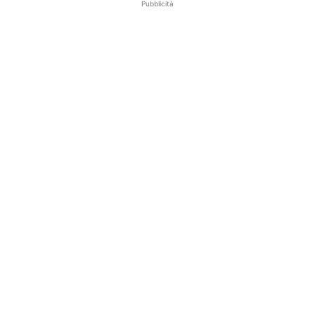
Pubblicità