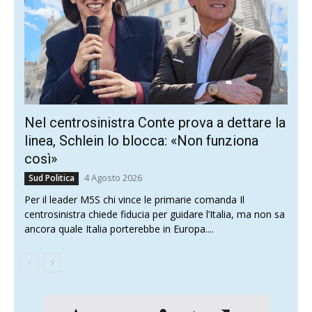
Nel centrosinistra Conte prova a dettare la
linea, Schlein lo blocca: «Non funziona
così»
4 Agosto 2026
Sud Politica
Per il leader M5S chi vince le primarie comanda Il
centrosinistra chiede fiducia per guidare l’Italia, ma non sa
ancora quale Italia porterebbe in Europa....