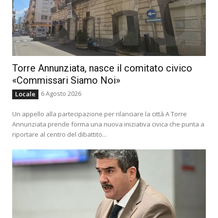
Torre Annunziata, nasce il comitato civico
«Commissari Siamo Noi»
6 Agosto 2026
Locale
Un appello alla partecipazione per rilanciare la città A Torre
Annunziata prende forma una nuova iniziativa civica che punta a
riportare al centro del dibattito...