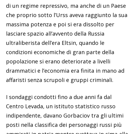
di un regime repressivo, ma anche di un Paese
che proprio sotto l’Urss aveva raggiunto la sua
massima potenza e poi si era dissolto per
lasciare spazio all’avvento della Russia
ultraliberista dell’era Eltsin, quando le
condizioni economiche di gran parte della
popolazione si erano deteriorate a livelli
drammatici e l’economia era finita in mano ad
affaristi senza scrupoli e gruppi criminali.
I sondaggi condotti fino a due anni fa dal
Centro Levada, un istituto statistico russo
indipendente, davano Gorbaciov tra gli ultimi
posti nella classifica dei personaggi russi più