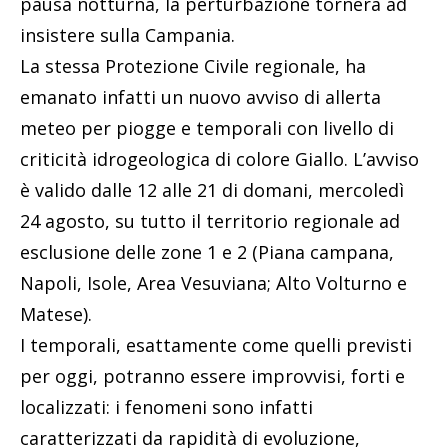
pausa notturna, la perturbazione tornerà ad
insistere sulla Campania.
La stessa Protezione Civile regionale, ha
emanato infatti un nuovo avviso di allerta
meteo per piogge e temporali con livello di
criticità idrogeologica di colore Giallo. L’avviso
è valido dalle 12 alle 21 di domani, mercoledì
24 agosto, su tutto il territorio regionale ad
esclusione delle zone 1 e 2 (Piana campana,
Napoli, Isole, Area Vesuviana; Alto Volturno e
Matese).
I temporali, esattamente come quelli previsti
per oggi, potranno essere improvvisi, forti e
localizzati: i fenomeni sono infatti
caratterizzati da rapidità di evoluzione,