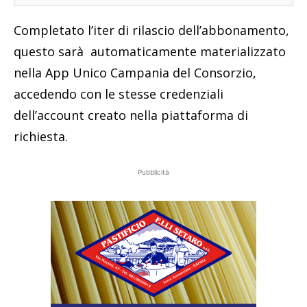
Completato l’iter di rilascio dell’abbonamento,
questo sarà automaticamente materializzato
nella App Unico Campania del Consorzio,
accedendo con le stesse credenziali
dell’account creato nella piattaforma di
richiesta.
Pubblicità