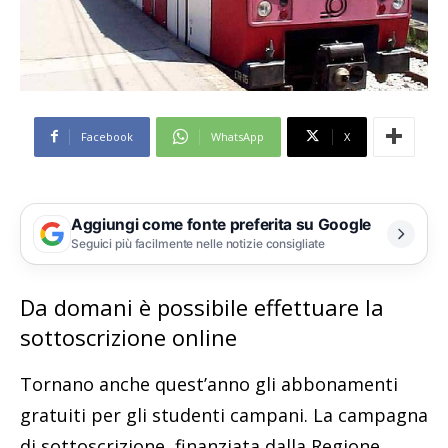
Facebook
WhatsApp
X
Aggiungi come fonte preferita su Google
Seguici più facilmente nelle notizie consigliate
Da domani è possibile effettuare la
sottoscrizione online
Tornano anche quest’anno gli abbonamenti
gratuiti per gli studenti campani. La campagna
di sottoscrizione, finanziata dalla Regione