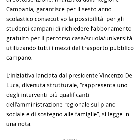
Campania, garantisce per il sesto anno
scolastico consecutivo la possibilità per gli
studenti campani di richiedere l’abbonamento
gratuito per il percorso casa/scuola/università
utilizzando tutti i mezzi del trasporto pubblico
campano.
L’iniziativa lanciata dal presidente Vincenzo De
Luca, divenuta strutturale, “rappresenta uno
degli interventi più qualificanti
dell’amministrazione regionale sul piano
sociale e di sostegno alle famiglie”, si legge in
una nota.
Pubblicità