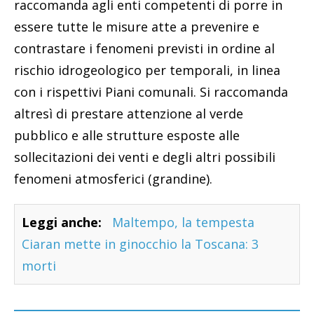
raccomanda agli enti competenti di porre in
essere tutte le misure atte a prevenire e
contrastare i fenomeni previsti in ordine al
rischio idrogeologico per temporali, in linea
con i rispettivi Piani comunali. Si raccomanda
altresì di prestare attenzione al verde
pubblico e alle strutture esposte alle
sollecitazioni dei venti e degli altri possibili
fenomeni atmosferici (grandine).
Leggi anche:
Maltempo, la tempesta
Ciaran mette in ginocchio la Toscana: 3
morti