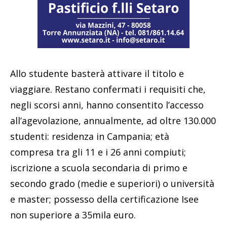
Allo studente basterà attivare il titolo e
viaggiare. Restano confermati i requisiti che,
negli scorsi anni, hanno consentito l’accesso
all’agevolazione, annualmente, ad oltre 130.000
studenti: residenza in Campania; età
compresa tra gli 11 e i 26 anni compiuti;
iscrizione a scuola secondaria di primo e
secondo grado (medie e superiori) o università
e master; possesso della certificazione Isee
non superiore a 35mila euro.