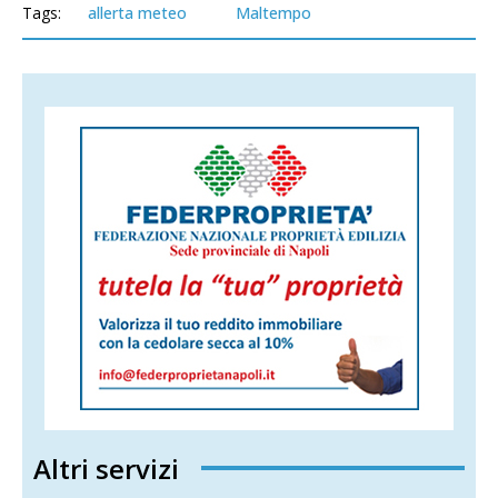
Tags:
allerta meteo
Maltempo
Altri servizi