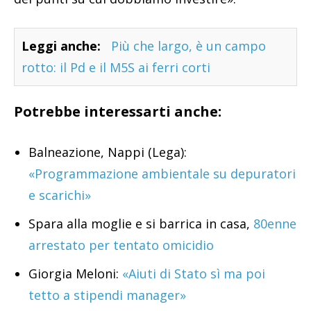
Leggi anche:
Più che largo, è un campo
rotto: il Pd e il M5S ai ferri corti
Potrebbe interessarti anche:
Balneazione, Nappi (Lega):
«Programmazione ambientale su depuratori
e scarichi»
Spara alla moglie e si barrica in casa,
80enne
arrestato per tentato omicidio
Giorgia Meloni:
«Aiuti di Stato sì ma poi
tetto a stipendi manager»