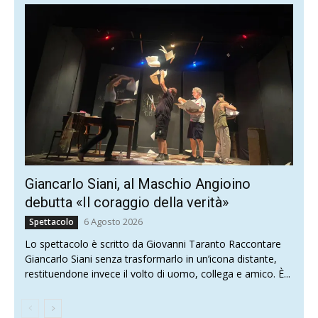
Giancarlo Siani, al Maschio Angioino
debutta «Il coraggio della verità»
6 Agosto 2026
Spettacolo
Lo spettacolo è scritto da Giovanni Taranto Raccontare
Giancarlo Siani senza trasformarlo in un’icona distante,
restituendone invece il volto di uomo, collega e amico. È...