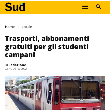
Home
Locale
Trasporti, abbonamenti
gratuiti per gli studenti
campani
Di
Redazione
23 AGOSTO 2022