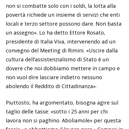
non si combatte solo con i soldi, la lotta alla
povertà richiede un insieme di servizi che enti
locali e terzo settore possono dare. Non basta
un assegno». Lo ha detto Ettore Rosato,
presidente di Italia Viva, intervenendo ad un
convegno del Meeting di Rimini. «Uscire dalla
cultura dell’assistenzialismo di Stato è un
dovere che noi dobbiamo mettere in campo e
non vuol dire lasciare indietro nessuno
abolendo il Reddito di Cittadinanza».
Piuttosto, ha argomentato, bisogna agire sul
taglio delle tasse: «sotto i 25 anni per chi
lavora non si paghino. Aboliamole» per questa