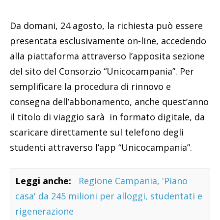
Da domani, 24 agosto, la richiesta può essere
presentata esclusivamente on-line, accedendo
alla piattaforma attraverso l’apposita sezione
del sito del Consorzio “Unicocampania”. Per
semplificare la procedura di rinnovo e
consegna dell’abbonamento, anche quest’anno
il titolo di viaggio sarà in formato digitale, da
scaricare direttamente sul telefono degli
studenti attraverso l’app “Unicocampania”.
Leggi anche:
Regione Campania, 'Piano
casa' da 245 milioni per alloggi, studentati e
rigenerazione