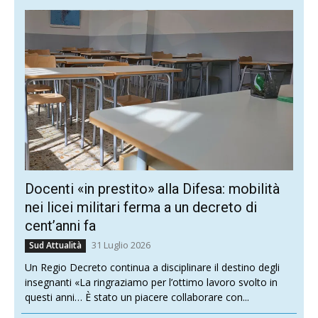
Docenti «in prestito» alla Difesa: mobilità
nei licei militari ferma a un decreto di
cent’anni fa
31 Luglio 2026
Sud Attualità
Un Regio Decreto continua a disciplinare il destino degli
insegnanti «La ringraziamo per l’ottimo lavoro svolto in
questi anni… È stato un piacere collaborare con...