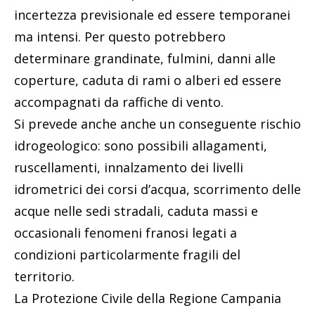
incertezza previsionale ed essere temporanei
ma intensi. Per questo potrebbero
determinare grandinate, fulmini, danni alle
coperture, caduta di rami o alberi ed essere
accompagnati da raffiche di vento.
Si prevede anche anche un conseguente rischio
idrogeologico: sono possibili allagamenti,
ruscellamenti, innalzamento dei livelli
idrometrici dei corsi d’acqua, scorrimento delle
acque nelle sedi stradali, caduta massi e
occasionali fenomeni franosi legati a
condizioni particolarmente fragili del
territorio.
La Protezione Civile della Regione Campania