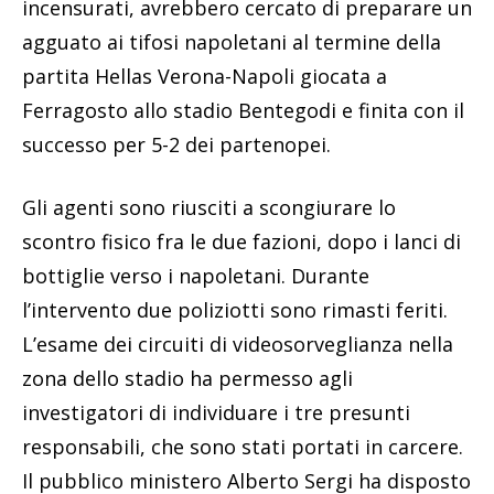
incensurati, avrebbero cercato di preparare un
agguato ai tifosi napoletani al termine della
partita Hellas Verona-Napoli giocata a
Ferragosto allo stadio Bentegodi e finita con il
successo per 5-2 dei partenopei.
Gli agenti sono riusciti a scongiurare lo
scontro fisico fra le due fazioni, dopo i lanci di
bottiglie verso i napoletani. Durante
l’intervento due poliziotti sono rimasti feriti.
L’esame dei circuiti di videosorveglianza nella
zona dello stadio ha permesso agli
investigatori di individuare i tre presunti
responsabili, che sono stati portati in carcere.
Il pubblico ministero Alberto Sergi ha disposto