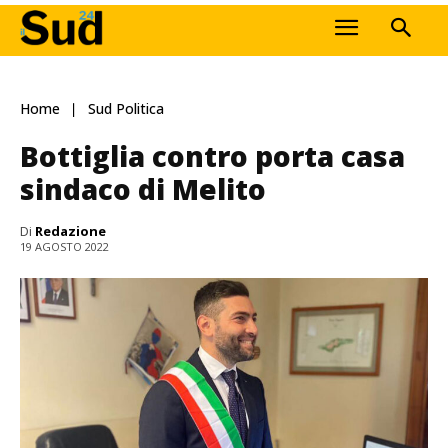
Home
Sud Politica
Bottiglia contro porta casa
sindaco di Melito
Di
Redazione
19 AGOSTO 2022