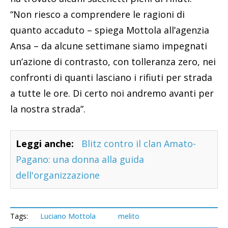
“Non riesco a comprendere le ragioni di
quanto accaduto – spiega Mottola all’agenzia
Ansa – da alcune settimane siamo impegnati
un’azione di contrasto, con tolleranza zero, nei
confronti di quanti lasciano i rifiuti per strada
a tutte le ore. Di certo noi andremo avanti per
la nostra strada”.
Leggi anche:
Blitz contro il clan Amato-
Pagano: una donna alla guida
dell'organizzazione
Tags:
Luciano Mottola
melito