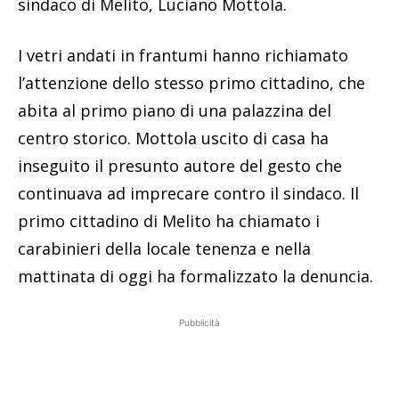
sindaco di Melito, Luciano Mottola.
I vetri andati in frantumi hanno richiamato
l’attenzione dello stesso primo cittadino, che
abita al primo piano di una palazzina del
centro storico. Mottola uscito di casa ha
inseguito il presunto autore del gesto che
continuava ad imprecare contro il sindaco. Il
primo cittadino di Melito ha chiamato i
carabinieri della locale tenenza e nella
mattinata di oggi ha formalizzato la denuncia.
Pubblicità