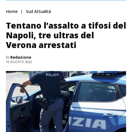
Home
Sud Attualità
Tentano l’assalto a tifosi del
Napoli, tre ultras del
Verona arrestati
Di
Redazione
19 AGOSTO 2022