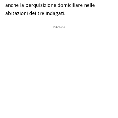
anche la perquisizione domiciliare nelle
abitazioni dei tre indagati.
Pubblicità