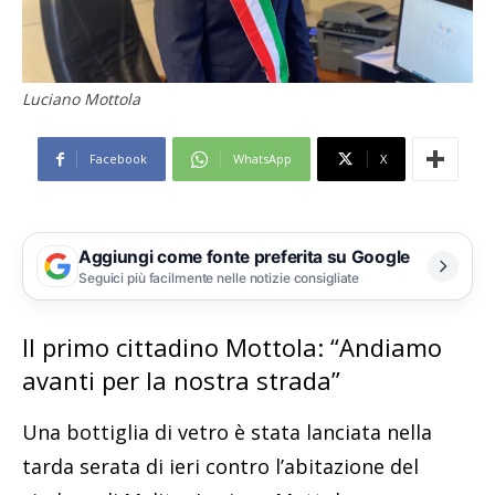
Luciano Mottola
Facebook
WhatsApp
X
Aggiungi come fonte preferita su Google
Seguici più facilmente nelle notizie consigliate
Il primo cittadino Mottola: “Andiamo
avanti per la nostra strada”
Una bottiglia di vetro è stata lanciata nella
tarda serata di ieri contro l’abitazione del