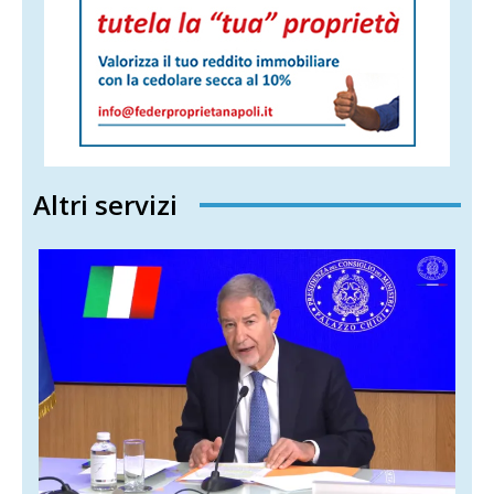
Altri servizi