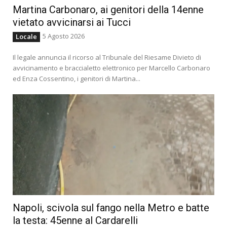
Martina Carbonaro, ai genitori della 14enne
vietato avvicinarsi ai Tucci
5 Agosto 2026
Locale
Il legale annuncia il ricorso al Tribunale del Riesame Divieto di
avvicinamento e braccialetto elettronico per Marcello Carbonaro
ed Enza Cossentino, i genitori di Martina...
Napoli, scivola sul fango nella Metro e batte
la testa: 45enne al Cardarelli