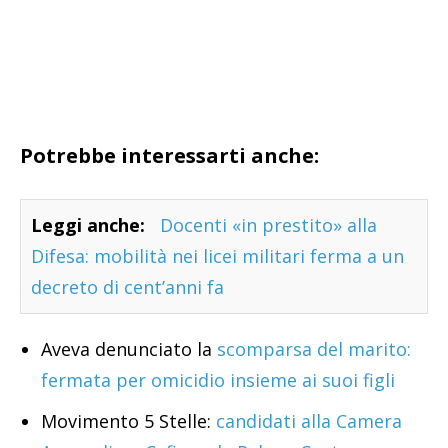
Potrebbe interessarti anche:
Leggi anche:
Docenti «in prestito» alla
Difesa: mobilità nei licei militari ferma a un
decreto di cent’anni fa
Aveva denunciato la
scomparsa del marito:
fermata per omicidio insieme ai suoi figli
Movimento 5 Stelle:
candidati alla Camera