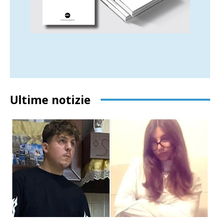
Ultime notizie