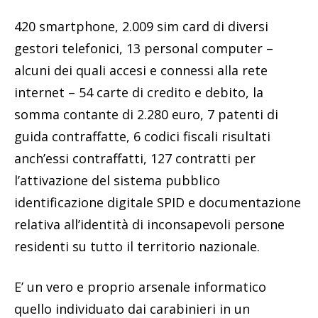
420 smartphone, 2.009 sim card di diversi
gestori telefonici, 13 personal computer –
alcuni dei quali accesi e connessi alla rete
internet – 54 carte di credito e debito, la
somma contante di 2.280 euro, 7 patenti di
guida contraffatte, 6 codici fiscali risultati
anch’essi contraffatti, 127 contratti per
l’attivazione del sistema pubblico
identificazione digitale SPID e documentazione
relativa all’identità di inconsapevoli persone
residenti su tutto il territorio nazionale.
E’ un vero e proprio arsenale informatico
quello individuato dai carabinieri in un