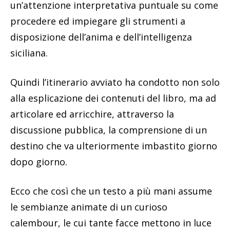
un’attenzione interpretativa puntuale su come
procedere ed impiegare gli strumenti a
disposizione dell’anima e dell’intelligenza
siciliana.
Quindi l’itinerario avviato ha condotto non solo
alla esplicazione dei contenuti del libro, ma ad
articolare ed arricchire, attraverso la
discussione pubblica, la comprensione di un
destino che va ulteriormente imbastito giorno
dopo giorno.
Ecco che così che un testo a più mani assume
le sembianze animate di un curioso
calembour, le cui tante facce mettono in luce