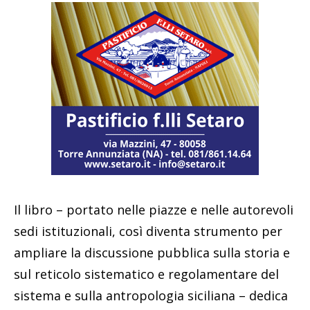
Il libro – portato nelle piazze e nelle autorevoli
sedi istituzionali, così diventa strumento per
ampliare la discussione pubblica sulla storia e
sul reticolo sistematico e regolamentare del
sistema e sulla antropologia siciliana – dedica