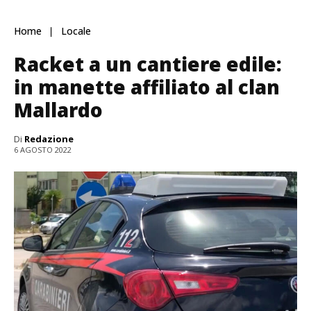
Home
Locale
Racket a un cantiere edile:
in manette affiliato al clan
Mallardo
Di
Redazione
6 AGOSTO 2022