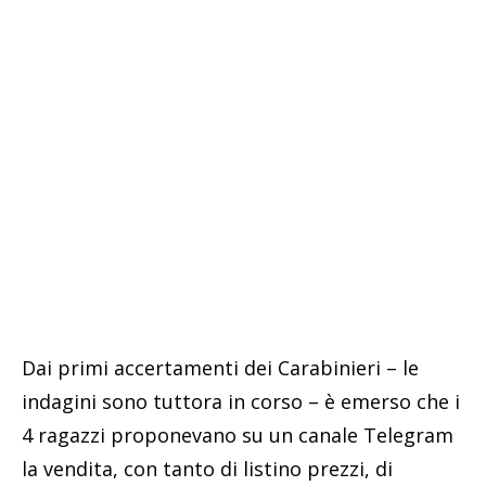
Dai primi accertamenti dei Carabinieri – le
indagini sono tuttora in corso – è emerso che i
4 ragazzi proponevano su un canale Telegram
la vendita, con tanto di listino prezzi, di