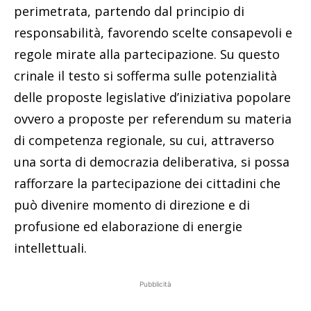
perimetrata, partendo dal principio di
responsabilità, favorendo scelte consapevoli e
regole mirate alla partecipazione. Su questo
crinale il testo si sofferma sulle potenzialità
delle proposte legislative d’iniziativa popolare
ovvero a proposte per referendum su materia
di competenza regionale, su cui, attraverso
una sorta di democrazia deliberativa, si possa
rafforzare la partecipazione dei cittadini che
può divenire momento di direzione e di
profusione ed elaborazione di energie
intellettuali.
Pubblicità