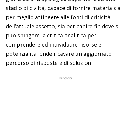
stadio di civiltà, capace di fornire materia sia
per meglio attingere alle fonti di criticità
dell’attuale assetto, sia per capire fin dove si
può spingere la critica analitica per
comprendere ed individuare risorse e
potenzialità, onde ricavare un aggiornato
percorso di risposte e di soluzioni.
Pubblicità