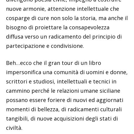
nuove armonie, attenzione intellettuale che
cosparge di cure non solo la storia, ma anche il
bisogno di proiettare la consapevolezza
diffusa verso un radicamento del principio di
partecipazione e condivisione.
Beh…ecco che il gran tour di un libro
impersonifica una comunità di uomini e donne,
scrittori e studiosi, intellettuali e tecnici in
cammino perché le relazioni umane siciliane
possano essere foriere di nuovi ed aggiornati
momenti di bellezza, di radicamenti culturali
tangibili, di nuove acquisizioni degli stati di
civiltà.