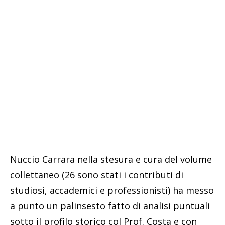
Nuccio Carrara nella stesura e cura del volume
collettaneo (26 sono stati i contributi di
studiosi, accademici e professionisti) ha messo
a punto un palinsesto fatto di analisi puntuali
sotto il profilo storico col Prof. Costa e con