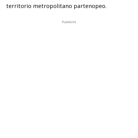
territorio metropolitano partenopeo.
Pubblicità