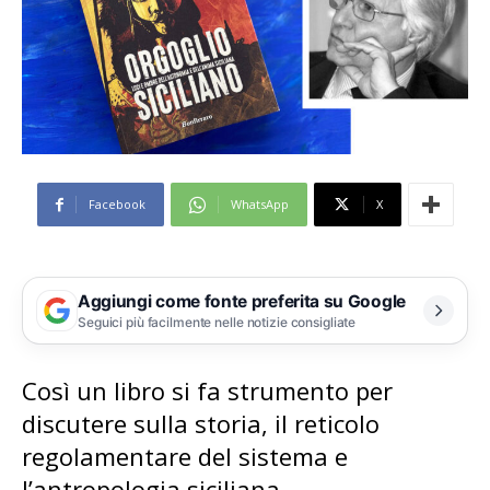
Facebook
WhatsApp
X
Aggiungi come fonte preferita su Google
Seguici più facilmente nelle notizie consigliate
Così un libro si fa strumento per
discutere sulla storia, il reticolo
regolamentare del sistema e
l’antropologia siciliana