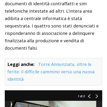
documenti di identità contraffatti e sim
telefoniche intestate ad altri. L’intera area
adibita a centrale informatica è stata
sequestrata. I quattro sono stati denunciati e
risponderanno di associazione a delinquere
finalizzata alla produzione e vendita di
documenti falsi.
Leggi anche:
Torre Annunziata, oltre le
ferite: il difficile cammino verso una nuova
identità
1
di 3