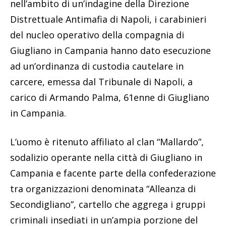
nell’ambito di un’indagine della Direzione
Distrettuale Antimafia di Napoli, i carabinieri
del nucleo operativo della compagnia di
Giugliano in Campania hanno dato esecuzione
ad un’ordinanza di custodia cautelare in
carcere, emessa dal Tribunale di Napoli, a
carico di Armando Palma, 61enne di Giugliano
in Campania.
L’uomo è ritenuto affiliato al clan “Mallardo”,
sodalizio operante nella città di Giugliano in
Campania e facente parte della confederazione
tra organizzazioni denominata “Alleanza di
Secondigliano”, cartello che aggrega i gruppi
criminali insediati in un’ampia porzione del