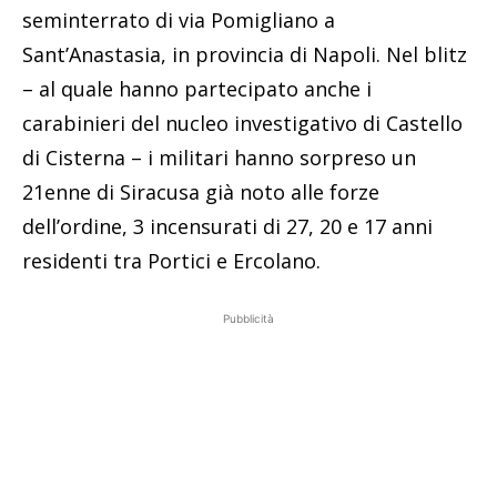
seminterrato di via Pomigliano a
Sant’Anastasia, in provincia di Napoli. Nel blitz
– al quale hanno partecipato anche i
carabinieri del nucleo investigativo di Castello
di Cisterna – i militari hanno sorpreso un
21enne di Siracusa già noto alle forze
dell’ordine, 3 incensurati di 27, 20 e 17 anni
residenti tra Portici e Ercolano.
Pubblicità