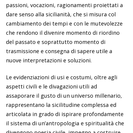
passioni, vocazioni, ragionamenti proiettati a
dare senso alla sicilianità, che si misura col
cambiamento dei tempi e con le mutevolezze
che rendono il divenire momento di riordino
del passato e soprattutto momento di
trasmissione e consegna di sapere utile a
nuove interpretazioni e soluzioni.
Le evidenziazioni di usi e costumi, oltre agli
aspetti civili e le divagazioni utili ad
assaporare il gusto di un universo millenario,
rappresentano la sicilitudine complessa ed
articolata in grado di ispirare profondamente
il sistema di un’antropologia e spiritualità che
divengono poesia civile, impegno a costruire