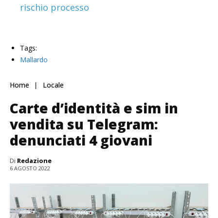
rischio processo
Tags:
Mallardo
Home
Locale
Carte d’identità e sim in
vendita su Telegram:
denunciati 4 giovani
Di
Redazione
6 AGOSTO 2022