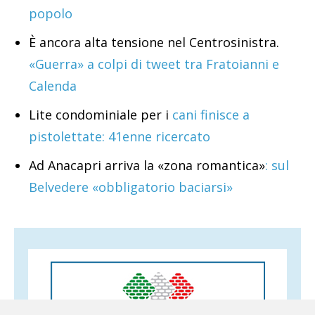
popolo
È ancora alta tensione nel Centrosinistra.
«Guerra» a colpi di tweet tra Fratoianni e
Calenda
Lite condominiale per i
cani finisce a
pistolettate: 41enne ricercato
Ad Anacapri arriva la «zona romantica»
: sul
Belvedere «obbligatorio baciarsi»