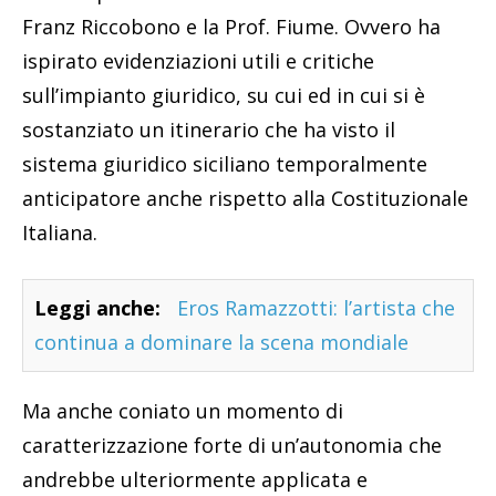
Franz Riccobono e la Prof. Fiume. Ovvero ha
ispirato evidenziazioni utili e critiche
sull’impianto giuridico, su cui ed in cui si è
sostanziato un itinerario che ha visto il
sistema giuridico siciliano temporalmente
anticipatore anche rispetto alla Costituzionale
Italiana.
Leggi anche:
Eros Ramazzotti: l’artista che
continua a dominare la scena mondiale
Ma anche coniato un momento di
caratterizzazione forte di un’autonomia che
andrebbe ulteriormente applicata e