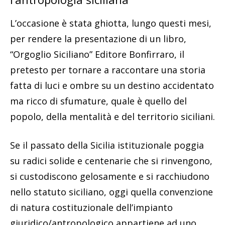
L’occasione è stata ghiotta, lungo questi mesi,
per rendere la presentazione di un libro,
“Orgoglio Siciliano” Editore Bonfirraro, il
pretesto per tornare a raccontare una storia
fatta di luci e ombre su un destino accidentato
ma ricco di sfumature, quale è quello del
popolo, della mentalità e del territorio siciliani.
Se il passato della Sicilia istituzionale poggia
su radici solide e centenarie che si rinvengono,
si custodiscono gelosamente e si racchiudono
nello statuto siciliano, oggi quella convenzione
di natura costituzionale dell’impianto
giuridico/antropologico appartiene ad uno