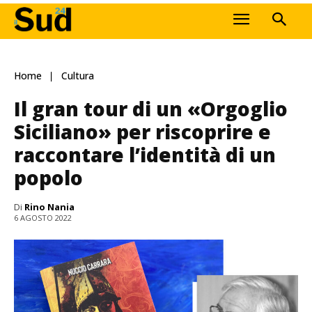
Home
Cultura
Il gran tour di un «Orgoglio
Siciliano» per riscoprire e
raccontare l’identità di un
popolo
Di
Rino Nania
6 AGOSTO 2022