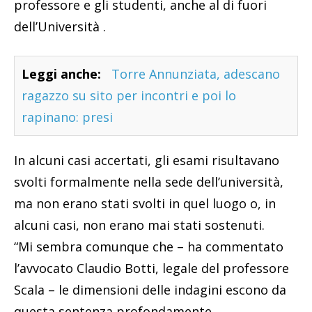
professore e gli studenti, anche al di fuori
dell’Università .
Leggi anche:
Torre Annunziata, adescano
ragazzo su sito per incontri e poi lo
rapinano: presi
In alcuni casi accertati, gli esami risultavano
svolti formalmente nella sede dell’università,
ma non erano stati svolti in quel luogo o, in
alcuni casi, non erano mai stati sostenuti.
“Mi sembra comunque che – ha commentato
l’avvocato Claudio Botti, legale del professore
Scala – le dimensioni delle indagini escono da
questa sentenza profondamente