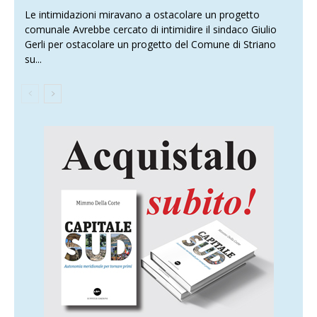
Le intimidazioni miravano a ostacolare un progetto
comunale Avrebbe cercato di intimidire il sindaco Giulio
Gerli per ostacolare un progetto del Comune di Striano
su...