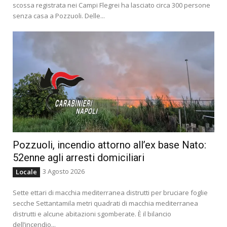
scossa registrata nei Campi Flegrei ha lasciato circa 300 persone
senza casa a Pozzuoli. Delle...
Pozzuoli, incendio attorno all’ex base Nato:
52enne agli arresti domiciliari
3 Agosto 2026
Locale
Sette ettari di macchia mediterranea distrutti per bruciare foglie
secche Settantamila metri quadrati di macchia mediterranea
distrutti e alcune abitazioni sgomberate. È il bilancio
dell’incendio...