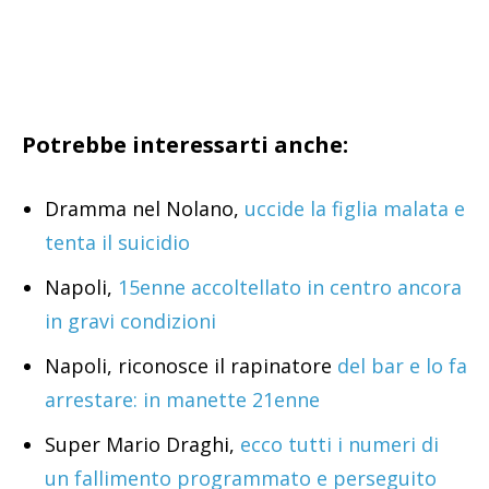
Potrebbe interessarti anche:
Dramma nel Nolano,
uccide la figlia malata e
tenta il suicidio
Napoli,
15enne accoltellato in centro ancora
in gravi condizioni
Napoli, riconosce il rapinatore
del bar e lo fa
arrestare: in manette 21enne
Super Mario Draghi,
ecco tutti i numeri di
un fallimento programmato e perseguito