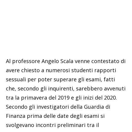
Al professore Angelo Scala venne contestato di
avere chiesto a numerosi studenti rapporti
sessuali per poter superare gli esami, fatti
che, secondo gli inquirenti, sarebbero avvenuti
tra la primavera del 2019 e gli inizi del 2020.
Secondo gli investigatori della Guardia di
Finanza prima delle date degli esami si
svolgevano incontri preliminari tra il