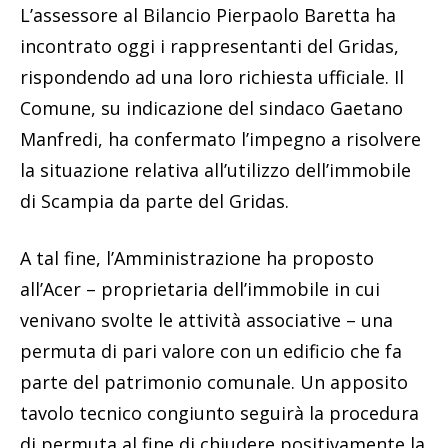
L’assessore al Bilancio Pierpaolo Baretta ha
incontrato oggi i rappresentanti del Gridas,
rispondendo ad una loro richiesta ufficiale. Il
Comune, su indicazione del sindaco Gaetano
Manfredi, ha confermato l’impegno a risolvere
la situazione relativa all’utilizzo dell’immobile
di Scampia da parte del Gridas.
A tal fine, l’Amministrazione ha proposto
all’Acer – proprietaria dell’immobile in cui
venivano svolte le attività associative – una
permuta di pari valore con un edificio che fa
parte del patrimonio comunale. Un apposito
tavolo tecnico congiunto seguirà la procedura
di permuta al fine di chiudere positivamente la