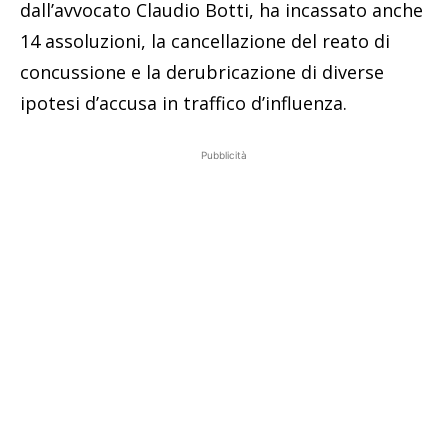
dall’avvocato Claudio Botti, ha incassato anche
14 assoluzioni, la cancellazione del reato di
concussione e la derubricazione di diverse
ipotesi d’accusa in traffico d’influenza.
Pubblicità