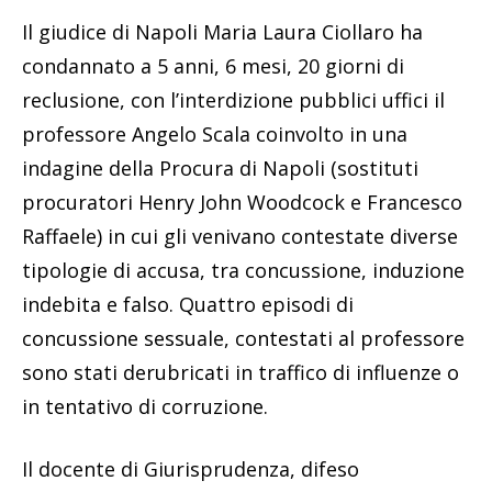
Il giudice di Napoli Maria Laura Ciollaro ha
condannato a 5 anni, 6 mesi, 20 giorni di
reclusione, con l’interdizione pubblici uffici il
professore Angelo Scala coinvolto in una
indagine della Procura di Napoli (sostituti
procuratori Henry John Woodcock e Francesco
Raffaele) in cui gli venivano contestate diverse
tipologie di accusa, tra concussione, induzione
indebita e falso.
Quattro episodi di
concussione sessuale, contestati al professore
sono stati derubricati in traffico di influenze o
in tentativo di corruzione.
Il docente di Giurisprudenza, difeso