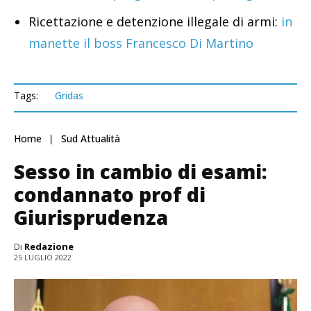
Ricettazione e detenzione illegale di armi:
in
manette il boss Francesco Di Martino
Tags:
Gridas
Home
Sud Attualità
Sesso in cambio di esami:
condannato prof di
Giurisprudenza
Di
Redazione
25 LUGLIO 2022