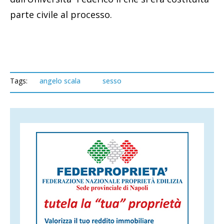
parte civile al processo.
Tags:
angelo scala
sesso