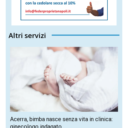
Altri servizi
Acerra, bimba nasce senza vita in clinica:
ginecologo indagato