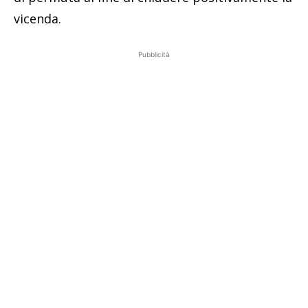
vicenda.
Pubblicità