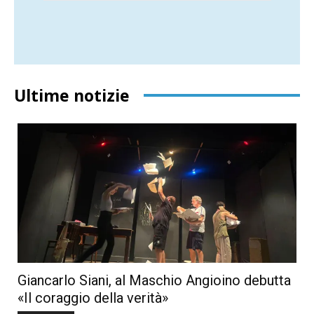
Ultime notizie
Giancarlo Siani, al Maschio Angioino debutta
«Il coraggio della verità»