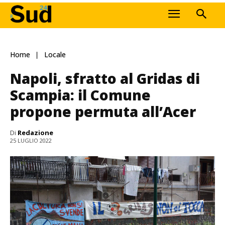
Home
Locale
Napoli, sfratto al Gridas di
Scampia: il Comune
propone permuta all’Acer
Di
Redazione
25 LUGLIO 2022