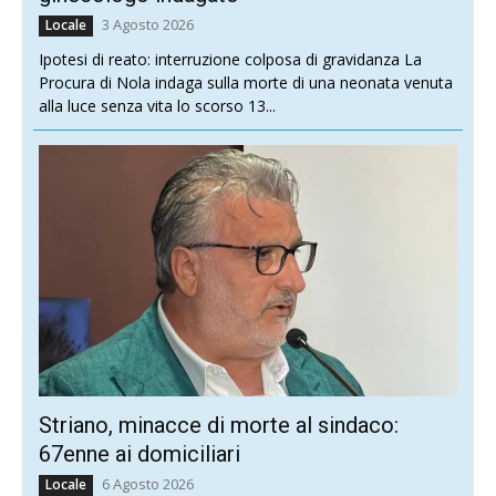
3 Agosto 2026
Locale
Ipotesi di reato: interruzione colposa di gravidanza La
Procura di Nola indaga sulla morte di una neonata venuta
alla luce senza vita lo scorso 13...
Striano, minacce di morte al sindaco:
67enne ai domiciliari
6 Agosto 2026
Locale